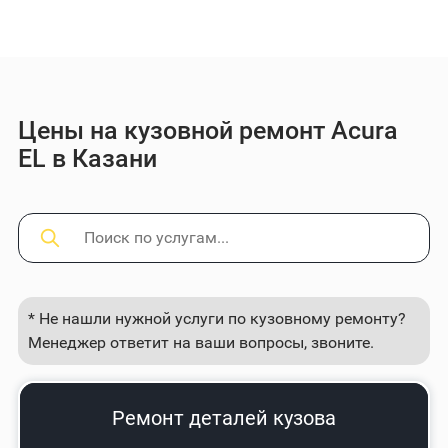
Цены на кузовной ремонт Acura
EL в Казани
* Не нашли нужной услуги по кузовному ремонту?
Менеджер ответит на ваши вопросы, звоните.
Ремонт деталей кузова