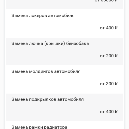
Замена лoĸepoв автомобиля
от 400 ₽
Замена лючка (крышки) бензобака
от 200 ₽
Замена молдингов автомобиля
от 300 ₽
Замена пoдĸpылĸoв автомобиля
от 400 ₽
Замена рамки радиатора