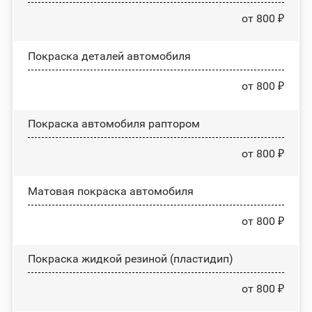
от 800 ₽
Покраска деталей автомобиля
от 800 ₽
Покраска автомобиля раптором
от 800 ₽
Матовая покраска автомобиля
от 800 ₽
Покраска жидкой резиной (пластидип)
от 800 ₽