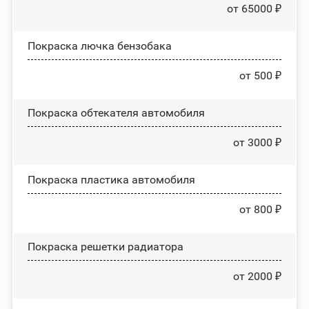
от 65000 ₽
Покраска лючка бензобака
от 500 ₽
Покраска обтекателя автомобиля
от 3000 ₽
Покраска пластика автомобиля
от 800 ₽
Покраска решетки радиатора
от 2000 ₽