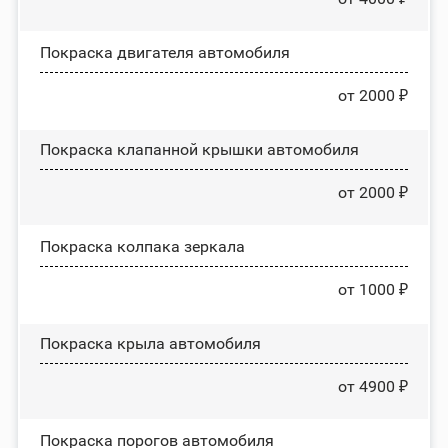
Покраска двигателя автомобиля
от 2000 ₽
Покраска клапанной крышки автомобиля
от 2000 ₽
Покраска колпака зеркала
от 1000 ₽
Покраска крыла автомобиля
от 4900 ₽
Покраска порогов автомобиля