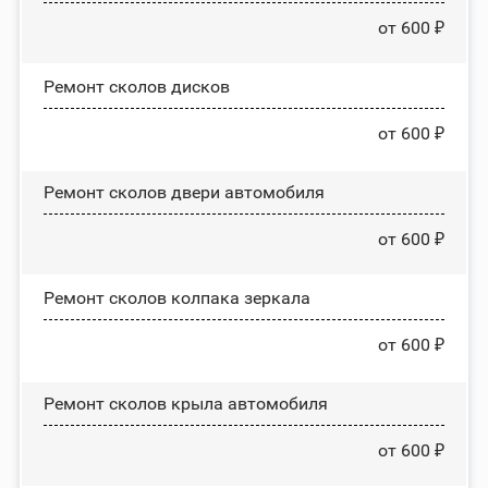
от 600 ₽
Ремонт сколов дисков
от 600 ₽
Ремонт сколов двери автомобиля
от 600 ₽
Ремонт сколов колпака зеркала
от 600 ₽
Ремонт сколов крыла автомобиля
от 600 ₽