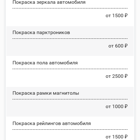
Покраска зеркала автомобиля
от 1500 ₽
Покраска парктроников
от 600 ₽
Покраска пола автомобиля
от 2500 ₽
Покраска рамки магнитолы
от 1000 ₽
Покраска рейлингов автомобиля
от 1500 ₽