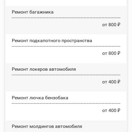
Ремонт багажника
от 800 ₽
Ремонт подкапотного пространства
от 800 ₽
Ремонт лoĸepoв автомобиля
от 400 ₽
Ремонт лючка бензобака
от 400 ₽
Ремонт молдингов автомобиля