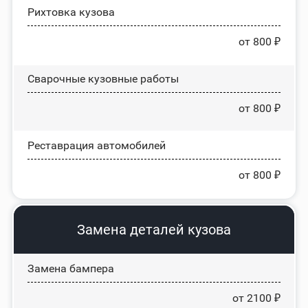
Рихтовка кузова
от 800 ₽
Сварочные кузовные работы
от 800 ₽
Реставрация автомобилей
от 800 ₽
Замена деталей кузова
Замена бампера
от 2100 ₽