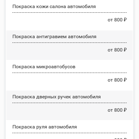
Покраска кожи салона автомобиля
от 800 ₽
Покраска антигравием автомобиля
от 800 ₽
Покраска микроавтобусов
от 800 ₽
Покраска дверных ручек автомобиля
от 800 ₽
Покраска руля автомобиля