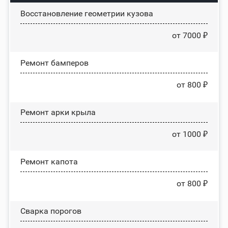
Восстановление геометрии кузова
от 7000 ₽
Ремонт бамперов
от 800 ₽
Ремонт арки крыла
от 1000 ₽
Ремонт капота
от 800 ₽
Сварка порогов