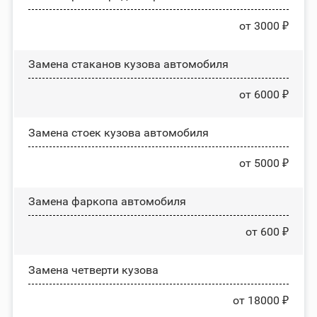
от 3000 ₽
Замена стаканов кузова автомобиля
от 6000 ₽
Замена стоек кузова автомобиля
от 5000 ₽
Замена фаркопа автомобиля
от 600 ₽
Замена четверти кузова
от 18000 ₽