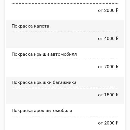
от 2000 ₽
Покраска капота
от 4000 ₽
Покраска крыши автомобиля
от 7000 ₽
Покраска крышки багажника
от 1500 ₽
Покраска арок автомобиля
от 2000 ₽