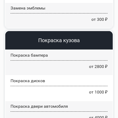
Замена эмблемы
от 300 ₽
Покраска кузова
Покраска бампера
от 2800 ₽
Покраска дисков
от 1000 ₽
Покраска двери автомобиля
от 4000 ₽