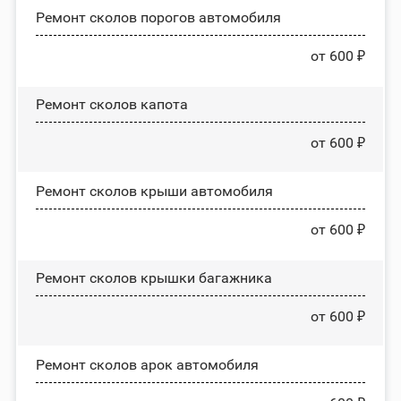
Ремонт сколов порогов автомобиля
от 600 ₽
Ремонт сколов капота
от 600 ₽
Ремонт сколов крыши автомобиля
от 600 ₽
Ремонт сколов крышки багажника
от 600 ₽
Ремонт сколов арок автомобиля