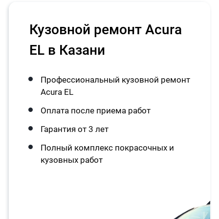
Кузовной ремонт Acura
EL в Казани
Профессиональный кузовной ремонт
Acura EL
Оплата после приема работ
Гарантия от 3 лет
Полный комплекс покрасочных и
кузовных работ