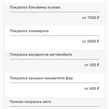
Покраска боковины кузова
от 7000 ₽
Покраска лонжерона
от 6000 ₽
Покраска молдингов автомобиля
от 300 ₽
Покраска крышки омывателя фар
от 600 ₽
Полная покраска авто