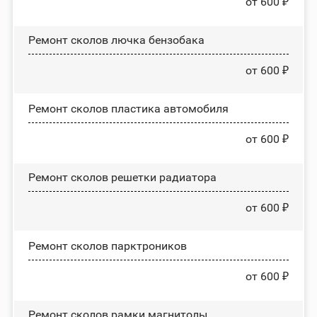
от 600 ₽
Ремонт сколов лючка бензобака
от 600 ₽
Ремонт сколов пластика автомобиля
от 600 ₽
Ремонт сколов решетки радиатора
от 600 ₽
Ремонт сколов парктроников
от 600 ₽
Ремонт сколов рамки магнитолы