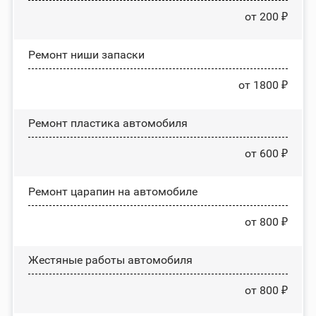
от 200 ₽
Ремонт ниши запаски
от 1800 ₽
Ремонт пластика автомобиля
от 600 ₽
Ремонт царапин на автомобиле
от 800 ₽
Жестяные работы автомобиля
от 800 ₽