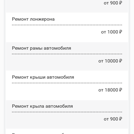
от 900 ₽
Ремонт лонжерона
от 1000 ₽
Ремонт рамы автомобиля
от 10000 ₽
Ремонт крыши автомобиля
от 18000 ₽
Ремонт крыла автомобиля
от 900 ₽