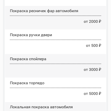
Покраска ресничек фар автомобиля
от 2000 ₽
Покраска ручки двери
от 500 ₽
Покраска спойлера
от 3000 ₽
Покраска торпедо
от 5000 ₽
Локальная покраска автомобиля