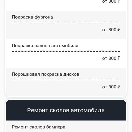
от 800 ₽
Покраска фургона
от 800 ₽
Покраска салона автомобиля
от 800 ₽
Порошковая покраска дисков
от 800 ₽
Ремонт сколов автомобиля
Ремонт сколов бампера