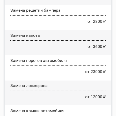
Замена решетки бампера
от 2800 ₽
Замена капота
от 3600 ₽
Замена порогов автомобиля
от 23000 ₽
Замена лонжерона
от 12000 ₽
Замена крыши автомобиля