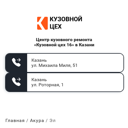
Центр кузовного ремонта
«Кузовной цех 16» в Казани
Казань
ул. Михаила Миля, 51
Казань
ул. Роторная, 1
Главная
Акура
Эл