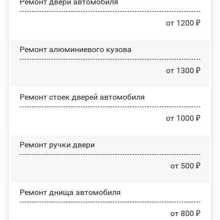
Ремонт двери автомобиля
от 1200 ₽
Ремонт алюминиевого кузова
от 1300 ₽
Ремонт стоек дверей автомобиля
от 1000 ₽
Ремонт ручки двери
от 500 ₽
Ремонт днища автомобиля
от 800 ₽