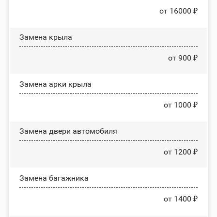
от 16000 ₽
Замена крыла
от 900 ₽
Замена арки крыла
от 1000 ₽
Замена двери автомобиля
от 1200 ₽
Замена багажника
от 1400 ₽