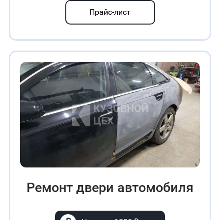
Прайс-лист
Ремонт двери автомобиля