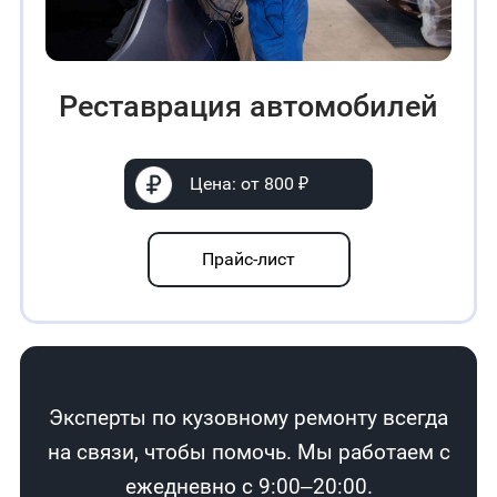
Реставрация автомобилей
Цена: от 800 ₽
Прайс-лист
Эксперты по кузовному ремонту всегда
на связи, чтобы помочь. Мы работаем с
ежедневно с 9:00–20:00.