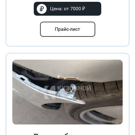
Цена: от 7000 ₽
Прайс-лист