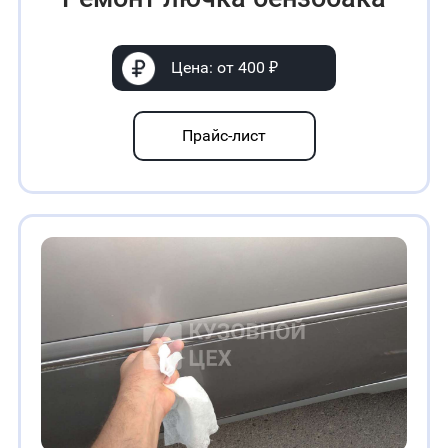
Цена: от 400 ₽
Прайс-лист