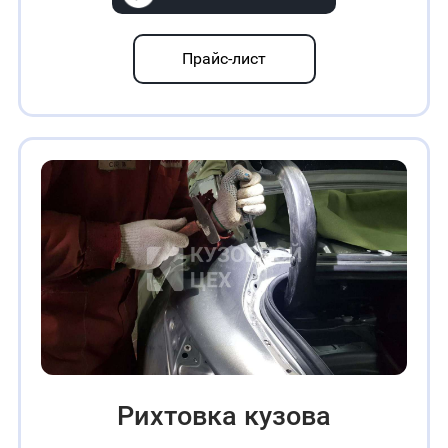
Прайс-лист
Рихтовка кузова