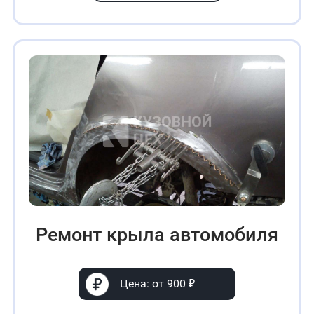
Ремонт крыла автомобиля
Цена: от 900 ₽