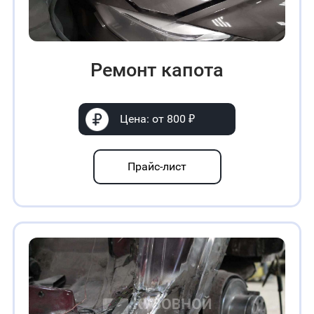
Ремонт капота
Цена: от 800 ₽
Прайс-лист