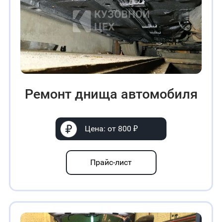
Ремонт днища автомобиля
Цена: от 800 ₽
Прайс-лист