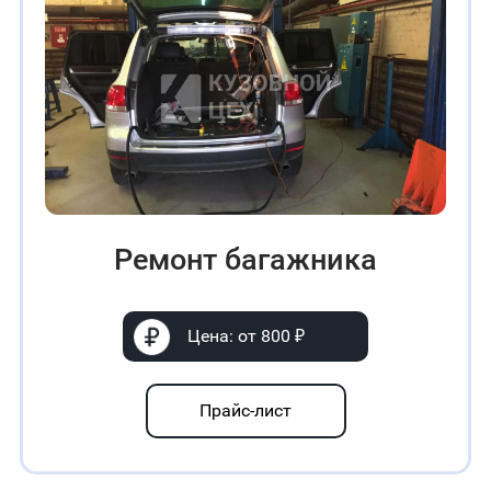
Ремонт багажника
Цена: от 800 ₽
Прайс-лист