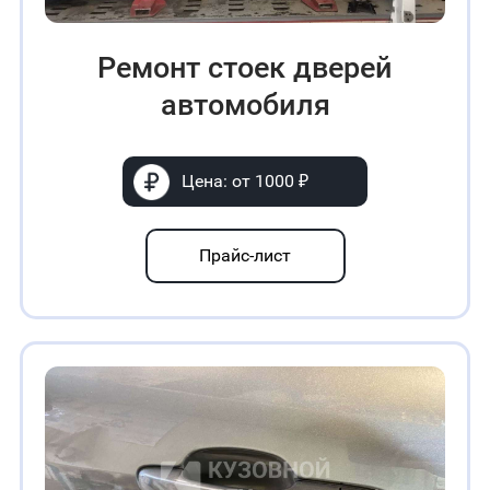
Ремонт стоек дверей
автомобиля
Цена: от 1000 ₽
Прайс-лист