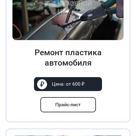
Ремонт пластика
автомобиля
Цена: от 600 ₽
Прайс-лист