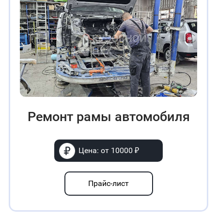
Ремонт рамы автомобиля
Цена: от 10000 ₽
Прайс-лист