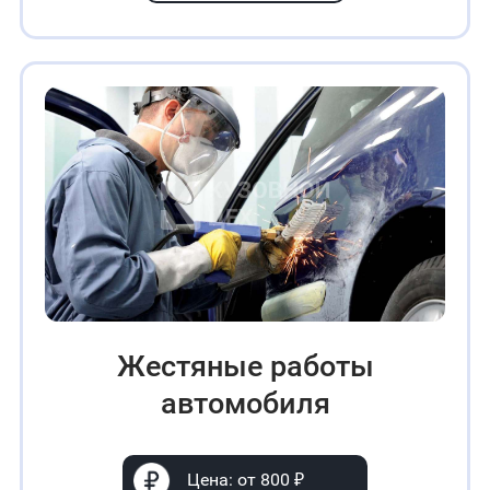
Жестяные работы
автомобиля
Цена: от 800 ₽