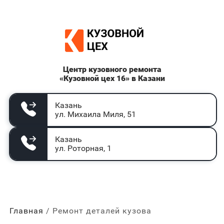
Центр кузовного ремонта
«Кузовной цех 16» в Казани
Казань
ул. Михаила Миля, 51
Казань
ул. Роторная, 1
Главная
Ремонт деталей кузова