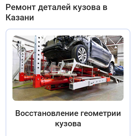
Ремонт деталей кузова в
Казани
Восстановление геометрии
кузова