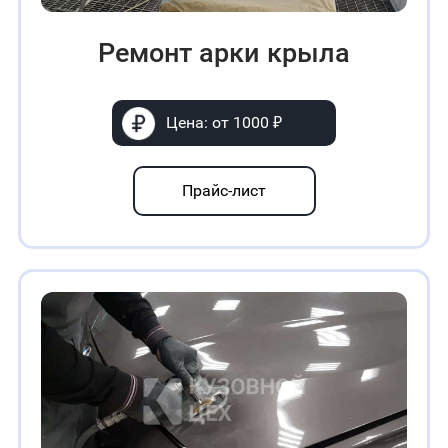
Ремонт арки крыла
Цена: от 1000 ₽
Прайс-лист