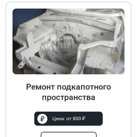
Ремонт подкапотного
пространства
Цена: от 800 ₽