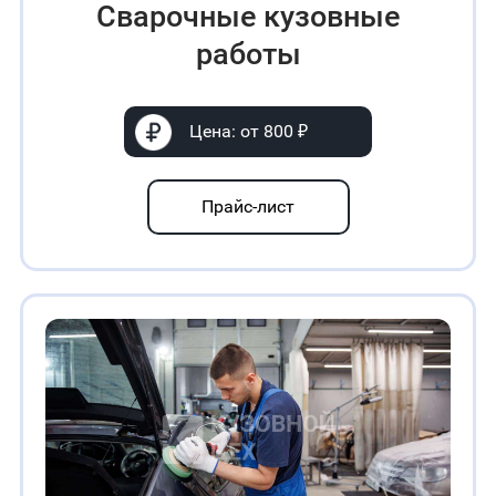
Сварочные кузовные
работы
Цена: от 800 ₽
Прайс-лист