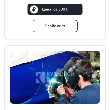
Цена: от 800 ₽
Прайс-лист