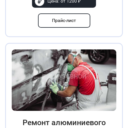
Цена: от 1200 ₽
Прайс-лист
Ремонт алюминиевого