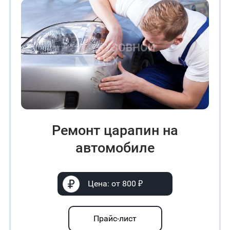
Ремонт царапин на
автомобиле
Цена: от 800 ₽
Прайс-лист