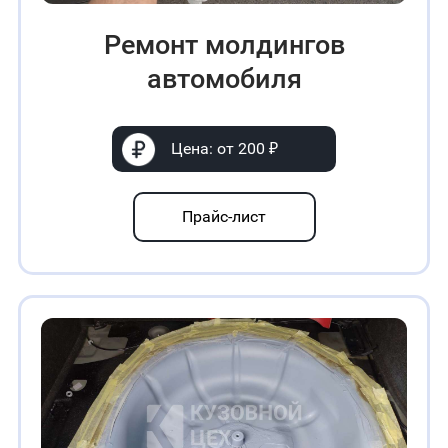
Ремонт молдингов
автомобиля
Цена: от 200 ₽
Прайс-лист