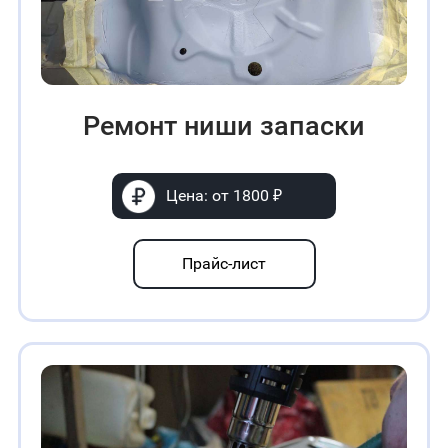
Ремонт ниши запаски
Цена: от 1800 ₽
Прайс-лист