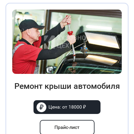
Ремонт крыши автомобиля
Цена: от 18000 ₽
Прайс-лист