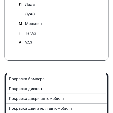
Л
Лада
ЛуАЗ
М
Москвич
Т
ТагАЗ
У
УАЗ
Покраска бампера
Покраска дисков
Покраска двери автомобиля
Покраска двигателя автомобиля