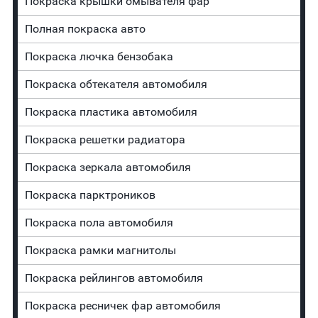
Покраска крышки омывателя фар
Полная покраска авто
Покраска лючка бензобака
Покраска обтекателя автомобиля
Покраска пластика автомобиля
Покраска решетки радиатора
Покраска зеркала автомобиля
Покраска парктроников
Покраска пола автомобиля
Покраска рамки магнитолы
Покраска рейлингов автомобиля
Покраска ресничек фар автомобиля