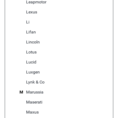
Leapmotor
Lexus
Li
Lifan
Lincoln
Lotus
Lucid
Luxgen
Lynk & Co
M
Marussia
Maserati
Maxus