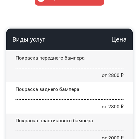
Виды услуг
Цена
Покраска переднего бампера
от 2800 ₽
Покраска заднего бампера
от 2800 ₽
Покраска пластикового бампера
от 2000 ₽