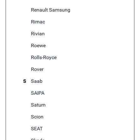
Renault Samsung
Rimac
Rivian
Roewe
Rolls-Royce
Rover
S
Saab
SAIPA
Saturn
Scion
SEAT