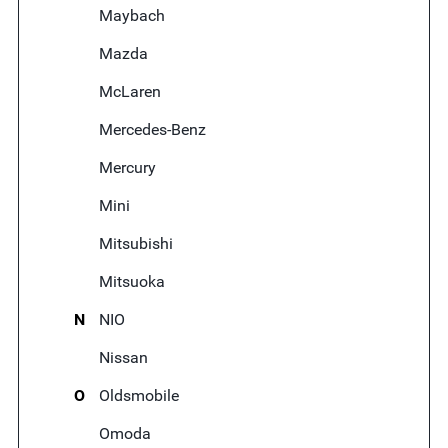
Maybach
Mazda
McLaren
Mercedes-Benz
Mercury
Mini
Mitsubishi
Mitsuoka
N
NIO
Nissan
O
Oldsmobile
Omoda