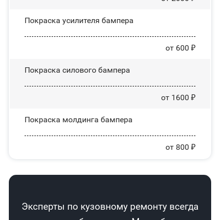
Покраска усилителя бампера
от 600 ₽
Покраска силового бампера
от 1600 ₽
Покраска молдинга бампера
от 800 ₽
Эксперты по кузовному ремонту всегда