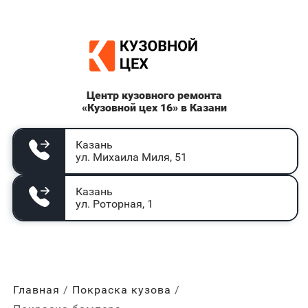
Центр кузовного ремонта
«Кузовной цех 16» в Казани
Казань
ул. Михаила Миля, 51
Казань
ул. Роторная, 1
Главная
Покраска кузова