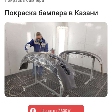
Покраска бампера
Покраска бампера в Казани
Цена: от 2800 ₽