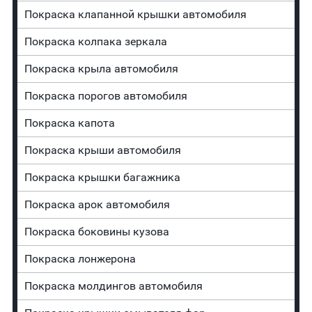
Покраска клапанной крышки автомобиля
Покраска колпака зеркала
Покраска крыла автомобиля
Покраска порогов автомобиля
Покраска капота
Покраска крыши автомобиля
Покраска крышки багажника
Покраска арок автомобиля
Покраска боковины кузова
Покраска лонжерона
Покраска молдингов автомобиля