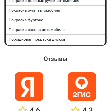
Покраска дверных ручек автомобиля
Покраска руля автомобиля
Покраска фургона
Покраска салона автомобиля
Порошковая покраска дисков
Отзывы
4.6
4.3