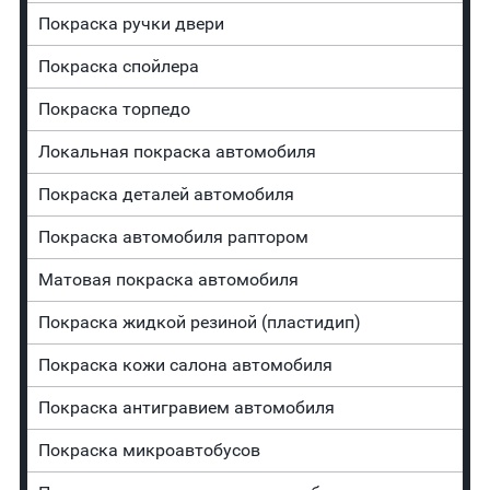
Покраска ручки двери
Покраска спойлера
Покраска торпедо
Локальная покраска автомобиля
Покраска деталей автомобиля
Покраска автомобиля раптором
Матовая покраска автомобиля
Покраска жидкой резиной (пластидип)
Покраска кожи салона автомобиля
Покраска антигравием автомобиля
Покраска микроавтобусов