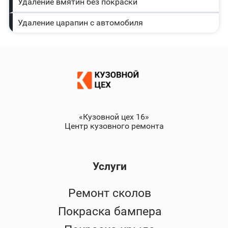
Удаление вмятин без покраски
Удаление царапин с автомобиля
«Кузовной цех 16»
Центр кузовного ремонта
Услуги
Ремонт сколов
Покраска бампера