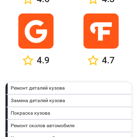
4.9
4.7
Ремонт деталей кузова
Замена деталей кузова
Покраска кузова
Ремонт сколов автомобиля