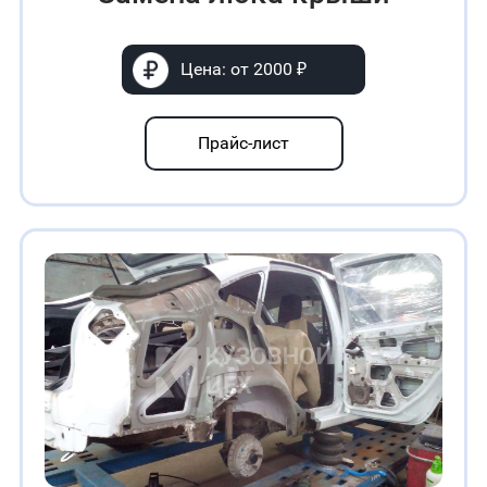
Цена: от 2000 ₽
Прайс-лист