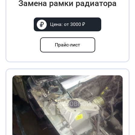
Замена рамки радиатора
Цена: от 3000 ₽
Прайс-лист