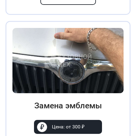
Замена эмблемы
Цена: от 300 ₽