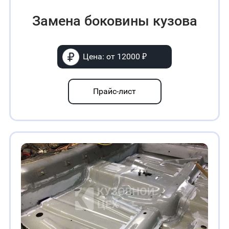
Замена боковины кузова
Цена: от 12000 ₽
Прайс-лист