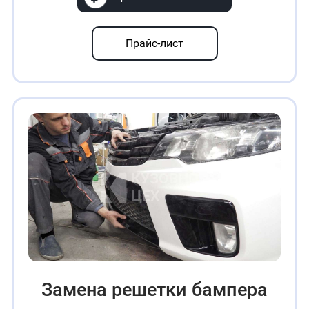
Прайс-лист
Замена решетки бампера