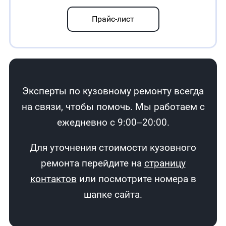
Прайс-лист
Эксперты по кузовному ремонту всегда
на связи, чтобы помочь. Мы работаем с
ежедневно с 9:00–20:00.
Для уточнения стоимости кузовного
ремонта перейдите на
страницу
контактов
или посмотрите номера в
шапке сайта.