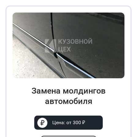
Замена молдингов
автомобиля
Цена: от 300 ₽