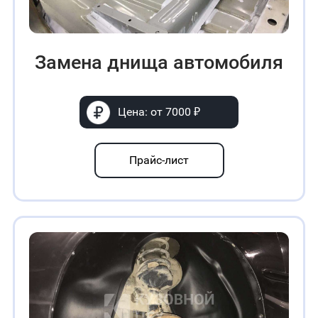
Замена днища автомобиля
Цена: от 7000 ₽
Прайс-лист