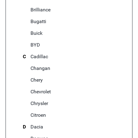
Brilliance
Bugatti
Buick
BYD
C
Cadillac
Changan
Chery
Chevrolet
Chrysler
Citroen
D
Dacia