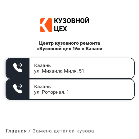
Центр кузовного ремонта
«Кузовной цех 16» в Казани
Казань
ул. Михаила Миля, 51
Казань
ул. Роторная, 1
Главная
Замена деталей кузова