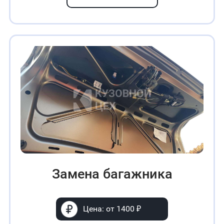
Замена багажника
Цена: от 1400 ₽