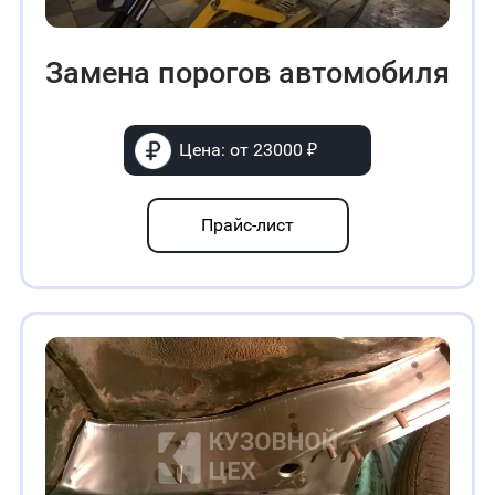
Замена порогов автомобиля
Цена: от 23000 ₽
Прайс-лист