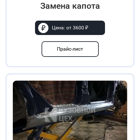
Замена капота
Цена: от 3600 ₽
Прайс-лист