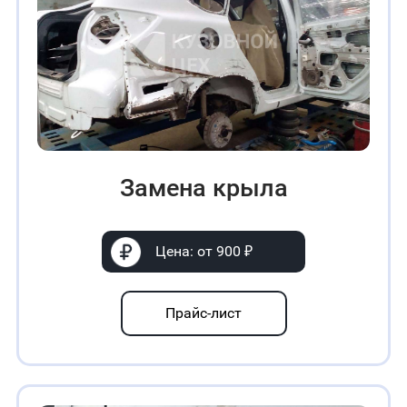
Замена крыла
Цена: от 900 ₽
Прайс-лист