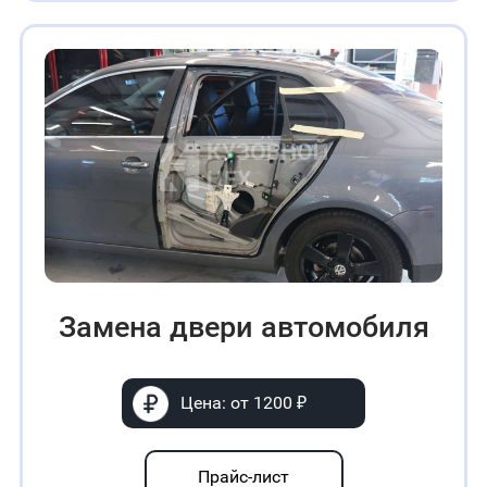
Замена двери автомобиля
Цена: от 1200 ₽
Прайс-лист