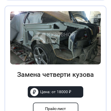
Замена четверти кузова
Цена: от 18000 ₽
Прайс-лист