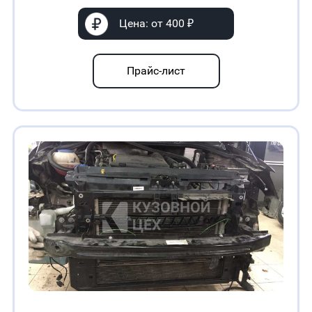
Цена: от 400 ₽
Прайс-лист