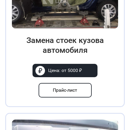
Замена стоек кузова
автомобиля
Цена: от 5000 ₽
Прайс-лист