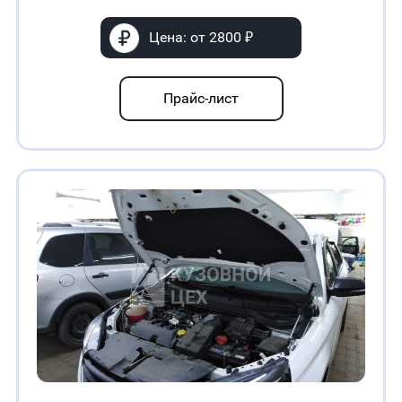
Цена: от 2800 ₽
Прайс-лист