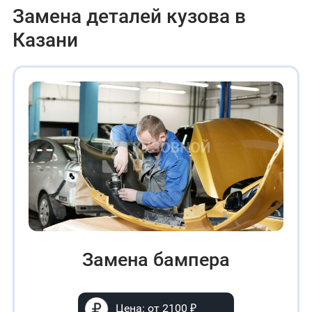
Замена деталей кузова в
Казани
Замена бампера
Цена: от 2100 ₽