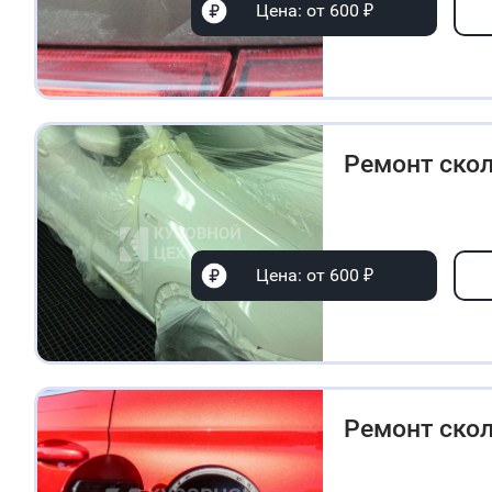
Цена: от 600 ₽
Ремонт ско
Цена: от 600 ₽
Ремонт ско