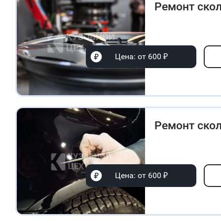
Ремонт ско
Цена: от 600 ₽
Ремонт ско
Цена: от 600 ₽