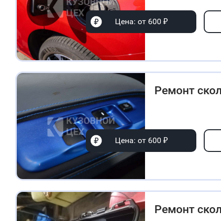
Цена: от 600 ₽
Ремонт скол
Цена: от 600 ₽
Ремонт ско