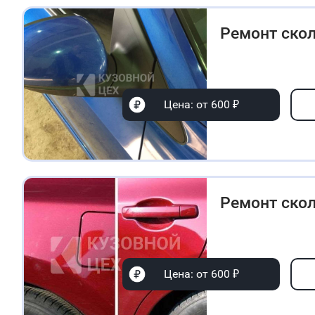
Ремонт скол
Цена: от 600 ₽
Ремонт ско
Цена: от 600 ₽