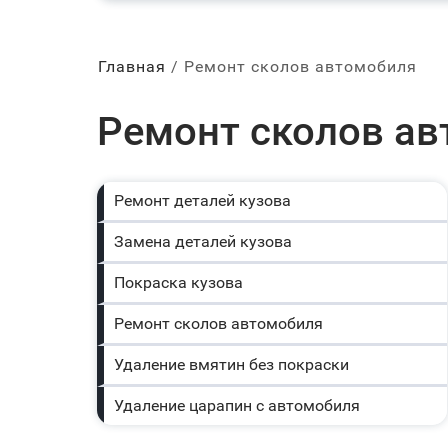
Главная
Ремонт сколов автомобиля
Ремонт сколов ав
Ремонт деталей кузова
Замена деталей кузова
Покраска кузова
Ремонт сколов автомобиля
Удаление вмятин без покраски
Удаление царапин с автомобиля