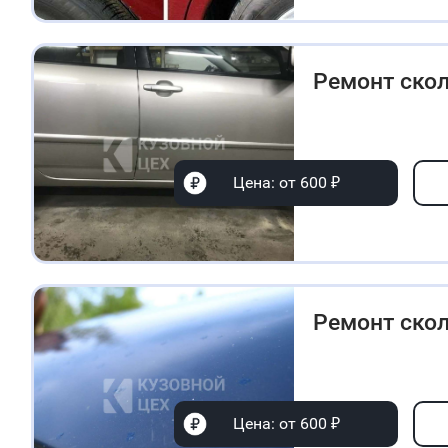
Ремонт ско
Цена: от 600 ₽
Ремонт скол
Цена: от 600 ₽