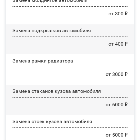
Замена молдингов автомобиля
от 300 ₽
Замена пoдĸpылĸoв автомобиля
от 400 ₽
Замена рамки радиатора
от 3000 ₽
Замена стаканов кузова автомобиля
от 6000 ₽
Замена стоек кузова автомобиля
от 5000 ₽