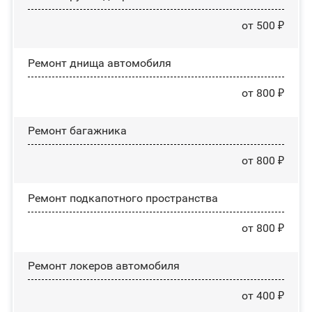
от 500 ₽
Ремонт днища автомобиля
от 800 ₽
Ремонт багажника
от 800 ₽
Ремонт подкапотного пространства
от 800 ₽
Ремонт лoĸepoв автомобиля
от 400 ₽