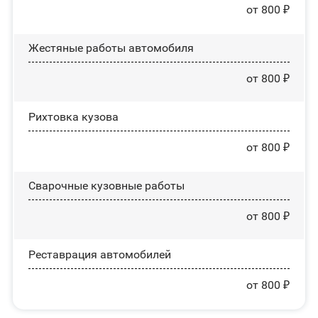
от 800 ₽
Жестяные работы автомобиля
от 800 ₽
Рихтовка кузова
от 800 ₽
Сварочные кузовные работы
от 800 ₽
Реставрация автомобилей
от 800 ₽