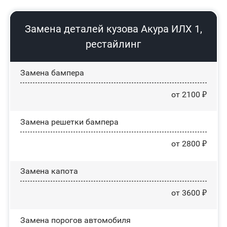
Замена деталей кузова Акура ИЛХ 1,
рестайлинг
Замена бампера
от 2100 ₽
Замена решетки бампера
от 2800 ₽
Замена капота
от 3600 ₽
Замена порогов автомобиля