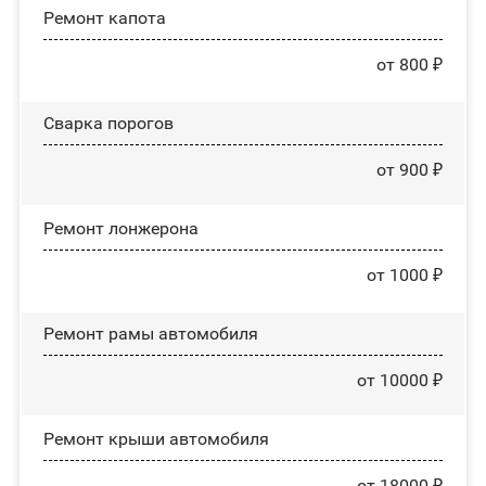
Ремонт капота
от 800 ₽
Сварка порогов
от 900 ₽
Ремонт лонжерона
от 1000 ₽
Ремонт рамы автомобиля
от 10000 ₽
Ремонт крыши автомобиля
от 18000 ₽