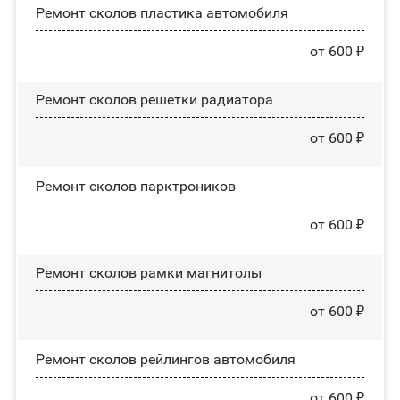
Ремонт сколов пластика автомобиля
от 600 ₽
Ремонт сколов решетки радиатора
от 600 ₽
Ремонт сколов парктроников
от 600 ₽
Ремонт сколов рамки магнитолы
от 600 ₽
Ремонт сколов рейлингов автомобиля
от 600 ₽