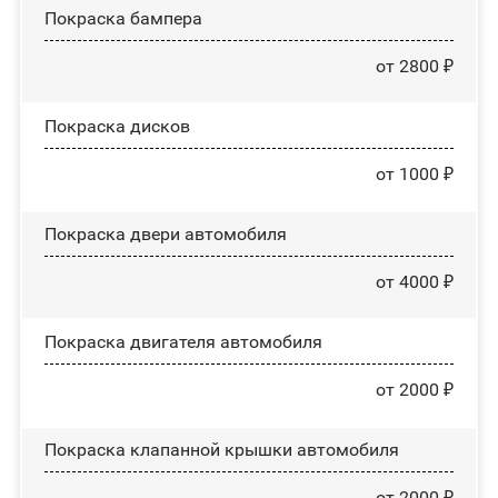
Покраска бампера
от 2800 ₽
Покраска дисков
от 1000 ₽
Покраска двери автомобиля
от 4000 ₽
Покраска двигателя автомобиля
от 2000 ₽
Покраска клапанной крышки автомобиля
от 2000 ₽