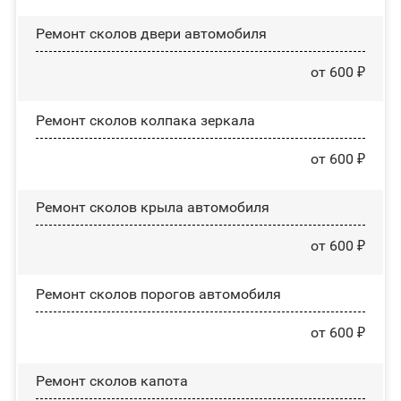
Ремонт сколов двери автомобиля
от 600 ₽
Ремонт сколов колпака зеркала
от 600 ₽
Ремонт сколов крыла автомобиля
от 600 ₽
Ремонт сколов порогов автомобиля
от 600 ₽
Ремонт сколов капота