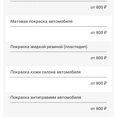
от 800 ₽
Матовая покраска автомобиля
от 800 ₽
Покраска жидкой резиной (пластидип)
от 800 ₽
Покраска кожи салона автомобиля
от 800 ₽
Покраска антигравием автомобиля
от 800 ₽