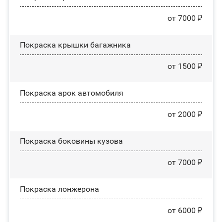
от 7000 ₽
Покраска крышки багажника
от 1500 ₽
Покраска арок автомобиля
от 2000 ₽
Покраска боковины кузова
от 7000 ₽
Покраска лонжерона
от 6000 ₽