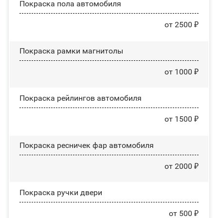
Покраска пола автомобиля
от 2500 ₽
Покраска рамки магнитолы
от 1000 ₽
Покраска рейлингов автомобиля
от 1500 ₽
Покраска ресничек фар автомобиля
от 2000 ₽
Покраска ручки двери
от 500 ₽