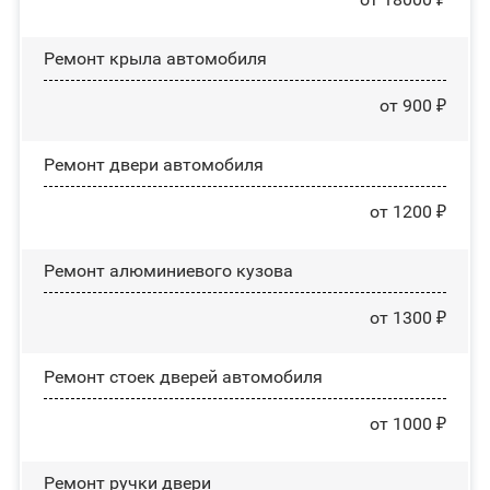
Ремонт крыла автомобиля
от 900 ₽
Ремонт двери автомобиля
от 1200 ₽
Ремонт алюминиевого кузова
от 1300 ₽
Ремонт стоек дверей автомобиля
от 1000 ₽
Ремонт ручки двери