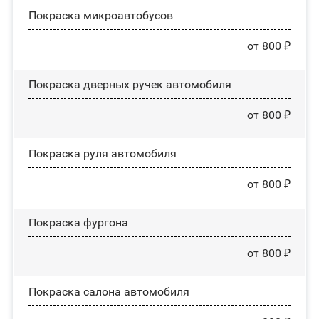
Покраска микроавтобусов
от 800 ₽
Покраска дверных ручек автомобиля
от 800 ₽
Покраска руля автомобиля
от 800 ₽
Покраска фургона
от 800 ₽
Покраска салона автомобиля