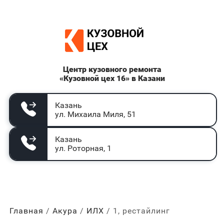
Центр кузовного ремонта
«Кузовной цех 16» в Казани
Казань
ул. Михаила Миля, 51
Казань
ул. Роторная, 1
Главная
Акура
ИЛХ
1, рестайлинг