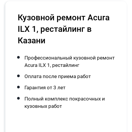
Кузовной ремонт Acura
ILX 1, рестайлинг в
Казани
Профессиональный кузовной ремонт
Acura ILX 1, рестайлинг
Оплата после приема работ
Гарантия от 3 лет
Полный комплекс покрасочных и
кузовных работ