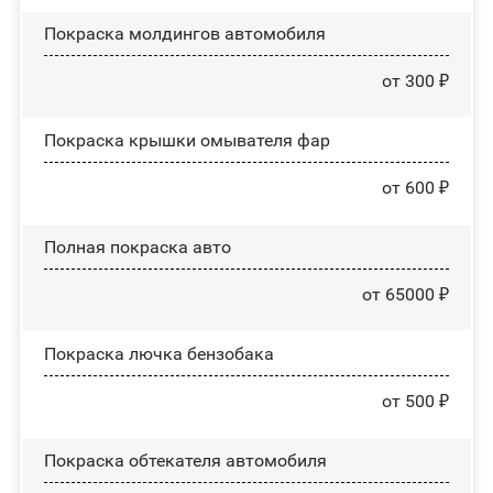
Покраска молдингов автомобиля
от 300 ₽
Покраска крышки омывателя фар
от 600 ₽
Полная покраска авто
от 65000 ₽
Покраска лючка бензобака
от 500 ₽
Покраска обтекателя автомобиля