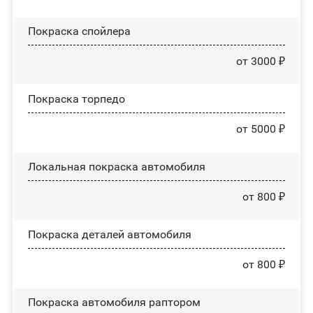
Покраска спойлера
от 3000 ₽
Покраска торпедо
от 5000 ₽
Локальная покраска автомобиля
от 800 ₽
Покраска деталей автомобиля
от 800 ₽
Покраска автомобиля раптором