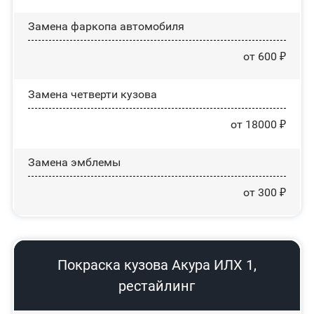
Замена фаркопа автомобиля
от 600 ₽
Замена четверти кузова
от 18000 ₽
Замена эмблемы
от 300 ₽
Покраска кузова Акура ИЛХ 1,
рестайлинг