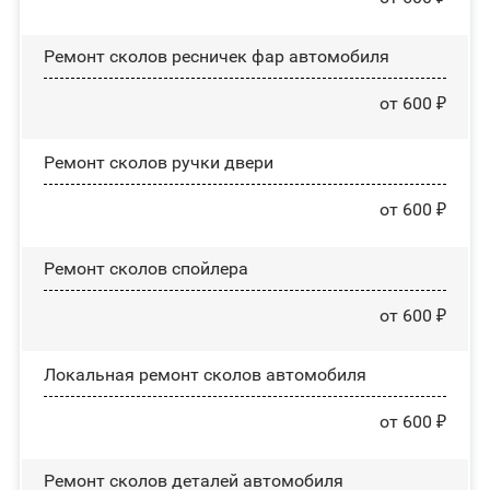
Ремонт сколов ресничек фар автомобиля
от 600 ₽
Ремонт сколов ручки двери
от 600 ₽
Ремонт сколов спойлера
от 600 ₽
Локальная ремонт сколов автомобиля
от 600 ₽
Ремонт сколов деталей автомобиля