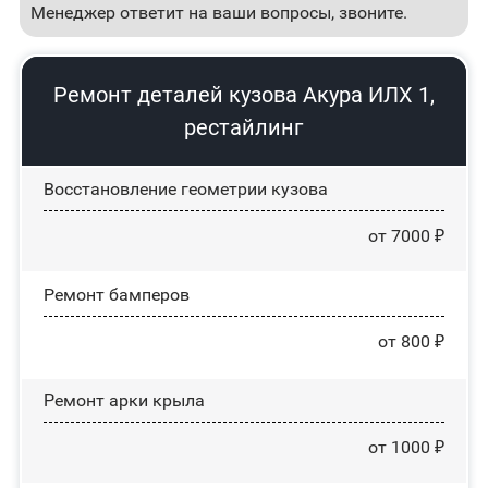
Менеджер ответит на ваши вопросы, звоните.
Ремонт деталей кузова Акура ИЛХ 1,
рестайлинг
Восстановление геометрии кузова
от 7000 ₽
Ремонт бамперов
от 800 ₽
Ремонт арки крыла
от 1000 ₽