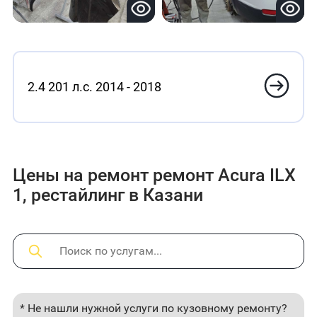
2.4 201 л.с. 2014 - 2018
Цены на ремонт ремонт Acura ILX
1, рестайлинг в Казани
* Не нашли нужной услуги по кузовному ремонту?