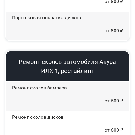
от 800 ₽
Порошковая покраска дисков
от 800 ₽
Ремонт сколов автомобиля Акура
ИЛХ 1, рестайлинг
Ремонт сколов бампера
от 600 ₽
Ремонт сколов дисков
от 600 ₽