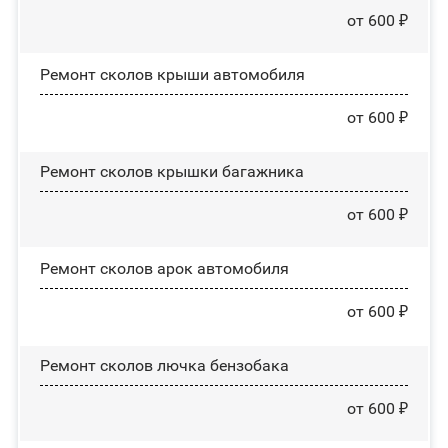
от 600 ₽
Ремонт сколов крыши автомобиля
от 600 ₽
Ремонт сколов крышки багажника
от 600 ₽
Ремонт сколов арок автомобиля
от 600 ₽
Ремонт сколов лючка бензобака
от 600 ₽