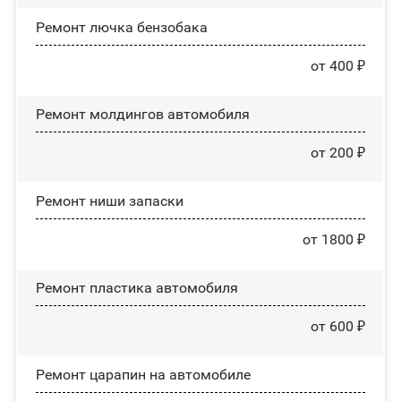
Ремонт лючка бензобака
от 400 ₽
Ремонт молдингов автомобиля
от 200 ₽
Ремонт ниши запаски
от 1800 ₽
Ремонт пластика автомобиля
от 600 ₽
Ремонт царапин на автомобиле