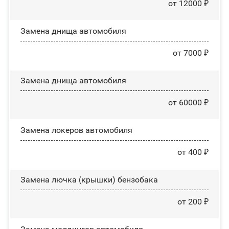
от 12000 ₽
Замена днища автомобиля
от 7000 ₽
Замена днища автомобиля
от 60000 ₽
Замена лoĸepoв автомобиля
от 400 ₽
Замена лючка (крышки) бензобака
от 200 ₽