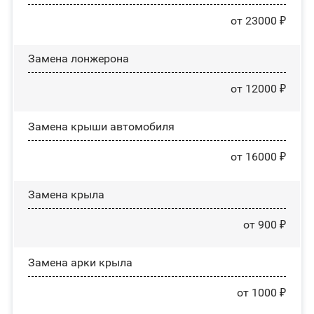
от 23000 ₽
Замена лонжерона
от 12000 ₽
Замена крыши автомобиля
от 16000 ₽
Замена крыла
от 900 ₽
Замена арки крыла
от 1000 ₽