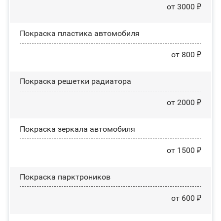
от 3000 ₽
Покраска пластика автомобиля
от 800 ₽
Покраска решетки радиатора
от 2000 ₽
Покраска зеркала автомобиля
от 1500 ₽
Покраска парктроников
от 600 ₽