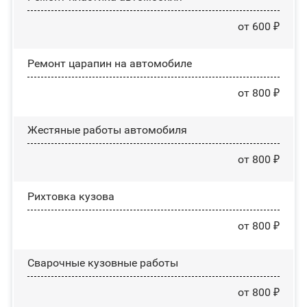
от 600 ₽
Ремонт царапин на автомобиле
от 800 ₽
Жестяные работы автомобиля
от 800 ₽
Рихтовка кузова
от 800 ₽
Сварочные кузовные работы
от 800 ₽