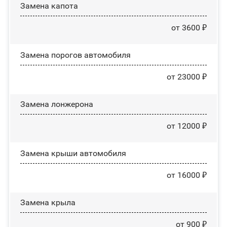
Замена капота
от 3600 ₽
Замена порогов автомобиля
от 23000 ₽
Замена лонжерона
от 12000 ₽
Замена крыши автомобиля
от 16000 ₽
Замена крыла
от 900 ₽