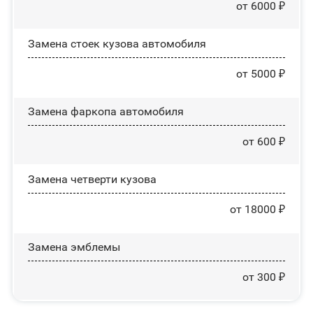
от 6000 ₽
Замена стоек кузова автомобиля
от 5000 ₽
Замена фаркопа автомобиля
от 600 ₽
Замена четверти кузова
от 18000 ₽
Замена эмблемы
от 300 ₽