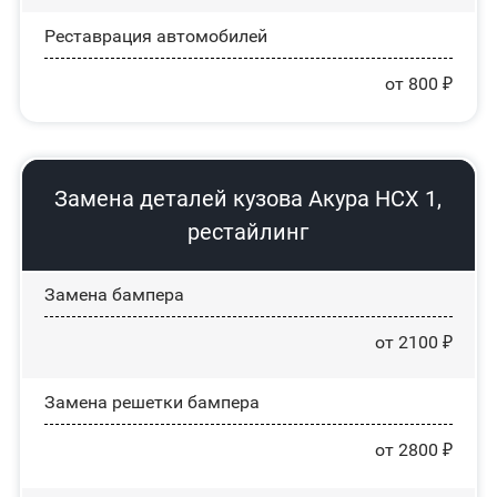
Реставрация автомобилей
от 800 ₽
Замена деталей кузова Акура НСХ 1,
рестайлинг
Замена бампера
от 2100 ₽
Замена решетки бампера
от 2800 ₽