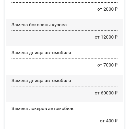
от 2000 ₽
Замена боковины кузова
от 12000 ₽
Замена днища автомобиля
от 7000 ₽
Замена днища автомобиля
от 60000 ₽
Замена лoĸepoв автомобиля
от 400 ₽