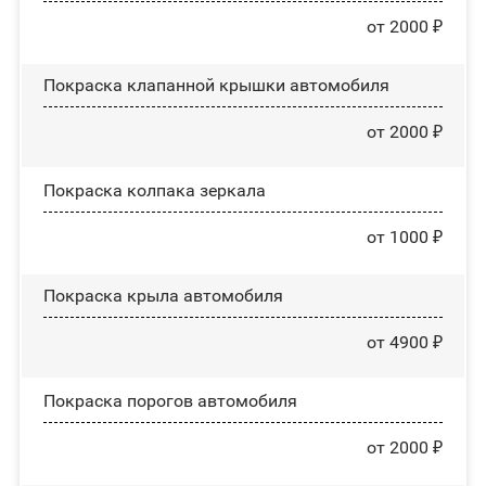
от 2000 ₽
Покраска клапанной крышки автомобиля
от 2000 ₽
Покраска колпака зеркала
от 1000 ₽
Покраска крыла автомобиля
от 4900 ₽
Покраска порогов автомобиля
от 2000 ₽