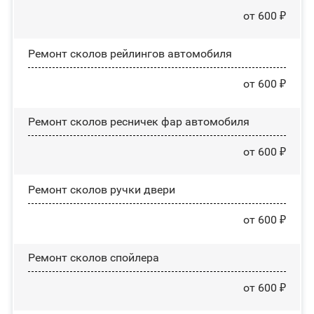
от 600 ₽
Ремонт сколов рейлингов автомобиля
от 600 ₽
Ремонт сколов ресничек фар автомобиля
от 600 ₽
Ремонт сколов ручки двери
от 600 ₽
Ремонт сколов спойлера
от 600 ₽