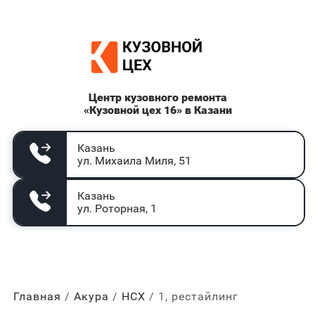
Центр кузовного ремонта
«Кузовной цех 16» в Казани
Казань
ул. Михаила Миля, 51
Казань
ул. Роторная, 1
Главная
Акура
НСХ
1, рестайлинг