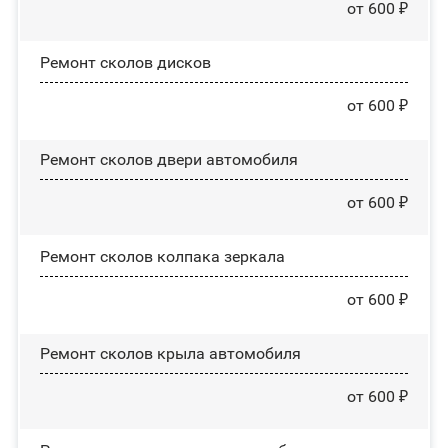
от 600 ₽
Ремонт сколов дисков
от 600 ₽
Ремонт сколов двери автомобиля
от 600 ₽
Ремонт сколов колпака зеркала
от 600 ₽
Ремонт сколов крыла автомобиля
от 600 ₽