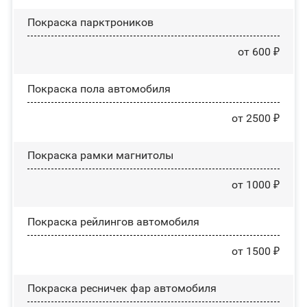
Покраска парктроников
от 600 ₽
Покраска пола автомобиля
от 2500 ₽
Покраска рамки магнитолы
от 1000 ₽
Покраска рейлингов автомобиля
от 1500 ₽
Покраска ресничек фар автомобиля