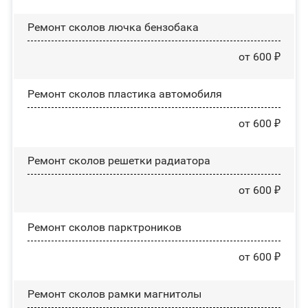
Ремонт сколов лючка бензобака
от 600 ₽
Ремонт сколов пластика автомобиля
от 600 ₽
Ремонт сколов решетки радиатора
от 600 ₽
Ремонт сколов парктроников
от 600 ₽
Ремонт сколов рамки магнитолы