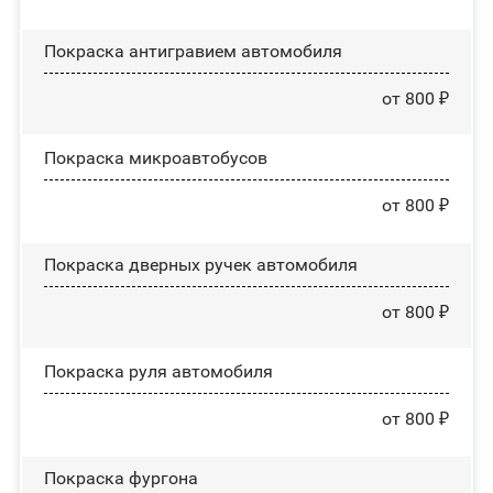
Покраска антигравием автомобиля
от 800 ₽
Покраска микроавтобусов
от 800 ₽
Покраска дверных ручек автомобиля
от 800 ₽
Покраска руля автомобиля
от 800 ₽
Покраска фургона