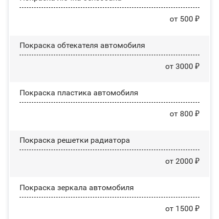
от 500 ₽
Покраска обтекателя автомобиля
от 3000 ₽
Покраска пластика автомобиля
от 800 ₽
Покраска решетки радиатора
от 2000 ₽
Покраска зеркала автомобиля
от 1500 ₽