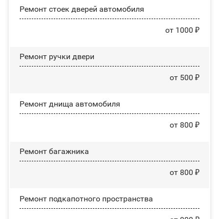
Ремонт стоек дверей автомобиля
от 1000 ₽
Ремонт ручки двери
от 500 ₽
Ремонт днища автомобиля
от 800 ₽
Ремонт багажника
от 800 ₽
Ремонт подкапотного пространства