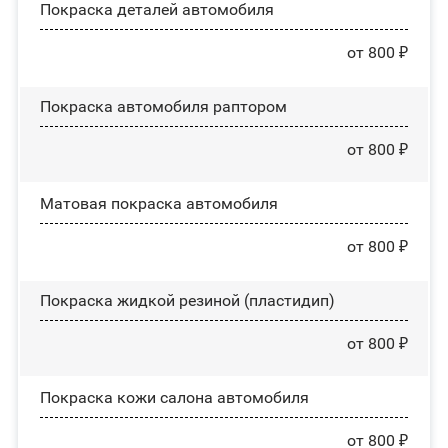
Покраска деталей автомобиля
от 800 ₽
Покраска автомобиля раптором
от 800 ₽
Матовая покраска автомобиля
от 800 ₽
Покраска жидкой резиной (пластидип)
от 800 ₽
Покраска кожи салона автомобиля
от 800 ₽