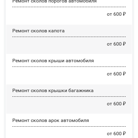
Ремонт сколов порогов автомобиля
от 600 ₽
Ремонт сколов капота
от 600 ₽
Ремонт сколов крыши автомобиля
от 600 ₽
Ремонт сколов крышки багажника
от 600 ₽
Ремонт сколов арок автомобиля
от 600 ₽