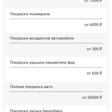
от 7000 ₽
Покраска лонжерона
от 6000 ₽
Покраска молдингов автомобиля
от 300 ₽
Покраска крышки омывателя фар
от 600 ₽
Полная покраска авто
от 65000 ₽
Покраска лючка бензобака