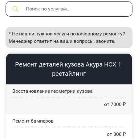
* Не нашли нужной услуги по кузовному ремонту?
Менеджер ответит на ваши вопросы, звоните.
Ремонт деталей кузова Акура НСХ 1,
рестайлинг
Восстановление геометрии кузова
от 7000 ₽
Ремонт бамперов
от 800 ₽