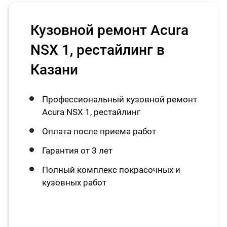
Кузовной ремонт Acura
NSX 1, рестайлинг в
Казани
Профессиональный кузовной ремонт
Acura NSX 1, рестайлинг
Оплата после приема работ
Гарантия от 3 лет
Полный комплекс покрасочных и
кузовных работ