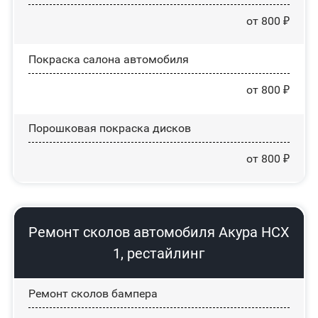
от 800 ₽
Покраска салона автомобиля
от 800 ₽
Порошковая покраска дисков
от 800 ₽
Ремонт сколов автомобиля Акура НСХ
1, рестайлинг
Ремонт сколов бампера