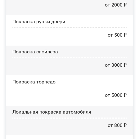
от 2000 ₽
Покраска ручки двери
от 500 ₽
Покраска спойлера
от 3000 ₽
Покраска торпедо
от 5000 ₽
Локальная покраска автомобиля
от 800 ₽