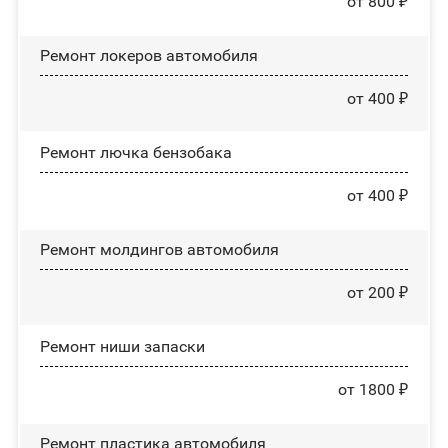
от 800 ₽
Ремонт лoĸepoв автомобиля
от 400 ₽
Ремонт лючка бензобака
от 400 ₽
Ремонт молдингов автомобиля
от 200 ₽
Ремонт ниши запаски
от 1800 ₽
Ремонт пластика автомобиля