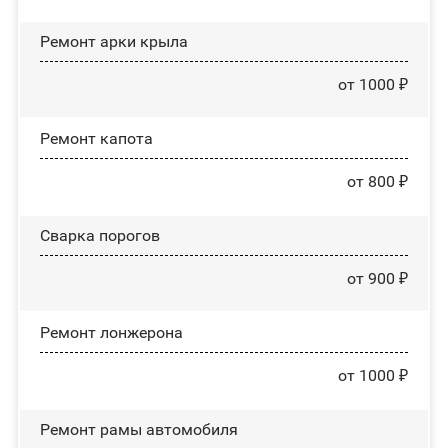
Ремонт арки крыла
от 1000 ₽
Ремонт капота
от 800 ₽
Сварка порогов
от 900 ₽
Ремонт лонжерона
от 1000 ₽
Ремонт рамы автомобиля