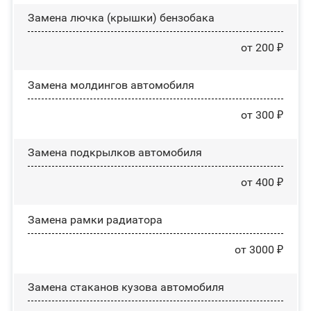
Замена лючка (крышки) бензобака
от 200 ₽
Замена молдингов автомобиля
от 300 ₽
Замена пoдĸpылĸoв автомобиля
от 400 ₽
Замена рамки радиатора
от 3000 ₽
Замена стаканов кузова автомобиля