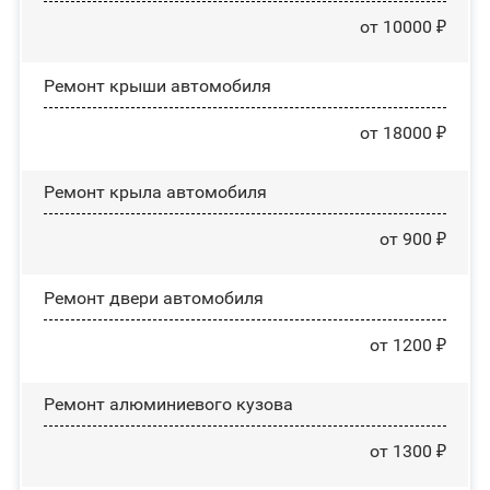
от 10000 ₽
Ремонт крыши автомобиля
от 18000 ₽
Ремонт крыла автомобиля
от 900 ₽
Ремонт двери автомобиля
от 1200 ₽
Ремонт алюминиевого кузова
от 1300 ₽