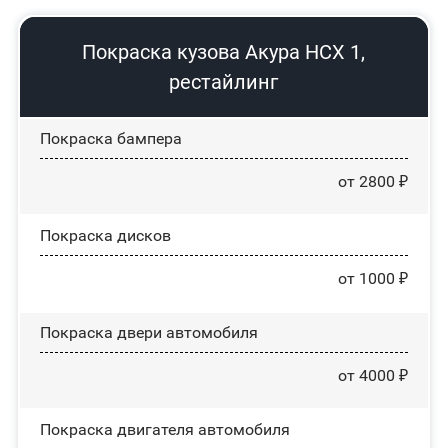
Покраска кузова Акура НСХ 1,
рестайлинг
Покраска бампера
от 2800 ₽
Покраска дисков
от 1000 ₽
Покраска двери автомобиля
от 4000 ₽
Покраска двигателя автомобиля