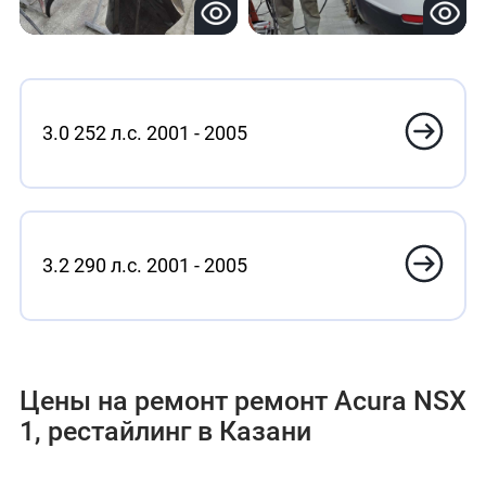
3.0 252 л.с. 2001 - 2005
3.2 290 л.с. 2001 - 2005
Цены на ремонт ремонт Acura NSX
1, рестайлинг в Казани