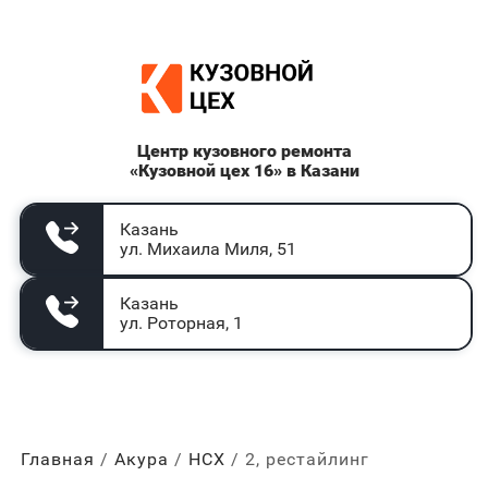
Центр кузовного ремонта
«Кузовной цех 16» в Казани
Казань
ул. Михаила Миля, 51
Казань
ул. Роторная, 1
Главная
Акура
НСХ
2, рестайлинг