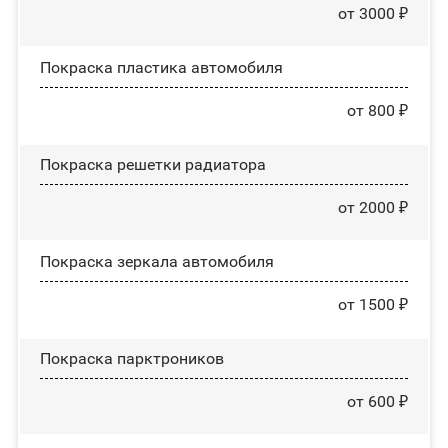
от 3000 ₽
Покраска пластика автомобиля
от 800 ₽
Покраска решетки радиатора
от 2000 ₽
Покраска зеркала автомобиля
от 1500 ₽
Покраска парктроников
от 600 ₽