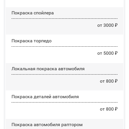
Покраска спойлера
от 3000 ₽
Покраска торпедо
от 5000 ₽
Локальная покраска автомобиля
от 800 ₽
Покраска деталей автомобиля
от 800 ₽
Покраска автомобиля раптором