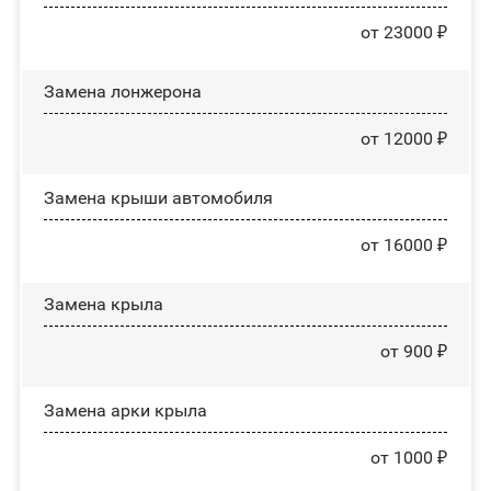
от 23000 ₽
Замена лонжерона
от 12000 ₽
Замена крыши автомобиля
от 16000 ₽
Замена крыла
от 900 ₽
Замена арки крыла
от 1000 ₽