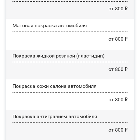
от 800 ₽
Матовая покраска автомобиля
от 800 ₽
Покраска жидкой резиной (пластидип)
от 800 ₽
Покраска кожи салона автомобиля
от 800 ₽
Покраска антигравием автомобиля
от 800 ₽