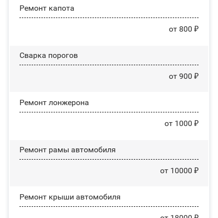
Ремонт капота
от 800 ₽
Сварка порогов
от 900 ₽
Ремонт лонжерона
от 1000 ₽
Ремонт рамы автомобиля
от 10000 ₽
Ремонт крыши автомобиля
от 18000 ₽