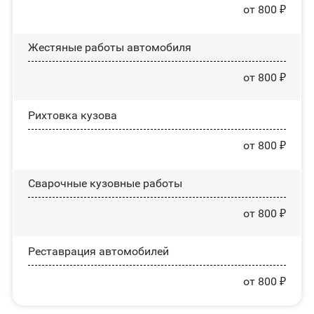
от 800 ₽
Жестяные работы автомобиля
от 800 ₽
Рихтовка кузова
от 800 ₽
Сварочные кузовные работы
от 800 ₽
Реставрация автомобилей
от 800 ₽