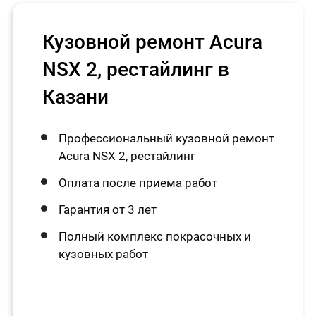
Кузовной ремонт Acura
NSX 2, рестайлинг в
Казани
Профессиональный кузовной ремонт
Acura NSX 2, рестайлинг
Оплата после приема работ
Гарантия от 3 лет
Полный комплекс покрасочных и
кузовных работ