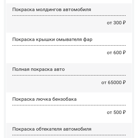
Покраска молдингов автомобиля
от 300 ₽
Покраска крышки омывателя фар
от 600 ₽
Полная покраска авто
от 65000 ₽
Покраска лючка бензобака
от 500 ₽
Покраска обтекателя автомобиля