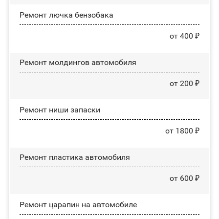
Ремонт лючка бензобака
от 400 ₽
Ремонт молдингов автомобиля
от 200 ₽
Ремонт ниши запаски
от 1800 ₽
Ремонт пластика автомобиля
от 600 ₽
Ремонт царапин на автомобиле