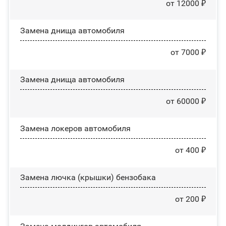
от 12000 ₽
Замена днища автомобиля
от 7000 ₽
Замена днища автомобиля
от 60000 ₽
Замена лoĸepoв автомобиля
от 400 ₽
Замена лючка (крышки) бензобака
от 200 ₽