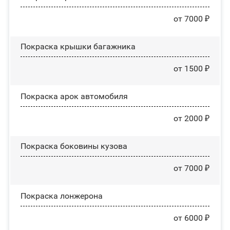
от 7000 ₽
Покраска крышки багажника
от 1500 ₽
Покраска арок автомобиля
от 2000 ₽
Покраска боковины кузова
от 7000 ₽
Покраска лонжерона
от 6000 ₽