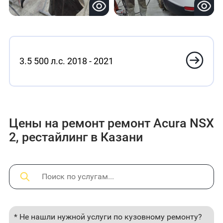
3.5 500 л.с. 2018 - 2021
Цены на ремонт ремонт Acura NSX
2, рестайлинг в Казани
* Не нашли нужной услуги по кузовному ремонту?