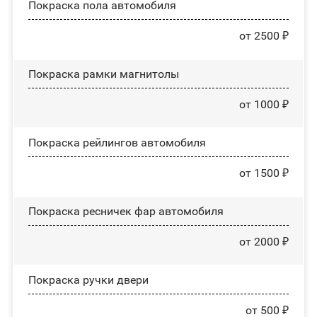
Покраска пола автомобиля
от 2500 ₽
Покраска рамки магнитолы
от 1000 ₽
Покраска рейлингов автомобиля
от 1500 ₽
Покраска ресничек фар автомобиля
от 2000 ₽
Покраска ручки двери
от 500 ₽