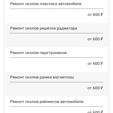
Ремонт сколов пластика автомобиля
от 600 ₽
Ремонт сколов решетки радиатора
от 600 ₽
Ремонт сколов парктроников
от 600 ₽
Ремонт сколов рамки магнитолы
от 600 ₽
Ремонт сколов рейлингов автомобиля
от 600 ₽