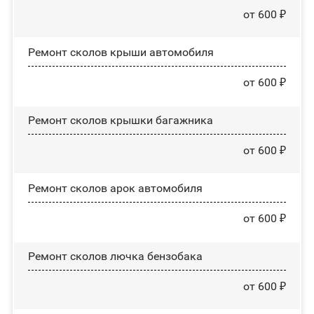
от 600 ₽
Ремонт сколов крыши автомобиля
от 600 ₽
Ремонт сколов крышки багажника
от 600 ₽
Ремонт сколов арок автомобиля
от 600 ₽
Ремонт сколов лючка бензобака
от 600 ₽