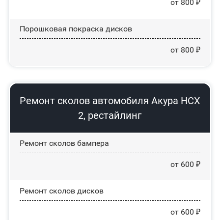
от 800 ₽
Порошковая покраска дисков
от 800 ₽
Ремонт сколов автомобиля Акура НСХ
2, рестайлинг
Ремонт сколов бампера
от 600 ₽
Ремонт сколов дисков
от 600 ₽