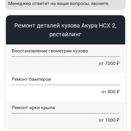
Менеджер ответит на ваши вопросы, звоните.
Ремонт деталей кузова Акура НСХ 2,
рестайлинг
Восстановление геометрии кузова
от 7000 ₽
Ремонт бамперов
от 800 ₽
Ремонт арки крыла
от 1000 ₽