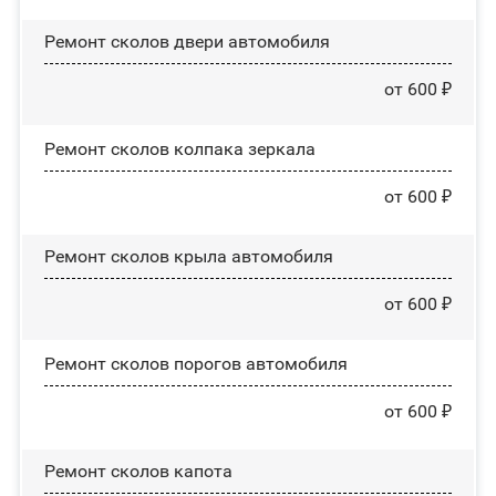
Ремонт сколов двери автомобиля
от 600 ₽
Ремонт сколов колпака зеркала
от 600 ₽
Ремонт сколов крыла автомобиля
от 600 ₽
Ремонт сколов порогов автомобиля
от 600 ₽
Ремонт сколов капота