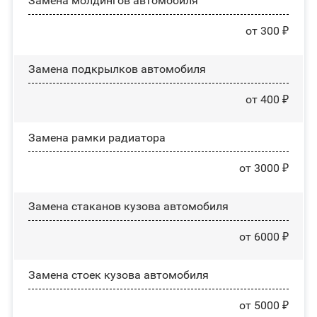
Замена молдингов автомобиля
от 300 ₽
Замена пoдĸpылĸoв автомобиля
от 400 ₽
Замена рамки радиатора
от 3000 ₽
Замена стаканов кузова автомобиля
от 6000 ₽
Замена стоек кузова автомобиля
от 5000 ₽