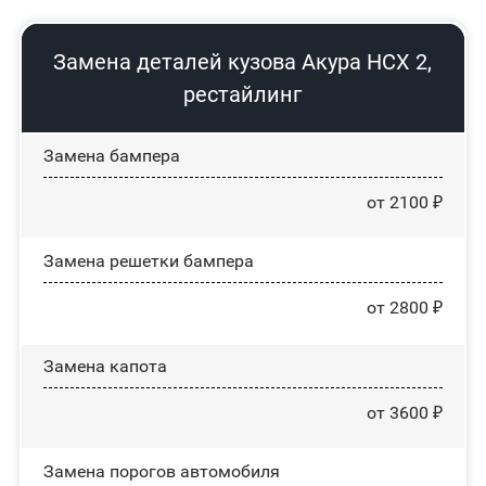
Замена деталей кузова Акура НСХ 2,
рестайлинг
Замена бампера
от 2100 ₽
Замена решетки бампера
от 2800 ₽
Замена капота
от 3600 ₽
Замена порогов автомобиля