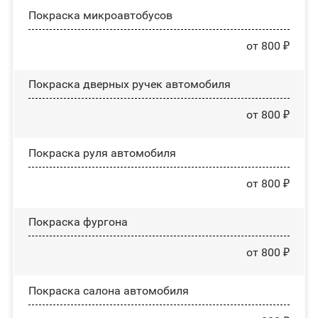
Покраска микроавтобусов
от 800 ₽
Покраска дверных ручек автомобиля
от 800 ₽
Покраска руля автомобиля
от 800 ₽
Покраска фургона
от 800 ₽
Покраска салона автомобиля