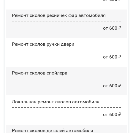
Ремонт сколов ресничек фар автомобиля
от 600 ₽
Ремонт сколов ручки двери
от 600 ₽
Ремонт сколов спойлера
от 600 ₽
Локальная ремонт сколов автомобиля
от 600 ₽
Ремонт сколов деталей автомобиля