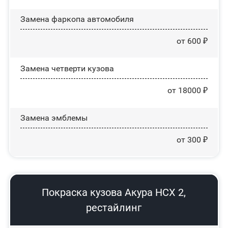
Замена фаркопа автомобиля
от 600 ₽
Замена четверти кузова
от 18000 ₽
Замена эмблемы
от 300 ₽
Покраска кузова Акура НСХ 2,
рестайлинг