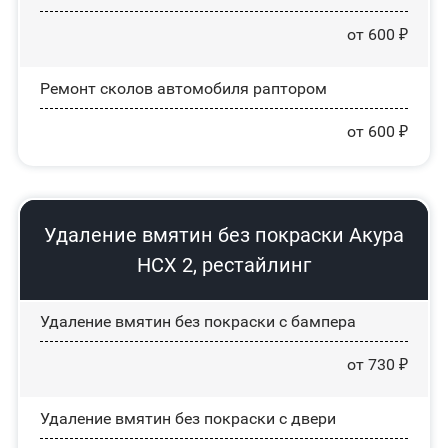
от 600 ₽
Ремонт сколов автомобиля раптором
от 600 ₽
Удаление вмятин без покраски Акура
НСХ 2, рестайлинг
Удаление вмятин без покраски с бампера
от 730 ₽
Удаление вмятин без покраски с двери