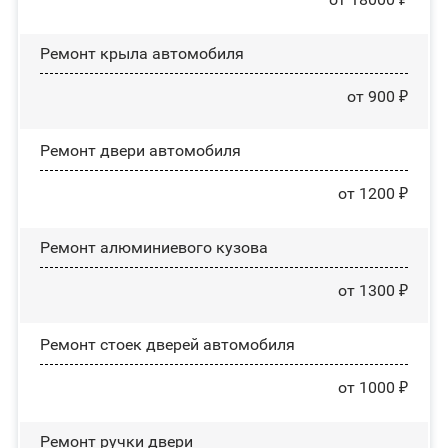
Ремонт крыла автомобиля
от 900 ₽
Ремонт двери автомобиля
от 1200 ₽
Ремонт алюминиевого кузова
от 1300 ₽
Ремонт стоек дверей автомобиля
от 1000 ₽
Ремонт ручки двери