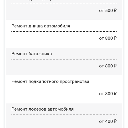
от 500 ₽
Ремонт днища автомобиля
от 800 ₽
Ремонт багажника
от 800 ₽
Ремонт подкапотного пространства
от 800 ₽
Ремонт лoĸepoв автомобиля
от 400 ₽