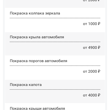
Покраска колпака зеркала
от 1000 ₽
Покраска крыла автомобиля
от 4900 ₽
Покраска порогов автомобиля
от 2000 ₽
Покраска капота
от 4000 ₽
Покраска крыши автомобиля