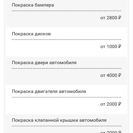
Покраска бампера
от 2800 ₽
Покраска дисков
от 1000 ₽
Покраска двери автомобиля
от 4000 ₽
Покраска двигателя автомобиля
от 2000 ₽
Покраска клапанной крышки автомобиля
от 2000 ₽