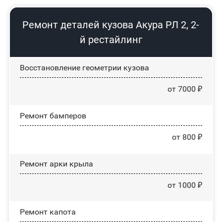
Ремонт деталей кузова Акура РЛ 2, 2-
й рестайлинг
Восстановление геометрии кузова
от 7000 ₽
Ремонт бамперов
от 800 ₽
Ремонт арки крыла
от 1000 ₽
Ремонт капота