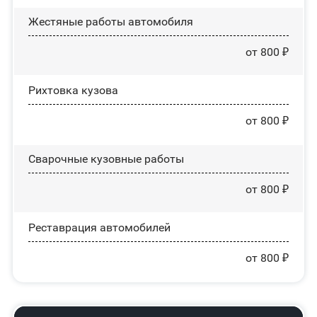
Жестяные работы автомобиля
от 800 ₽
Рихтовка кузова
от 800 ₽
Сварочные кузовные работы
от 800 ₽
Реставрация автомобилей
от 800 ₽