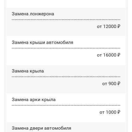
Замена лонжерона
от 12000 ₽
Замена крыши автомобиля
от 16000 ₽
Замена крыла
от 900 ₽
Замена арки крыла
от 1000 ₽
Замена двери автомобиля