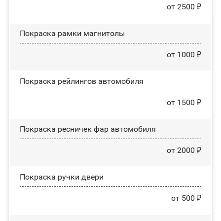
от 2500 ₽
Покраска рамки магнитолы
от 1000 ₽
Покраска рейлингов автомобиля
от 1500 ₽
Покраска ресничек фар автомобиля
от 2000 ₽
Покраска ручки двери
от 500 ₽