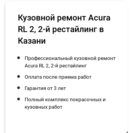
Кузовной ремонт Acura
RL 2, 2-й рестайлинг в
Казани
Профессиональный кузовной ремонт
Acura RL 2, 2-й рестайлинг
Оплата после приема работ
Гарантия от 3 лет
Полный комплекс покрасочных и
кузовных работ