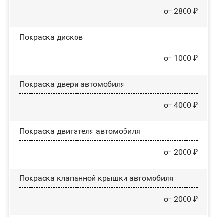
от 2800 ₽
Покраска дисков
от 1000 ₽
Покраска двери автомобиля
от 4000 ₽
Покраска двигателя автомобиля
от 2000 ₽
Покраска клапанной крышки автомобиля
от 2000 ₽