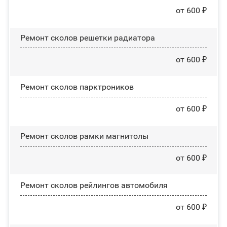
от 600 ₽
Ремонт сколов решетки радиатора
от 600 ₽
Ремонт сколов парктроников
от 600 ₽
Ремонт сколов рамки магнитолы
от 600 ₽
Ремонт сколов рейлингов автомобиля
от 600 ₽