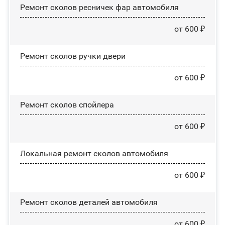
Ремонт сколов ресничек фар автомобиля
от 600 ₽
Ремонт сколов ручки двери
от 600 ₽
Ремонт сколов спойлера
от 600 ₽
Локальная ремонт сколов автомобиля
от 600 ₽
Ремонт сколов деталей автомобиля
от 600 ₽