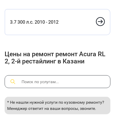
3.7 300 л.с. 2010 - 2012
Цены на ремонт ремонт Acura RL
2, 2-й рестайлинг в Казани
* Не нашли нужной услуги по кузовному ремонту?
Менеджер ответит на ваши вопросы, звоните.