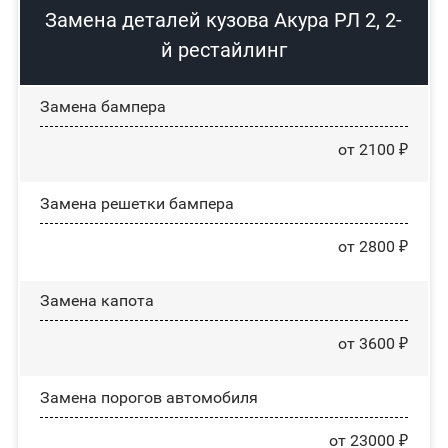
Замена деталей кузова Акура РЛ 2, 2-
й рестайлинг
Замена бампера
от 2100 ₽
Замена решетки бампера
от 2800 ₽
Замена капота
от 3600 ₽
Замена порогов автомобиля
от 23000 ₽