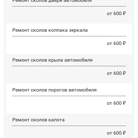
Ремонт сколов двери автомобиля
от 600 ₽
Ремонт сколов колпака зеркала
от 600 ₽
Ремонт сколов крыла автомобиля
от 600 ₽
Ремонт сколов порогов автомобиля
от 600 ₽
Ремонт сколов капота
от 600 ₽