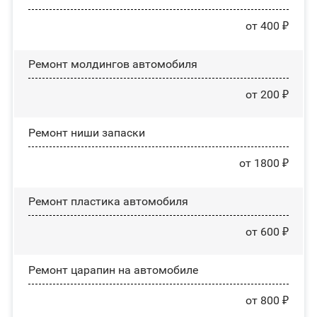
от 400 ₽
Ремонт молдингов автомобиля
от 200 ₽
Ремонт ниши запаски
от 1800 ₽
Ремонт пластика автомобиля
от 600 ₽
Ремонт царапин на автомобиле
от 800 ₽