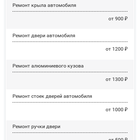
Ремонт крыла автомобиля
от 900 ₽
Ремонт двери автомобиля
от 1200 ₽
Ремонт алюминиевого кузова
от 1300 ₽
Ремонт стоек дверей автомобиля
от 1000 ₽
Ремонт ручки двери
от 500 ₽