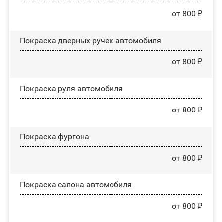
от 800 ₽
Покраска дверных ручек автомобиля
от 800 ₽
Покраска руля автомобиля
от 800 ₽
Покраска фургона
от 800 ₽
Покраска салона автомобиля
от 800 ₽