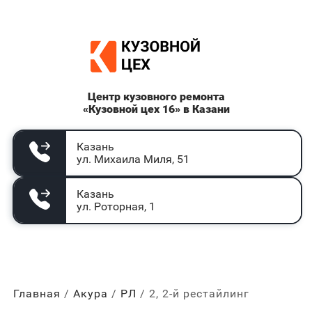
Центр кузовного ремонта
«Кузовной цех 16» в Казани
Казань
ул. Михаила Миля, 51
Казань
ул. Роторная, 1
Главная
Акура
РЛ
2, 2-й рестайлинг