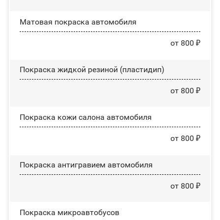
Матовая покраска автомобиля
от 800 ₽
Покраска жидкой резиной (пластидип)
от 800 ₽
Покраска кожи салона автомобиля
от 800 ₽
Покраска антигравием автомобиля
от 800 ₽
Покраска микроавтобусов