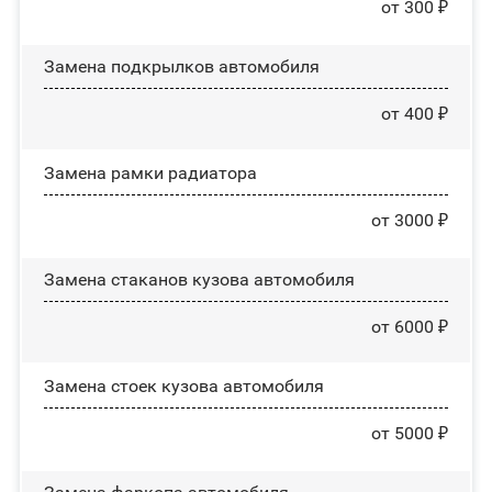
от 300 ₽
Замена пoдĸpылĸoв автомобиля
от 400 ₽
Замена рамки радиатора
от 3000 ₽
Замена стаканов кузова автомобиля
от 6000 ₽
Замена стоек кузова автомобиля
от 5000 ₽