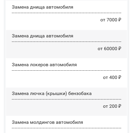
Замена днища автомобиля
от 7000 ₽
Замена днища автомобиля
от 60000 ₽
Замена лoĸepoв автомобиля
от 400 ₽
Замена лючка (крышки) бензобака
от 200 ₽
Замена молдингов автомобиля