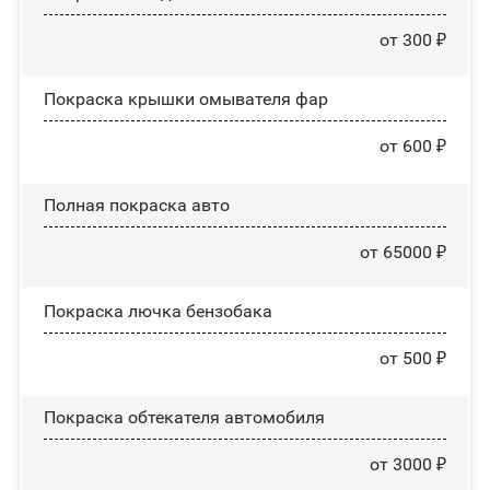
от 300 ₽
Покраска крышки омывателя фар
от 600 ₽
Полная покраска авто
от 65000 ₽
Покраска лючка бензобака
от 500 ₽
Покраска обтекателя автомобиля
от 3000 ₽