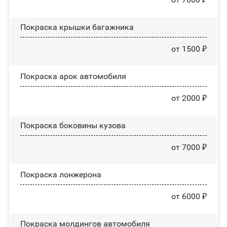
Покраска крышки багажника
от 1500 ₽
Покраска арок автомобиля
от 2000 ₽
Покраска боковины кузова
от 7000 ₽
Покраска лонжерона
от 6000 ₽
Покраска молдингов автомобиля