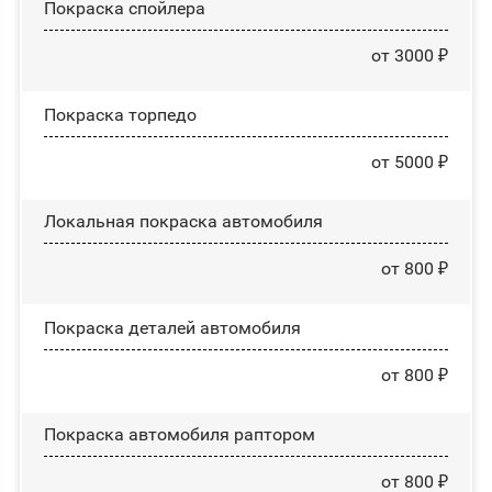
Покраска спойлера
от 3000 ₽
Покраска торпедо
от 5000 ₽
Локальная покраска автомобиля
от 800 ₽
Покраска деталей автомобиля
от 800 ₽
Покраска автомобиля раптором
от 800 ₽