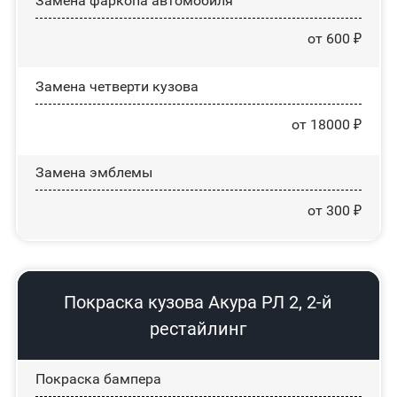
Замена фаркопа автомобиля
от 600 ₽
Замена четверти кузова
от 18000 ₽
Замена эмблемы
от 300 ₽
Покраска кузова Акура РЛ 2, 2-й
рестайлинг
Покраска бампера