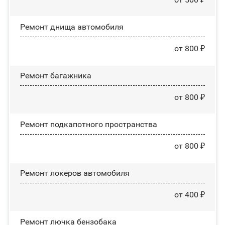
Ремонт днища автомобиля
от 800 ₽
Ремонт багажника
от 800 ₽
Ремонт подкапотного пространства
от 800 ₽
Ремонт лoĸepoв автомобиля
от 400 ₽
Ремонт лючка бензобака