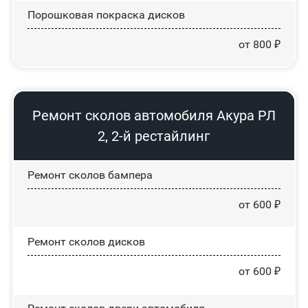
Порошковая покраска дисков
от 800 ₽
Ремонт сколов автомобиля Акура РЛ
2, 2-й рестайлинг
Ремонт сколов бампера
от 600 ₽
Ремонт сколов дисков
от 600 ₽