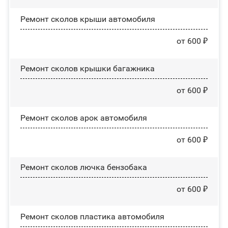
Ремонт сколов крыши автомобиля
от 600 ₽
Ремонт сколов крышки багажника
от 600 ₽
Ремонт сколов арок автомобиля
от 600 ₽
Ремонт сколов лючка бензобака
от 600 ₽
Ремонт сколов пластика автомобиля