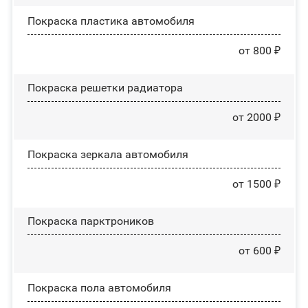
Покраска пластика автомобиля
от 800 ₽
Покраска решетки радиатора
от 2000 ₽
Покраска зеркала автомобиля
от 1500 ₽
Покраска парктроников
от 600 ₽
Покраска пола автомобиля