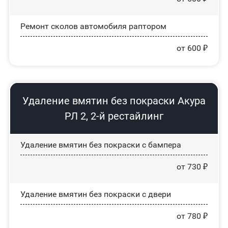
Ремонт сколов автомобиля раптором
от 600 ₽
Удаление вмятин без покраски Акура
РЛ 2, 2-й рестайлинг
Удаление вмятин без покраски с бампера
от 730 ₽
Удаление вмятин без покраски с двери
от 780 ₽