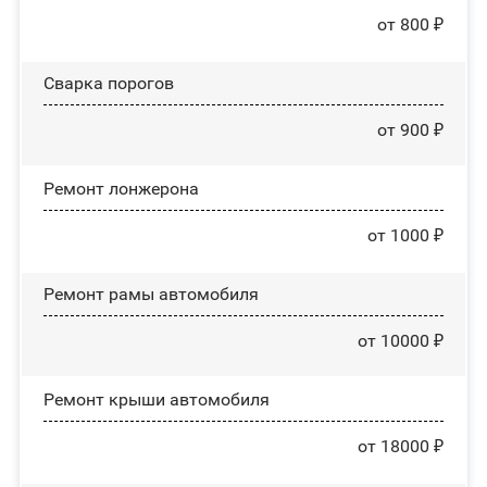
от 800 ₽
Сварка порогов
от 900 ₽
Ремонт лонжерона
от 1000 ₽
Ремонт рамы автомобиля
от 10000 ₽
Ремонт крыши автомобиля
от 18000 ₽