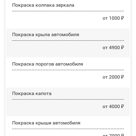
Покраска колпака зеркала
от 1000 ₽
Покраска крыла автомобиля
от 4900 ₽
Покраска порогов автомобиля
от 2000 ₽
Покраска капота
от 4000 ₽
Покраска крыши автомобиля
от 7000 ₽