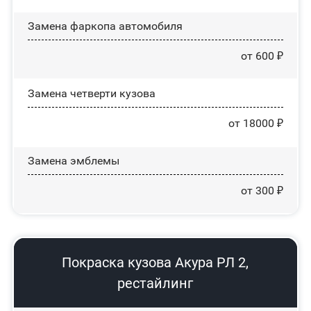
Замена фаркопа автомобиля
от 600 ₽
Замена четверти кузова
от 18000 ₽
Замена эмблемы
от 300 ₽
Покраска кузова Акура РЛ 2,
рестайлинг