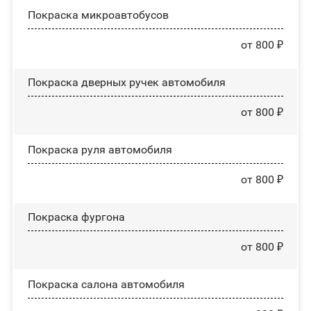
Покраска микроавтобусов
от 800 ₽
Покраска дверных ручек автомобиля
от 800 ₽
Покраска руля автомобиля
от 800 ₽
Покраска фургона
от 800 ₽
Покраска салона автомобиля