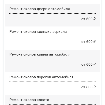
Ремонт сколов двери автомобиля
от 600 ₽
Ремонт сколов колпака зеркала
от 600 ₽
Ремонт сколов крыла автомобиля
от 600 ₽
Ремонт сколов порогов автомобиля
от 600 ₽
Ремонт сколов капота