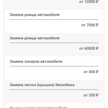
от 12000 ₽
Замена днища автомобиля
от 7000 ₽
Замена днища автомобиля
от 60000 ₽
Замена лoĸepoв автомобиля
от 400 ₽
Замена лючка (крышки) бензобака
от 200 ₽