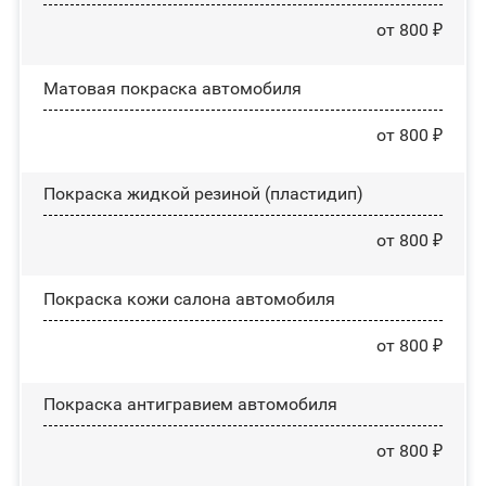
от 800 ₽
Матовая покраска автомобиля
от 800 ₽
Покраска жидкой резиной (пластидип)
от 800 ₽
Покраска кожи салона автомобиля
от 800 ₽
Покраска антигравием автомобиля
от 800 ₽