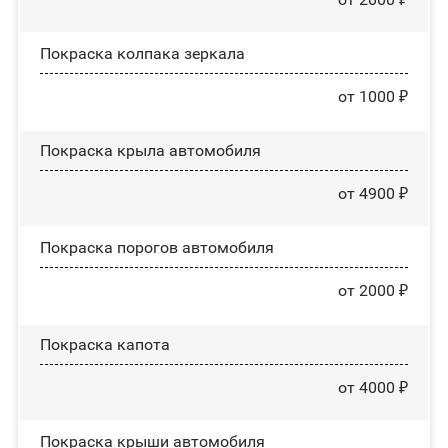
Покраска колпака зеркала
от 1000 ₽
Покраска крыла автомобиля
от 4900 ₽
Покраска порогов автомобиля
от 2000 ₽
Покраска капота
от 4000 ₽
Покраска крыши автомобиля