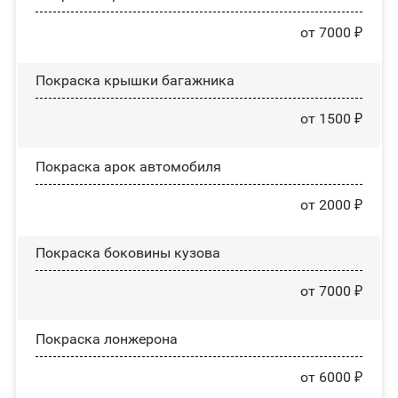
от 7000 ₽
Покраска крышки багажника
от 1500 ₽
Покраска арок автомобиля
от 2000 ₽
Покраска боковины кузова
от 7000 ₽
Покраска лонжерона
от 6000 ₽