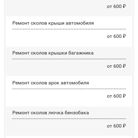
от 600 ₽
Ремонт сколов крыши автомобиля
от 600 ₽
Ремонт сколов крышки багажника
от 600 ₽
Ремонт сколов арок автомобиля
от 600 ₽
Ремонт сколов лючка бензобака
от 600 ₽