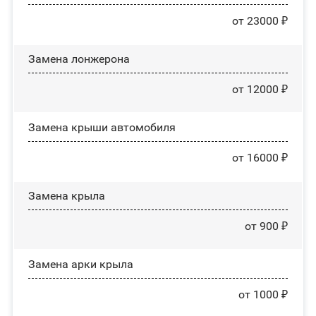
от 23000 ₽
Замена лонжерона
от 12000 ₽
Замена крыши автомобиля
от 16000 ₽
Замена крыла
от 900 ₽
Замена арки крыла
от 1000 ₽