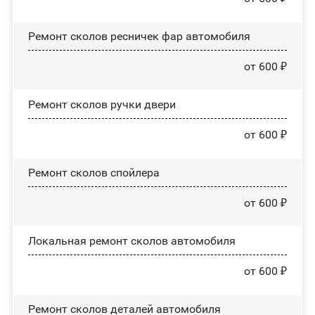
Ремонт сколов ресничек фар автомобиля
от 600 ₽
Ремонт сколов ручки двери
от 600 ₽
Ремонт сколов спойлера
от 600 ₽
Локальная ремонт сколов автомобиля
от 600 ₽
Ремонт сколов деталей автомобиля