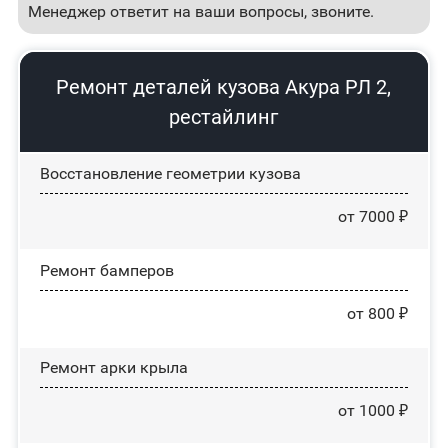
Менеджер ответит на ваши вопросы, звоните.
Ремонт деталей кузова Акура РЛ 2,
рестайлинг
Восстановление геометрии кузова
от 7000 ₽
Ремонт бамперов
от 800 ₽
Ремонт арки крыла
от 1000 ₽