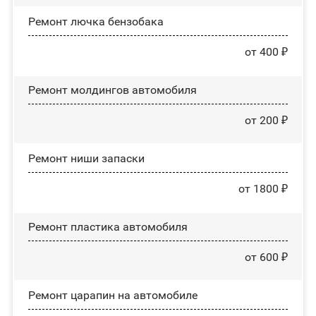
Ремонт лючка бензобака
от 400 ₽
Ремонт молдингов автомобиля
от 200 ₽
Ремонт ниши запаски
от 1800 ₽
Ремонт пластика автомобиля
от 600 ₽
Ремонт царапин на автомобиле