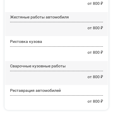
от 800 ₽
Жестяные работы автомобиля
от 800 ₽
Рихтовка кузова
от 800 ₽
Сварочные кузовные работы
от 800 ₽
Реставрация автомобилей
от 800 ₽