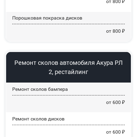
от 800 ₽
Порошковая покраска дисков
от 800 ₽
Ремонт сколов автомобиля Акура РЛ
2, рестайлинг
Ремонт сколов бампера
от 600 ₽
Ремонт сколов дисков
от 600 ₽