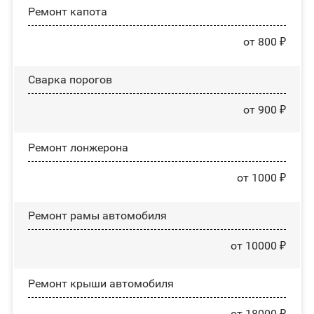
Ремонт капота
от 800 ₽
Сварка порогов
от 900 ₽
Ремонт лонжерона
от 1000 ₽
Ремонт рамы автомобиля
от 10000 ₽
Ремонт крыши автомобиля
от 18000 ₽