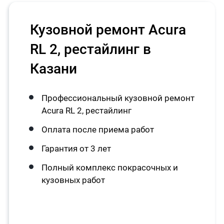
Кузовной ремонт Acura
RL 2, рестайлинг в
Казани
Профессиональный кузовной ремонт
Acura RL 2, рестайлинг
Оплата после приема работ
Гарантия от 3 лет
Полный комплекс покрасочных и
кузовных работ