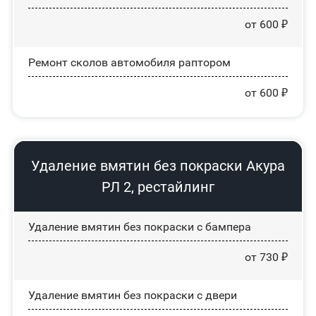
от 600 ₽
Ремонт сколов автомобиля раптором
от 600 ₽
Удаление вмятин без покраски Акура
РЛ 2, рестайлинг
Удаление вмятин без покраски с бампера
от 730 ₽
Удаление вмятин без покраски с двери