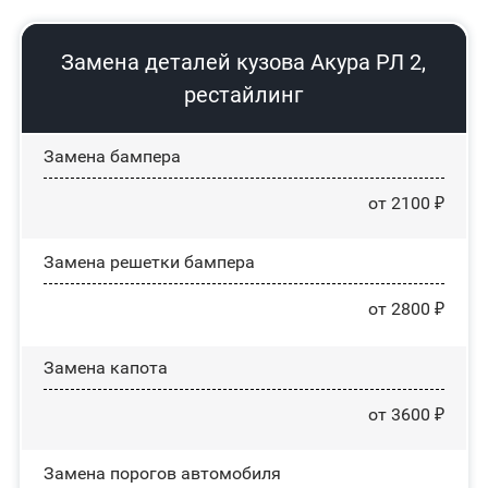
Замена деталей кузова Акура РЛ 2,
рестайлинг
Замена бампера
от 2100 ₽
Замена решетки бампера
от 2800 ₽
Замена капота
от 3600 ₽
Замена порогов автомобиля