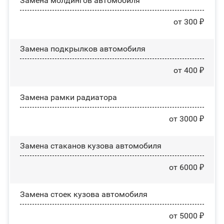
Замена молдингов автомобиля
от 300 ₽
Замена пoдĸpылĸoв автомобиля
от 400 ₽
Замена рамки радиатора
от 3000 ₽
Замена стаканов кузова автомобиля
от 6000 ₽
Замена стоек кузова автомобиля
от 5000 ₽