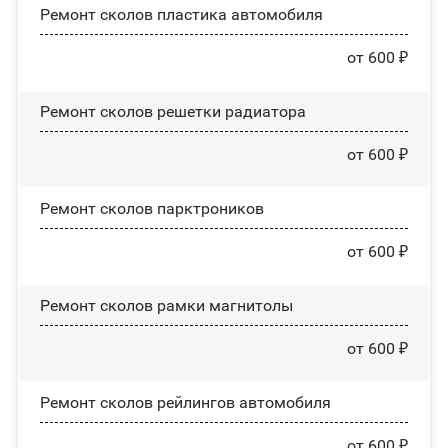
Ремонт сколов пластика автомобиля
от 600 ₽
Ремонт сколов решетки радиатора
от 600 ₽
Ремонт сколов парктроников
от 600 ₽
Ремонт сколов рамки магнитолы
от 600 ₽
Ремонт сколов рейлингов автомобиля
от 600 ₽