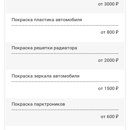
от 3000 ₽
Покраска пластика автомобиля
от 800 ₽
Покраска решетки радиатора
от 2000 ₽
Покраска зеркала автомобиля
от 1500 ₽
Покраска парктроников
от 600 ₽