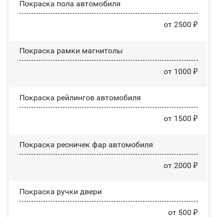
Покраска пола автомобиля
от 2500 ₽
Покраска рамки магнитолы
от 1000 ₽
Покраска рейлингов автомобиля
от 1500 ₽
Покраска ресничек фар автомобиля
от 2000 ₽
Покраска ручки двери
от 500 ₽