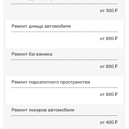
от 500 ₽
Ремонт днища автомобиля
от 800 ₽
Ремонт багажника
от 800 ₽
Ремонт подкапотного пространства
от 800 ₽
Ремонт лoĸepoв автомобиля
от 400 ₽