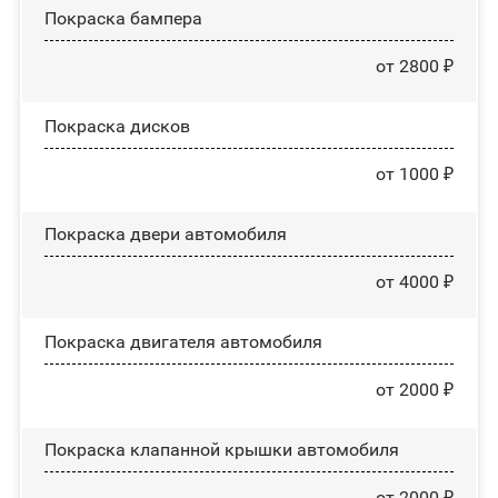
Покраска бампера
от 2800 ₽
Покраска дисков
от 1000 ₽
Покраска двери автомобиля
от 4000 ₽
Покраска двигателя автомобиля
от 2000 ₽
Покраска клапанной крышки автомобиля
от 2000 ₽