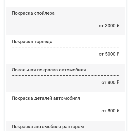
Покраска спойлера
от 3000 ₽
Покраска торпедо
от 5000 ₽
Локальная покраска автомобиля
от 800 ₽
Покраска деталей автомобиля
от 800 ₽
Покраска автомобиля раптором