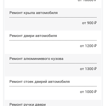
Ремонт крыла автомобиля
от 900 ₽
Ремонт двери автомобиля
от 1200 ₽
Ремонт алюминиевого кузова
от 1300 ₽
Ремонт стоек дверей автомобиля
от 1000 ₽
Ремонт ручки двери