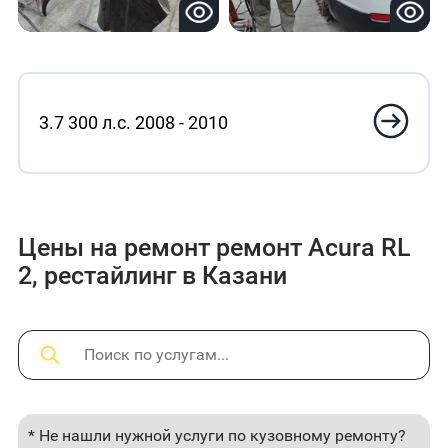
3.7 300 л.с. 2008 - 2010
Цены на ремонт ремонт Acura RL
2, рестайлинг в Казани
* Не нашли нужной услуги по кузовному ремонту?