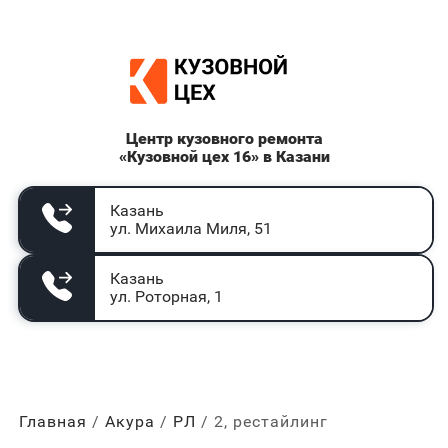
Центр кузовного ремонта
«Кузовной цех 16» в Казани
Казань
ул. Михаила Миля, 51
Казань
ул. Роторная, 1
Главная
Акура
РЛ
2, рестайлинг