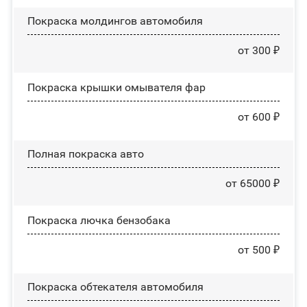
Покраска молдингов автомобиля
от 300 ₽
Покраска крышки омывателя фар
от 600 ₽
Полная покраска авто
от 65000 ₽
Покраска лючка бензобака
от 500 ₽
Покраска обтекателя автомобиля