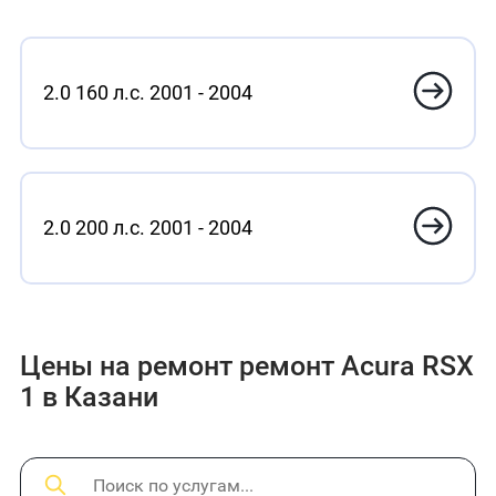
2.0 160 л.с. 2001 - 2004
2.0 200 л.с. 2001 - 2004
Цены на ремонт ремонт Acura RSX
1 в Казани