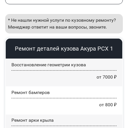
* Не нашли нужной услуги по кузовному ремонту?
Менеджер ответит на ваши вопросы, звоните.
Ремонт деталей кузова Акура РСХ 1
Восстановление геометрии кузова
от 7000 ₽
Ремонт бамперов
от 800 ₽
Ремонт арки крыла