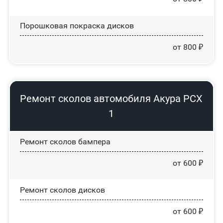
Порошковая покраска дисков
от 800 ₽
Ремонт сколов автомобиля Акура РСХ
1
Ремонт сколов бампера
от 600 ₽
Ремонт сколов дисков
от 600 ₽