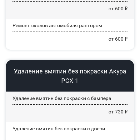
от 600 ₽
Ремонт сколов автомобиля раптором
от 600 ₽
Удаление вмятин без покраски Акура
РСХ 1
Удаление вмятин без покраски с бампера
от 730 ₽
Удаление вмятин без покраски с двери