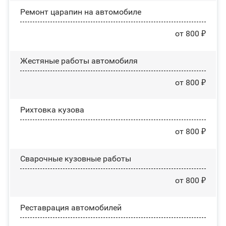
Ремонт царапин на автомобиле
от 800 ₽
Жестяные работы автомобиля
от 800 ₽
Рихтовка кузова
от 800 ₽
Сварочные кузовные работы
от 800 ₽
Реставрация автомобилей