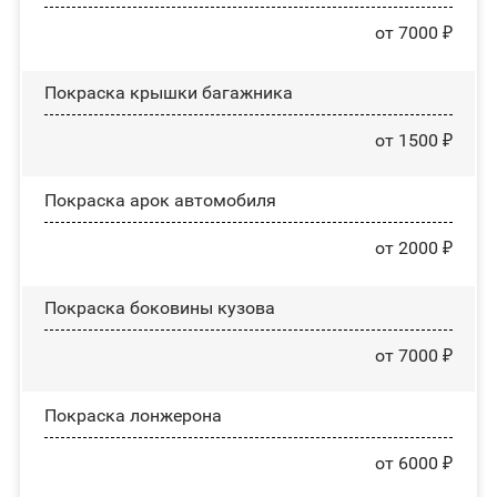
от 7000 ₽
Покраска крышки багажника
от 1500 ₽
Покраска арок автомобиля
от 2000 ₽
Покраска боковины кузова
от 7000 ₽
Покраска лонжерона
от 6000 ₽