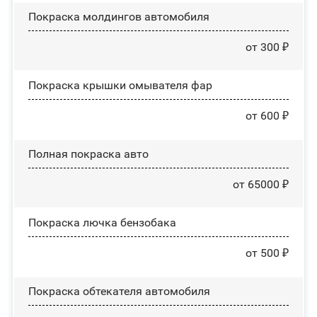
Покраска молдингов автомобиля
от 300 ₽
Покраска крышки омывателя фар
от 600 ₽
Полная покраска авто
от 65000 ₽
Покраска лючка бензобака
от 500 ₽
Покраска обтекателя автомобиля