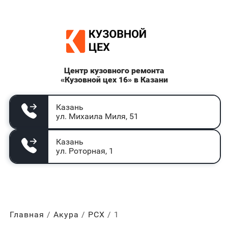
Центр кузовного ремонта
«Кузовной цех 16» в Казани
Казань
ул. Михаила Миля, 51
Казань
ул. Роторная, 1
Главная
Акура
РСХ
1