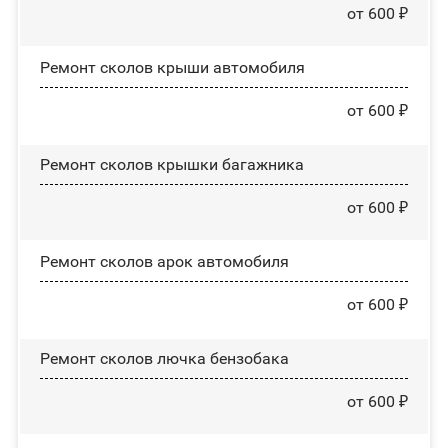
от 600 ₽
Ремонт сколов крыши автомобиля
от 600 ₽
Ремонт сколов крышки багажника
от 600 ₽
Ремонт сколов арок автомобиля
от 600 ₽
Ремонт сколов лючка бензобака
от 600 ₽