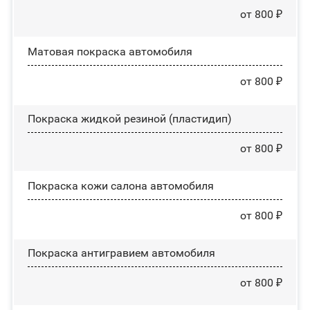
от 800 ₽
Матовая покраска автомобиля
от 800 ₽
Покраска жидкой резиной (пластидип)
от 800 ₽
Покраска кожи салона автомобиля
от 800 ₽
Покраска антигравием автомобиля
от 800 ₽