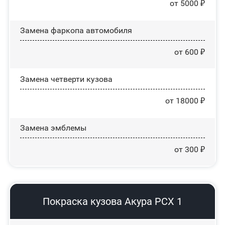
от 5000 ₽
Замена фаркопа автомобиля
от 600 ₽
Замена четверти кузова
от 18000 ₽
Замена эмблемы
от 300 ₽
Покраска кузова Акура РСХ 1