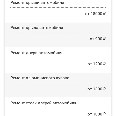
Ремонт крыши автомобиля
от 18000 ₽
Ремонт крыла автомобиля
от 900 ₽
Ремонт двери автомобиля
от 1200 ₽
Ремонт алюминиевого кузова
от 1300 ₽
Ремонт стоек дверей автомобиля
от 1000 ₽