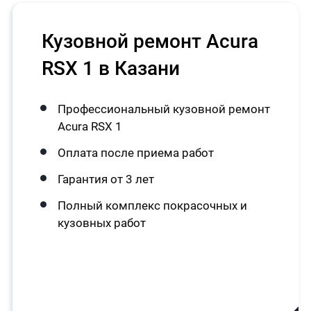
Кузовной ремонт Acura
RSX 1 в Казани
Профессиональный кузовной ремонт
Acura RSX 1
Оплата после приема работ
Гарантия от 3 лет
Полный комплекс покрасочных и
кузовных работ