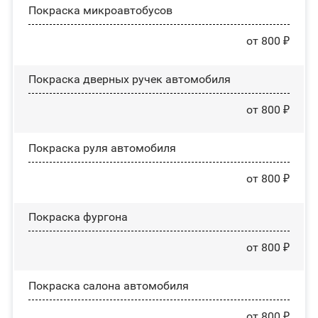
Покраска микроавтобусов
от 800 ₽
Покраска дверных ручек автомобиля
от 800 ₽
Покраска руля автомобиля
от 800 ₽
Покраска фургона
от 800 ₽
Покраска салона автомобиля
от 800 ₽