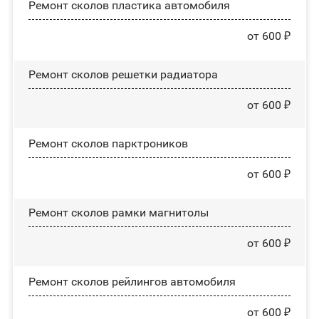
Ремонт сколов пластика автомобиля
от 600 ₽
Ремонт сколов решетки радиатора
от 600 ₽
Ремонт сколов парктроников
от 600 ₽
Ремонт сколов рамки магнитолы
от 600 ₽
Ремонт сколов рейлингов автомобиля
от 600 ₽