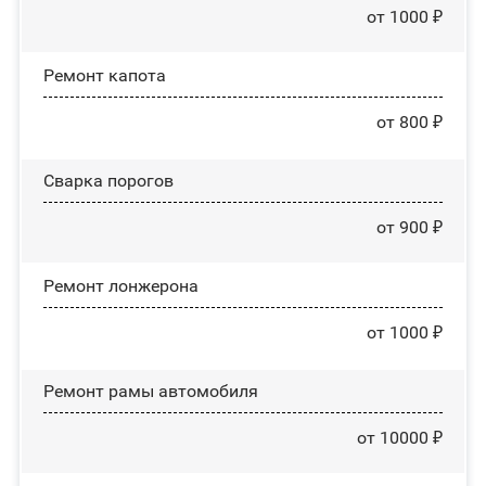
от 1000 ₽
Ремонт капота
от 800 ₽
Сварка порогов
от 900 ₽
Ремонт лонжерона
от 1000 ₽
Ремонт рамы автомобиля
от 10000 ₽