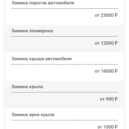
Замена порогов автомобиля
от 23000 ₽
Замена лонжерона
от 12000 ₽
Замена крыши автомобиля
от 16000 ₽
Замена крыла
от 900 ₽
Замена арки крыла
от 1000 ₽