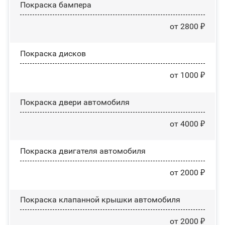
Покраска бампера
от 2800 ₽
Покраска дисков
от 1000 ₽
Покраска двери автомобиля
от 4000 ₽
Покраска двигателя автомобиля
от 2000 ₽
Покраска клапанной крышки автомобиля
от 2000 ₽