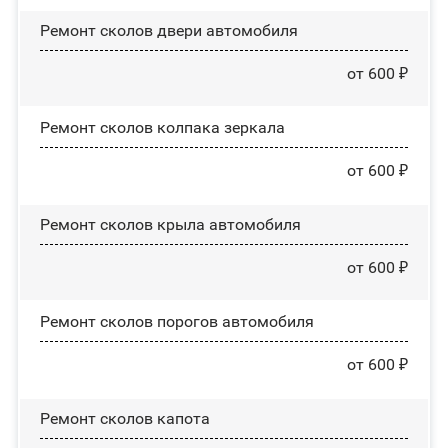
Ремонт сколов двери автомобиля
от 600 ₽
Ремонт сколов колпака зеркала
от 600 ₽
Ремонт сколов крыла автомобиля
от 600 ₽
Ремонт сколов порогов автомобиля
от 600 ₽
Ремонт сколов капота