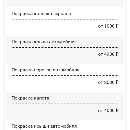
Покраска колпака зеркала
от 1000 ₽
Покраска крыла автомобиля
от 4900 ₽
Покраска порогов автомобиля
от 2000 ₽
Покраска капота
от 4000 ₽
Покраска крыши автомобиля