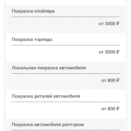
Покраска спойлера
от 3000 ₽
Покраска торпедо
от 5000 ₽
Локальная покраска автомобиля
от 800 ₽
Покраска деталей автомобиля
от 800 ₽
Покраска автомобиля раптором