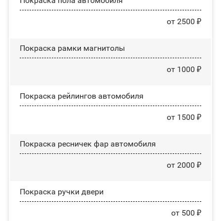
Покраска пола автомобиля
от 2500 ₽
Покраска рамки магнитолы
от 1000 ₽
Покраска рейлингов автомобиля
от 1500 ₽
Покраска ресничек фар автомобиля
от 2000 ₽
Покраска ручки двери
от 500 ₽