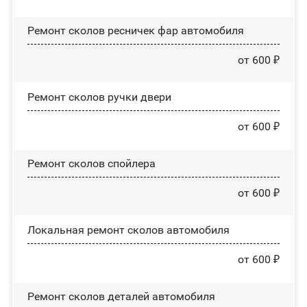
Ремонт сколов ресничек фар автомобиля
от 600 ₽
Ремонт сколов ручки двери
от 600 ₽
Ремонт сколов спойлера
от 600 ₽
Локальная ремонт сколов автомобиля
от 600 ₽
Ремонт сколов деталей автомобиля