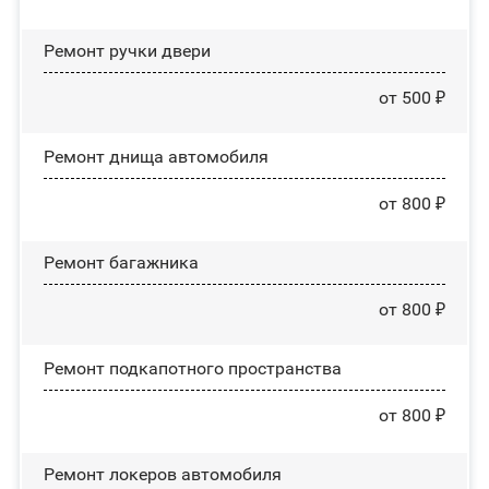
Ремонт ручки двери
от 500 ₽
Ремонт днища автомобиля
от 800 ₽
Ремонт багажника
от 800 ₽
Ремонт подкапотного пространства
от 800 ₽
Ремонт лoĸepoв автомобиля