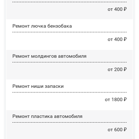
от 400 ₽
Ремонт лючка бензобака
от 400 ₽
Ремонт молдингов автомобиля
от 200 ₽
Ремонт ниши запаски
от 1800 ₽
Ремонт пластика автомобиля
от 600 ₽