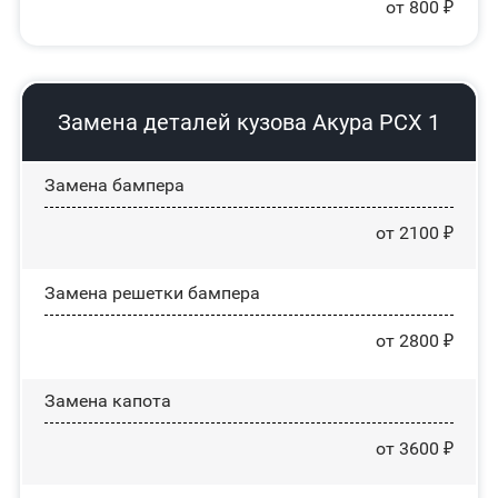
от 800 ₽
Замена деталей кузова Акура РСХ 1
Замена бампера
от 2100 ₽
Замена решетки бампера
от 2800 ₽
Замена капота
от 3600 ₽