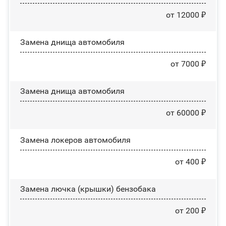
от 12000 ₽
Замена днища автомобиля
от 7000 ₽
Замена днища автомобиля
от 60000 ₽
Замена лoĸepoв автомобиля
от 400 ₽
Замена лючка (крышки) бензобака
от 200 ₽