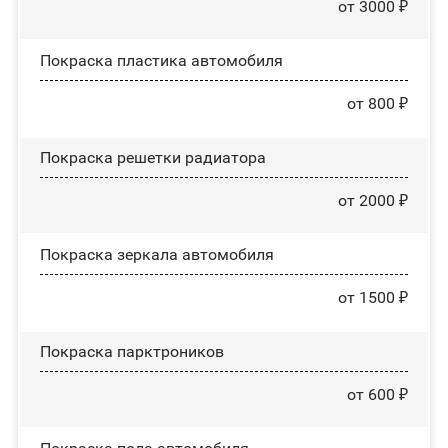
от 3000 ₽
Покраска пластика автомобиля
от 800 ₽
Покраска решетки радиатора
от 2000 ₽
Покраска зеркала автомобиля
от 1500 ₽
Покраска парктроников
от 600 ₽