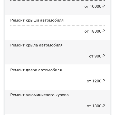
от 10000 ₽
Ремонт крыши автомобиля
от 18000 ₽
Ремонт крыла автомобиля
от 900 ₽
Ремонт двери автомобиля
от 1200 ₽
Ремонт алюминиевого кузова
от 1300 ₽