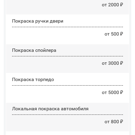
от 2000 ₽
Покраска ручки двери
от 500 ₽
Покраска спойлера
от 3000 ₽
Покраска торпедо
от 5000 ₽
Локальная покраска автомобиля
от 800 ₽