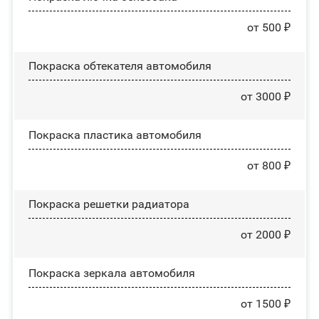
от 500 ₽
Покраска обтекателя автомобиля
от 3000 ₽
Покраска пластика автомобиля
от 800 ₽
Покраска решетки радиатора
от 2000 ₽
Покраска зеркала автомобиля
от 1500 ₽