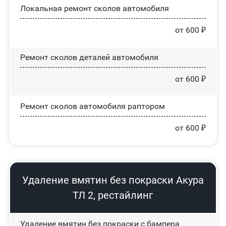
Локальная ремонт сколов автомобиля
от 600 ₽
Ремонт сколов деталей автомобиля
от 600 ₽
Ремонт сколов автомобиля раптором
от 600 ₽
Удаление вмятин без покраски Акура
ТЛ 2, рестайлинг
Удаление вмятин без покраски с бампера