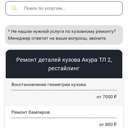
* Не нашли нужной услуги по кузовному ремонту?
Менеджер ответит на ваши вопросы, звоните.
Ремонт деталей кузова Акура ТЛ 2,
рестайлинг
Восстановление геометрии кузова
от 7000 ₽
Ремонт бамперов
от 800 ₽