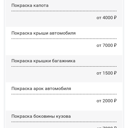
Покраска капота
от 4000 ₽
Покраска крыши автомобиля
от 7000 ₽
Покраска крышки багажника
от 1500 ₽
Покраска арок автомобиля
от 2000 ₽
Покраска боковины кузова