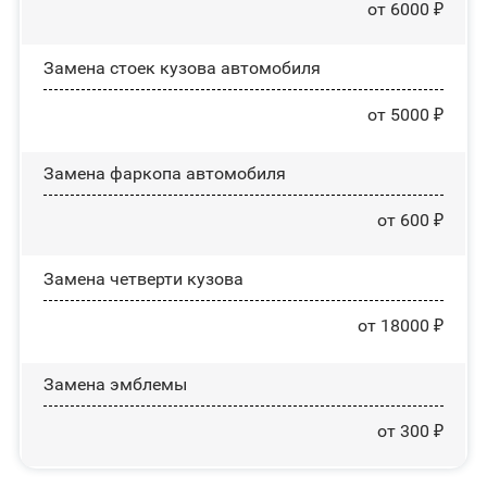
от 6000 ₽
Замена стоек кузова автомобиля
от 5000 ₽
Замена фаркопа автомобиля
от 600 ₽
Замена четверти кузова
от 18000 ₽
Замена эмблемы
от 300 ₽