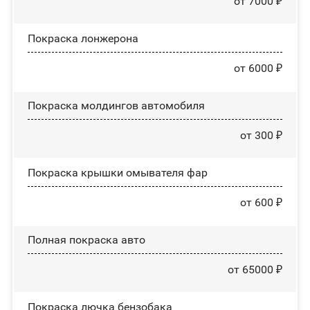
от 7000 ₽
Покраска лонжерона
от 6000 ₽
Покраска молдингов автомобиля
от 300 ₽
Покраска крышки омывателя фар
от 600 ₽
Полная покраска авто
от 65000 ₽
Покраска лючка бензобака