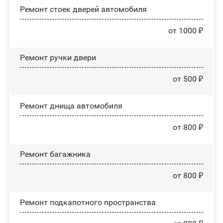
Ремонт стоек дверей автомобиля
от 1000 ₽
Ремонт ручки двери
от 500 ₽
Ремонт днища автомобиля
от 800 ₽
Ремонт багажника
от 800 ₽
Ремонт подкапотного пространства