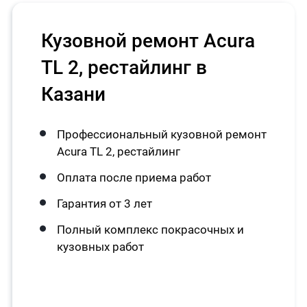
Кузовной ремонт Acura
TL 2, рестайлинг в
Казани
Профессиональный кузовной ремонт
Acura TL 2, рестайлинг
Оплата после приема работ
Гарантия от 3 лет
Полный комплекс покрасочных и
кузовных работ