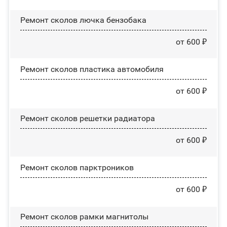
Ремонт сколов лючка бензобака
от 600 ₽
Ремонт сколов пластика автомобиля
от 600 ₽
Ремонт сколов решетки радиатора
от 600 ₽
Ремонт сколов парктроников
от 600 ₽
Ремонт сколов рамки магнитолы