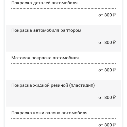
Покраска деталей автомобиля
от 800 ₽
Покраска автомобиля раптором
от 800 ₽
Матовая покраска автомобиля
от 800 ₽
Покраска жидкой резиной (пластидип)
от 800 ₽
Покраска кожи салона автомобиля
от 800 ₽