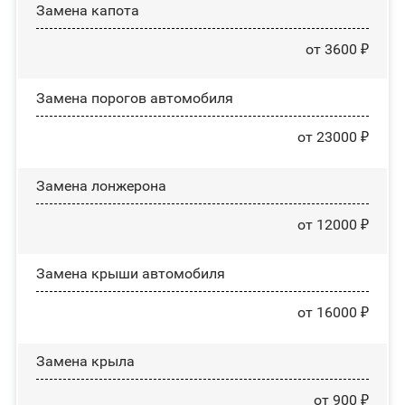
Замена капота
от 3600 ₽
Замена порогов автомобиля
от 23000 ₽
Замена лонжерона
от 12000 ₽
Замена крыши автомобиля
от 16000 ₽
Замена крыла
от 900 ₽