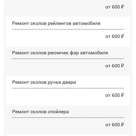
от 600 ₽
Ремонт сколов рейлингов автомобиля
от 600 ₽
Ремонт сколов ресничек фар автомобиля
от 600 ₽
Ремонт сколов ручки двери
от 600 ₽
Ремонт сколов спойлера
от 600 ₽