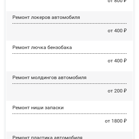
от 800 ₽
Ремонт лoĸepoв автомобиля
от 400 ₽
Ремонт лючка бензобака
от 400 ₽
Ремонт молдингов автомобиля
от 200 ₽
Ремонт ниши запаски
от 1800 ₽
Ремонт пластика автомобиля