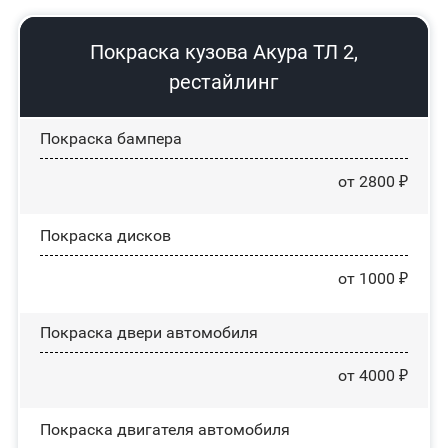
Покраска кузова Акура ТЛ 2,
рестайлинг
Покраска бампера
от 2800 ₽
Покраска дисков
от 1000 ₽
Покраска двери автомобиля
от 4000 ₽
Покраска двигателя автомобиля