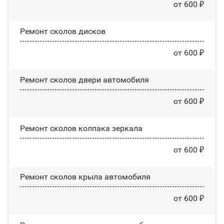
от 600 ₽
Ремонт сколов дисков
от 600 ₽
Ремонт сколов двери автомобиля
от 600 ₽
Ремонт сколов колпака зеркала
от 600 ₽
Ремонт сколов крыла автомобиля
от 600 ₽