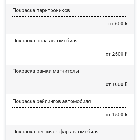
Покраска парктроников
от 600 ₽
Покраска пола автомобиля
от 2500 ₽
Покраска рамки магнитолы
от 1000 ₽
Покраска рейлингов автомобиля
от 1500 ₽
Покраска ресничек фар автомобиля