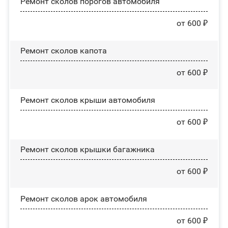
Ремонт сколов порогов автомобиля
от 600 ₽
Ремонт сколов капота
от 600 ₽
Ремонт сколов крыши автомобиля
от 600 ₽
Ремонт сколов крышки багажника
от 600 ₽
Ремонт сколов арок автомобиля
от 600 ₽