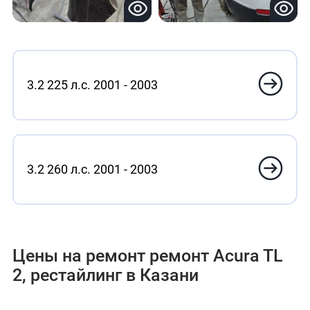
3.2 225 л.с. 2001 - 2003
3.2 260 л.с. 2001 - 2003
Цены на ремонт ремонт Acura TL
2, рестайлинг в Казани