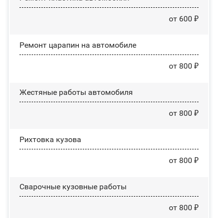
от 600 ₽
Ремонт царапин на автомобиле
от 800 ₽
Жестяные работы автомобиля
от 800 ₽
Рихтовка кузова
от 800 ₽
Сварочные кузовные работы
от 800 ₽