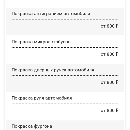
Покраска антигравием автомобиля
от 800 ₽
Покраска микроавтобусов
от 800 ₽
Покраска дверных ручек автомобиля
от 800 ₽
Покраска руля автомобиля
от 800 ₽
Покраска фургона