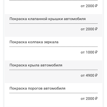
от 2000 ₽
Покраска клапанной крышки автомобиля
от 2000 ₽
Покраска колпака зеркала
от 1000 ₽
Покраска крыла автомобиля
от 4900 ₽
Покраска порогов автомобиля
от 2000 ₽