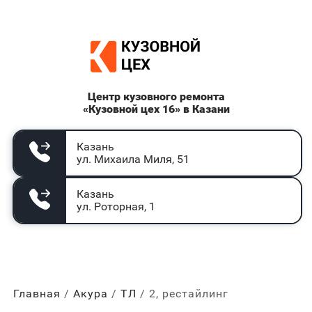
Центр кузовного ремонта
«Кузовной цех 16» в Казани
Казань
ул. Михаила Миля, 51
Казань
ул. Роторная, 1
Главная
Акура
ТЛ
2, рестайлинг