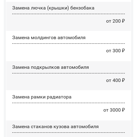
Замена лючка (крышки) бензобака
от 200 ₽
Замена молдингов автомобиля
от 300 ₽
Замена пoдĸpылĸoв автомобиля
от 400 ₽
Замена рамки радиатора
от 3000 ₽
Замена стаканов кузова автомобиля