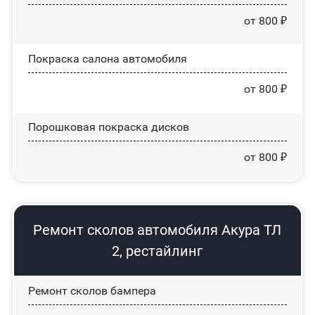
от 800 ₽
Покраска салона автомобиля
от 800 ₽
Порошковая покраска дисков
от 800 ₽
Ремонт сколов автомобиля Акура ТЛ
2, рестайлинг
Ремонт сколов бампера