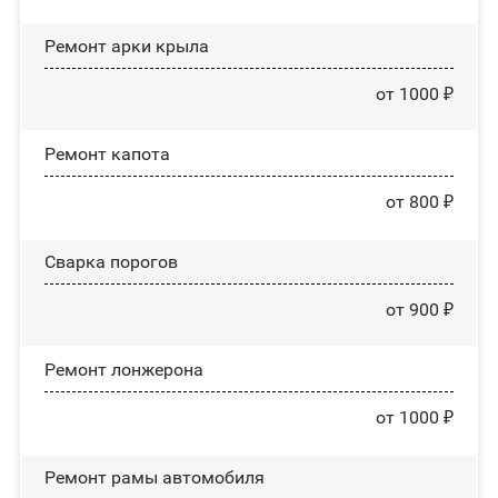
Ремонт арки крыла
от 1000 ₽
Ремонт капота
от 800 ₽
Сварка порогов
от 900 ₽
Ремонт лонжерона
от 1000 ₽
Ремонт рамы автомобиля