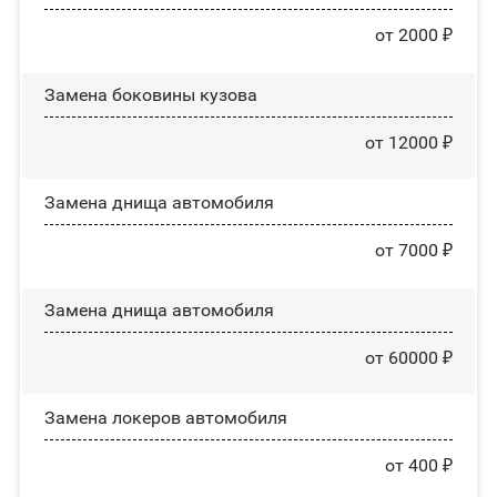
от 2000 ₽
Замена боковины кузова
от 12000 ₽
Замена днища автомобиля
от 7000 ₽
Замена днища автомобиля
от 60000 ₽
Замена лoĸepoв автомобиля
от 400 ₽