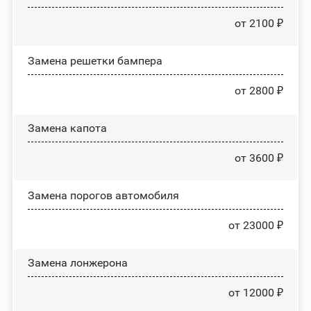
от 2100 ₽
Замена решетки бампера
от 2800 ₽
Замена капота
от 3600 ₽
Замена порогов автомобиля
от 23000 ₽
Замена лонжерона
от 12000 ₽