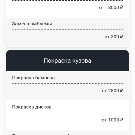
от 18000 ₽
Замена эмблемы
от 300 ₽
Покраска кузова
Покраска бампера
от 2800 ₽
Покраска дисков
от 1000 ₽