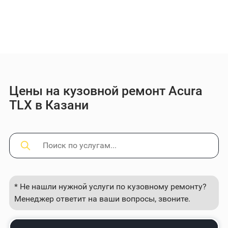
Цены на кузовной ремонт Acura
TLX в Казани
* Не нашли нужной услуги по кузовному ремонту?
Менеджер ответит на ваши вопросы, звоните.