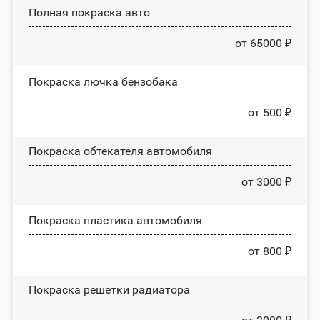
Полная покраска авто
от 65000 ₽
Покраска лючка бензобака
от 500 ₽
Покраска обтекателя автомобиля
от 3000 ₽
Покраска пластика автомобиля
от 800 ₽
Покраска решетки радиатора