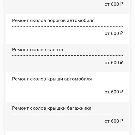
от 600 ₽
Ремонт сколов порогов автомобиля
от 600 ₽
Ремонт сколов капота
от 600 ₽
Ремонт сколов крыши автомобиля
от 600 ₽
Ремонт сколов крышки багажника
от 600 ₽