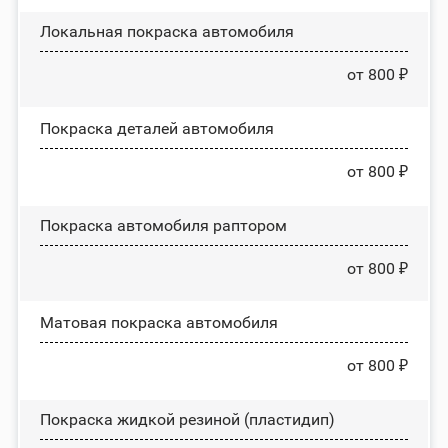
Локальная покраска автомобиля
от 800 ₽
Покраска деталей автомобиля
от 800 ₽
Покраска автомобиля раптором
от 800 ₽
Матовая покраска автомобиля
от 800 ₽
Покраска жидкой резиной (пластидип)