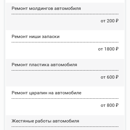
Ремонт молдингов автомобиля
от 200 ₽
Ремонт ниши запаски
от 1800 ₽
Ремонт пластика автомобиля
от 600 ₽
Ремонт царапин на автомобиле
от 800 ₽
Жестяные работы автомобиля