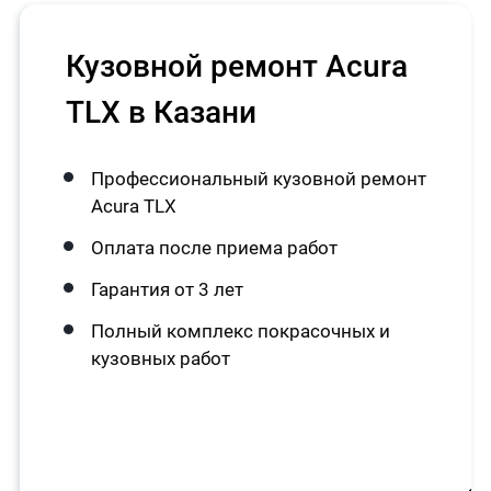
Кузовной ремонт Acura
TLX в Казани
Профессиональный кузовной ремонт
Acura TLX
Оплата после приема работ
Гарантия от 3 лет
Полный комплекс покрасочных и
кузовных работ