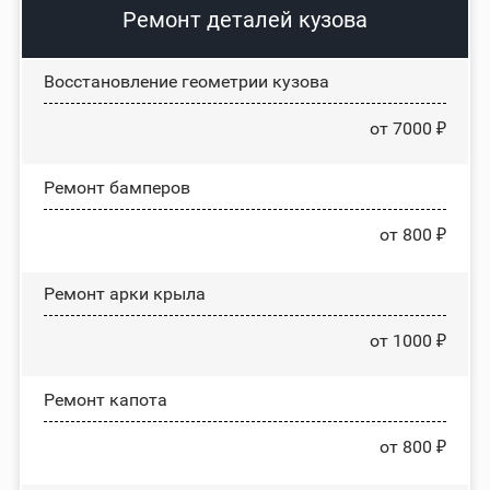
Ремонт деталей кузова
Восстановление геометрии кузова
от 7000 ₽
Ремонт бамперов
от 800 ₽
Ремонт арки крыла
от 1000 ₽
Ремонт капота
от 800 ₽