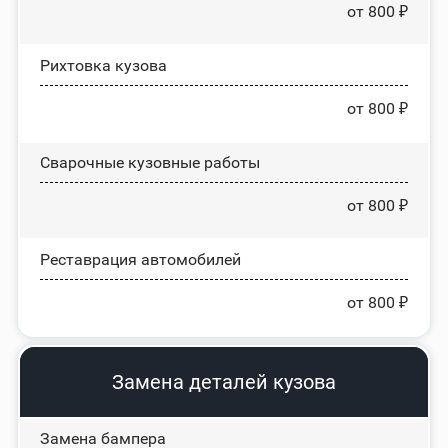
от 800 ₽
Рихтовка кузова
от 800 ₽
Сварочные кузовные работы
от 800 ₽
Реставрация автомобилей
от 800 ₽
Замена деталей кузова
Замена бампера