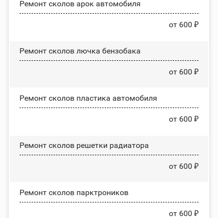
Ремонт сколов арок автомобиля
от 600 ₽
Ремонт сколов лючка бензобака
от 600 ₽
Ремонт сколов пластика автомобиля
от 600 ₽
Ремонт сколов решетки радиатора
от 600 ₽
Ремонт сколов парктроников
от 600 ₽