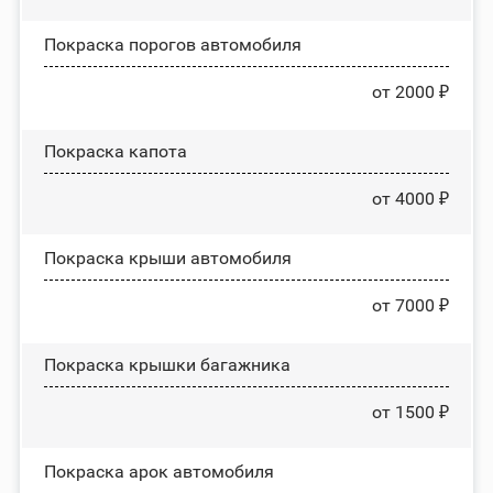
Покраска порогов автомобиля
от 2000 ₽
Покраска капота
от 4000 ₽
Покраска крыши автомобиля
от 7000 ₽
Покраска крышки багажника
от 1500 ₽
Покраска арок автомобиля