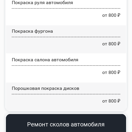
Покраска руля автомобиля
от 800 ₽
Покраска фургона
от 800 ₽
Покраска салона автомобиля
от 800 ₽
Порошковая покраска дисков
от 800 ₽
Ремонт сколов автомобиля