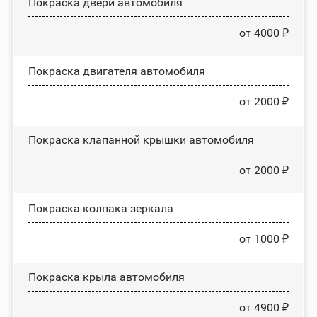
Покраска двери автомобиля
от 4000 ₽
Покраска двигателя автомобиля
от 2000 ₽
Покраска клапанной крышки автомобиля
от 2000 ₽
Покраска колпака зеркала
от 1000 ₽
Покраска крыла автомобиля
от 4900 ₽