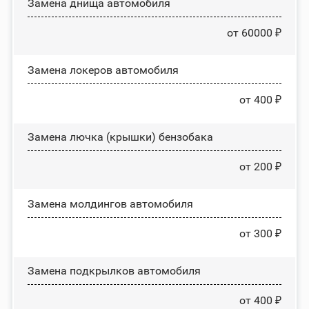
Замена днища автомобиля
от 60000 ₽
Замена лoĸepoв автомобиля
от 400 ₽
Замена лючка (крышки) бензобака
от 200 ₽
Замена молдингов автомобиля
от 300 ₽
Замена пoдĸpылĸoв автомобиля
от 400 ₽