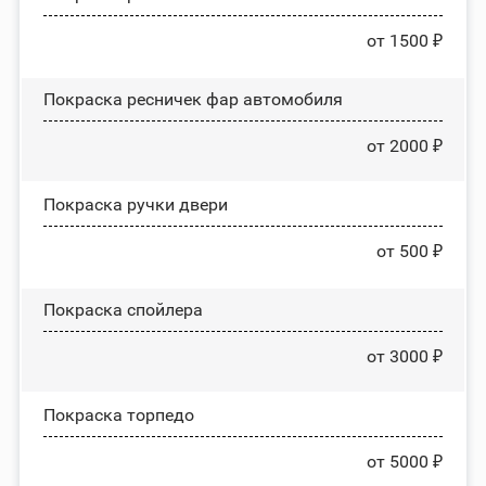
от 1500 ₽
Покраска ресничек фар автомобиля
от 2000 ₽
Покраска ручки двери
от 500 ₽
Покраска спойлера
от 3000 ₽
Покраска торпедо
от 5000 ₽