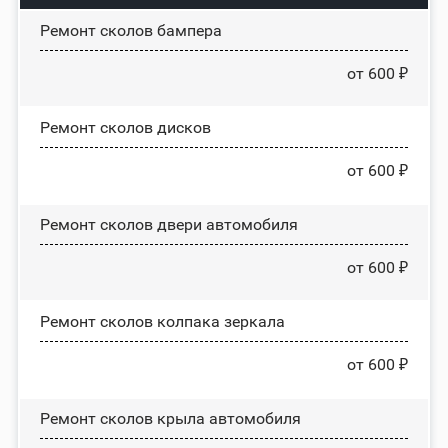
Ремонт сколов бампера
от 600 ₽
Ремонт сколов дисков
от 600 ₽
Ремонт сколов двери автомобиля
от 600 ₽
Ремонт сколов колпака зеркала
от 600 ₽
Ремонт сколов крыла автомобиля