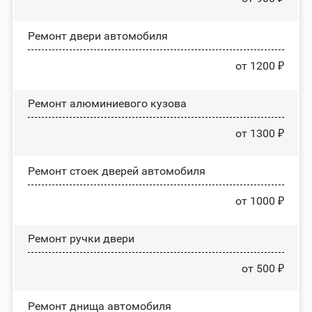
Ремонт двери автомобиля
от 1200 ₽
Ремонт алюминиевого кузова
от 1300 ₽
Ремонт стоек дверей автомобиля
от 1000 ₽
Ремонт ручки двери
от 500 ₽
Ремонт днища автомобиля