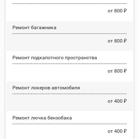
от 800 ₽
Ремонт багажника
от 800 ₽
Ремонт подкапотного пространства
от 800 ₽
Ремонт лoĸepoв автомобиля
от 400 ₽
Ремонт лючка бензобака
от 400 ₽