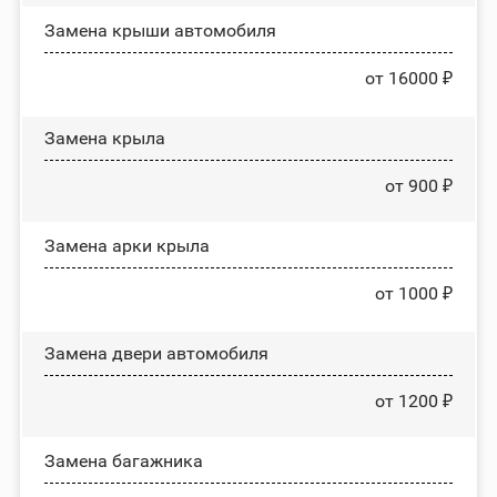
Замена крыши автомобиля
от 16000 ₽
Замена крыла
от 900 ₽
Замена арки крыла
от 1000 ₽
Замена двери автомобиля
от 1200 ₽
Замена багажника