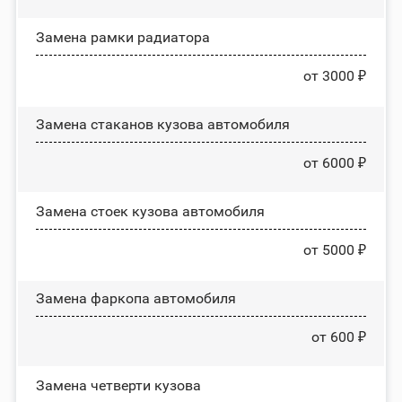
Замена рамки радиатора
от 3000 ₽
Замена стаканов кузова автомобиля
от 6000 ₽
Замена стоек кузова автомобиля
от 5000 ₽
Замена фаркопа автомобиля
от 600 ₽
Замена четверти кузова