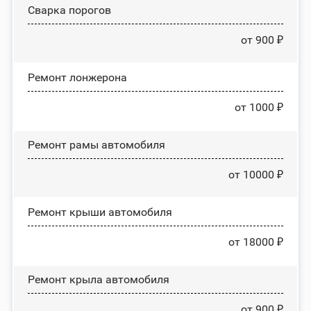
Сварка порогов
от 900 ₽
Ремонт лонжерона
от 1000 ₽
Ремонт рамы автомобиля
от 10000 ₽
Ремонт крыши автомобиля
от 18000 ₽
Ремонт крыла автомобиля
от 900 ₽