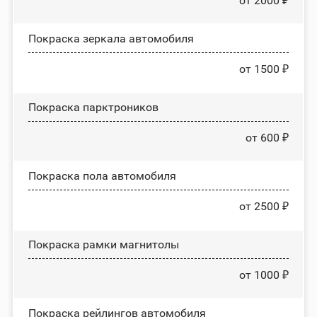
от 2000 ₽
Покраска зеркала автомобиля
от 1500 ₽
Покраска парктроников
от 600 ₽
Покраска пола автомобиля
от 2500 ₽
Покраска рамки магнитолы
от 1000 ₽
Покраска рейлингов автомобиля