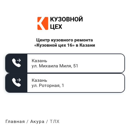
Центр кузовного ремонта
«Кузовной цех 16» в Казани
Казань
ул. Михаила Миля, 51
Казань
ул. Роторная, 1
Главная
Акура
ТЛХ