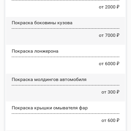
от 2000 ₽
Покраска боковины кузова
от 7000 ₽
Покраска лонжерона
от 6000 ₽
Покраска молдингов автомобиля
от 300 ₽
Покраска крышки омывателя фар
от 600 ₽