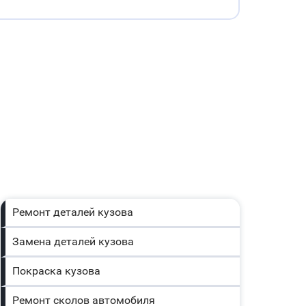
Ремонт деталей кузова
Замена деталей кузова
Покраска кузова
Ремонт сколов автомобиля