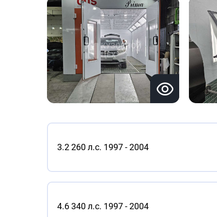
3.2 260 л.с. 1997 - 2004
4.6 340 л.с. 1997 - 2004