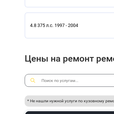
4.8 375 л.с. 1997 - 2004
Цены на ремонт ремо
* Не нашли нужной услуги по кузовному рем