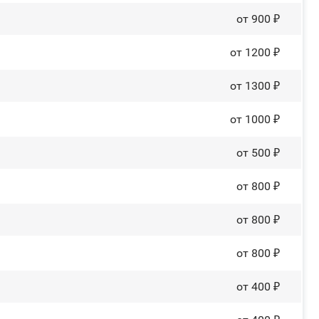
от 900 ₽
от 1200 ₽
от 1300 ₽
от 1000 ₽
от 500 ₽
от 800 ₽
от 800 ₽
от 800 ₽
от 400 ₽