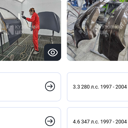
3.3 280 л.с. 1997 - 2004
4.6 347 л.с. 1997 - 2004