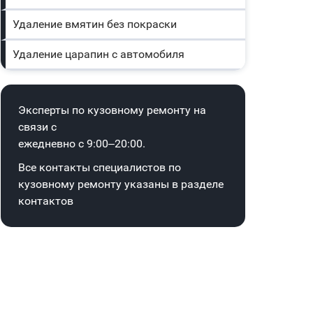
Удаление вмятин без покраски
Удаление царапин с автомобиля
Эксперты по кузовному ремонту на
связи с
ежедневно с 9:00–20:00.
Все контакты специалистов по
кузовному ремонту указаны в
разделе
контактов