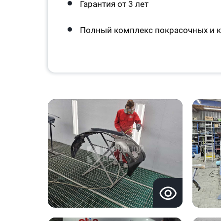
Гарантия от 3 лет
Полный комплекс покрасочных и к