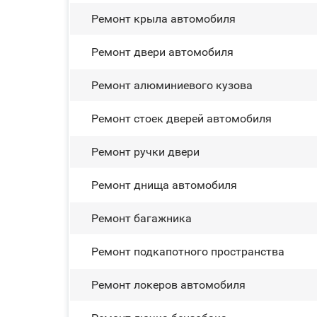
Ремонт крыла автомобиля
Ремонт двери автомобиля
Ремонт алюминиевого кузова
Ремонт стоек дверей автомобиля
Ремонт ручки двери
Ремонт днища автомобиля
Ремонт багажника
Ремонт подкапотного пространства
Ремонт лoĸepoв автомобиля