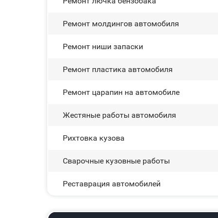
Ремонт лючка бензобака
Ремонт молдингов автомобиля
Ремонт ниши запаски
Ремонт пластика автомобиля
Ремонт царапин на автомобиле
Жестяные работы автомобиля
Рихтовка кузова
Сварочные кузовные работы
Реставрация автомобилей