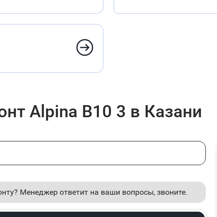
нт Alpina B10 3 в Казани
онту? Менеджер ответит на ваши вопросы, звоните.