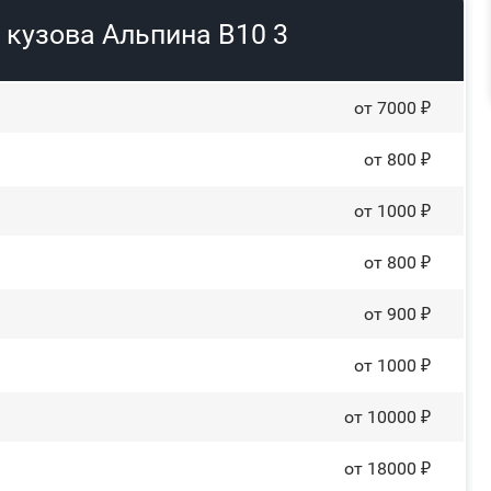
 кузова Альпина В10 3
от 7000 ₽
от 800 ₽
от 1000 ₽
от 800 ₽
от 900 ₽
от 1000 ₽
от 10000 ₽
от 18000 ₽