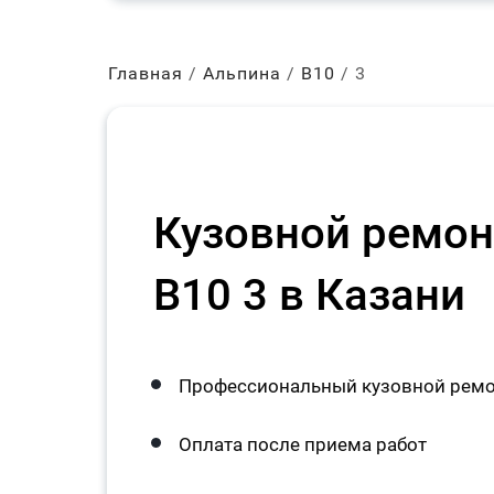
Главная
Альпина
В10
3
Кузовной ремонт
B10 3 в Казани
Профессиональный кузовной ремон
Оплата после приема работ