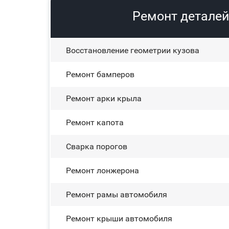
Ремонт деталей
Восстановление геометрии кузова
Ремонт бамперов
Ремонт арки крыла
Ремонт капота
Сварка порогов
Ремонт лонжерона
Ремонт рамы автомобиля
Ремонт крыши автомобиля