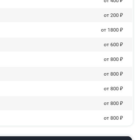
от 400 ₽
от 200 ₽
от 1800 ₽
от 600 ₽
от 800 ₽
от 800 ₽
от 800 ₽
от 800 ₽
от 800 ₽