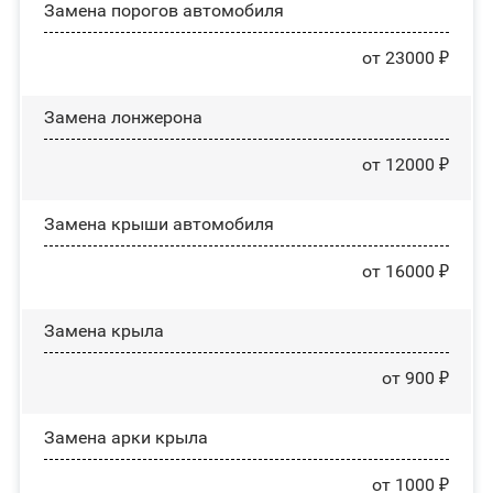
Замена порогов автомобиля
от 23000 ₽
Замена лонжерона
от 12000 ₽
Замена крыши автомобиля
от 16000 ₽
Замена крыла
от 900 ₽
Замена арки крыла
от 1000 ₽