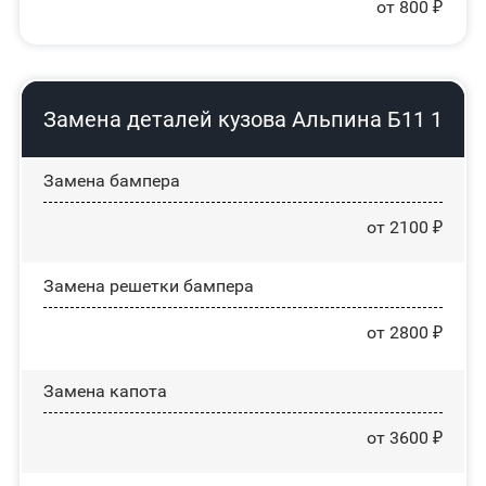
от 800 ₽
Замена деталей кузова Альпина Б11 1
Замена бампера
от 2100 ₽
Замена решетки бампера
от 2800 ₽
Замена капота
от 3600 ₽