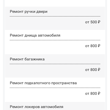
Ремонт ручки двери
от 500 ₽
Ремонт днища автомобиля
от 800 ₽
Ремонт багажника
от 800 ₽
Ремонт подкапотного пространства
от 800 ₽
Ремонт лoĸepoв автомобиля