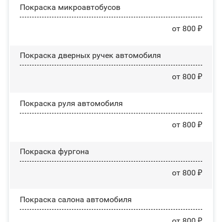
Покраска микроавтобусов
от 800 ₽
Покраска дверных ручек автомобиля
от 800 ₽
Покраска руля автомобиля
от 800 ₽
Покраска фургона
от 800 ₽
Покраска салона автомобиля
от 800 ₽