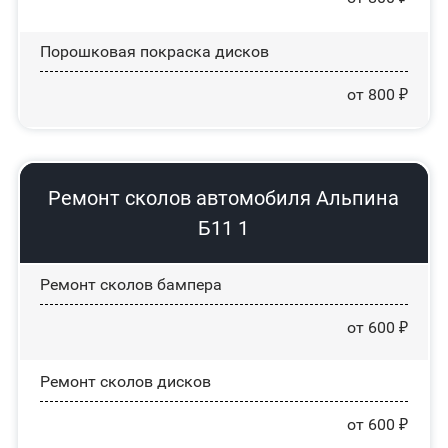
Порошковая покраска дисков
от 800 ₽
Ремонт сколов автомобиля Альпина
Б11 1
Ремонт сколов бампера
от 600 ₽
Ремонт сколов дисков
от 600 ₽