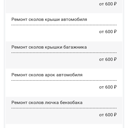
от 600 ₽
Ремонт сколов крыши автомобиля
от 600 ₽
Ремонт сколов крышки багажника
от 600 ₽
Ремонт сколов арок автомобиля
от 600 ₽
Ремонт сколов лючка бензобака
от 600 ₽