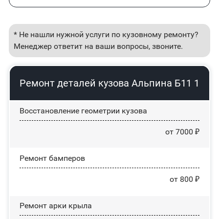
* Не нашли нужной услуги по кузовному ремонту?
Менеджер ответит на ваши вопросы, звоните.
Ремонт деталей кузова Альпина Б11 1
Восстановление геометрии кузова
от 7000 ₽
Ремонт бамперов
от 800 ₽
Ремонт арки крыла