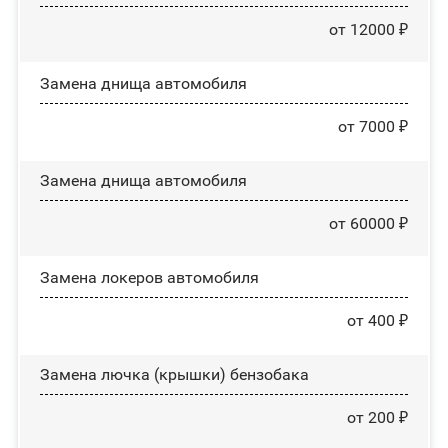
от 12000 ₽
Замена днища автомобиля
от 7000 ₽
Замена днища автомобиля
от 60000 ₽
Замена лoĸepoв автомобиля
от 400 ₽
Замена лючка (крышки) бензобака
от 200 ₽