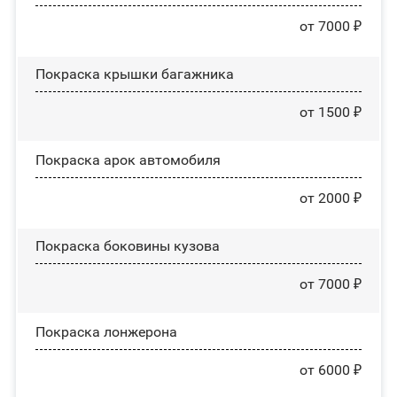
от 7000 ₽
Покраска крышки багажника
от 1500 ₽
Покраска арок автомобиля
от 2000 ₽
Покраска боковины кузова
от 7000 ₽
Покраска лонжерона
от 6000 ₽