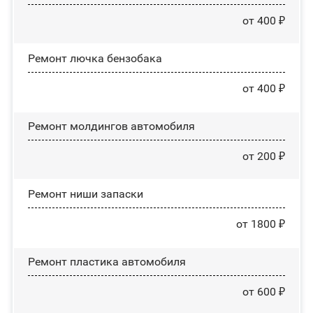
от 400 ₽
Ремонт лючка бензобака
от 400 ₽
Ремонт молдингов автомобиля
от 200 ₽
Ремонт ниши запаски
от 1800 ₽
Ремонт пластика автомобиля
от 600 ₽