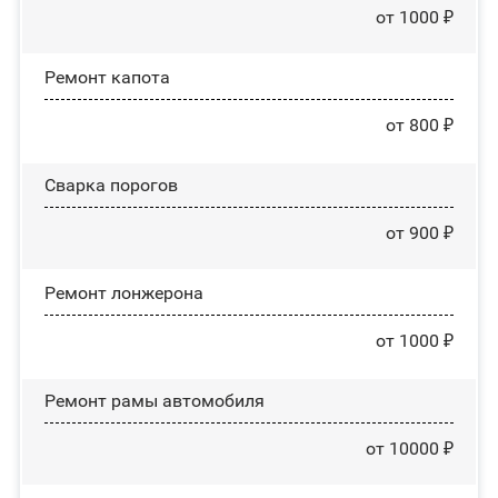
от 1000 ₽
Ремонт капота
от 800 ₽
Сварка порогов
от 900 ₽
Ремонт лонжерона
от 1000 ₽
Ремонт рамы автомобиля
от 10000 ₽