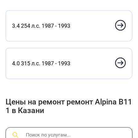
3.4 254 л.с. 1987 - 1993
4.0 315 л.с. 1987 - 1993
Цены на ремонт ремонт Alpina B11
1 в Казани