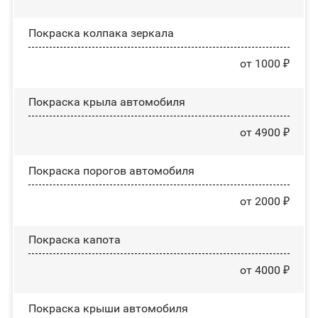
Покраска колпака зеркала
от 1000 ₽
Покраска крыла автомобиля
от 4900 ₽
Покраска порогов автомобиля
от 2000 ₽
Покраска капота
от 4000 ₽
Покраска крыши автомобиля