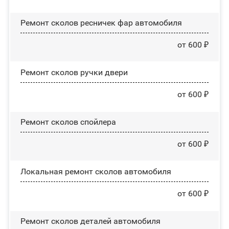
Ремонт сколов ресничек фар автомобиля
от 600 ₽
Ремонт сколов ручки двери
от 600 ₽
Ремонт сколов спойлера
от 600 ₽
Локальная ремонт сколов автомобиля
от 600 ₽
Ремонт сколов деталей автомобиля