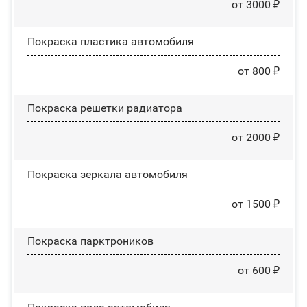
от 3000 ₽
Покраска пластика автомобиля
от 800 ₽
Покраска решетки радиатора
от 2000 ₽
Покраска зеркала автомобиля
от 1500 ₽
Покраска парктроников
от 600 ₽