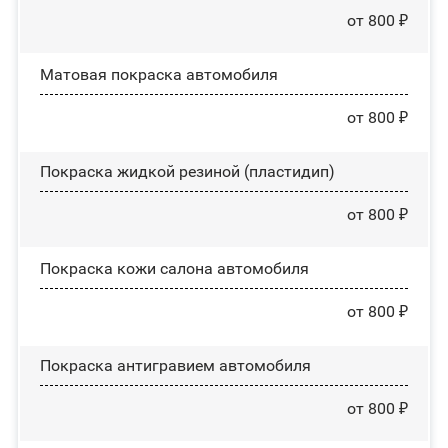
от 800 ₽
Матовая покраска автомобиля
от 800 ₽
Покраска жидкой резиной (пластидип)
от 800 ₽
Покраска кожи салона автомобиля
от 800 ₽
Покраска антигравием автомобиля
от 800 ₽