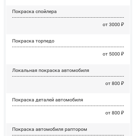
Покраска спойлера
от 3000 ₽
Покраска торпедо
от 5000 ₽
Локальная покраска автомобиля
от 800 ₽
Покраска деталей автомобиля
от 800 ₽
Покраска автомобиля раптором