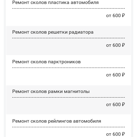
Ремонт сколов пластика автомобиля
от 600 ₽
Ремонт сколов решетки радиатора
от 600 ₽
Ремонт сколов парктроников
от 600 ₽
Ремонт сколов рамки магнитолы
от 600 ₽
Ремонт сколов рейлингов автомобиля
от 600 ₽