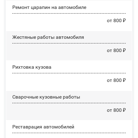
Ремонт царапин на автомобиле
от 800 ₽
Жестяные работы автомобиля
от 800 ₽
Рихтовка кузова
от 800 ₽
Сварочные кузовные работы
от 800 ₽
Реставрация автомобилей