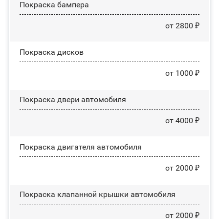
Покраска бампера
от 2800 ₽
Покраска дисков
от 1000 ₽
Покраска двери автомобиля
от 4000 ₽
Покраска двигателя автомобиля
от 2000 ₽
Покраска клапанной крышки автомобиля
от 2000 ₽