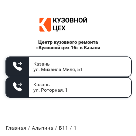
Центр кузовного ремонта
«Кузовной цех 16» в Казани
Казань
ул. Михаила Миля, 51
Казань
ул. Роторная, 1
Главная
Альпина
Б11
1