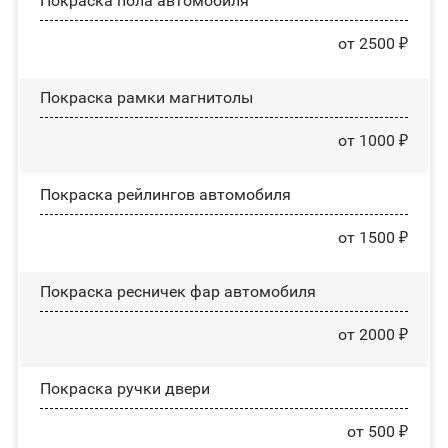
Покраска пола автомобиля
от 2500 ₽
Покраска рамки магнитолы
от 1000 ₽
Покраска рейлингов автомобиля
от 1500 ₽
Покраска ресничек фар автомобиля
от 2000 ₽
Покраска ручки двери
от 500 ₽