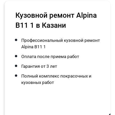
Кузовной ремонт Alpina
B11 1 в Казани
Профессиональный кузовной ремонт
Alpina B11 1
Оплата после приема работ
Гарантия от 3 лет
Полный комплекс покрасочных и
кузовных работ