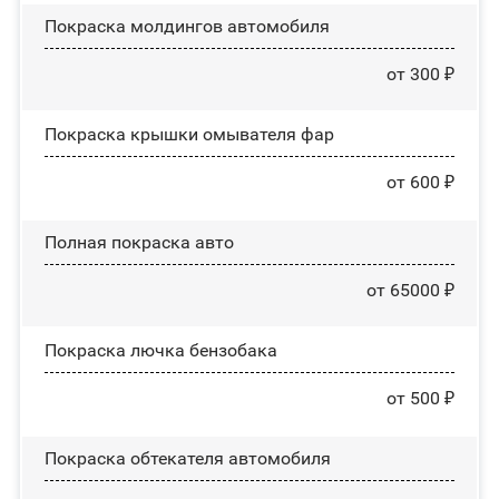
Покраска молдингов автомобиля
от 300 ₽
Покраска крышки омывателя фар
от 600 ₽
Полная покраска авто
от 65000 ₽
Покраска лючка бензобака
от 500 ₽
Покраска обтекателя автомобиля