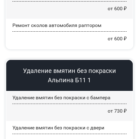
от 600 ₽
Ремонт сколов автомобиля раптором
от 600 ₽
Удаление вмятин без покраски
Альпина Б11 1
Удаление вмятин без покраски с бампера
от 730 ₽
Удаление вмятин без покраски с двери