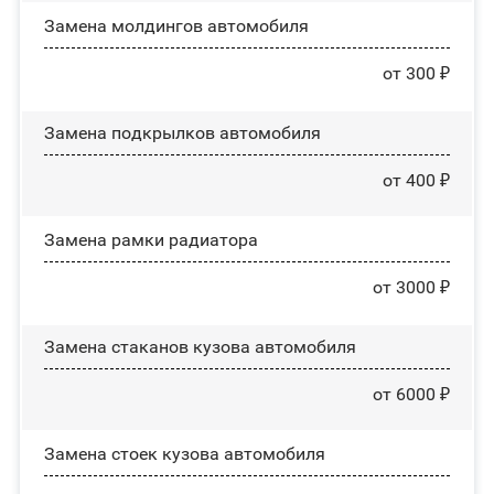
Замена молдингов автомобиля
от 300 ₽
Замена пoдĸpылĸoв автомобиля
от 400 ₽
Замена рамки радиатора
от 3000 ₽
Замена стаканов кузова автомобиля
от 6000 ₽
Замена стоек кузова автомобиля