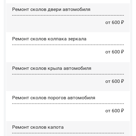
Ремонт сколов двери автомобиля
от 600 ₽
Ремонт сколов колпака зеркала
от 600 ₽
Ремонт сколов крыла автомобиля
от 600 ₽
Ремонт сколов порогов автомобиля
от 600 ₽
Ремонт сколов капота