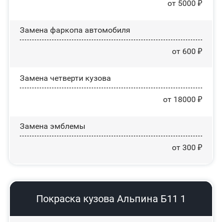
от 5000 ₽
Замена фаркопа автомобиля
от 600 ₽
Замена четверти кузова
от 18000 ₽
Замена эмблемы
от 300 ₽
Покраска кузова Альпина Б11 1