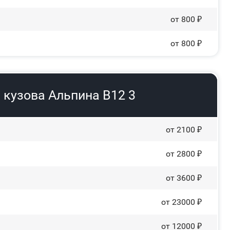
от 800 ₽
от 800 ₽
 кузова Альпина В12 3
от 2100 ₽
от 2800 ₽
от 3600 ₽
от 23000 ₽
от 12000 ₽