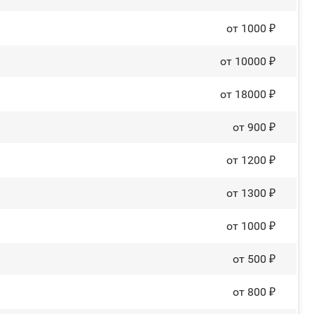
от 1000 ₽
от 10000 ₽
от 18000 ₽
от 900 ₽
от 1200 ₽
от 1300 ₽
от 1000 ₽
от 500 ₽
от 800 ₽