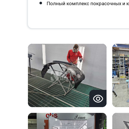
Полный комплекс покрасочных и к