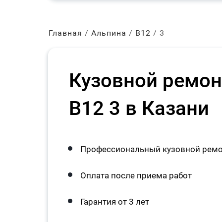
Главная
Альпина
В12
3
Кузовной ремонт
B12 3 в Казани
Профессиональный кузовной ремон
Оплата после приема работ
Гарантия от 3 лет