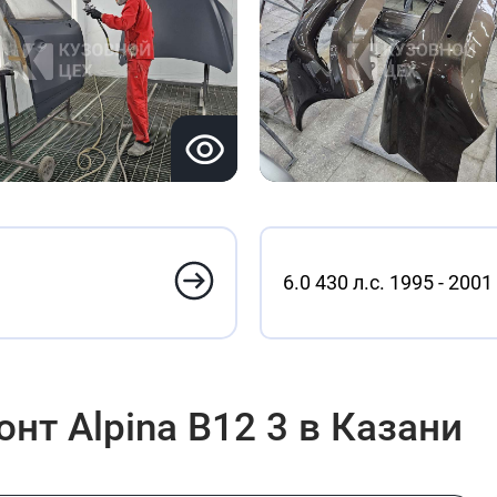
6.0 430 л.с. 1995 - 2001
нт Alpina B12 3 в Казани