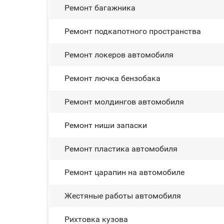
Ремонт багажника
Ремонт подкапотного пространства
Ремонт лoĸepoв автомобиля
Ремонт лючка бензобака
Ремонт молдингов автомобиля
Ремонт ниши запаски
Ремонт пластика автомобиля
Ремонт царапин на автомобиле
Жестяные работы автомобиля
Рихтовка кузова