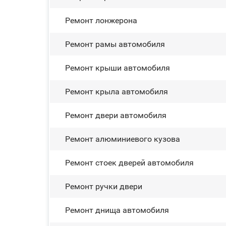
Ремонт лонжерона
Ремонт рамы автомобиля
Ремонт крыши автомобиля
Ремонт крыла автомобиля
Ремонт двери автомобиля
Ремонт алюминиевого кузова
Ремонт стоек дверей автомобиля
Ремонт ручки двери
Ремонт днища автомобиля