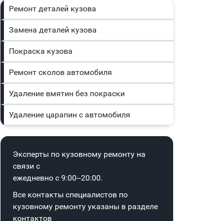
Ремонт деталей кузова
Замена деталей кузова
Покраска кузова
Ремонт сколов автомобиля
Удаление вмятин без покраски
Удаление царапин с автомобиля
Эксперты по кузовному ремонту на
связи с
ежедневно с 9:00–20:00.
Все контакты специалистов по
кузовному ремонту указаны в
разделе
контактов