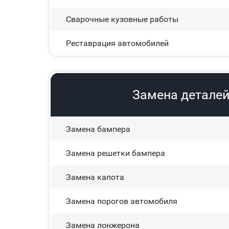
Сварочные кузовные работы
Реставрация автомобилей
Замена деталей
Замена бампера
Замена решетки бампера
Замена капота
Замена порогов автомобиля
Замена лонжерона