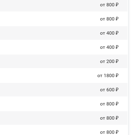
от 800 ₽
от 800 ₽
от 400 ₽
от 400 ₽
от 200 ₽
от 1800 ₽
от 600 ₽
от 800 ₽
от 800 ₽
от 800 ₽