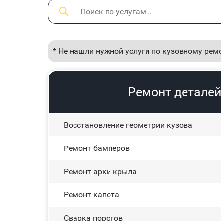
* Не нашли нужной услуги по кузовному рем
Ремонт деталей
Восстановление геометрии кузова
Ремонт бамперов
Ремонт арки крыла
Ремонт капота
Сварка порогов