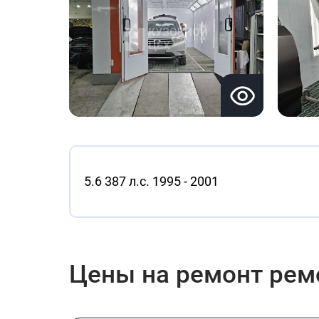
5.6 387 л.с. 1995 - 2001
Цены на ремонт ремо