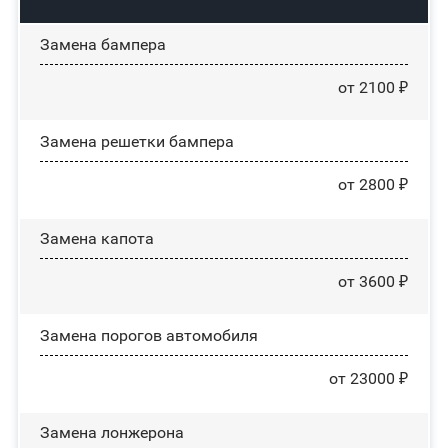
Замена бампера
от 2100 ₽
Замена решетки бампера
от 2800 ₽
Замена капота
от 3600 ₽
Замена порогов автомобиля
от 23000 ₽
Замена лонжерона