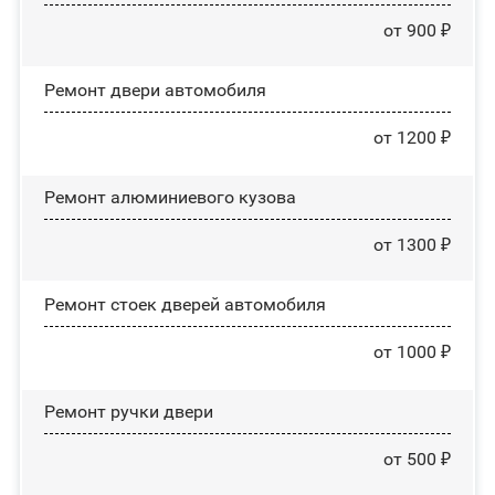
от 900 ₽
Ремонт двери автомобиля
от 1200 ₽
Ремонт алюминиевого кузова
от 1300 ₽
Ремонт стоек дверей автомобиля
от 1000 ₽
Ремонт ручки двери
от 500 ₽