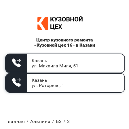
Центр кузовного ремонта
«Кузовной цех 16» в Казани
Казань
ул. Михаила Миля, 51
Казань
ул. Роторная, 1
Главная
Альпина
Б3
3