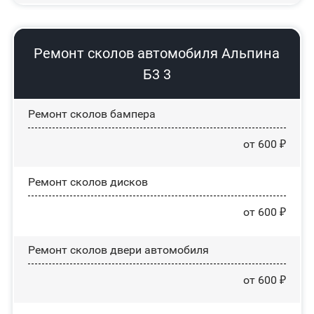
Ремонт сколов автомобиля Альпина
Б3 3
Ремонт сколов бампера
от 600 ₽
Ремонт сколов дисков
от 600 ₽
Ремонт сколов двери автомобиля
от 600 ₽