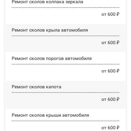
Ремонт сколов колпака зеркала
от 600 ₽
Ремонт сколов крыла автомобиля
от 600 ₽
Ремонт сколов порогов автомобиля
от 600 ₽
Ремонт сколов капота
от 600 ₽
Ремонт сколов крыши автомобиля
от 600 ₽