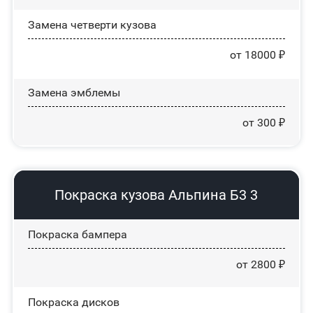
Замена четверти кузова
от 18000 ₽
Замена эмблемы
от 300 ₽
Покраска кузова Альпина Б3 3
Покраска бампера
от 2800 ₽
Покраска дисков