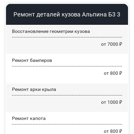
Ремонт деталей кузова Альпина Б3 3
Восстановление геометрии кузова
от 7000 ₽
Ремонт бамперов
от 800 ₽
Ремонт арки крыла
от 1000 ₽
Ремонт капота
от 800 ₽