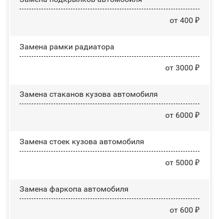
от 400 ₽
Замена рамки радиатора
от 3000 ₽
Замена стаканов кузова автомобиля
от 6000 ₽
Замена стоек кузова автомобиля
от 5000 ₽
Замена фаркопа автомобиля
от 600 ₽