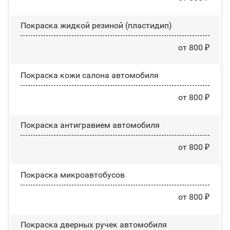
Покраска жидкой резиной (пластидип)
от 800 ₽
Покраска кожи салона автомобиля
от 800 ₽
Покраска антигравием автомобиля
от 800 ₽
Покраска микроавтобусов
от 800 ₽
Покраска дверных ручек автомобиля