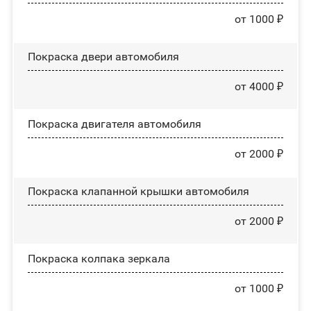
от 1000 ₽
Покраска двери автомобиля
от 4000 ₽
Покраска двигателя автомобиля
от 2000 ₽
Покраска клапанной крышки автомобиля
от 2000 ₽
Покраска колпака зеркала
от 1000 ₽