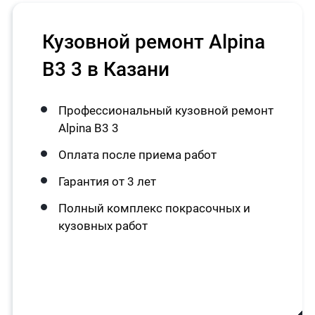
Кузовной ремонт Alpina
B3 3 в Казани
Профессиональный кузовной ремонт
Alpina B3 3
Оплата после приема работ
Гарантия от 3 лет
Полный комплекс покрасочных и
кузовных работ