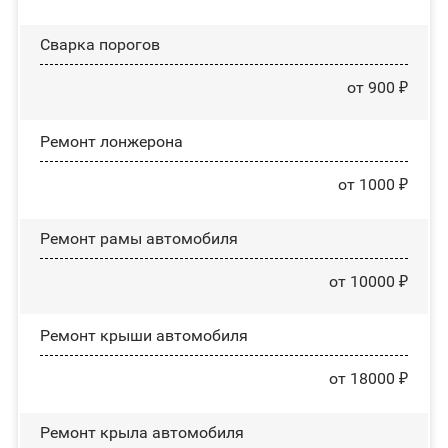
Сварка порогов
от 900 ₽
Ремонт лонжерона
от 1000 ₽
Ремонт рамы автомобиля
от 10000 ₽
Ремонт крыши автомобиля
от 18000 ₽
Ремонт крыла автомобиля