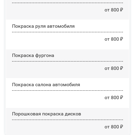
от 800 ₽
Покраска руля автомобиля
от 800 ₽
Покраска фургона
от 800 ₽
Покраска салона автомобиля
от 800 ₽
Порошковая покраска дисков
от 800 ₽