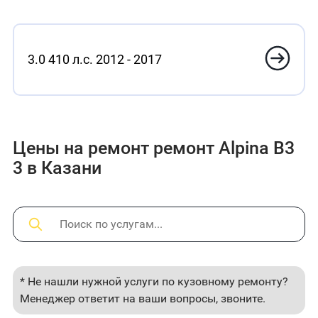
3.0 410 л.с. 2012 - 2017
Цены на ремонт ремонт Alpina B3
3 в Казани
* Не нашли нужной услуги по кузовному ремонту?
Менеджер ответит на ваши вопросы, звоните.