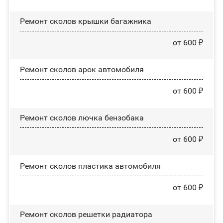
Ремонт сколов крышки багажника
от 600 ₽
Ремонт сколов арок автомобиля
от 600 ₽
Ремонт сколов лючка бензобака
от 600 ₽
Ремонт сколов пластика автомобиля
от 600 ₽
Ремонт сколов решетки радиатора