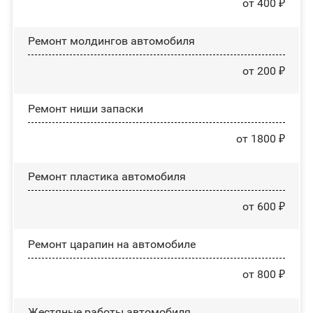
от 400 ₽
Ремонт молдингов автомобиля
от 200 ₽
Ремонт ниши запаски
от 1800 ₽
Ремонт пластика автомобиля
от 600 ₽
Ремонт царапин на автомобиле
от 800 ₽
Жестяные работы автомобиля