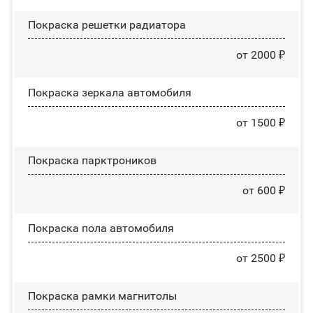
Покраска решетки радиатора
от 2000 ₽
Покраска зеркала автомобиля
от 1500 ₽
Покраска парктроников
от 600 ₽
Покраска пола автомобиля
от 2500 ₽
Покраска рамки магнитолы