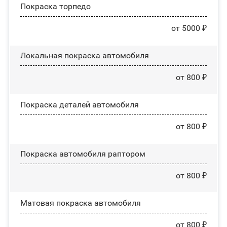
Покраска торпедо
от 5000 ₽
Локальная покраска автомобиля
от 800 ₽
Покраска деталей автомобиля
от 800 ₽
Покраска автомобиля раптором
от 800 ₽
Матовая покраска автомобиля
от 800 ₽