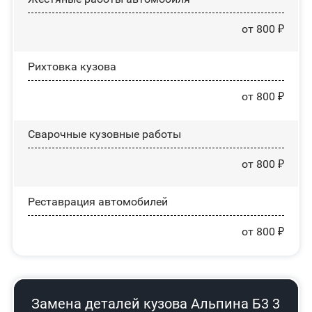
от 800 ₽
Рихтовка кузова
от 800 ₽
Сварочные кузовные работы
от 800 ₽
Реставрация автомобилей
от 800 ₽
Замена деталей кузова Альпина Б3 3