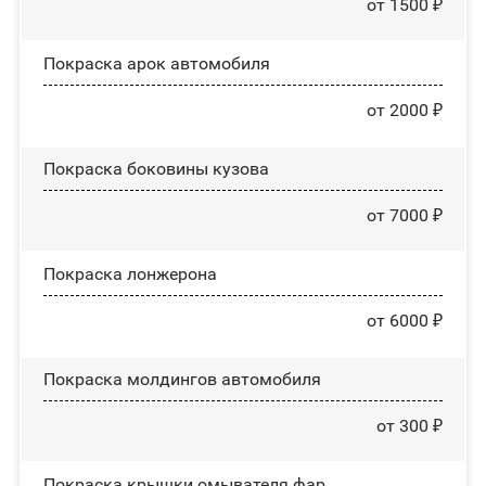
от 1500 ₽
Покраска арок автомобиля
от 2000 ₽
Покраска боковины кузова
от 7000 ₽
Покраска лонжерона
от 6000 ₽
Покраска молдингов автомобиля
от 300 ₽
Покраска крышки омывателя фар