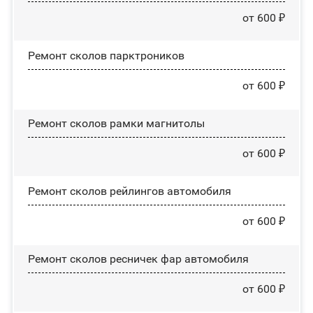
от 600 ₽
Ремонт сколов парктроников
от 600 ₽
Ремонт сколов рамки магнитолы
от 600 ₽
Ремонт сколов рейлингов автомобиля
от 600 ₽
Ремонт сколов ресничек фар автомобиля
от 600 ₽