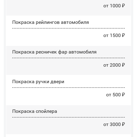
от 1000 ₽
Покраска рейлингов автомобиля
от 1500 ₽
Покраска ресничек фар автомобиля
от 2000 ₽
Покраска ручки двери
от 500 ₽
Покраска спойлера
от 3000 ₽