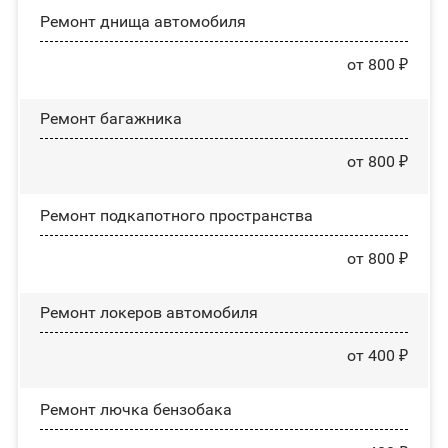
Ремонт днища автомобиля
от 800 ₽
Ремонт багажника
от 800 ₽
Ремонт подкапотного пространства
от 800 ₽
Ремонт лoĸepoв автомобиля
от 400 ₽
Ремонт лючка бензобака