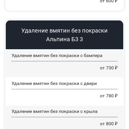
от 600 ₽
Удаление вмятин без покраски
Альпина Б3 3
Удаление вмятин без покраски с бампера
от 730 ₽
Удаление вмятин без покраски с двери
от 780 ₽
Удаление вмятин без покраски с крыла
от 800 ₽