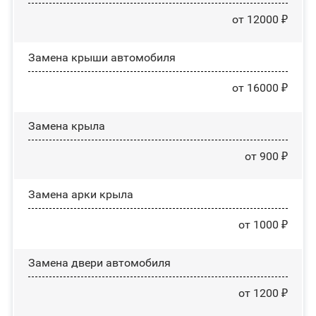
от 12000 ₽
Замена крыши автомобиля
от 16000 ₽
Замена крыла
от 900 ₽
Замена арки крыла
от 1000 ₽
Замена двери автомобиля
от 1200 ₽