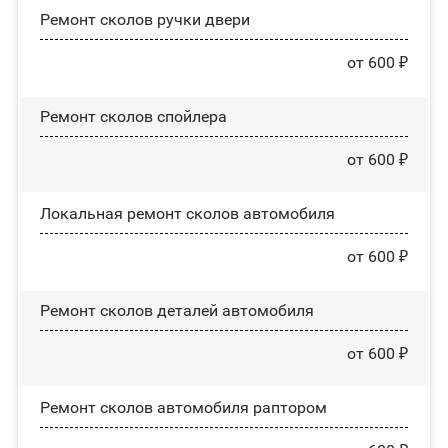
Ремонт сколов ручки двери
от 600 ₽
Ремонт сколов спойлера
от 600 ₽
Локальная ремонт сколов автомобиля
от 600 ₽
Ремонт сколов деталей автомобиля
от 600 ₽
Ремонт сколов автомобиля раптором