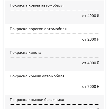
Покраска крыла автомобиля
от 4900 ₽
Покраска порогов автомобиля
от 2000 ₽
Покраска капота
от 4000 ₽
Покраска крыши автомобиля
от 7000 ₽
Покраска крышки багажника