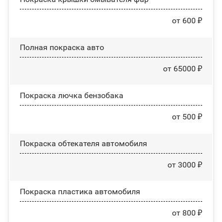
от 600 ₽
Полная покраска авто
от 65000 ₽
Покраска лючка бензобака
от 500 ₽
Покраска обтекателя автомобиля
от 3000 ₽
Покраска пластика автомобиля
от 800 ₽