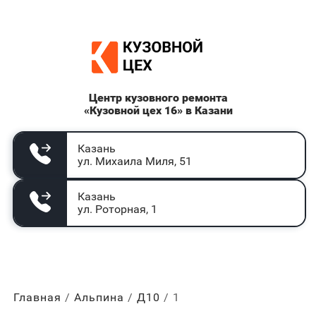
Центр кузовного ремонта
«Кузовной цех 16» в Казани
Казань
ул. Михаила Миля, 51
Казань
ул. Роторная, 1
Главная
Альпина
Д10
1