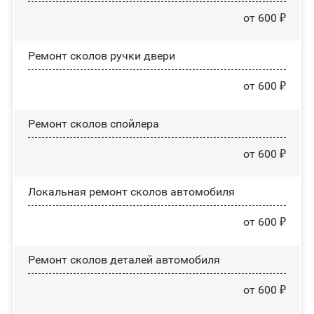
от 600 ₽
Ремонт сколов ручки двери
от 600 ₽
Ремонт сколов спойлера
от 600 ₽
Локальная ремонт сколов автомобиля
от 600 ₽
Ремонт сколов деталей автомобиля
от 600 ₽