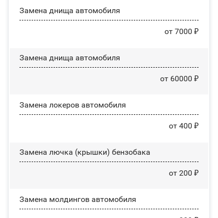
Замена днища автомобиля
от 7000 ₽
Замена днища автомобиля
от 60000 ₽
Замена лoĸepoв автомобиля
от 400 ₽
Замена лючка (крышки) бензобака
от 200 ₽
Замена молдингов автомобиля