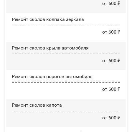
от 600 ₽
Ремонт сколов колпака зеркала
от 600 ₽
Ремонт сколов крыла автомобиля
от 600 ₽
Ремонт сколов порогов автомобиля
от 600 ₽
Ремонт сколов капота
от 600 ₽