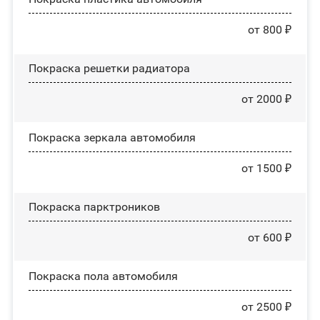
от 800 ₽
Покраска решетки радиатора
от 2000 ₽
Покраска зеркала автомобиля
от 1500 ₽
Покраска парктроников
от 600 ₽
Покраска пола автомобиля
от 2500 ₽