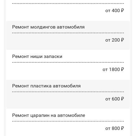
от 400 ₽
Ремонт молдингов автомобиля
от 200 ₽
Ремонт ниши запаски
от 1800 ₽
Ремонт пластика автомобиля
от 600 ₽
Ремонт царапин на автомобиле
от 800 ₽