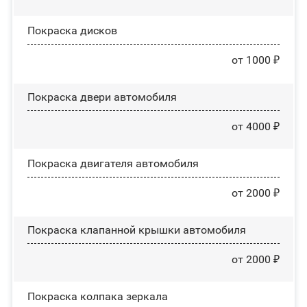
Покраска дисков
от 1000 ₽
Покраска двери автомобиля
от 4000 ₽
Покраска двигателя автомобиля
от 2000 ₽
Покраска клапанной крышки автомобиля
от 2000 ₽
Покраска колпака зеркала