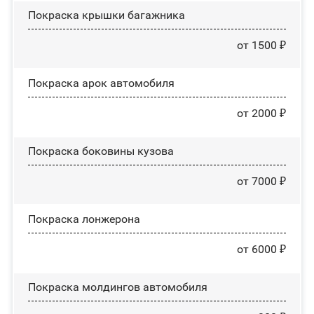
Покраска крышки багажника
от 1500 ₽
Покраска арок автомобиля
от 2000 ₽
Покраска боковины кузова
от 7000 ₽
Покраска лонжерона
от 6000 ₽
Покраска молдингов автомобиля