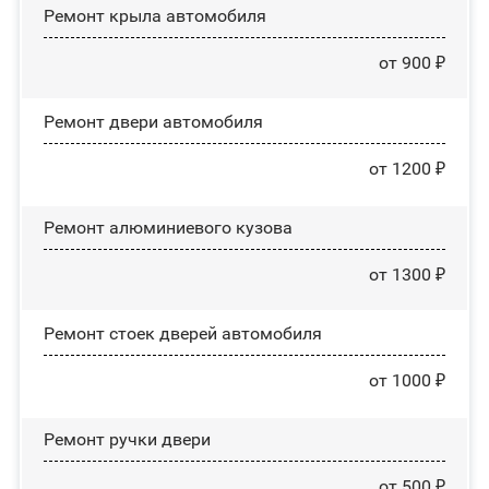
Ремонт крыла автомобиля
от 900 ₽
Ремонт двери автомобиля
от 1200 ₽
Ремонт алюминиевого кузова
от 1300 ₽
Ремонт стоек дверей автомобиля
от 1000 ₽
Ремонт ручки двери
от 500 ₽