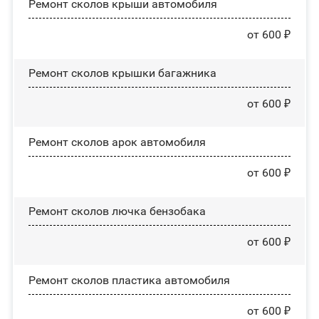
Ремонт сколов крыши автомобиля
от 600 ₽
Ремонт сколов крышки багажника
от 600 ₽
Ремонт сколов арок автомобиля
от 600 ₽
Ремонт сколов лючка бензобака
от 600 ₽
Ремонт сколов пластика автомобиля
от 600 ₽