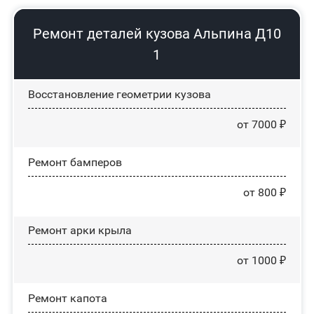
Ремонт деталей кузова Альпина Д10
1
Восстановление геометрии кузова
от 7000 ₽
Ремонт бамперов
от 800 ₽
Ремонт арки крыла
от 1000 ₽
Ремонт капота