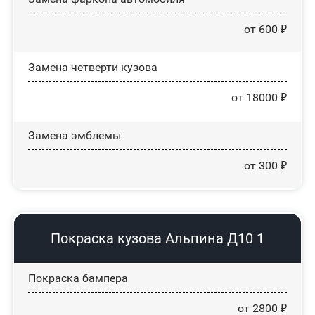
от 600 ₽
Замена четверти кузова
от 18000 ₽
Замена эмблемы
от 300 ₽
Покраска кузова Альпина Д10 1
Покраска бампера
от 2800 ₽