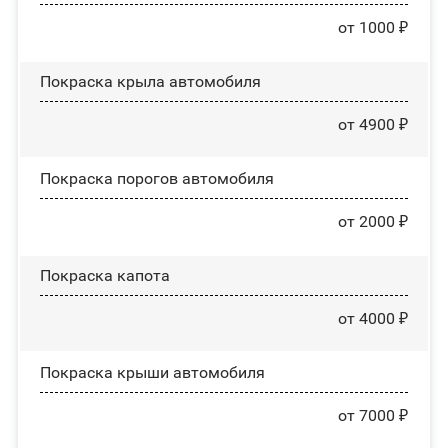
от 1000 ₽
Покраска крыла автомобиля
от 4900 ₽
Покраска порогов автомобиля
от 2000 ₽
Покраска капота
от 4000 ₽
Покраска крыши автомобиля
от 7000 ₽