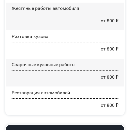
Жестяные работы автомобиля
от 800 ₽
Рихтовка кузова
от 800 ₽
Сварочные кузовные работы
от 800 ₽
Реставрация автомобилей
от 800 ₽