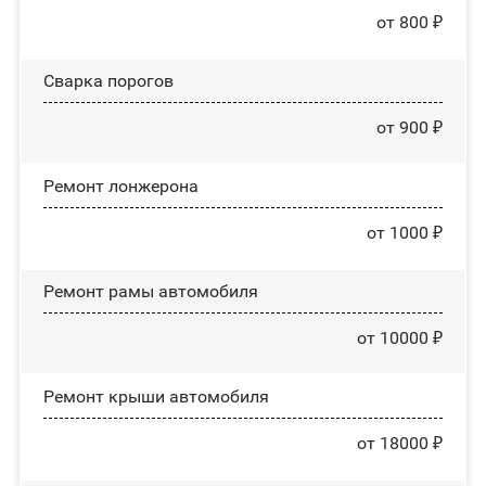
от 800 ₽
Сварка порогов
от 900 ₽
Ремонт лонжерона
от 1000 ₽
Ремонт рамы автомобиля
от 10000 ₽
Ремонт крыши автомобиля
от 18000 ₽