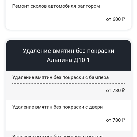
Ремонт сколов автомобиля раптором
от 600 ₽
Удаление вмятин без покраски
Альпина Д10 1
Удаление вмятин без покраски с бампера
от 730 ₽
Удаление вмятин без покраски с двери
от 780 ₽
Удаление вмятин без покраски с крыла