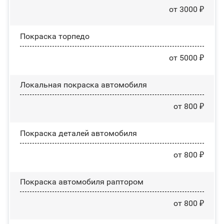
от 3000 ₽
Покраска торпедо
от 5000 ₽
Локальная покраска автомобиля
от 800 ₽
Покраска деталей автомобиля
от 800 ₽
Покраска автомобиля раптором
от 800 ₽