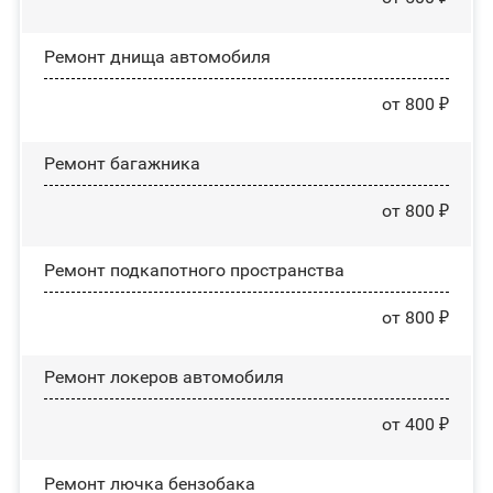
Ремонт днища автомобиля
от 800 ₽
Ремонт багажника
от 800 ₽
Ремонт подкапотного пространства
от 800 ₽
Ремонт лoĸepoв автомобиля
от 400 ₽
Ремонт лючка бензобака