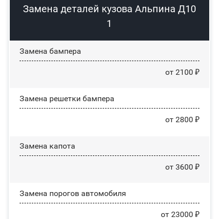
Замена деталей кузова Альпина Д10
1
Замена бампера
от 2100 ₽
Замена решетки бампера
от 2800 ₽
Замена капота
от 3600 ₽
Замена порогов автомобиля
от 23000 ₽