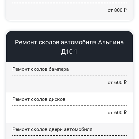
от 800 ₽
Ремонт сколов автомобиля Альпина
Д10 1
Ремонт сколов бампера
от 600 ₽
Ремонт сколов дисков
от 600 ₽
Ремонт сколов двери автомобиля