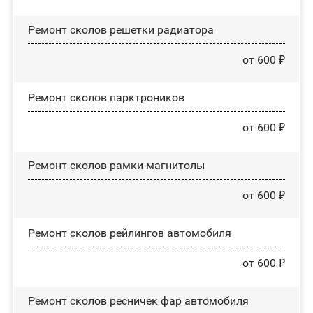
Ремонт сколов решетки радиатора
от 600 ₽
Ремонт сколов парктроников
от 600 ₽
Ремонт сколов рамки магнитолы
от 600 ₽
Ремонт сколов рейлингов автомобиля
от 600 ₽
Ремонт сколов ресничек фар автомобиля