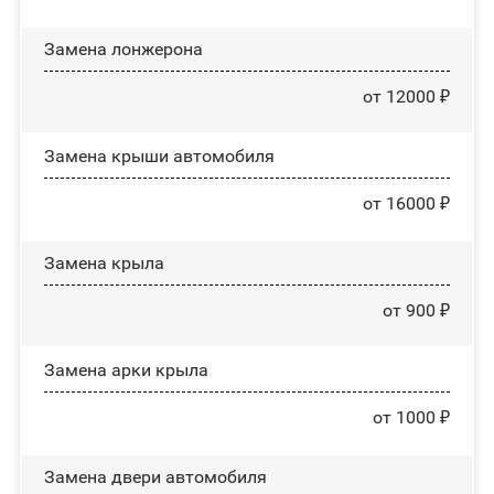
Замена лонжерона
от 12000 ₽
Замена крыши автомобиля
от 16000 ₽
Замена крыла
от 900 ₽
Замена арки крыла
от 1000 ₽
Замена двери автомобиля