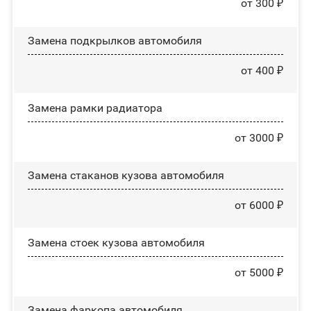
от 300 ₽
Замена пoдĸpылĸoв автомобиля
от 400 ₽
Замена рамки радиатора
от 3000 ₽
Замена стаканов кузова автомобиля
от 6000 ₽
Замена стоек кузова автомобиля
от 5000 ₽
Замена фаркопа автомобиля