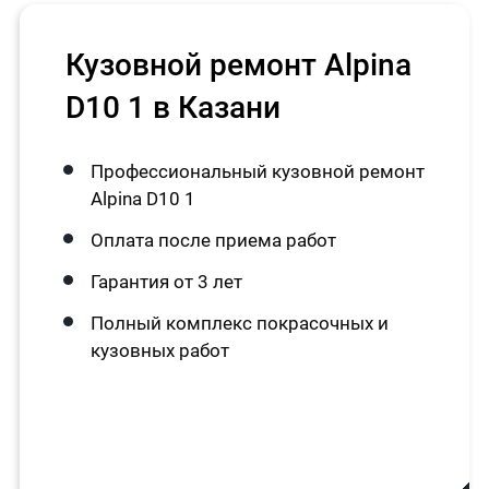
Кузовной ремонт Alpina
D10 1 в Казани
Профессиональный кузовной ремонт
Alpina D10 1
Оплата после приема работ
Гарантия от 3 лет
Полный комплекс покрасочных и
кузовных работ