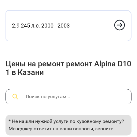
2.9 245 л.с. 2000 - 2003
Цены на ремонт ремонт Alpina D10
1 в Казани
* Не нашли нужной услуги по кузовному ремонту?
Менеджер ответит на ваши вопросы, звоните.