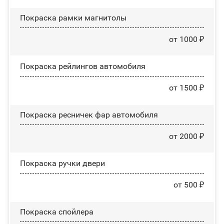
Покраска рамки магнитолы
от 1000 ₽
Покраска рейлингов автомобиля
от 1500 ₽
Покраска ресничек фар автомобиля
от 2000 ₽
Покраска ручки двери
от 500 ₽
Покраска спойлера