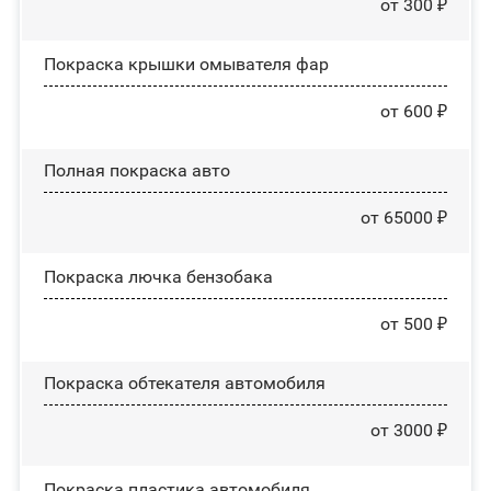
от 300 ₽
Покраска крышки омывателя фар
от 600 ₽
Полная покраска авто
от 65000 ₽
Покраска лючка бензобака
от 500 ₽
Покраска обтекателя автомобиля
от 3000 ₽
Покраска пластика автомобиля