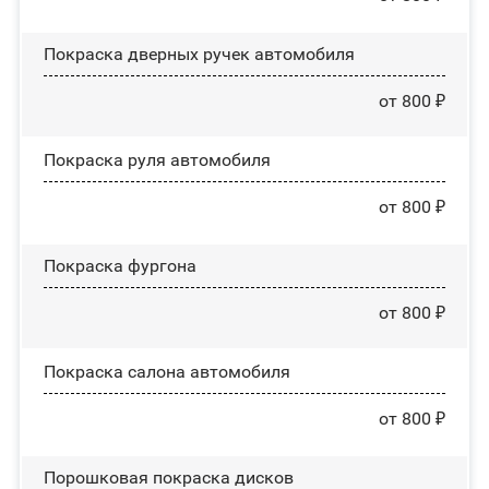
Покраска дверных ручек автомобиля
от 800 ₽
Покраска руля автомобиля
от 800 ₽
Покраска фургона
от 800 ₽
Покраска салона автомобиля
от 800 ₽
Порошковая покраска дисков