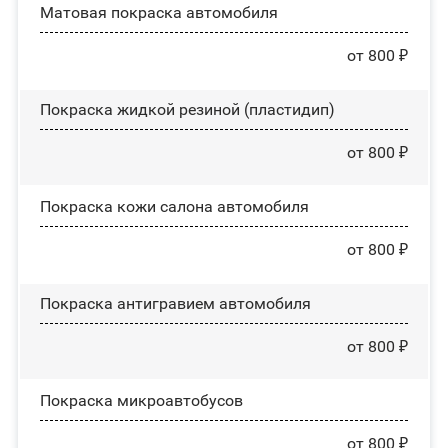
Матовая покраска автомобиля
от 800 ₽
Покраска жидкой резиной (пластидип)
от 800 ₽
Покраска кожи салона автомобиля
от 800 ₽
Покраска антигравием автомобиля
от 800 ₽
Покраска микроавтобусов
от 800 ₽