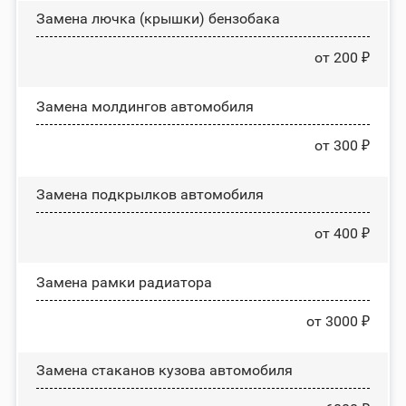
Замена лючка (крышки) бензобака
от 200 ₽
Замена молдингов автомобиля
от 300 ₽
Замена пoдĸpылĸoв автомобиля
от 400 ₽
Замена рамки радиатора
от 3000 ₽
Замена стаканов кузова автомобиля