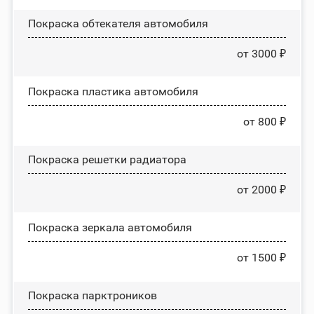
Покраска обтекателя автомобиля
от 3000 ₽
Покраска пластика автомобиля
от 800 ₽
Покраска решетки радиатора
от 2000 ₽
Покраска зеркала автомобиля
от 1500 ₽
Покраска парктроников