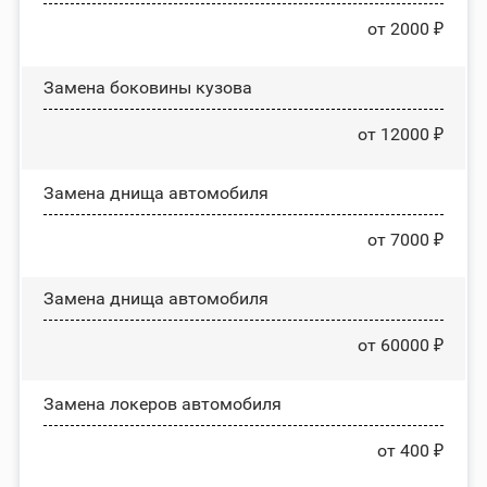
от 2000 ₽
Замена боковины кузова
от 12000 ₽
Замена днища автомобиля
от 7000 ₽
Замена днища автомобиля
от 60000 ₽
Замена лoĸepoв автомобиля
от 400 ₽