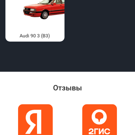
Audi 90 3 (B3)
Отзывы