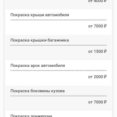
от 4000 ₽
Покраска крыши автомобиля
от 7000 ₽
Покраска крышки багажника
от 1500 ₽
Покраска арок автомобиля
от 2000 ₽
Покраска боковины кузова
от 7000 ₽
Покраска лонжерона