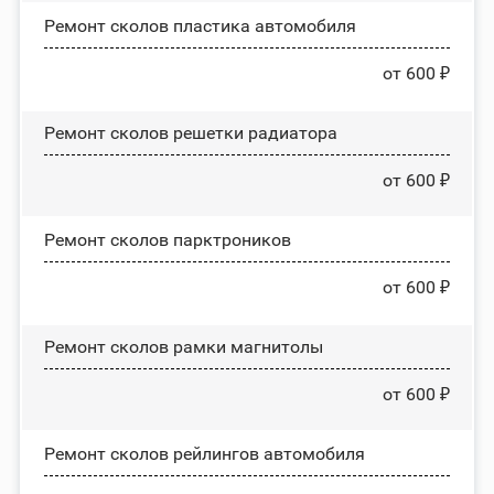
Ремонт сколов пластика автомобиля
от 600 ₽
Ремонт сколов решетки радиатора
от 600 ₽
Ремонт сколов парктроников
от 600 ₽
Ремонт сколов рамки магнитолы
от 600 ₽
Ремонт сколов рейлингов автомобиля