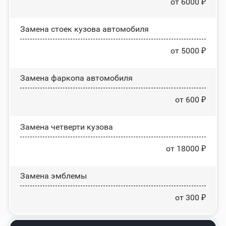
от 6000 ₽
Замена стоек кузова автомобиля
от 5000 ₽
Замена фаркопа автомобиля
от 600 ₽
Замена четверти кузова
от 18000 ₽
Замена эмблемы
от 300 ₽