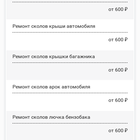
от 600 ₽
Ремонт сколов крыши автомобиля
от 600 ₽
Ремонт сколов крышки багажника
от 600 ₽
Ремонт сколов арок автомобиля
от 600 ₽
Ремонт сколов лючка бензобака
от 600 ₽