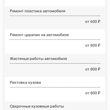
Ремонт пластика автомобиля
от 600 ₽
Ремонт царапин на автомобиле
от 800 ₽
Жестяные работы автомобиля
от 800 ₽
Рихтовка кузова
от 800 ₽
Сварочные кузовные работы