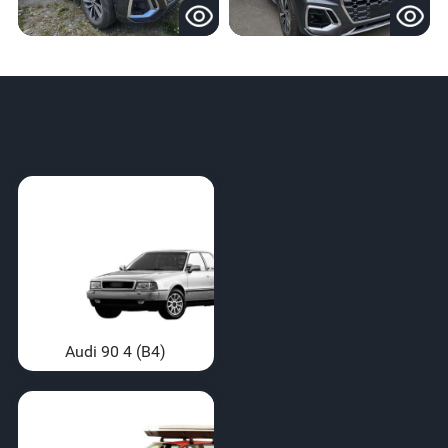
Audi 90 4 (B4)