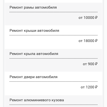
Ремонт рамы автомобиля
от 10000 ₽
Ремонт крыши автомобиля
от 18000 ₽
Ремонт крыла автомобиля
от 900 ₽
Ремонт двери автомобиля
от 1200 ₽
Ремонт алюминиевого кузова