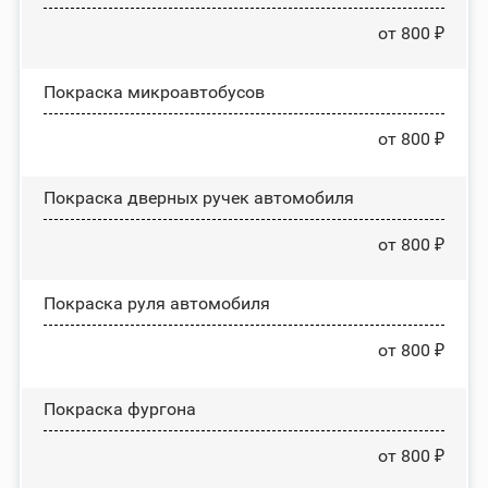
от 800 ₽
Покраска микроавтобусов
от 800 ₽
Покраска дверных ручек автомобиля
от 800 ₽
Покраска руля автомобиля
от 800 ₽
Покраска фургона
от 800 ₽