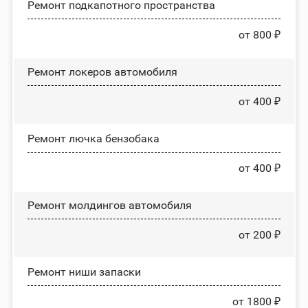
Ремонт подкапотного пространства
от 800 ₽
Ремонт лoĸepoв автомобиля
от 400 ₽
Ремонт лючка бензобака
от 400 ₽
Ремонт молдингов автомобиля
от 200 ₽
Ремонт ниши запаски
от 1800 ₽