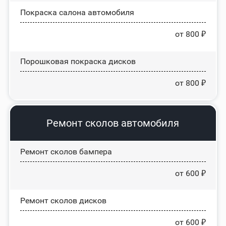
Покраска салона автомобиля
от 800 ₽
Порошковая покраска дисков
от 800 ₽
Ремонт сколов автомобиля
Ремонт сколов бампера
от 600 ₽
Ремонт сколов дисков
от 600 ₽