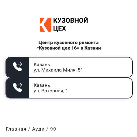
Центр кузовного ремонта
«Кузовной цех 16» в Казани
Казань
ул. Михаила Миля, 51
Казань
ул. Роторная, 1
Главная
Ауди
90