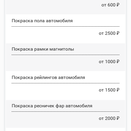
от 600 ₽
Покраска пола автомобиля
от 2500 ₽
Покраска рамки магнитолы
от 1000 ₽
Покраска рейлингов автомобиля
от 1500 ₽
Покраска ресничек фар автомобиля
от 2000 ₽