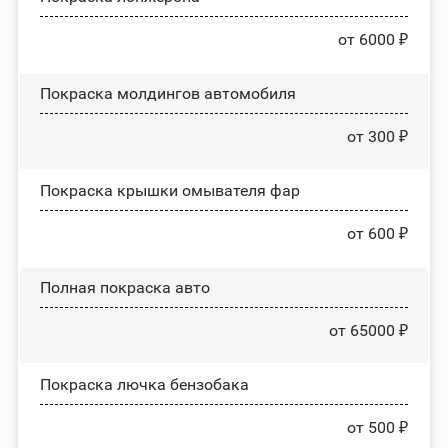
от 6000 ₽
Покраска молдингов автомобиля
от 300 ₽
Покраска крышки омывателя фар
от 600 ₽
Полная покраска авто
от 65000 ₽
Покраска лючка бензобака
от 500 ₽