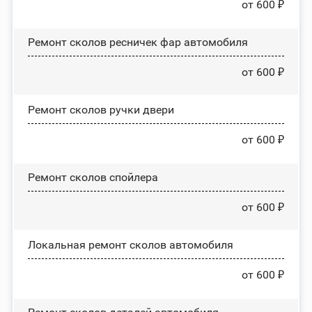
от 600 ₽
Ремонт сколов ресничек фар автомобиля
от 600 ₽
Ремонт сколов ручки двери
от 600 ₽
Ремонт сколов спойлера
от 600 ₽
Локальная ремонт сколов автомобиля
от 600 ₽