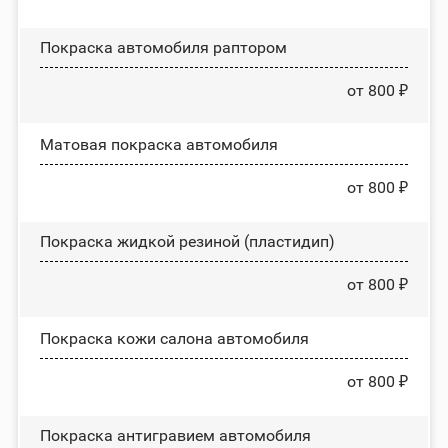
Покраска автомобиля раптором
от 800 ₽
Матовая покраска автомобиля
от 800 ₽
Покраска жидкой резиной (пластидип)
от 800 ₽
Покраска кожи салона автомобиля
от 800 ₽
Покраска антигравием автомобиля