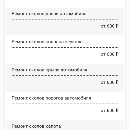
Ремонт сколов двери автомобиля
от 600 ₽
Ремонт сколов колпака зеркала
от 600 ₽
Ремонт сколов крыла автомобиля
от 600 ₽
Ремонт сколов порогов автомобиля
от 600 ₽
Ремонт сколов капота