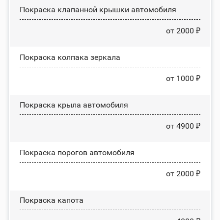
Покраска клапанной крышки автомобиля
от 2000 ₽
Покраска колпака зеркала
от 1000 ₽
Покраска крыла автомобиля
от 4900 ₽
Покраска порогов автомобиля
от 2000 ₽
Покраска капота