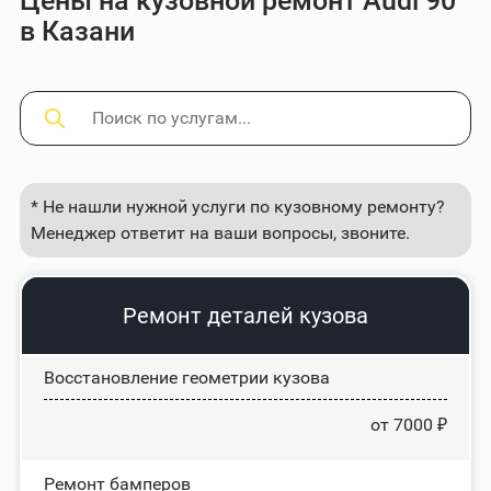
Цены на кузовной ремонт Audi 90
в Казани
* Не нашли нужной услуги по кузовному ремонту?
Менеджер ответит на ваши вопросы, звоните.
Ремонт деталей кузова
Восстановление геометрии кузова
от 7000 ₽
Ремонт бамперов