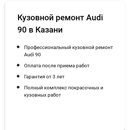
Кузовной ремонт Audi
90 в Казани
Профессиональный кузовной ремонт
Audi 90
Оплата после приема работ
Гарантия от 3 лет
Полный комплекс покрасочных и
кузовных работ