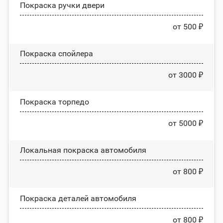
Покраска ручки двери
от 500 ₽
Покраска спойлера
от 3000 ₽
Покраска торпедо
от 5000 ₽
Локальная покраска автомобиля
от 800 ₽
Покраска деталей автомобиля
от 800 ₽