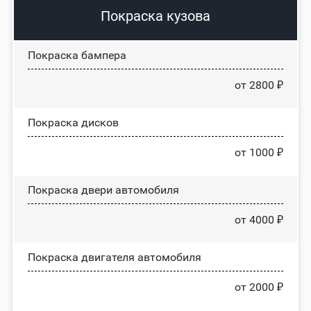
Покраска кузова
Покраска бампера
от 2800 ₽
Покраска дисков
от 1000 ₽
Покраска двери автомобиля
от 4000 ₽
Покраска двигателя автомобиля
от 2000 ₽