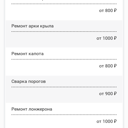
от 800 ₽
Ремонт арки крыла
от 1000 ₽
Ремонт капота
от 800 ₽
Сварка порогов
от 900 ₽
Ремонт лонжерона
от 1000 ₽