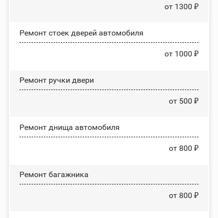
от 1300 ₽
Ремонт стоек дверей автомобиля
от 1000 ₽
Ремонт ручки двери
от 500 ₽
Ремонт днища автомобиля
от 800 ₽
Ремонт багажника
от 800 ₽