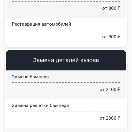
от 800 ₽
Реставрация автомобилей
от 800 ₽
Замена деталей кузова
Замена бампера
от 2100 ₽
Замена решетки бампера
от 2800 ₽