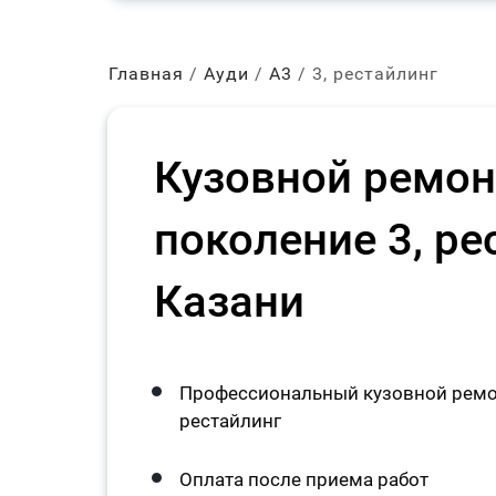
Главная
Ауди
А3
3, рестайлинг
Кузовной ремон
поколение 3, ре
Казани
Профессиональный кузовной ремон
рестайлинг
Оплата после приема работ