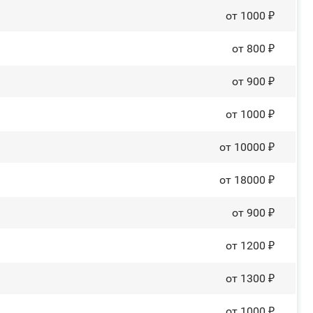
от 1000 ₽
от 800 ₽
от 900 ₽
от 1000 ₽
от 10000 ₽
от 18000 ₽
от 900 ₽
от 1200 ₽
от 1300 ₽
от 1000 ₽