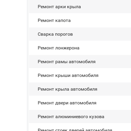
Ремонт арки крыла
Ремонт капота
Сварка порогов
Ремонт лонжерона
Ремонт рамы автомобиля
Ремонт крыши автомобиля
Ремонт крыла автомобиля
Ремонт двери автомобиля
Ремонт алюминиевого кузова
Ремонт стоек дверей автомобиля