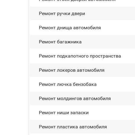
Ремонт ручки двери
Ремонт днища автомобиля
Ремонт багажника
Ремонт подкапотного пространства
Ремонт лoĸepoв автомобиля
Ремонт лючка бензобака
Ремонт молдингов автомобиля
Ремонт ниши запаски
Ремонт пластика автомобиля