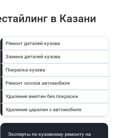
естайлинг в Казани
Ремонт деталей кузова
Замена деталей кузова
Покраска кузова
Ремонт сколов автомобиля
Удаление вмятин без покраски
Удаление царапин с автомобиля
Эксперты по кузовному ремонту на