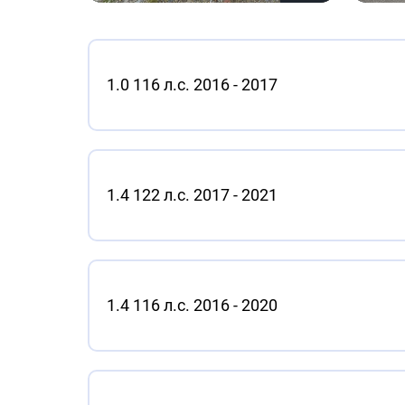
1.0 116 л.с. 2016 - 2017
1.4 122 л.с. 2017 - 2021
1.4 116 л.с. 2016 - 2020