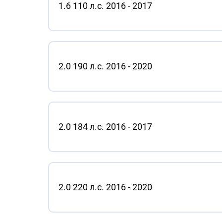
1.6 110 л.с. 2016 - 2017
2.0 190 л.с. 2016 - 2020
2.0 184 л.с. 2016 - 2017
2.0 220 л.с. 2016 - 2020