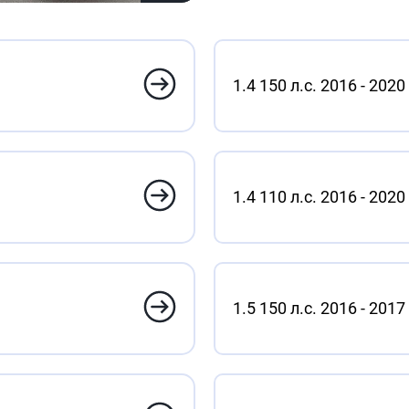
1.4 150 л.с. 2016 - 2020
1.4 110 л.с. 2016 - 2020
1.5 150 л.с. 2016 - 2017