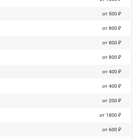
от 500 ₽
от 800 ₽
от 800 ₽
от 800 ₽
от 400 ₽
от 400 ₽
от 200 ₽
от 1800 ₽
от 600 ₽