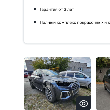
Гарантия от 3 лет
Полный комплекс покрасочных и к