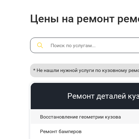
Цены на ремонт ремо
* Не нашли нужной услуги по кузовному рем
Ремонт деталей куз
Восстановление геометрии кузова
Ремонт бамперов