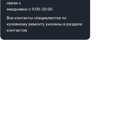
связи с
ежедневно с 9:00–20:00.
Все контакты специалистов по
кузовному ремонту указаны в
разделе
контактов