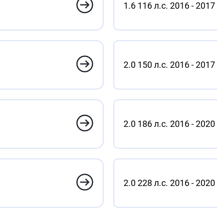
1.6 116 л.с. 2016 - 2017
2.0 150 л.с. 2016 - 2017
2.0 186 л.с. 2016 - 2020
2.0 228 л.с. 2016 - 2020