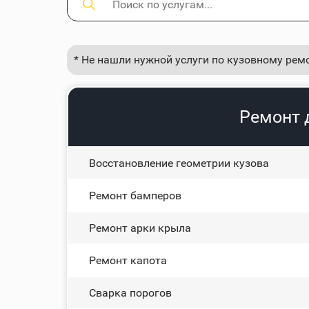
* Не нашли нужной услуги по кузовному рем
Ремонт 
Восстановление геометрии кузова
Ремонт бамперов
Ремонт арки крыла
Ремонт капота
Сварка порогов