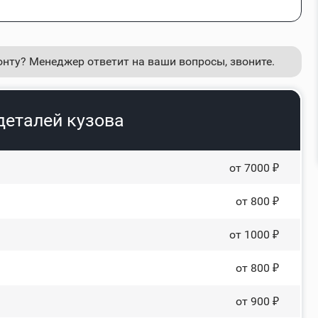
онту? Менеджер ответит на ваши вопросы, звоните.
деталей кузова
от 7000 ₽
от 800 ₽
от 1000 ₽
от 800 ₽
от 900 ₽