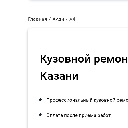
Главная
Ауди
А4
Кузовной ремонт
Казани
Профессиональный кузовной ремон
Оплата после приема работ