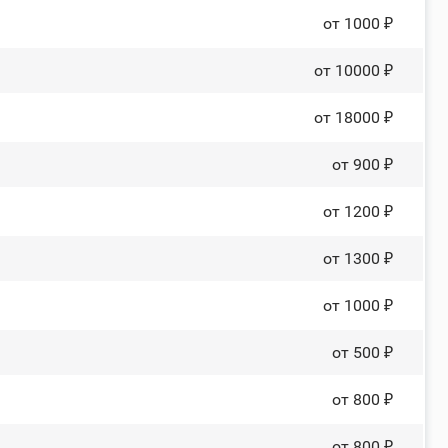
от 1000 ₽
от 10000 ₽
от 18000 ₽
от 900 ₽
от 1200 ₽
от 1300 ₽
от 1000 ₽
от 500 ₽
от 800 ₽
от 800 ₽