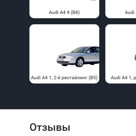
Audi A4 4 (B8)
Audi 
Audi A4 1, 2-й рестайлинг (B5)
Audi A4 1, 
Отзывы