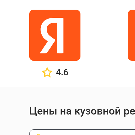
4.6
Цены на кузовной ре