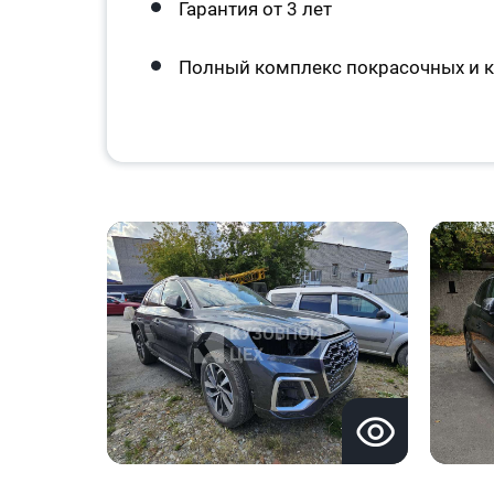
Гарантия от 3 лет
Полный комплекс покрасочных и к