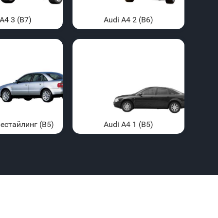
A4 3 (B7)
Audi A4 2 (B6)
рестайлинг (B5)
Audi A4 1 (B5)