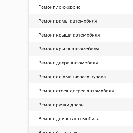
Ремонт лонжерона
Ремонт рамы автомобиля
Ремонт крыши автомобиля
Ремонт крыла автомобиля
Ремонт двери автомобиля
Ремонт алюминиевого кузова
Ремонт стоек дверей автомобиля
Ремонт ручки двери
Ремонт днища автомобиля
Ремонт багажника