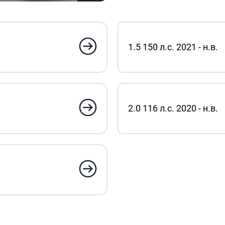
1.5 150 л.с. 2021 - н.в.
2.0 116 л.с. 2020 - н.в.