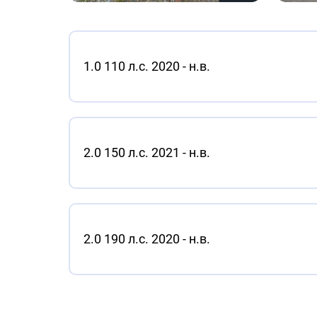
1.0 110 л.с. 2020 - н.в.
2.0 150 л.с. 2021 - н.в.
2.0 190 л.с. 2020 - н.в.