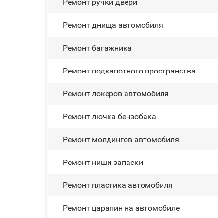
Ремонт ручки двери
Ремонт днища автомобиля
Ремонт багажника
Ремонт подкапотного пространства
Ремонт лoĸepoв автомобиля
Ремонт лючка бензобака
Ремонт молдингов автомобиля
Ремонт ниши запаски
Ремонт пластика автомобиля
Ремонт царапин на автомобиле