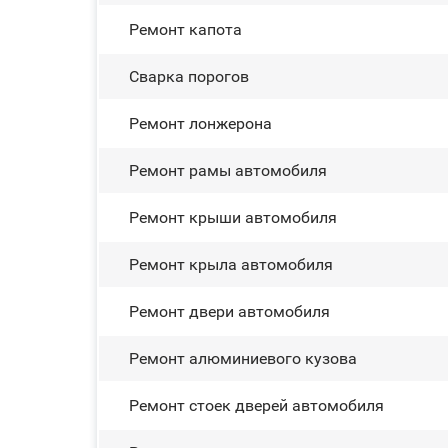
Ремонт капота
Сварка порогов
Ремонт лонжерона
Ремонт рамы автомобиля
Ремонт крыши автомобиля
Ремонт крыла автомобиля
Ремонт двери автомобиля
Ремонт алюминиевого кузова
Ремонт стоек дверей автомобиля