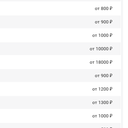
от 800 ₽
от 900 ₽
от 1000 ₽
от 10000 ₽
от 18000 ₽
от 900 ₽
от 1200 ₽
от 1300 ₽
от 1000 ₽