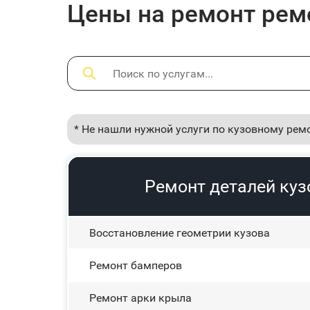
Цены на ремонт ремо
* Не нашли нужной услуги по кузовному рем
Ремонт деталей кузо
Восстановление геометрии кузова
Ремонт бамперов
Ремонт арки крыла