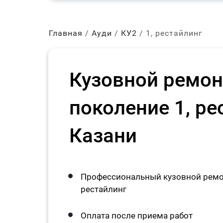
Главная
Ауди
КУ2
1, рестайлинг
Кузовной ремон
поколение 1, ре
Казани
Профессиональный кузовной ремон
рестайлинг
Оплата после приема работ