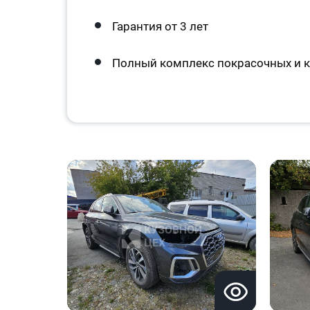
Гарантия от 3 лет
Полный комплекс покрасочных и к