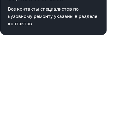
Все контакты специалистов по
кузовному ремонту указаны в
разделе
контактов