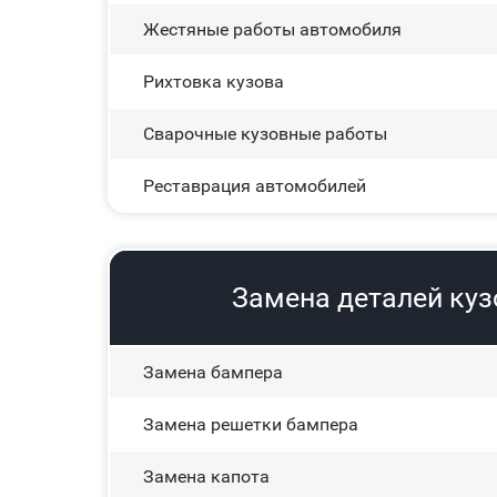
Жестяные работы автомобиля
Рихтовка кузова
Сварочные кузовные работы
Реставрация автомобилей
Замена деталей кузо
Замена бампера
Замена решетки бампера
Замена капота