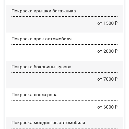
Покраска крышки багажника
от 1500 ₽
Покраска арок автомобиля
от 2000 ₽
Покраска боковины кузова
от 7000 ₽
Покраска лонжерона
от 6000 ₽
Покраска молдингов автомобиля