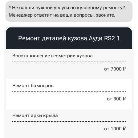
* Не нашли нужной услуги по кузовному ремонту?
Менеджер ответит на ваши вопросы, звоните.
Ремонт деталей кузова Ауди RS2 1
Восстановление геометрии кузова
от 7000 ₽
Ремонт бамперов
от 800 ₽
Ремонт арки крыла
от 1000 ₽