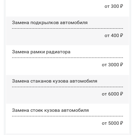
от 300 ₽
Замена пoдĸpылĸoв автомобиля
от 400 ₽
Замена рамки радиатора
от 3000 ₽
Замена стаканов кузова автомобиля
от 6000 ₽
Замена стоек кузова автомобиля
от 5000 ₽