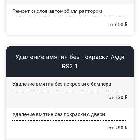
Ремонт сколов автомобиля раптором
от 600 ₽
Удаление вмятин без покраски Ауди
RS2 1
Удаление вмятин без покраски с бампера
от 730 ₽
Удаление вмятин без покраски с двери
от 780 ₽