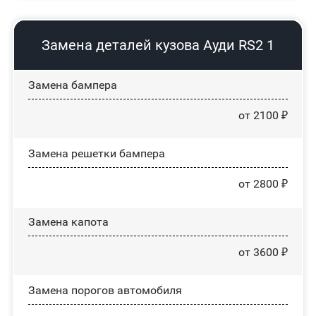
Замена деталей кузова Ауди RS2 1
Замена бампера
от 2100 ₽
Замена решетки бампера
от 2800 ₽
Замена капота
от 3600 ₽
Замена порогов автомобиля