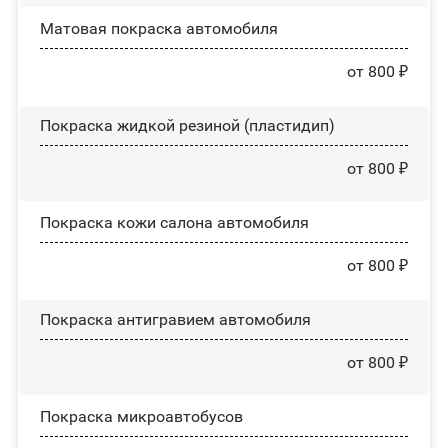
Матовая покраска автомобиля
от 800 ₽
Покраска жидкой резиной (пластидип)
от 800 ₽
Покраска кожи салона автомобиля
от 800 ₽
Покраска антигравием автомобиля
от 800 ₽
Покраска микроавтобусов