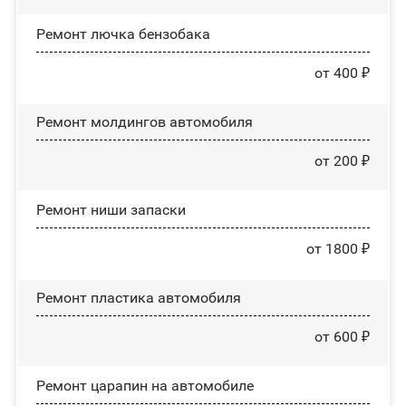
Ремонт лючка бензобака
от 400 ₽
Ремонт молдингов автомобиля
от 200 ₽
Ремонт ниши запаски
от 1800 ₽
Ремонт пластика автомобиля
от 600 ₽
Ремонт царапин на автомобиле