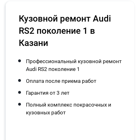
Кузовной ремонт Audi
RS2 поколение 1 в
Казани
Профессиональный кузовной ремонт
Audi RS2 поколение 1
Оплата после приема работ
Гарантия от 3 лет
Полный комплекс покрасочных и
кузовных работ