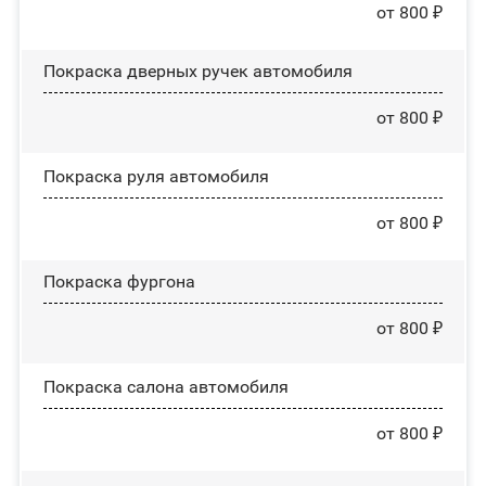
от 800 ₽
Покраска дверных ручек автомобиля
от 800 ₽
Покраска руля автомобиля
от 800 ₽
Покраска фургона
от 800 ₽
Покраска салона автомобиля
от 800 ₽