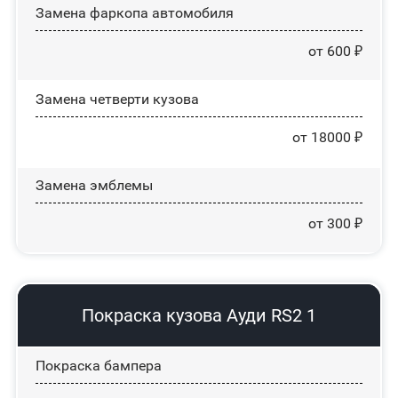
Замена фаркопа автомобиля
от 600 ₽
Замена четверти кузова
от 18000 ₽
Замена эмблемы
от 300 ₽
Покраска кузова Ауди RS2 1
Покраска бампера