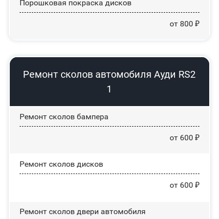
Порошковая покраска дисков
от 800 ₽
Ремонт сколов автомобиля Ауди RS2
1
Ремонт сколов бампера
от 600 ₽
Ремонт сколов дисков
от 600 ₽
Ремонт сколов двери автомобиля