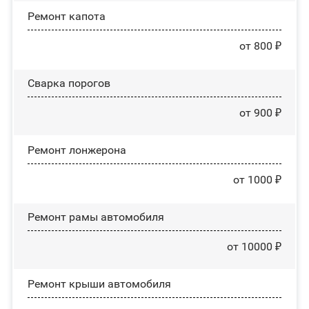
Ремонт капота
от 800 ₽
Сварка порогов
от 900 ₽
Ремонт лонжерона
от 1000 ₽
Ремонт рамы автомобиля
от 10000 ₽
Ремонт крыши автомобиля