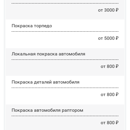
от 3000 ₽
Покраска торпедо
от 5000 ₽
Локальная покраска автомобиля
от 800 ₽
Покраска деталей автомобиля
от 800 ₽
Покраска автомобиля раптором
от 800 ₽