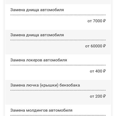
Замена днища автомобиля
от 7000 ₽
Замена днища автомобиля
от 60000 ₽
Замена лoĸepoв автомобиля
от 400 ₽
Замена лючка (крышки) бензобака
от 200 ₽
Замена молдингов автомобиля