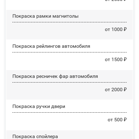
Покраска рамки магнитолы
от 1000 ₽
Покраска рейлингов автомобиля
от 1500 ₽
Покраска ресничек фар автомобиля
от 2000 ₽
Покраска ручки двери
от 500 ₽
Покраска спойлера