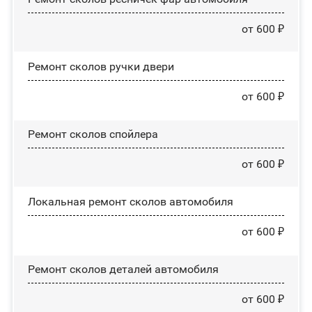
от 600 ₽
Ремонт сколов ручки двери
от 600 ₽
Ремонт сколов спойлера
от 600 ₽
Локальная ремонт сколов автомобиля
от 600 ₽
Ремонт сколов деталей автомобиля
от 600 ₽