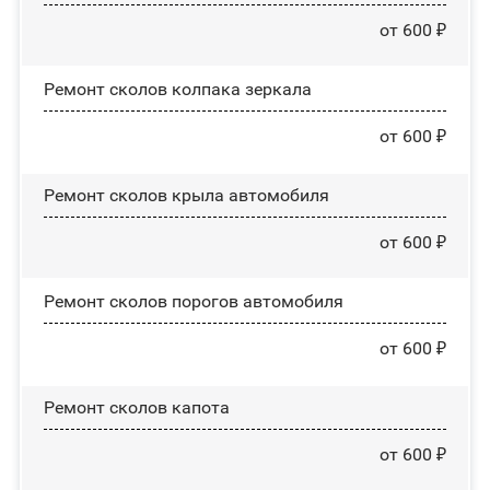
от 600 ₽
Ремонт сколов колпака зеркала
от 600 ₽
Ремонт сколов крыла автомобиля
от 600 ₽
Ремонт сколов порогов автомобиля
от 600 ₽
Ремонт сколов капота
от 600 ₽