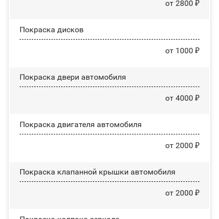
от 2800 ₽
Покраска дисков
от 1000 ₽
Покраска двери автомобиля
от 4000 ₽
Покраска двигателя автомобиля
от 2000 ₽
Покраска клапанной крышки автомобиля
от 2000 ₽