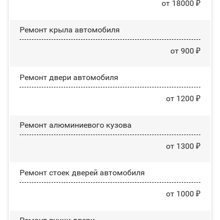
от 18000 ₽
Ремонт крыла автомобиля
от 900 ₽
Ремонт двери автомобиля
от 1200 ₽
Ремонт алюминиевого кузова
от 1300 ₽
Ремонт стоек дверей автомобиля
от 1000 ₽