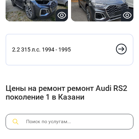
2.2 315 л.с. 1994 - 1995
Цены на ремонт ремонт Audi RS2
поколение 1 в Казани