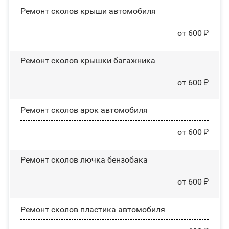
Ремонт сколов крыши автомобиля
от 600 ₽
Ремонт сколов крышки багажника
от 600 ₽
Ремонт сколов арок автомобиля
от 600 ₽
Ремонт сколов лючка бензобака
от 600 ₽
Ремонт сколов пластика автомобиля