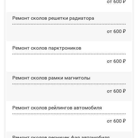
от 600 ₽
Ремонт сколов решетки радиатора
от 600 ₽
Ремонт сколов парктроников
от 600 ₽
Ремонт сколов рамки магнитолы
от 600 ₽
Ремонт сколов рейлингов автомобиля
от 600 ₽
Ремонт сколов ресничек фар автомобиля