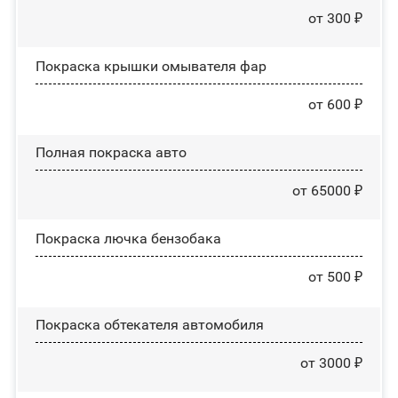
от 300 ₽
Покраска крышки омывателя фар
от 600 ₽
Полная покраска авто
от 65000 ₽
Покраска лючка бензобака
от 500 ₽
Покраска обтекателя автомобиля
от 3000 ₽