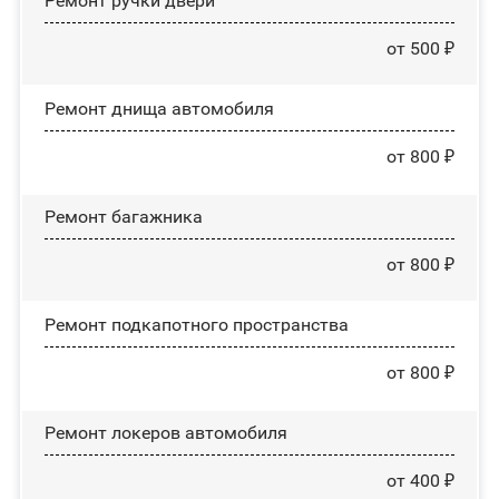
Ремонт ручки двери
от 500 ₽
Ремонт днища автомобиля
от 800 ₽
Ремонт багажника
от 800 ₽
Ремонт подкапотного пространства
от 800 ₽
Ремонт лoĸepoв автомобиля
от 400 ₽