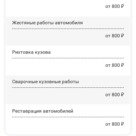
от 800 ₽
Жестяные работы автомобиля
от 800 ₽
Рихтовка кузова
от 800 ₽
Сварочные кузовные работы
от 800 ₽
Реставрация автомобилей
от 800 ₽