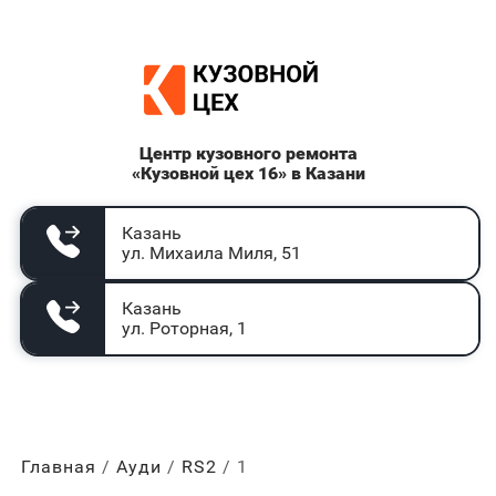
Центр кузовного ремонта
«Кузовной цех 16» в Казани
Казань
ул. Михаила Миля, 51
Казань
ул. Роторная, 1
Главная
Ауди
RS2
1