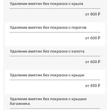
Удаление вмятин без покраски с крыла
от 800 ₽
Удаление вмятин без покраски с порогов
от 600 ₽
Удаление вмятин без покраски с капота
от 600 ₽
Удаление вмятин без покраски с крыши
от 850 ₽
Удаление вмятин без покраски с крышки
багажника