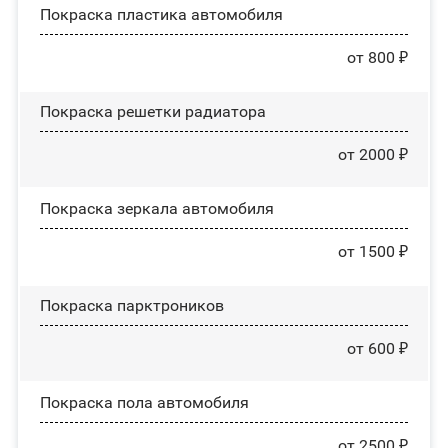
Покраска пластика автомобиля
от 800 ₽
Покраска решетки радиатора
от 2000 ₽
Покраска зеркала автомобиля
от 1500 ₽
Покраска парктроников
от 600 ₽
Покраска пола автомобиля
от 2500 ₽