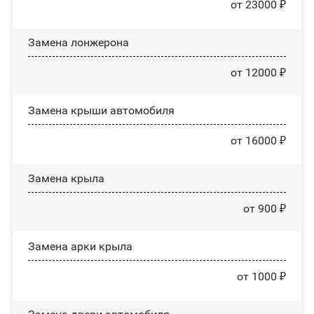
от 23000 ₽
Замена лонжерона
от 12000 ₽
Замена крыши автомобиля
от 16000 ₽
Замена крыла
от 900 ₽
Замена арки крыла
от 1000 ₽