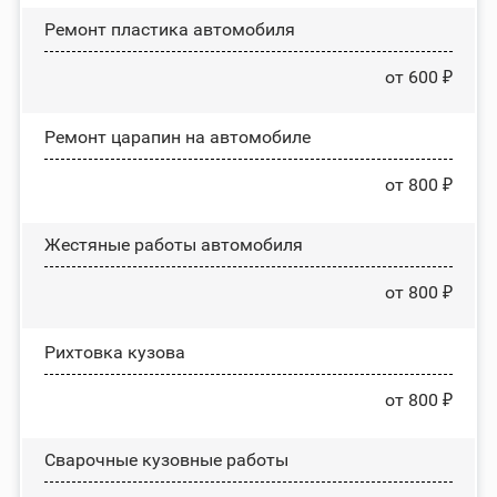
Ремонт пластика автомобиля
от 600 ₽
Ремонт царапин на автомобиле
от 800 ₽
Жестяные работы автомобиля
от 800 ₽
Рихтовка кузова
от 800 ₽
Сварочные кузовные работы