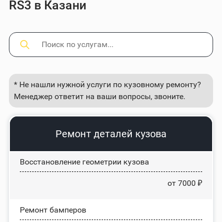
RS3 в Казани
* Не нашли нужной услуги по кузовному ремонту?
Менеджер ответит на ваши вопросы, звоните.
Ремонт деталей кузова
Восстановление геометрии кузова
от 7000 ₽
Ремонт бамперов