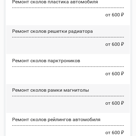
Ремонт сколов пластика автомобиля
от 600 ₽
Ремонт сколов решетки радиатора
от 600 ₽
Ремонт сколов парктроников
от 600 ₽
Ремонт сколов рамки магнитолы
от 600 ₽
Ремонт сколов рейлингов автомобиля
от 600 ₽