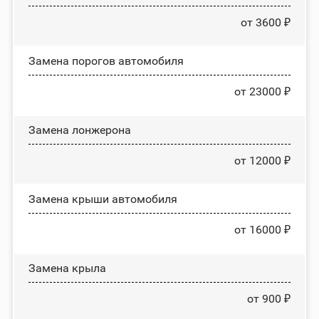
от 3600 ₽
Замена порогов автомобиля
от 23000 ₽
Замена лонжерона
от 12000 ₽
Замена крыши автомобиля
от 16000 ₽
Замена крыла
от 900 ₽