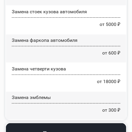
Замена стоек кузова автомобиля
от 5000 ₽
Замена фаркопа автомобиля
от 600 ₽
Замена четверти кузова
от 18000 ₽
Замена эмблемы
от 300 ₽