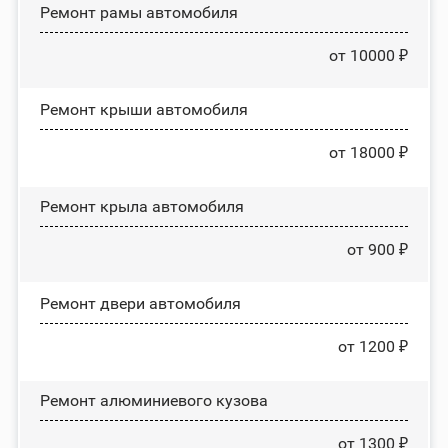
Ремонт рамы автомобиля
от 10000 ₽
Ремонт крыши автомобиля
от 18000 ₽
Ремонт крыла автомобиля
от 900 ₽
Ремонт двери автомобиля
от 1200 ₽
Ремонт алюминиевого кузова
от 1300 ₽