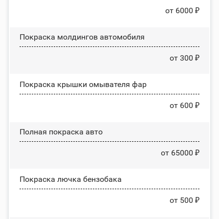
от 6000 ₽
Покраска молдингов автомобиля
от 300 ₽
Покраска крышки омывателя фар
от 600 ₽
Полная покраска авто
от 65000 ₽
Покраска лючка бензобака
от 500 ₽