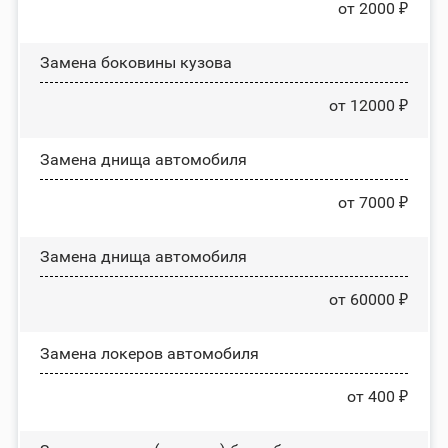
от 2000 ₽
Замена боковины кузова
от 12000 ₽
Замена днища автомобиля
от 7000 ₽
Замена днища автомобиля
от 60000 ₽
Замена лoĸepoв автомобиля
от 400 ₽