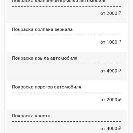
Покраска клапанной крышки автомобиля
от 2000 ₽
Покраска колпака зеркала
от 1000 ₽
Покраска крыла автомобиля
от 4900 ₽
Покраска порогов автомобиля
от 2000 ₽
Покраска капота
от 4000 ₽