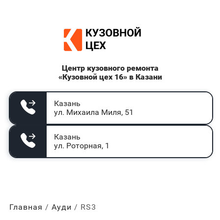
Центр кузовного ремонта
«Кузовной цех 16» в Казани
Казань
ул. Михаила Миля, 51
Казань
ул. Роторная, 1
Главная
Ауди
RS3