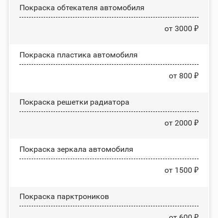
Покраска обтекателя автомобиля
от 3000 ₽
Покраска пластика автомобиля
от 800 ₽
Покраска решетки радиатора
от 2000 ₽
Покраска зеркала автомобиля
от 1500 ₽
Покраска парктроников
от 600 ₽