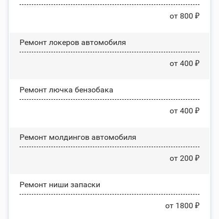
от 800 ₽
Ремонт лoĸepoв автомобиля
от 400 ₽
Ремонт лючка бензобака
от 400 ₽
Ремонт молдингов автомобиля
от 200 ₽
Ремонт ниши запаски
от 1800 ₽