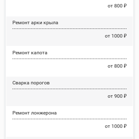
от 800 ₽
Ремонт арки крыла
от 1000 ₽
Ремонт капота
от 800 ₽
Сварка порогов
от 900 ₽
Ремонт лонжерона
от 1000 ₽