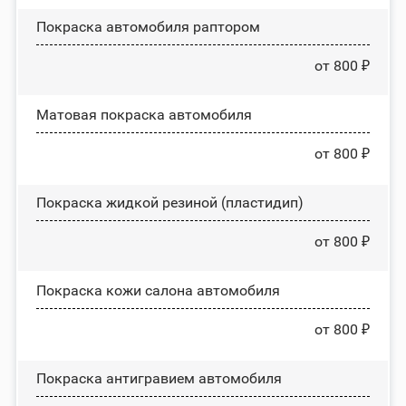
Покраска автомобиля раптором
от 800 ₽
Матовая покраска автомобиля
от 800 ₽
Покраска жидкой резиной (пластидип)
от 800 ₽
Покраска кожи салона автомобиля
от 800 ₽
Покраска антигравием автомобиля