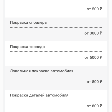
от 500 ₽
Покраска спойлера
от 3000 ₽
Покраска торпедо
от 5000 ₽
Локальная покраска автомобиля
от 800 ₽
Покраска деталей автомобиля
от 800 ₽