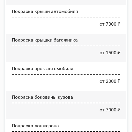
Покраска крыши автомобиля
от 7000 ₽
Покраска крышки багажника
от 1500 ₽
Покраска арок автомобиля
от 2000 ₽
Покраска боковины кузова
от 7000 ₽
Покраска лонжерона