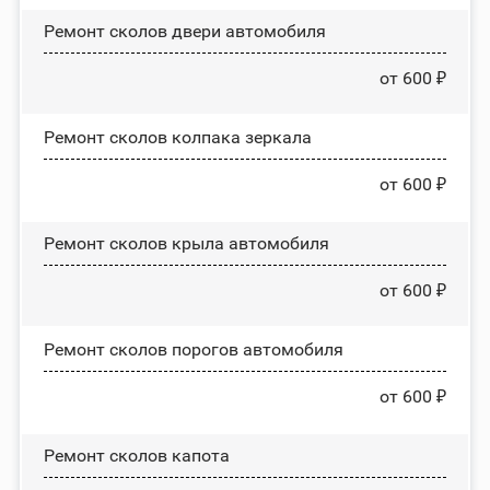
Ремонт сколов двери автомобиля
от 600 ₽
Ремонт сколов колпака зеркала
от 600 ₽
Ремонт сколов крыла автомобиля
от 600 ₽
Ремонт сколов порогов автомобиля
от 600 ₽
Ремонт сколов капота