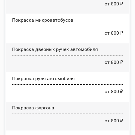
от 800 ₽
Покраска микроавтобусов
от 800 ₽
Покраска дверных ручек автомобиля
от 800 ₽
Покраска руля автомобиля
от 800 ₽
Покраска фургона
от 800 ₽