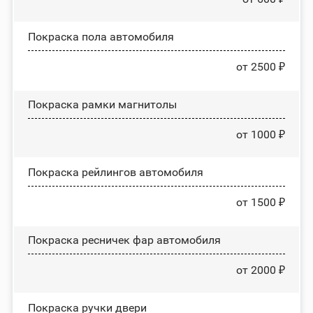
Покраска пола автомобиля
от 2500 ₽
Покраска рамки магнитолы
от 1000 ₽
Покраска рейлингов автомобиля
от 1500 ₽
Покраска ресничек фар автомобиля
от 2000 ₽
Покраска ручки двери