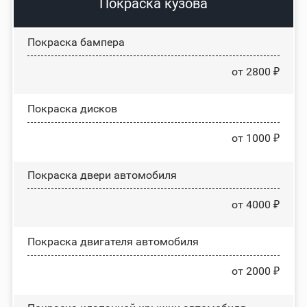
Покраска кузова
Покраска бампера
от 2800 ₽
Покраска дисков
от 1000 ₽
Покраска двери автомобиля
от 4000 ₽
Покраска двигателя автомобиля
от 2000 ₽