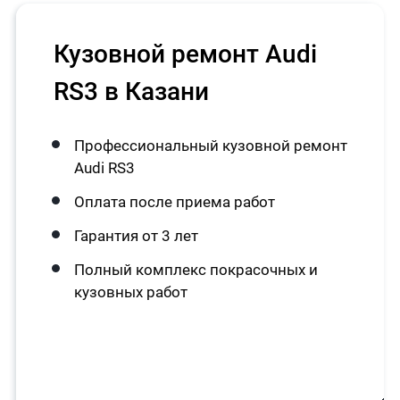
Кузовной ремонт Audi
RS3 в Казани
Профессиональный кузовной ремонт
Audi RS3
Оплата после приема работ
Гарантия от 3 лет
Полный комплекс покрасочных и
кузовных работ