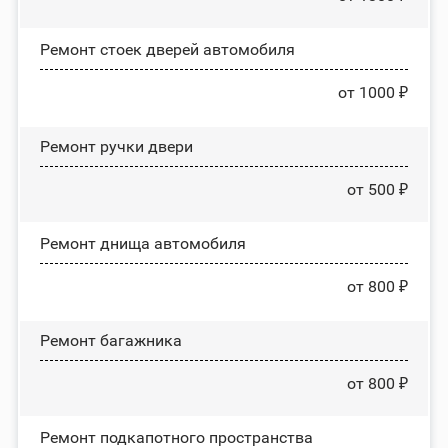
Ремонт стоек дверей автомобиля
от 1000 ₽
Ремонт ручки двери
от 500 ₽
Ремонт днища автомобиля
от 800 ₽
Ремонт багажника
от 800 ₽
Ремонт подкапотного пространства