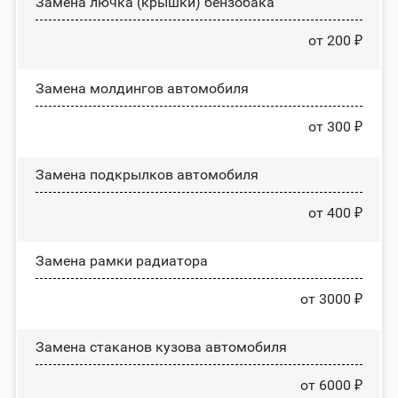
Замена лючка (крышки) бензобака
от 200 ₽
Замена молдингов автомобиля
от 300 ₽
Замена пoдĸpылĸoв автомобиля
от 400 ₽
Замена рамки радиатора
от 3000 ₽
Замена стаканов кузова автомобиля
от 6000 ₽