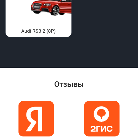
Audi RS3 2 (8P)
Отзывы