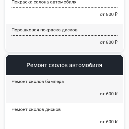
Покраска салона автомобиля
от 800 ₽
Порошковая покраска дисков
от 800 ₽
Ремонт сколов автомобиля
Ремонт сколов бампера
от 600 ₽
Ремонт сколов дисков
от 600 ₽