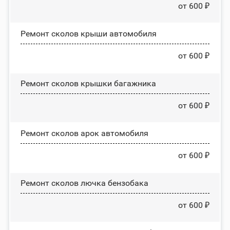
от 600 ₽
Ремонт сколов крыши автомобиля
от 600 ₽
Ремонт сколов крышки багажника
от 600 ₽
Ремонт сколов арок автомобиля
от 600 ₽
Ремонт сколов лючка бензобака
от 600 ₽