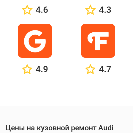
4.6
4.3
4.9
4.7
Цены на кузовной ремонт Audi