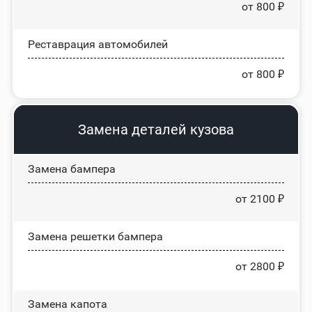
от 800 ₽
Реставрация автомобилей
от 800 ₽
Замена деталей кузова
Замена бампера
от 2100 ₽
Замена решетки бампера
от 2800 ₽
Замена капота