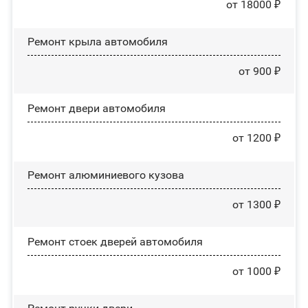
от 18000 ₽
Ремонт крыла автомобиля
от 900 ₽
Ремонт двери автомобиля
от 1200 ₽
Ремонт алюминиевого кузова
от 1300 ₽
Ремонт стоек дверей автомобиля
от 1000 ₽