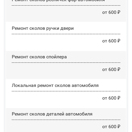
от 600 ₽
Ремонт сколов ручки двери
от 600 ₽
Ремонт сколов спойлера
от 600 ₽
Локальная ремонт сколов автомобиля
от 600 ₽
Ремонт сколов деталей автомобиля
от 600 ₽