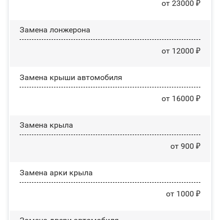
от 23000 ₽
Замена лонжерона
от 12000 ₽
Замена крыши автомобиля
от 16000 ₽
Замена крыла
от 900 ₽
Замена арки крыла
от 1000 ₽