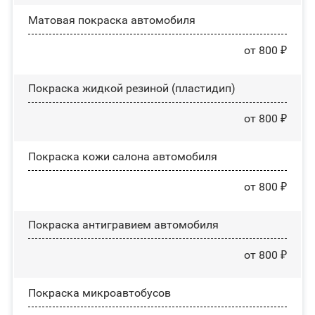
Матовая покраска автомобиля
от 800 ₽
Покраска жидкой резиной (пластидип)
от 800 ₽
Покраска кожи салона автомобиля
от 800 ₽
Покраска антигравием автомобиля
от 800 ₽
Покраска микроавтобусов