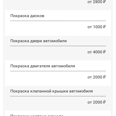
от 2800 ₽
Покраска дисков
от 1000 ₽
Покраска двери автомобиля
от 4000 ₽
Покраска двигателя автомобиля
от 2000 ₽
Покраска клапанной крышки автомобиля
от 2000 ₽