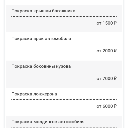
Покраска крышки багажника
от 1500 ₽
Покраска арок автомобиля
от 2000 ₽
Покраска боковины кузова
от 7000 ₽
Покраска лонжерона
от 6000 ₽
Покраска молдингов автомобиля