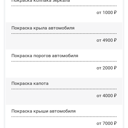
Покраска колпака зеркала
от 1000 ₽
Покраска крыла автомобиля
от 4900 ₽
Покраска порогов автомобиля
от 2000 ₽
Покраска капота
от 4000 ₽
Покраска крыши автомобиля
от 7000 ₽