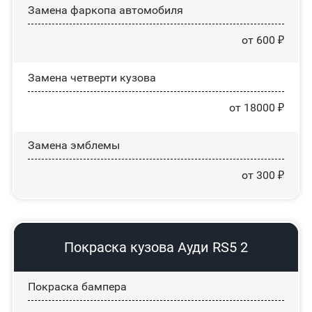
Замена фаркопа автомобиля
от 600 ₽
Замена четверти кузова
от 18000 ₽
Замена эмблемы
от 300 ₽
Покраска кузова Ауди RS5 2
Покраска бампера