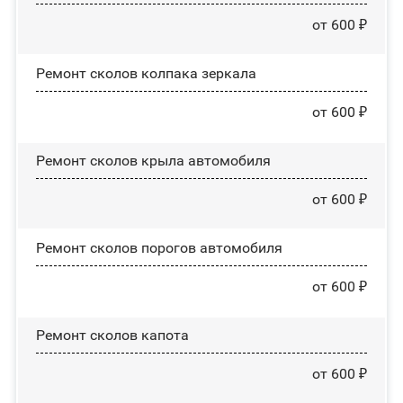
от 600 ₽
Ремонт сколов колпака зеркала
от 600 ₽
Ремонт сколов крыла автомобиля
от 600 ₽
Ремонт сколов порогов автомобиля
от 600 ₽
Ремонт сколов капота
от 600 ₽