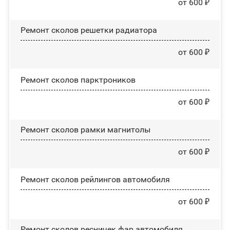
от 600 ₽
Ремонт сколов решетки радиатора
от 600 ₽
Ремонт сколов парктроников
от 600 ₽
Ремонт сколов рамки магнитолы
от 600 ₽
Ремонт сколов рейлингов автомобиля
от 600 ₽
Ремонт сколов ресничек фар автомобиля