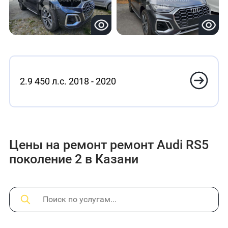
2.9 450 л.с. 2018 - 2020
Цены на ремонт ремонт Audi RS5
поколение 2 в Казани