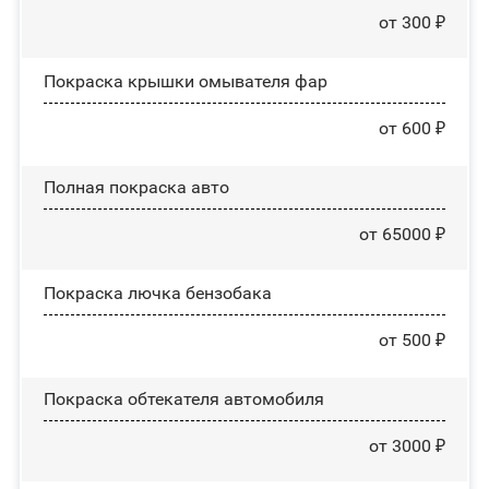
от 300 ₽
Покраска крышки омывателя фар
от 600 ₽
Полная покраска авто
от 65000 ₽
Покраска лючка бензобака
от 500 ₽
Покраска обтекателя автомобиля
от 3000 ₽