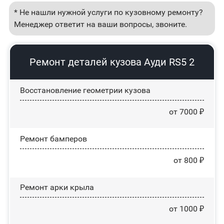
* Не нашли нужной услуги по кузовному ремонту?
Менеджер ответит на ваши вопросы, звоните.
Ремонт деталей кузова Ауди RS5 2
Восстановление геометрии кузова
от 7000 ₽
Ремонт бамперов
от 800 ₽
Ремонт арки крыла
от 1000 ₽