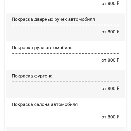
от 800 ₽
Покраска дверных ручек автомобиля
от 800 ₽
Покраска руля автомобиля
от 800 ₽
Покраска фургона
от 800 ₽
Покраска салона автомобиля
от 800 ₽