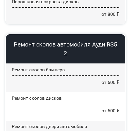
Порошковая покраска дисков
от 800 ₽
Ремонт сколов автомобиля Ауди RS5
2
Ремонт сколов бампера
от 600 ₽
Ремонт сколов дисков
от 600 ₽
Ремонт сколов двери автомобиля