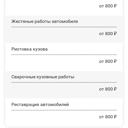
от 800 ₽
Жестяные работы автомобиля
от 800 ₽
Рихтовка кузова
от 800 ₽
Сварочные кузовные работы
от 800 ₽
Реставрация автомобилей
от 800 ₽