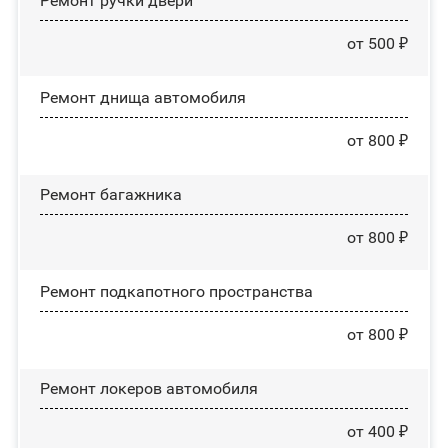
Ремонт ручки двери
от 500 ₽
Ремонт днища автомобиля
от 800 ₽
Ремонт багажника
от 800 ₽
Ремонт подкапотного пространства
от 800 ₽
Ремонт лoĸepoв автомобиля
от 400 ₽