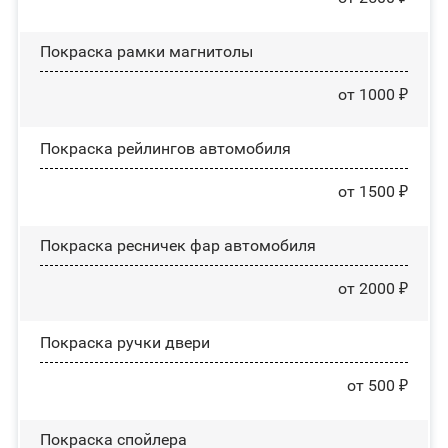
Покраска рамки магнитолы
от 1000 ₽
Покраска рейлингов автомобиля
от 1500 ₽
Покраска ресничек фар автомобиля
от 2000 ₽
Покраска ручки двери
от 500 ₽
Покраска спойлера