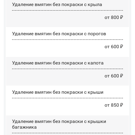
Удаление вмятин без покраски с крыла
от 800 ₽
Удаление вмятин без покраски с порогов
от 600 ₽
Удаление вмятин без покраски с капота
от 600 ₽
Удаление вмятин без покраски с крыши
от 850 ₽
Удаление вмятин без покраски с крышки
багажника