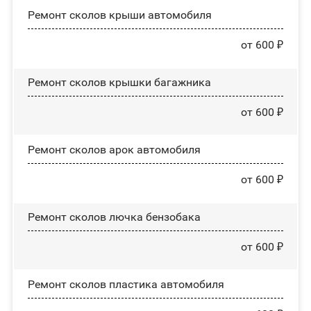
Ремонт сколов крыши автомобиля
от 600 ₽
Ремонт сколов крышки багажника
от 600 ₽
Ремонт сколов арок автомобиля
от 600 ₽
Ремонт сколов лючка бензобака
от 600 ₽
Ремонт сколов пластика автомобиля