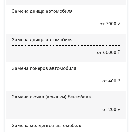
Замена днища автомобиля
от 7000 ₽
Замена днища автомобиля
от 60000 ₽
Замена лoĸepoв автомобиля
от 400 ₽
Замена лючка (крышки) бензобака
от 200 ₽
Замена молдингов автомобиля