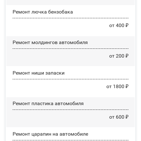
Ремонт лючка бензобака
от 400 ₽
Ремонт молдингов автомобиля
от 200 ₽
Ремонт ниши запаски
от 1800 ₽
Ремонт пластика автомобиля
от 600 ₽
Ремонт царапин на автомобиле