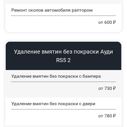
Ремонт сколов автомобиля раптором
от 600 ₽
Удаление вмятин без покраски Ауди
RS5 2
Удаление вмятин без покраски с бампера
от 730 ₽
Удаление вмятин без покраски с двери
от 780 ₽