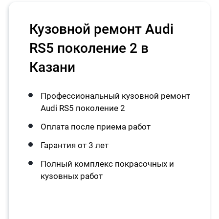
Кузовной ремонт Audi
RS5 поколение 2 в
Казани
Профессиональный кузовной ремонт
Audi RS5 поколение 2
Оплата после приема работ
Гарантия от 3 лет
Полный комплекс покрасочных и
кузовных работ