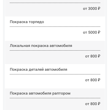
от 3000 ₽
Покраска торпедо
от 5000 ₽
Локальная покраска автомобиля
от 800 ₽
Покраска деталей автомобиля
от 800 ₽
Покраска автомобиля раптором
от 800 ₽