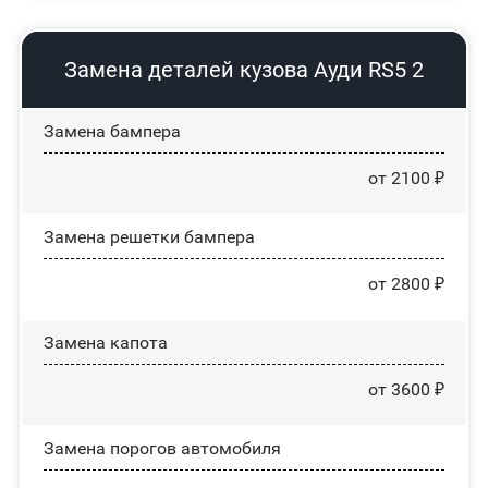
Замена деталей кузова Ауди RS5 2
Замена бампера
от 2100 ₽
Замена решетки бампера
от 2800 ₽
Замена капота
от 3600 ₽
Замена порогов автомобиля