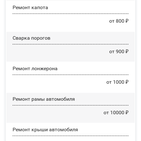
Ремонт капота
от 800 ₽
Сварка порогов
от 900 ₽
Ремонт лонжерона
от 1000 ₽
Ремонт рамы автомобиля
от 10000 ₽
Ремонт крыши автомобиля