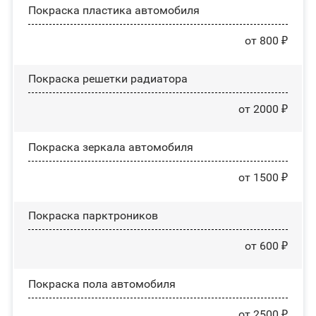
Покраска пластика автомобиля
от 800 ₽
Покраска решетки радиатора
от 2000 ₽
Покраска зеркала автомобиля
от 1500 ₽
Покраска парктроников
от 600 ₽
Покраска пола автомобиля
от 2500 ₽