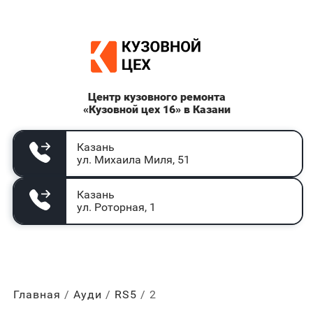
Центр кузовного ремонта
«Кузовной цех 16» в Казани
Казань
ул. Михаила Миля, 51
Казань
ул. Роторная, 1
Главная
Ауди
RS5
2