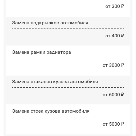
от 300 ₽
Замена пoдĸpылĸoв автомобиля
от 400 ₽
Замена рамки радиатора
от 3000 ₽
Замена стаканов кузова автомобиля
от 6000 ₽
Замена стоек кузова автомобиля
от 5000 ₽