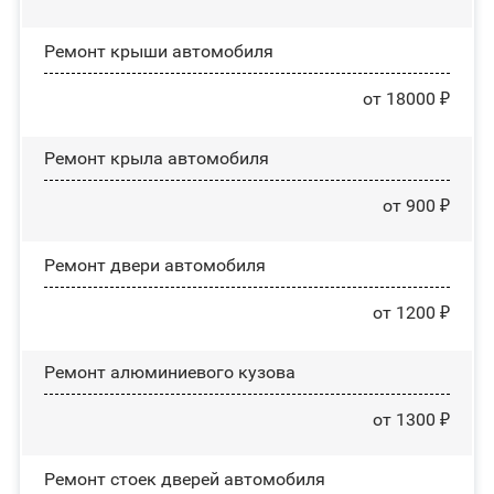
Ремонт крыши автомобиля
от 18000 ₽
Ремонт крыла автомобиля
от 900 ₽
Ремонт двери автомобиля
от 1200 ₽
Ремонт алюминиевого кузова
от 1300 ₽
Ремонт стоек дверей автомобиля