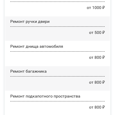
от 1000 ₽
Ремонт ручки двери
от 500 ₽
Ремонт днища автомобиля
от 800 ₽
Ремонт багажника
от 800 ₽
Ремонт подкапотного пространства
от 800 ₽