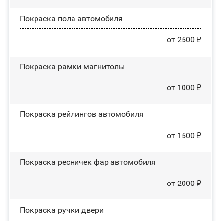
Покраска пола автомобиля
от 2500 ₽
Покраска рамки магнитолы
от 1000 ₽
Покраска рейлингов автомобиля
от 1500 ₽
Покраска ресничек фар автомобиля
от 2000 ₽
Покраска ручки двери