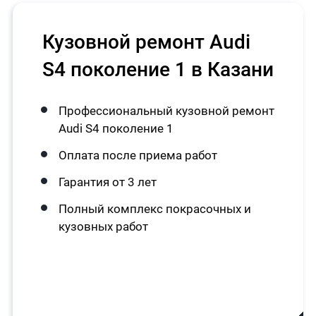
Кузовной ремонт Audi
S4 поколение 1 в Казани
Профессиональный кузовной ремонт
Audi S4 поколение 1
Оплата после приема работ
Гарантия от 3 лет
Полный комплекс покрасочных и
кузовных работ