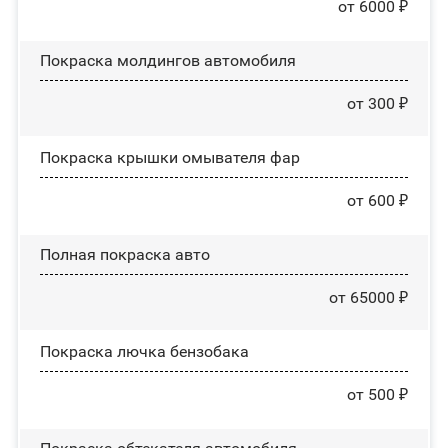
от 6000 ₽
Покраска молдингов автомобиля
от 300 ₽
Покраска крышки омывателя фар
от 600 ₽
Полная покраска авто
от 65000 ₽
Покраска лючка бензобака
от 500 ₽