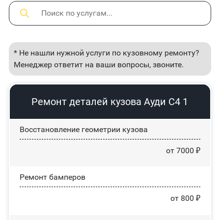
* Не нашли нужной услуги по кузовному ремонту?
Менеджер ответит на ваши вопросы, звоните.
Ремонт деталей кузова Ауди С4 1
Восстановление геометрии кузова
от 7000 ₽
Ремонт бамперов
от 800 ₽