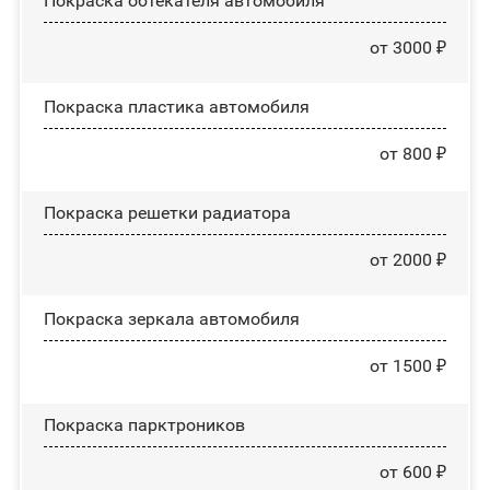
Покраска обтекателя автомобиля
от 3000 ₽
Покраска пластика автомобиля
от 800 ₽
Покраска решетки радиатора
от 2000 ₽
Покраска зеркала автомобиля
от 1500 ₽
Покраска парктроников
от 600 ₽