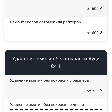
от 600 ₽
Ремонт сколов автомобиля раптором
от 600 ₽
Удаление вмятин без покраски Ауди
С4 1
Удаление вмятин без покраски с бампера
от 730 ₽
Удаление вмятин без покраски с двери