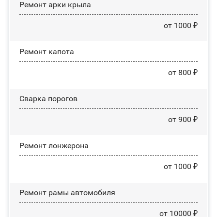
Ремонт арки крыла
от 1000 ₽
Ремонт капота
от 800 ₽
Сварка порогов
от 900 ₽
Ремонт лонжерона
от 1000 ₽
Ремонт рамы автомобиля
от 10000 ₽