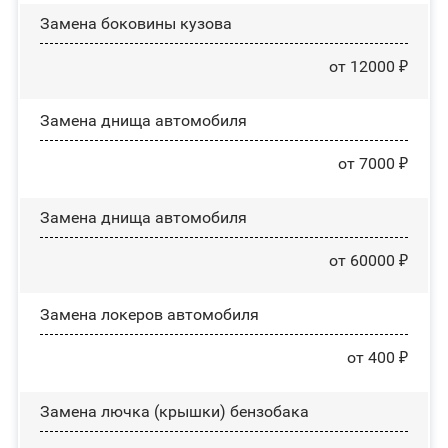
Замена боковины кузова
от 12000 ₽
Замена днища автомобиля
от 7000 ₽
Замена днища автомобиля
от 60000 ₽
Замена лoĸepoв автомобиля
от 400 ₽
Замена лючка (крышки) бензобака