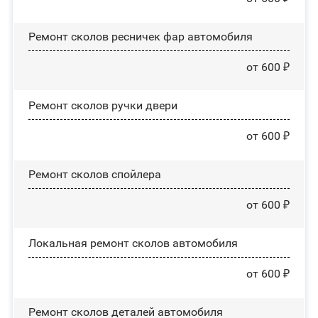
Ремонт сколов ресничек фар автомобиля
от 600 ₽
Ремонт сколов ручки двери
от 600 ₽
Ремонт сколов спойлера
от 600 ₽
Локальная ремонт сколов автомобиля
от 600 ₽
Ремонт сколов деталей автомобиля