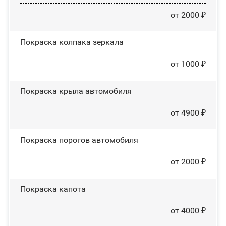
от 2000 ₽
Покраска колпака зеркала
от 1000 ₽
Покраска крыла автомобиля
от 4900 ₽
Покраска порогов автомобиля
от 2000 ₽
Покраска капота
от 4000 ₽