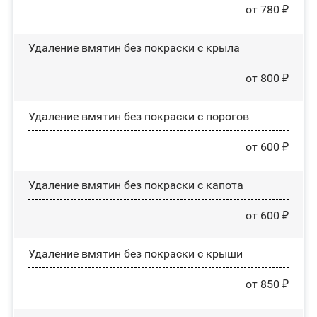
от 780 ₽
Удаление вмятин без покраски с крыла
от 800 ₽
Удаление вмятин без покраски с порогов
от 600 ₽
Удаление вмятин без покраски с капота
от 600 ₽
Удаление вмятин без покраски с крыши
от 850 ₽