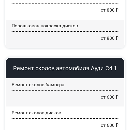
от 800 ₽
Порошковая покраска дисков
от 800 ₽
Ремонт сколов автомобиля Ауди С4 1
Ремонт сколов бампера
от 600 ₽
Ремонт сколов дисков
от 600 ₽