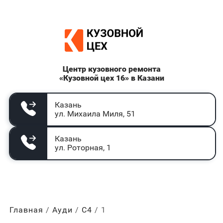
Центр кузовного ремонта
«Кузовной цех 16» в Казани
Казань
ул. Михаила Миля, 51
Казань
ул. Роторная, 1
Главная
Ауди
С4
1