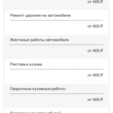
от 600 ₽
Ремонт царапин на автомобиле
от 800 ₽
Жестяные работы автомобиля
от 800 ₽
Рихтовка кузова
от 800 ₽
Сварочные кузовные работы
от 800 ₽