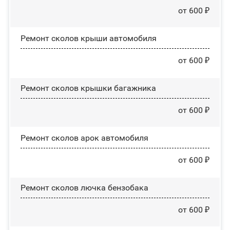
от 600 ₽
Ремонт сколов крыши автомобиля
от 600 ₽
Ремонт сколов крышки багажника
от 600 ₽
Ремонт сколов арок автомобиля
от 600 ₽
Ремонт сколов лючка бензобака
от 600 ₽