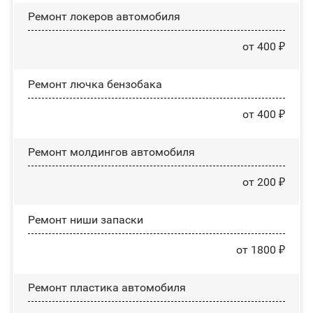
Ремонт лoĸepoв автомобиля
от 400 ₽
Ремонт лючка бензобака
от 400 ₽
Ремонт молдингов автомобиля
от 200 ₽
Ремонт ниши запаски
от 1800 ₽
Ремонт пластика автомобиля