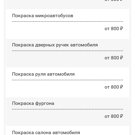
Покраска микроавтобусов
от 800 ₽
Покраска дверных ручек автомобиля
от 800 ₽
Покраска руля автомобиля
от 800 ₽
Покраска фургона
от 800 ₽
Покраска салона автомобиля