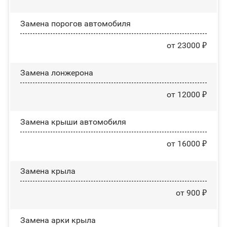
Замена порогов автомобиля
от 23000 ₽
Замена лонжерона
от 12000 ₽
Замена крыши автомобиля
от 16000 ₽
Замена крыла
от 900 ₽
Замена арки крыла