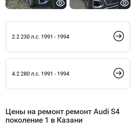
2.2 230 л.с. 1991 - 1994
4.2 280 л.с. 1991 - 1994
Цены на ремонт ремонт Audi S4
поколение 1 в Казани