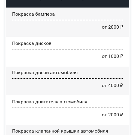
Покраска бампера
от 2800 ₽
Покраска дисков
от 1000 ₽
Покраска двери автомобиля
от 4000 ₽
Покраска двигателя автомобиля
от 2000 ₽
Покраска клапанной крышки автомобиля