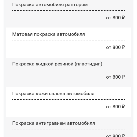
Покраска автомобиля раптором
от 800 ₽
Матовая покраска автомобиля
от 800 ₽
Покраска жидкой резиной (пластидип)
от 800 ₽
Покраска кожи салона автомобиля
от 800 ₽
Покраска антигравием автомобиля
от 800 ₽