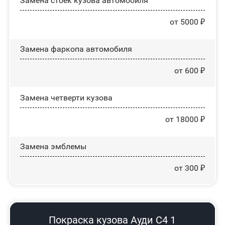
Замена стоек кузова автомобиля
от 5000 ₽
Замена фаркопа автомобиля
от 600 ₽
Замена четверти кузова
от 18000 ₽
Замена эмблемы
от 300 ₽
Покраска кузова Ауди С4 1