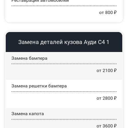
Реставрация автомобилей
от 800 ₽
Замена деталей кузова Ауди С4 1
Замена бампера
от 2100 ₽
Замена решетки бампера
от 2800 ₽
Замена капота
от 3600 ₽