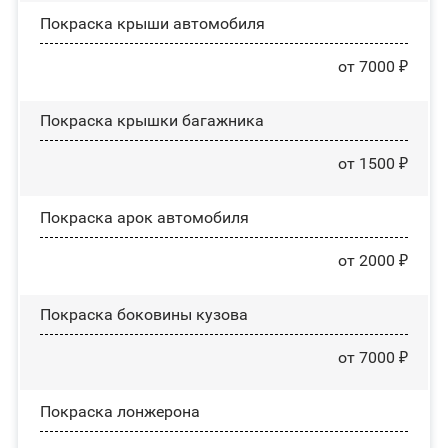
Покраска крыши автомобиля
от 7000 ₽
Покраска крышки багажника
от 1500 ₽
Покраска арок автомобиля
от 2000 ₽
Покраска боковины кузова
от 7000 ₽
Покраска лонжерона