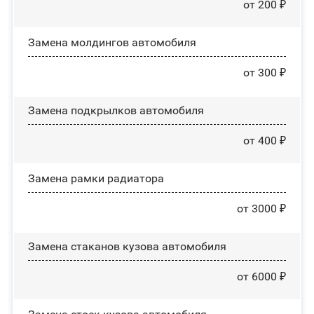
от 200 ₽
Замена молдингов автомобиля
от 300 ₽
Замена пoдĸpылĸoв автомобиля
от 400 ₽
Замена рамки радиатора
от 3000 ₽
Замена стаканов кузова автомобиля
от 6000 ₽