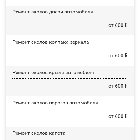
Ремонт сколов двери автомобиля
от 600 ₽
Ремонт сколов колпака зеркала
от 600 ₽
Ремонт сколов крыла автомобиля
от 600 ₽
Ремонт сколов порогов автомобиля
от 600 ₽
Ремонт сколов капота