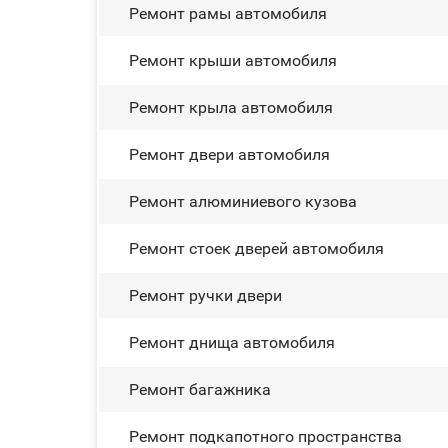
Ремонт рамы автомобиля
Ремонт крыши автомобиля
Ремонт крыла автомобиля
Ремонт двери автомобиля
Ремонт алюминиевого кузова
Ремонт стоек дверей автомобиля
Ремонт ручки двери
Ремонт днища автомобиля
Ремонт багажника
Ремонт подкапотного пространства