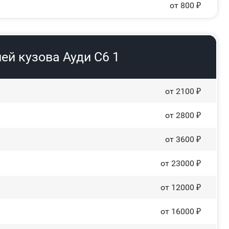
от 800 ₽
ей кузова Ауди С6 1
от 2100 ₽
от 2800 ₽
от 3600 ₽
от 23000 ₽
от 12000 ₽
от 16000 ₽