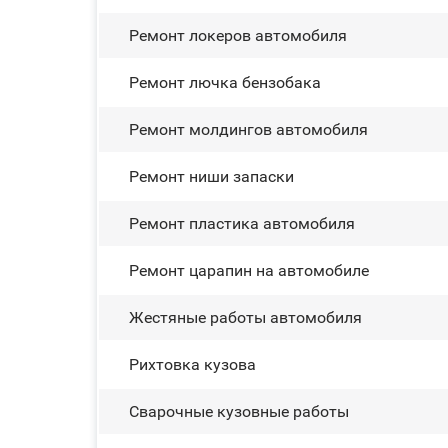
Ремонт лoĸepoв автомобиля
Ремонт лючка бензобака
Ремонт молдингов автомобиля
Ремонт ниши запаски
Ремонт пластика автомобиля
Ремонт царапин на автомобиле
Жестяные работы автомобиля
Рихтовка кузова
Сварочные кузовные работы