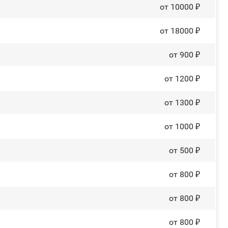
от 10000 ₽
от 18000 ₽
от 900 ₽
от 1200 ₽
от 1300 ₽
от 1000 ₽
от 500 ₽
от 800 ₽
от 800 ₽
от 800 ₽