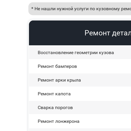
* Не нашли нужной услуги по кузовному рем
Ремонт детал
Восстановление геометрии кузова
Ремонт бамперов
Ремонт арки крыла
Ремонт капота
Сварка порогов
Ремонт лонжерона