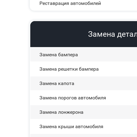
Реставрация автомобилей
Замена детал
Замена бампера
Замена решетки бампера
Замена капота
Замена порогов автомобиля
Замена лонжерона
Замена крыши автомобиля