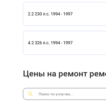
2.2 230 л.с. 1994 - 1997
4.2 326 л.с. 1994 - 1997
Цены на ремонт ремо