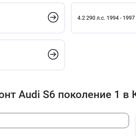
4.2 290 л.с. 1994 - 1997
нт Audi S6 поколение 1 в 