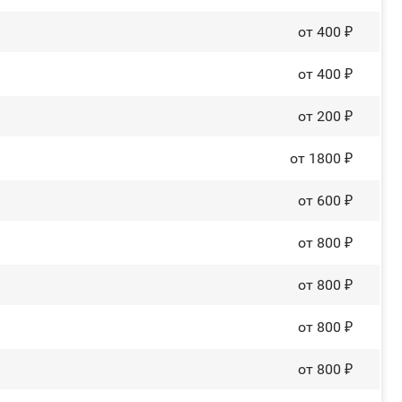
от 400 ₽
от 400 ₽
от 200 ₽
от 1800 ₽
от 600 ₽
от 800 ₽
от 800 ₽
от 800 ₽
от 800 ₽