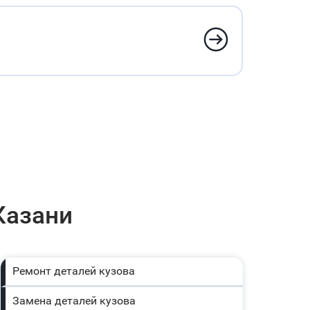
Казани
Ремонт деталей кузова
Замена деталей кузова