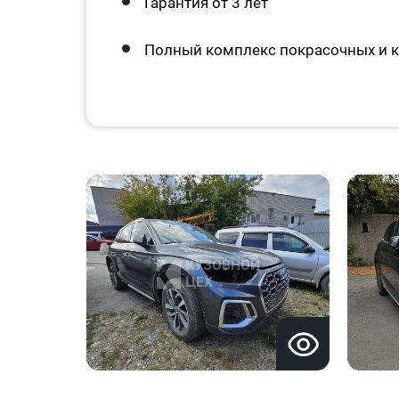
Гарантия от 3 лет
Полный комплекс покрасочных и к