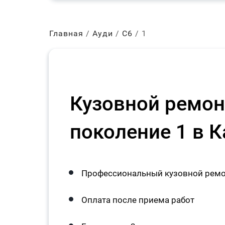
Главная
Ауди
С6
1
Кузовной ремон
поколение 1 в 
Профессиональный кузовной ремон
Оплата после приема работ