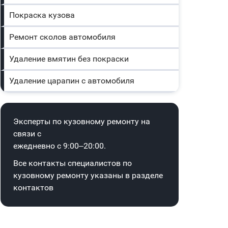
Покраска кузова
Ремонт сколов автомобиля
Удаление вмятин без покраски
Удаление царапин с автомобиля
Эксперты по кузовному ремонту на
связи с
ежедневно с 9:00–20:00.
Все контакты специалистов по
кузовному ремонту указаны в
разделе
контактов