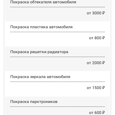
Покраска обтекателя автомобиля
от 3000 ₽
Покраска пластика автомобиля
от 800 ₽
Покраска решетки радиатора
от 2000 ₽
Покраска зеркала автомобиля
от 1500 ₽
Покраска парктроников
от 600 ₽