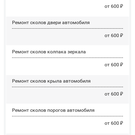
от 600 ₽
Ремонт сколов двери автомобиля
от 600 ₽
Ремонт сколов колпака зеркала
от 600 ₽
Ремонт сколов крыла автомобиля
от 600 ₽
Ремонт сколов порогов автомобиля
от 600 ₽