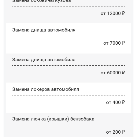
Замена боковины кузова
от 12000 ₽
Замена днища автомобиля
от 7000 ₽
Замена днища автомобиля
от 60000 ₽
Замена лoĸepoв автомобиля
от 400 ₽
Замена лючка (крышки) бензобака
от 200 ₽