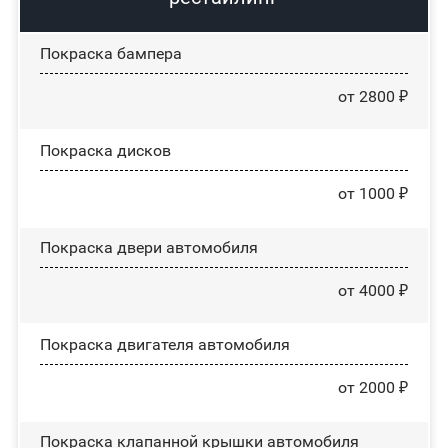
Покраска бампера
от 2800 ₽
Покраска дисков
от 1000 ₽
Покраска двери автомобиля
от 4000 ₽
Покраска двигателя автомобиля
от 2000 ₽
Покраска клапанной крышки автомобиля