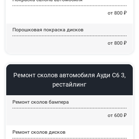
от 800 ₽
Порошковая покраска дисков
от 800 ₽
Ремонт сколов автомобиля Ауди С6 3,
рестайлинг
Ремонт сколов бампера
от 600 ₽
Ремонт сколов дисков