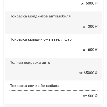
от 6000 ₽
Покраска молдингов автомобиля
от 300 ₽
Покраска крышки омывателя фар
от 600 ₽
Полная покраска авто
от 65000 ₽
Покраска лючка бензобака
от 500 ₽