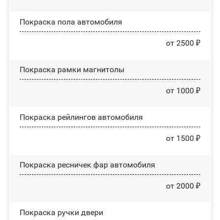
Покраска пола автомобиля
от 2500 ₽
Покраска рамки магнитолы
от 1000 ₽
Покраска рейлингов автомобиля
от 1500 ₽
Покраска ресничек фар автомобиля
от 2000 ₽
Покраска ручки двери