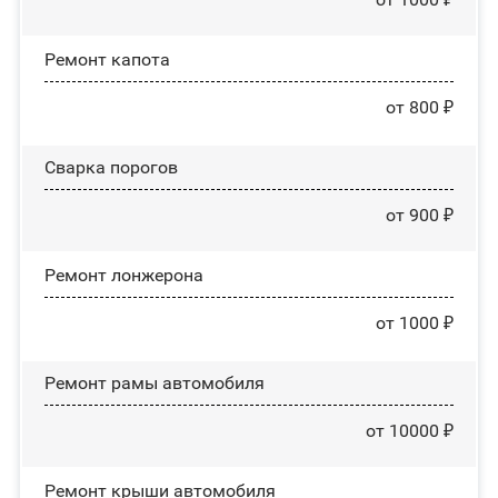
Ремонт капота
от 800 ₽
Сварка порогов
от 900 ₽
Ремонт лонжерона
от 1000 ₽
Ремонт рамы автомобиля
от 10000 ₽
Ремонт крыши автомобиля