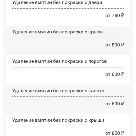
Удаление вмятин без покраски с двери
от 780 ₽
Удаление вмятин без покраски с крыла
от 800 ₽
Удаление вмятин без покраски с порогов
от 600 ₽
Удаление вмятин без покраски с капота
от 600 ₽
Удаление вмятин без покраски с крыши
от 850 ₽