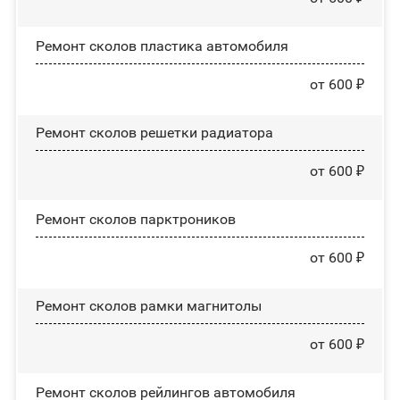
Ремонт сколов пластика автомобиля
от 600 ₽
Ремонт сколов решетки радиатора
от 600 ₽
Ремонт сколов парктроников
от 600 ₽
Ремонт сколов рамки магнитолы
от 600 ₽
Ремонт сколов рейлингов автомобиля