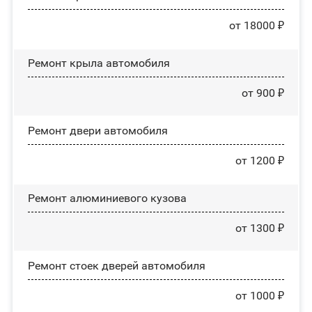
от 18000 ₽
Ремонт крыла автомобиля
от 900 ₽
Ремонт двери автомобиля
от 1200 ₽
Ремонт алюминиевого кузова
от 1300 ₽
Ремонт стоек дверей автомобиля
от 1000 ₽