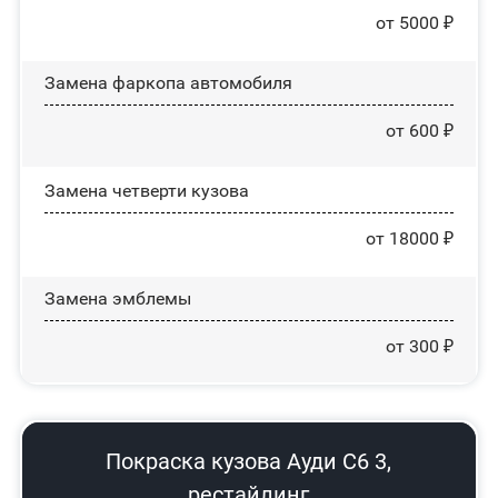
от 5000 ₽
Замена фаркопа автомобиля
от 600 ₽
Замена четверти кузова
от 18000 ₽
Замена эмблемы
от 300 ₽
Покраска кузова Ауди С6 3,
рестайлинг