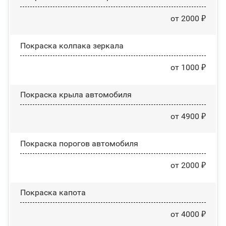
от 2000 ₽
Покраска колпака зеркала
от 1000 ₽
Покраска крыла автомобиля
от 4900 ₽
Покраска порогов автомобиля
от 2000 ₽
Покраска капота
от 4000 ₽