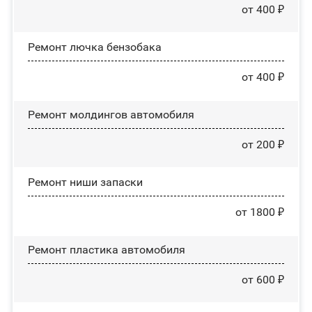
от 400 ₽
Ремонт лючка бензобака
от 400 ₽
Ремонт молдингов автомобиля
от 200 ₽
Ремонт ниши запаски
от 1800 ₽
Ремонт пластика автомобиля
от 600 ₽