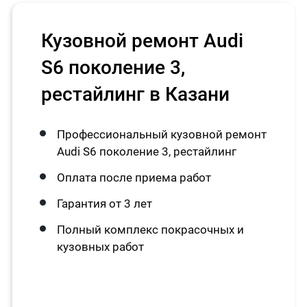
Кузовной ремонт Audi
S6 поколение 3,
рестайлинг в Казани
Профессиональный кузовной ремонт
Audi S6 поколение 3, рестайлинг
Оплата после приема работ
Гарантия от 3 лет
Полный комплекс покрасочных и
кузовных работ