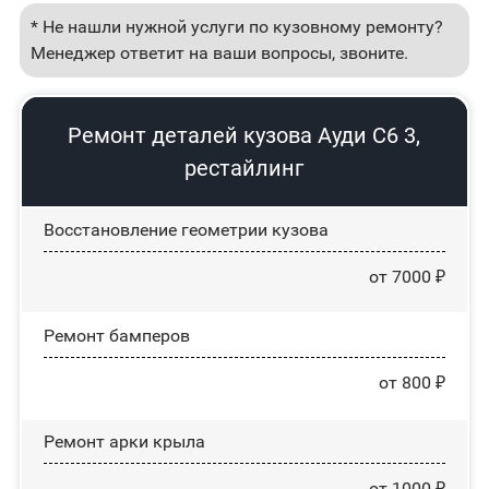
* Не нашли нужной услуги по кузовному ремонту?
Менеджер ответит на ваши вопросы, звоните.
Ремонт деталей кузова Ауди С6 3,
рестайлинг
Восстановление геометрии кузова
от 7000 ₽
Ремонт бамперов
от 800 ₽
Ремонт арки крыла
от 1000 ₽