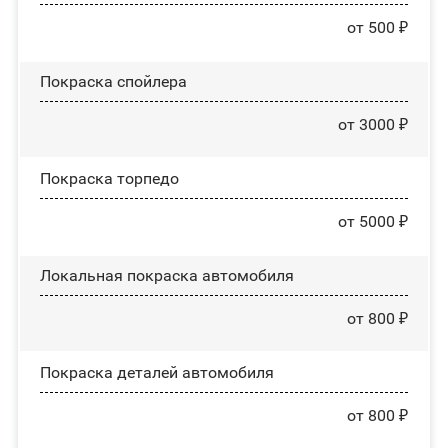
от 500 ₽
Покраска спойлера
от 3000 ₽
Покраска торпедо
от 5000 ₽
Локальная покраска автомобиля
от 800 ₽
Покраска деталей автомобиля
от 800 ₽