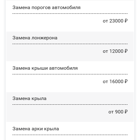
Замена порогов автомобиля
от 23000 ₽
Замена лонжерона
от 12000 ₽
Замена крыши автомобиля
от 16000 ₽
Замена крыла
от 900 ₽
Замена арки крыла