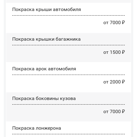
Покраска крыши автомобиля
от 7000 ₽
Покраска крышки багажника
от 1500 ₽
Покраска арок автомобиля
от 2000 ₽
Покраска боковины кузова
от 7000 ₽
Покраска лонжерона