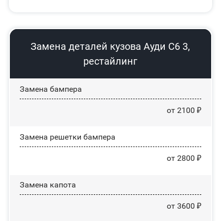
Замена деталей кузова Ауди С6 3,
рестайлинг
Замена бампера
от 2100 ₽
Замена решетки бампера
от 2800 ₽
Замена капота
от 3600 ₽