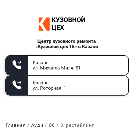
Центр кузовного ремонта
«Кузовной цех 16» в Казани
Казань
ул. Михаила Миля, 51
Казань
ул. Роторная, 1
Главная
Ауди
С6
3, рестайлинг