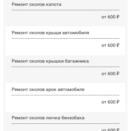
Ремонт сколов капота
от 600 ₽
Ремонт сколов крыши автомобиля
от 600 ₽
Ремонт сколов крышки багажника
от 600 ₽
Ремонт сколов арок автомобиля
от 600 ₽
Ремонт сколов лючка бензобака
от 600 ₽