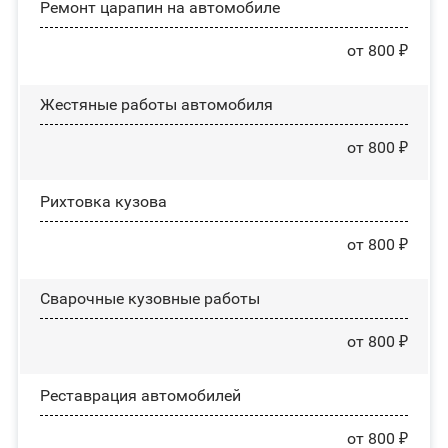
Ремонт царапин на автомобиле
от 800 ₽
Жестяные работы автомобиля
от 800 ₽
Рихтовка кузова
от 800 ₽
Сварочные кузовные работы
от 800 ₽
Реставрация автомобилей
от 800 ₽