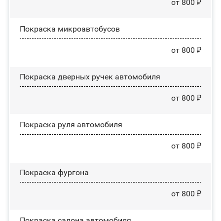
от 800 ₽
Покраска микроавтобусов
от 800 ₽
Покраска дверных ручек автомобиля
от 800 ₽
Покраска руля автомобиля
от 800 ₽
Покраска фургона
от 800 ₽
Покраска салона автомобиля