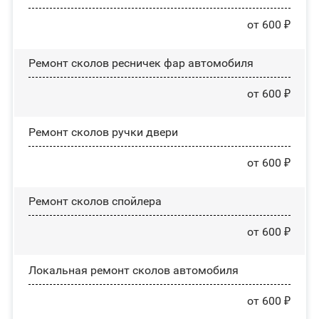
от 600 ₽
Ремонт сколов ресничек фар автомобиля
от 600 ₽
Ремонт сколов ручки двери
от 600 ₽
Ремонт сколов спойлера
от 600 ₽
Локальная ремонт сколов автомобиля
от 600 ₽