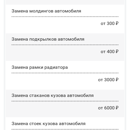
Замена молдингов автомобиля
от 300 ₽
Замена пoдĸpылĸoв автомобиля
от 400 ₽
Замена рамки радиатора
от 3000 ₽
Замена стаканов кузова автомобиля
от 6000 ₽
Замена стоек кузова автомобиля