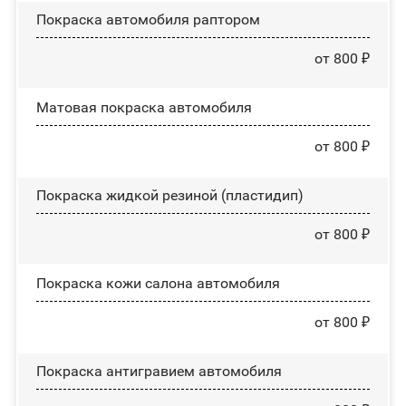
Покраска автомобиля раптором
от 800 ₽
Матовая покраска автомобиля
от 800 ₽
Покраска жидкой резиной (пластидип)
от 800 ₽
Покраска кожи салона автомобиля
от 800 ₽
Покраска антигравием автомобиля