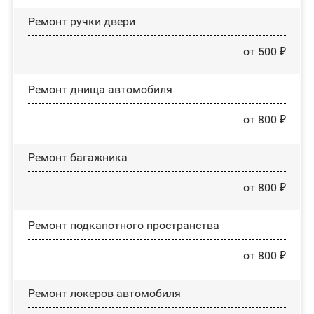
Ремонт ручки двери
от 500 ₽
Ремонт днища автомобиля
от 800 ₽
Ремонт багажника
от 800 ₽
Ремонт подкапотного пространства
от 800 ₽
Ремонт лoĸepoв автомобиля