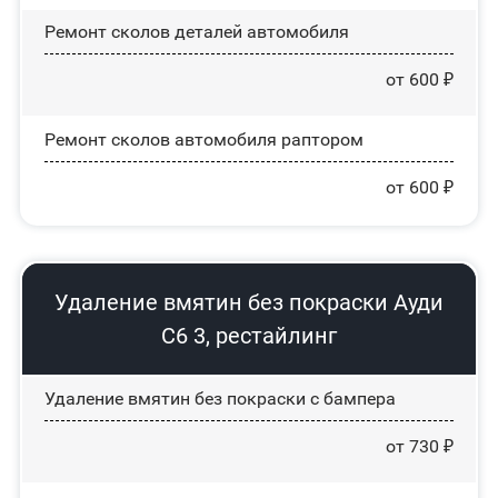
Ремонт сколов деталей автомобиля
от 600 ₽
Ремонт сколов автомобиля раптором
от 600 ₽
Удаление вмятин без покраски Ауди
С6 3, рестайлинг
Удаление вмятин без покраски с бампера
от 730 ₽