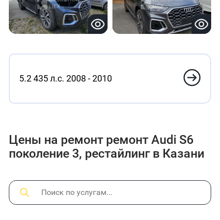
5.2 435 л.с. 2008 - 2010
Цены на ремонт ремонт Audi S6
поколение 3, рестайлинг в Казани