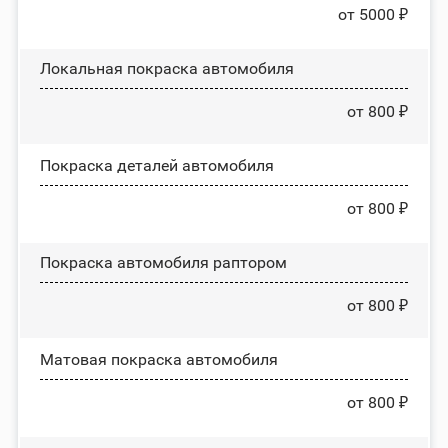
от 5000 ₽
Локальная покраска автомобиля
от 800 ₽
Покраска деталей автомобиля
от 800 ₽
Покраска автомобиля раптором
от 800 ₽
Матовая покраска автомобиля
от 800 ₽