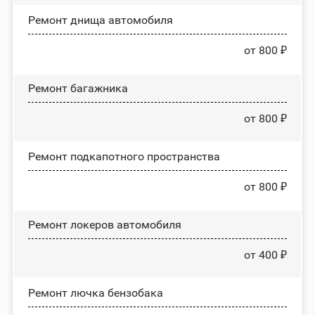
Ремонт днища автомобиля
от 800 ₽
Ремонт багажника
от 800 ₽
Ремонт подкапотного пространства
от 800 ₽
Ремонт лoĸepoв автомобиля
от 400 ₽
Ремонт лючка бензобака