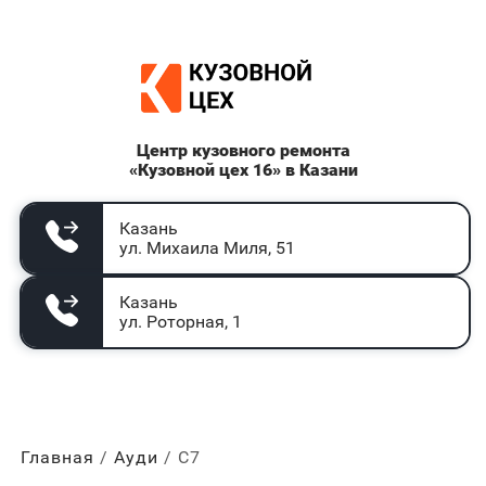
Центр кузовного ремонта
«Кузовной цех 16» в Казани
Казань
ул. Михаила Миля, 51
Казань
ул. Роторная, 1
Главная
Ауди
С7