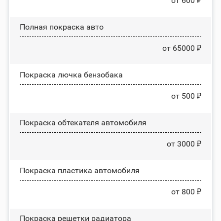
от 600 ₽
Полная покраска авто
от 65000 ₽
Покраска лючка бензобака
от 500 ₽
Покраска обтекателя автомобиля
от 3000 ₽
Покраска пластика автомобиля
от 800 ₽
Покраска решетки радиатора