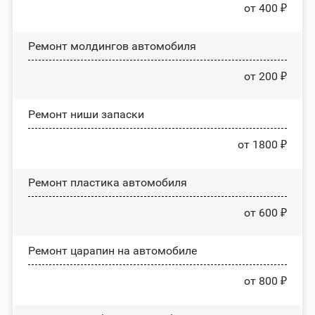
от 400 ₽
Ремонт молдингов автомобиля
от 200 ₽
Ремонт ниши запаски
от 1800 ₽
Ремонт пластика автомобиля
от 600 ₽
Ремонт царапин на автомобиле
от 800 ₽