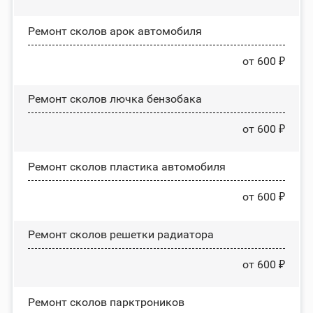
Ремонт сколов арок автомобиля
от 600 ₽
Ремонт сколов лючка бензобака
от 600 ₽
Ремонт сколов пластика автомобиля
от 600 ₽
Ремонт сколов решетки радиатора
от 600 ₽
Ремонт сколов парктроников