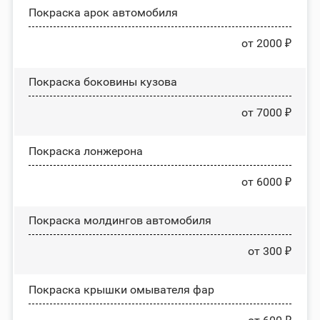
Покраска арок автомобиля
от 2000 ₽
Покраска боковины кузова
от 7000 ₽
Покраска лонжерона
от 6000 ₽
Покраска молдингов автомобиля
от 300 ₽
Покраска крышки омывателя фар