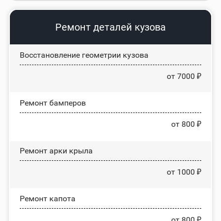
Ремонт деталей кузова
Восстановление геометрии кузова
от 7000 ₽
Ремонт бамперов
от 800 ₽
Ремонт арки крыла
от 1000 ₽
Ремонт капота
от 800 ₽