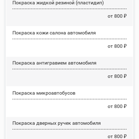
Покраска жидкой резиной (пластидип)
от 800 ₽
Покраска кожи салона автомобиля
от 800 ₽
Покраска антигравием автомобиля
от 800 ₽
Покраска микроавтобусов
от 800 ₽
Покраска дверных ручек автомобиля
от 800 ₽