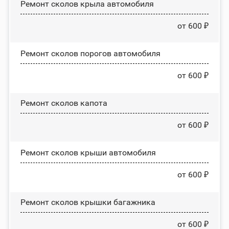
Ремонт сколов крыла автомобиля
от 600 ₽
Ремонт сколов порогов автомобиля
от 600 ₽
Ремонт сколов капота
от 600 ₽
Ремонт сколов крыши автомобиля
от 600 ₽
Ремонт сколов крышки багажника
от 600 ₽