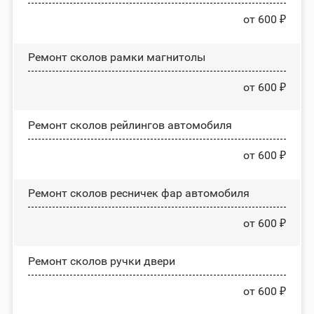
от 600 ₽
Ремонт сколов рамки магнитолы
от 600 ₽
Ремонт сколов рейлингов автомобиля
от 600 ₽
Ремонт сколов ресничек фар автомобиля
от 600 ₽
Ремонт сколов ручки двери
от 600 ₽