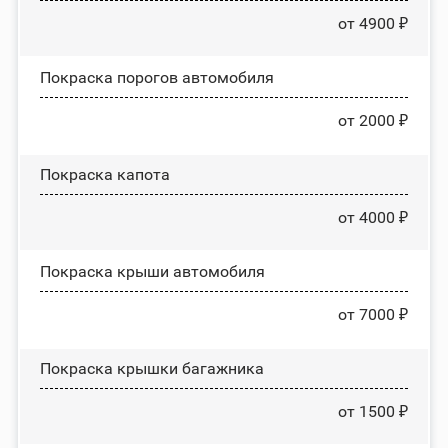
от 4900 ₽
Покраска порогов автомобиля
от 2000 ₽
Покраска капота
от 4000 ₽
Покраска крыши автомобиля
от 7000 ₽
Покраска крышки багажника
от 1500 ₽