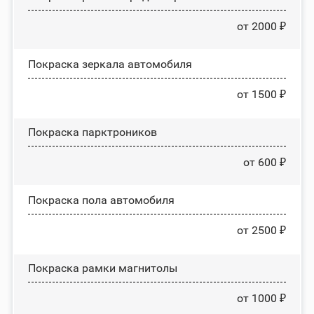
от 2000 ₽
Покраска зеркала автомобиля
от 1500 ₽
Покраска парктроников
от 600 ₽
Покраска пола автомобиля
от 2500 ₽
Покраска рамки магнитолы
от 1000 ₽