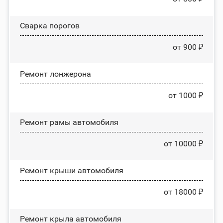
Сварка порогов
от 900 ₽
Ремонт лонжерона
от 1000 ₽
Ремонт рамы автомобиля
от 10000 ₽
Ремонт крыши автомобиля
от 18000 ₽
Ремонт крыла автомобиля