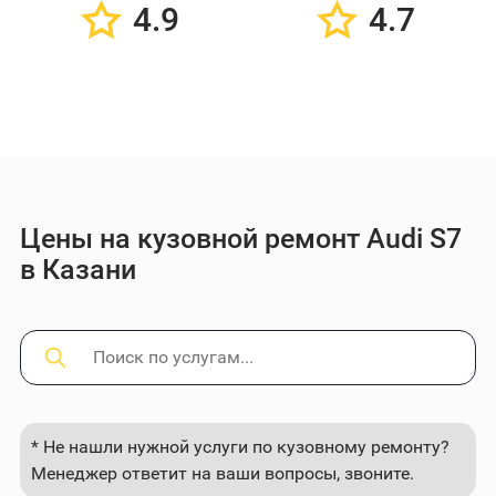
4.9
4.7
Цены на кузовной ремонт Audi S7
в Казани
* Не нашли нужной услуги по кузовному ремонту?
Менеджер ответит на ваши вопросы, звоните.