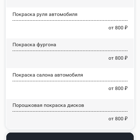
Покраска руля автомобиля
от 800 ₽
Покраска фургона
от 800 ₽
Покраска салона автомобиля
от 800 ₽
Порошковая покраска дисков
от 800 ₽