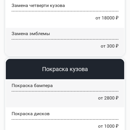
Замена четверти кузова
от 18000 ₽
Замена эмблемы
от 300 ₽
Покраска кузова
Покраска бампера
от 2800 ₽
Покраска дисков
от 1000 ₽