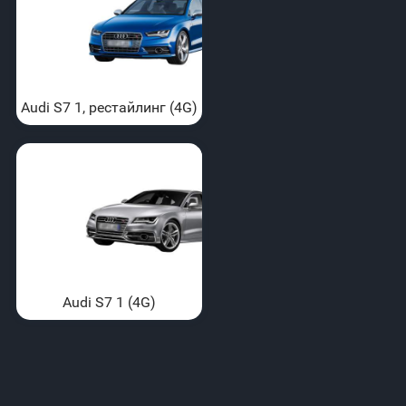
Audi S7 1, рестайлинг (4G)
Audi S7 1 (4G)