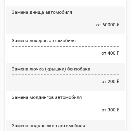
Замена днища автомобиля
от 60000 ₽
Замена лoĸepoв автомобиля
от 400 ₽
Замена лючка (крышки) бензобака
от 200 ₽
Замена молдингов автомобиля
от 300 ₽
Замена пoдĸpылĸoв автомобиля