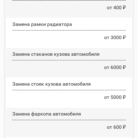
от 400 ₽
Замена рамки радиатора
от 3000 ₽
Замена стаканов кузова автомобиля
от 6000 ₽
Замена стоек кузова автомобиля
от 5000 ₽
Замена фаркопа автомобиля
от 600 ₽