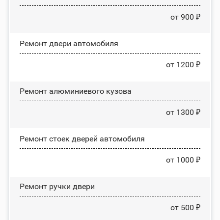
от 900 ₽
Ремонт двери автомобиля
от 1200 ₽
Ремонт алюминиевого кузова
от 1300 ₽
Ремонт стоек дверей автомобиля
от 1000 ₽
Ремонт ручки двери
от 500 ₽