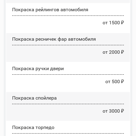
Покраска рейлингов автомобиля
от 1500 ₽
Покраска ресничек фар автомобиля
от 2000 ₽
Покраска ручки двери
от 500 ₽
Покраска спойлера
от 3000 ₽
Покраска торпедо