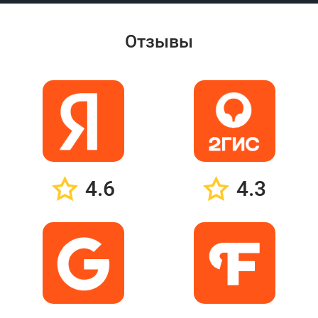
Отзывы
4.6
4.3