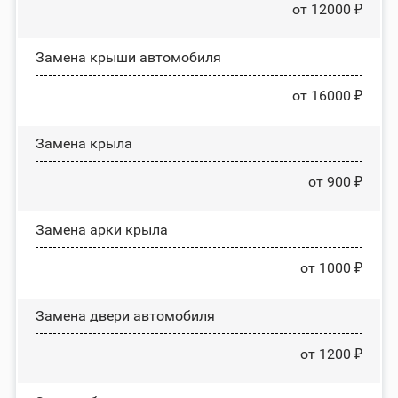
от 12000 ₽
Замена крыши автомобиля
от 16000 ₽
Замена крыла
от 900 ₽
Замена арки крыла
от 1000 ₽
Замена двери автомобиля
от 1200 ₽