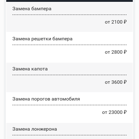
Замена бампера
от 2100 ₽
Замена решетки бампера
от 2800 ₽
Замена капота
от 3600 ₽
Замена порогов автомобиля
от 23000 ₽
Замена лонжерона