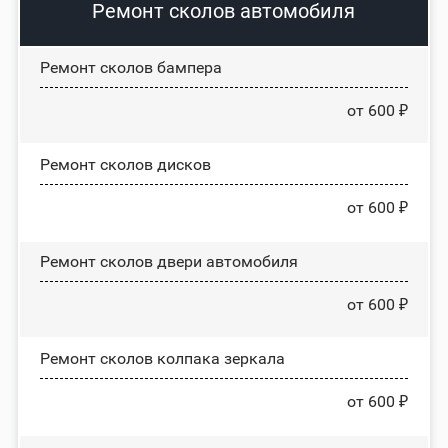
Ремонт сколов автомобиля
Ремонт сколов бампера
от 600 ₽
Ремонт сколов дисков
от 600 ₽
Ремонт сколов двери автомобиля
от 600 ₽
Ремонт сколов колпака зеркала
от 600 ₽