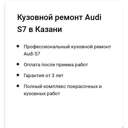
Кузовной ремонт Audi
S7 в Казани
Профессиональный кузовной ремонт
Audi S7
Оплата после приема работ
Гарантия от 3 лет
Полный комплекс покрасочных и
кузовных работ