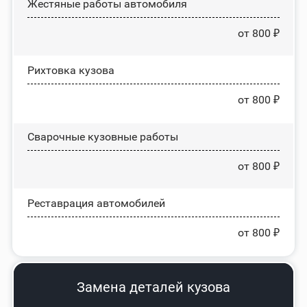
Жестяные работы автомобиля
от 800 ₽
Рихтовка кузова
от 800 ₽
Сварочные кузовные работы
от 800 ₽
Реставрация автомобилей
от 800 ₽
Замена деталей кузова