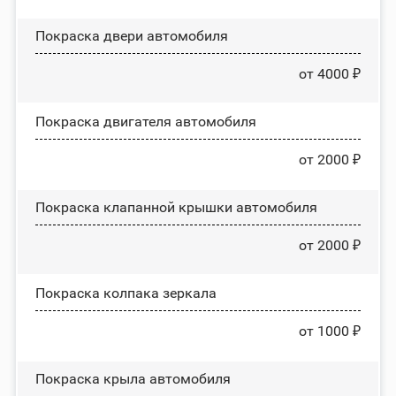
Покраска двери автомобиля
от 4000 ₽
Покраска двигателя автомобиля
от 2000 ₽
Покраска клапанной крышки автомобиля
от 2000 ₽
Покраска колпака зеркала
от 1000 ₽
Покраска крыла автомобиля