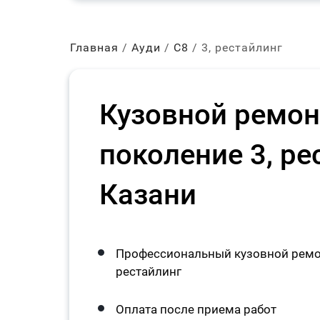
Главная
Ауди
С8
3, рестайлинг
Кузовной ремон
поколение 3, ре
Казани
Профессиональный кузовной ремон
рестайлинг
Оплата после приема работ