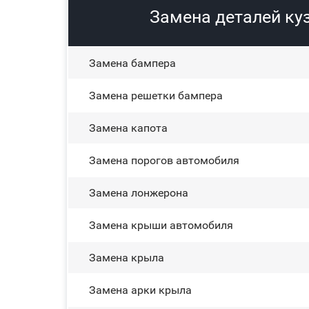
Замена деталей куз
Замена бампера
Замена решетки бампера
Замена капота
Замена порогов автомобиля
Замена лонжерона
Замена крыши автомобиля
Замена крыла
Замена арки крыла