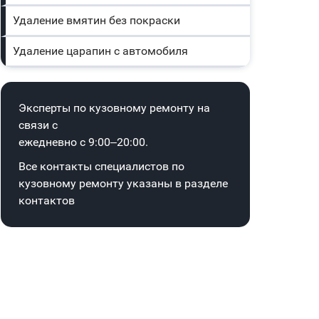
Удаление вмятин без покраски
Удаление царапин с автомобиля
Эксперты по кузовному ремонту на
связи с
ежедневно с 9:00–20:00.
Все контакты специалистов по
кузовному ремонту указаны в
разделе
контактов