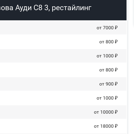
ова Ауди С8 3, рестайлинг
от 7000 ₽
от 800 ₽
от 1000 ₽
от 800 ₽
от 900 ₽
от 1000 ₽
от 10000 ₽
от 18000 ₽