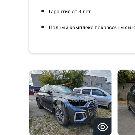
Гарантия от 3 лет
Полный комплекс покрасочных и к