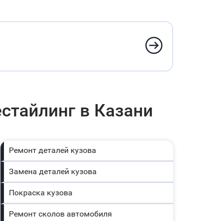
естайлинг в Казани
Ремонт деталей кузова
Замена деталей кузова
Покраска кузова
Ремонт сколов автомобиля