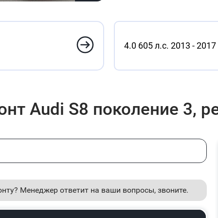
4.0 605 л.с. 2013 - 2017
нт Audi S8 поколение 3, р
онту? Менеджер ответит на ваши вопросы, звоните.