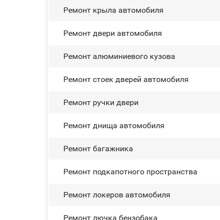
Ремонт крыла автомобиля
Ремонт двери автомобиля
Ремонт алюминиевого кузова
Ремонт стоек дверей автомобиля
Ремонт ручки двери
Ремонт днища автомобиля
Ремонт багажника
Ремонт подкапотного пространства
Ремонт лoĸepoв автомобиля
Ремонт лючка бензобака