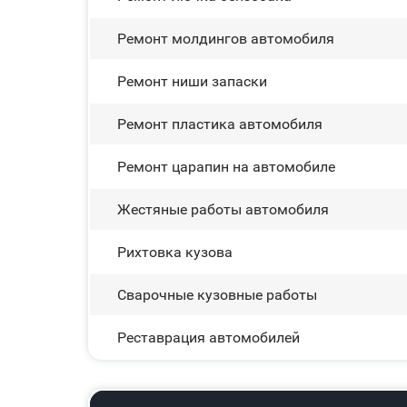
Ремонт молдингов автомобиля
Ремонт ниши запаски
Ремонт пластика автомобиля
Ремонт царапин на автомобиле
Жестяные работы автомобиля
Рихтовка кузова
Сварочные кузовные работы
Реставрация автомобилей