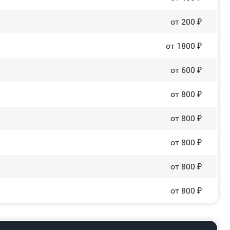
от 200 ₽
от 1800 ₽
от 600 ₽
от 800 ₽
от 800 ₽
от 800 ₽
от 800 ₽
от 800 ₽