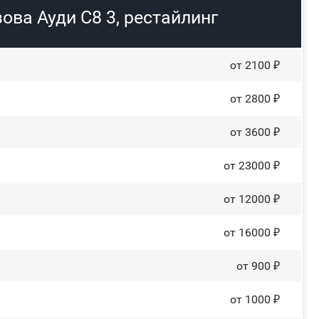
ова Ауди С8 3, рестайлинг
от 2100 ₽
от 2800 ₽
от 3600 ₽
от 23000 ₽
от 12000 ₽
от 16000 ₽
от 900 ₽
от 1000 ₽