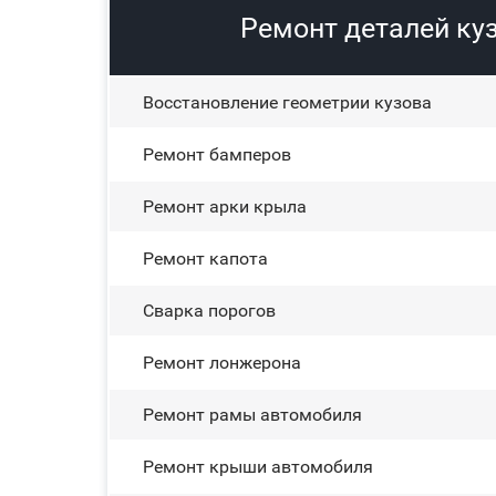
Ремонт деталей куз
Восстановление геометрии кузова
Ремонт бамперов
Ремонт арки крыла
Ремонт капота
Сварка порогов
Ремонт лонжерона
Ремонт рамы автомобиля
Ремонт крыши автомобиля