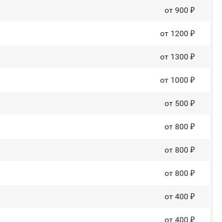
от 900 ₽
от 1200 ₽
от 1300 ₽
от 1000 ₽
от 500 ₽
от 800 ₽
от 800 ₽
от 800 ₽
от 400 ₽
от 400 ₽