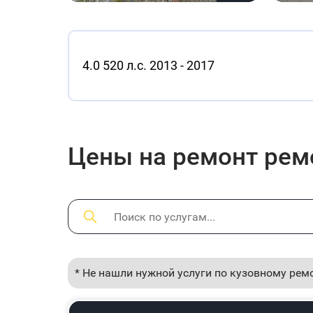
4.0 520 л.с. 2013 - 2017
Цены на ремонт ремо
* Не нашли нужной услуги по кузовному рем