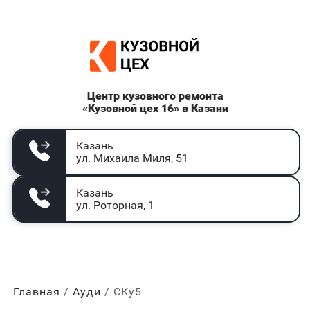
Центр кузовного ремонта
«Кузовной цех 16» в Казани
Казань
ул. Михаила Миля, 51
Казань
ул. Роторная, 1
Главная
Ауди
СКу5