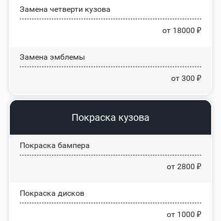
Замена четверти кузова
от 18000 ₽
Замена эмблемы
от 300 ₽
Покраска кузова
Покраска бампера
от 2800 ₽
Покраска дисков
от 1000 ₽