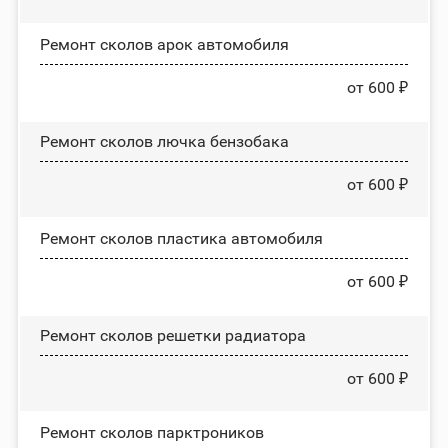
Ремонт сколов арок автомобиля
от 600 ₽
Ремонт сколов лючка бензобака
от 600 ₽
Ремонт сколов пластика автомобиля
от 600 ₽
Ремонт сколов решетки радиатора
от 600 ₽
Ремонт сколов парктроников