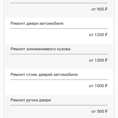
от 900 ₽
Ремонт двери автомобиля
от 1200 ₽
Ремонт алюминиевого кузова
от 1300 ₽
Ремонт стоек дверей автомобиля
от 1000 ₽
Ремонт ручки двери
от 500 ₽