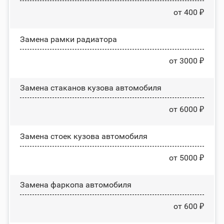
от 400 ₽
Замена рамки радиатора
от 3000 ₽
Замена стаканов кузова автомобиля
от 6000 ₽
Замена стоек кузова автомобиля
от 5000 ₽
Замена фаркопа автомобиля
от 600 ₽