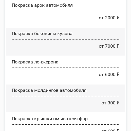
Покраска арок автомобиля
от 2000 ₽
Покраска боковины кузова
от 7000 ₽
Покраска лонжерона
от 6000 ₽
Покраска молдингов автомобиля
от 300 ₽
Покраска крышки омывателя фар