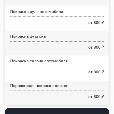
Покраска руля автомобиля
от 800 ₽
Покраска фургона
от 800 ₽
Покраска салона автомобиля
от 800 ₽
Порошковая покраска дисков
от 800 ₽