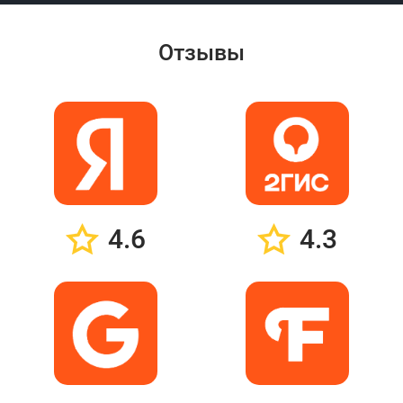
Отзывы
4.6
4.3