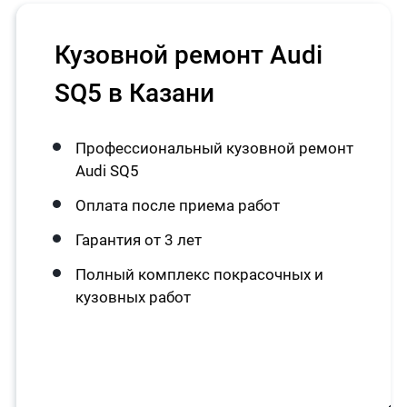
Кузовной ремонт Audi
SQ5 в Казани
Профессиональный кузовной ремонт
Audi SQ5
Оплата после приема работ
Гарантия от 3 лет
Полный комплекс покрасочных и
кузовных работ