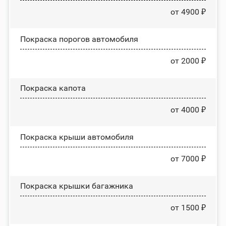
от 4900 ₽
Покраска порогов автомобиля
от 2000 ₽
Покраска капота
от 4000 ₽
Покраска крыши автомобиля
от 7000 ₽
Покраска крышки багажника
от 1500 ₽