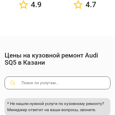
4.9
4.7
Цены на кузовной ремонт Audi
SQ5 в Казани
* Не нашли нужной услуги по кузовному ремонту?
Менеджер ответит на ваши вопросы, звоните.