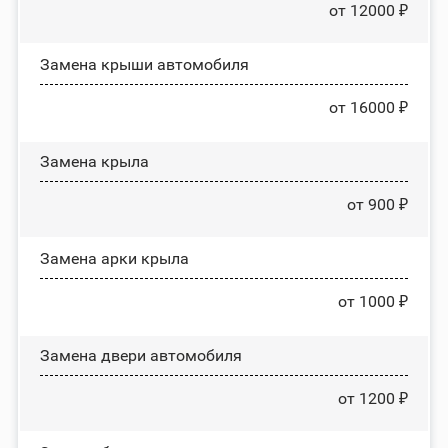
от 12000 ₽
Замена крыши автомобиля
от 16000 ₽
Замена крыла
от 900 ₽
Замена арки крыла
от 1000 ₽
Замена двери автомобиля
от 1200 ₽