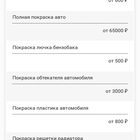
от 600 ₽
Полная покраска авто
от 65000 ₽
Покраска лючка бензобака
от 500 ₽
Покраска обтекателя автомобиля
от 3000 ₽
Покраска пластика автомобиля
от 800 ₽
Покраска решетки радиатора