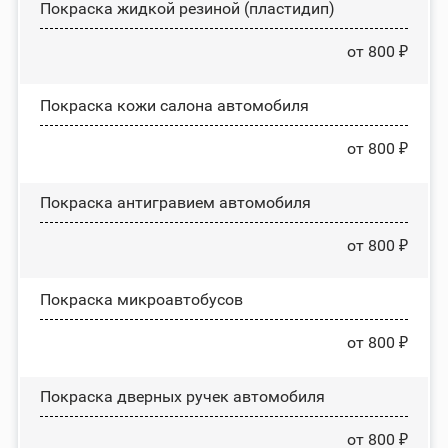
Покраска жидкой резиной (пластидип)
от 800 ₽
Покраска кожи салона автомобиля
от 800 ₽
Покраска антигравием автомобиля
от 800 ₽
Покраска микроавтобусов
от 800 ₽
Покраска дверных ручек автомобиля
от 800 ₽