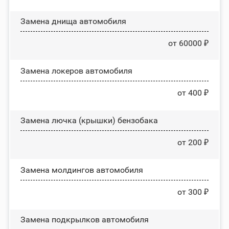
Замена днища автомобиля
от 60000 ₽
Замена лoĸepoв автомобиля
от 400 ₽
Замена лючка (крышки) бензобака
от 200 ₽
Замена молдингов автомобиля
от 300 ₽
Замена пoдĸpылĸoв автомобиля