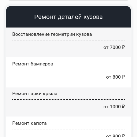
Ремонт деталей кузова
Восстановление геометрии кузова
от 7000 ₽
Ремонт бамперов
от 800 ₽
Ремонт арки крыла
от 1000 ₽
Ремонт капота
от 800 ₽