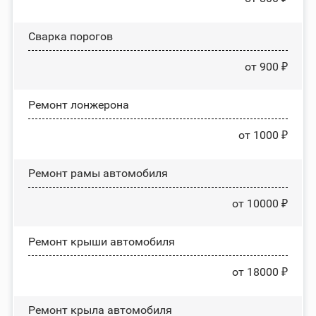
Сварка порогов
от 900 ₽
Ремонт лонжерона
от 1000 ₽
Ремонт рамы автомобиля
от 10000 ₽
Ремонт крыши автомобиля
от 18000 ₽
Ремонт крыла автомобиля