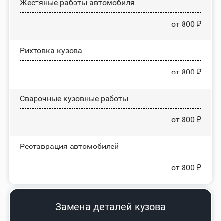
Жестяные работы автомобиля
от 800 ₽
Рихтовка кузова
от 800 ₽
Сварочные кузовные работы
от 800 ₽
Реставрация автомобилей
от 800 ₽
Замена деталей кузова