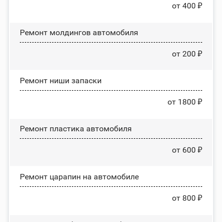
от 400 ₽
Ремонт молдингов автомобиля
от 200 ₽
Ремонт ниши запаски
от 1800 ₽
Ремонт пластика автомобиля
от 600 ₽
Ремонт царапин на автомобиле
от 800 ₽