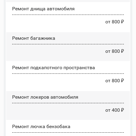
Ремонт днища автомобиля
от 800 ₽
Ремонт багажника
от 800 ₽
Ремонт подкапотного пространства
от 800 ₽
Ремонт лoĸepoв автомобиля
от 400 ₽
Ремонт лючка бензобака