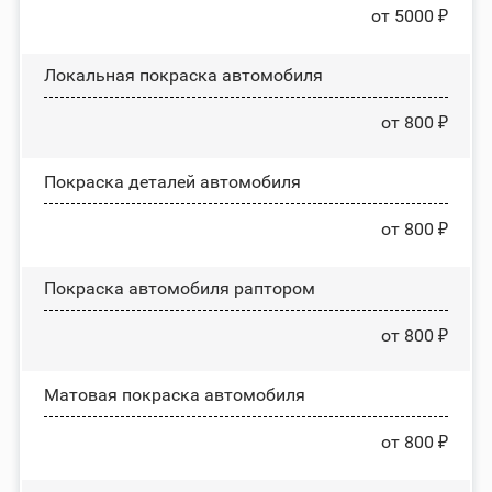
от 5000 ₽
Локальная покраска автомобиля
от 800 ₽
Покраска деталей автомобиля
от 800 ₽
Покраска автомобиля раптором
от 800 ₽
Матовая покраска автомобиля
от 800 ₽