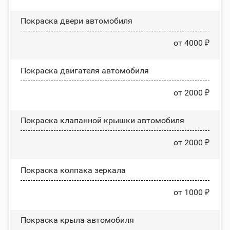
Покраска двери автомобиля
от 4000 ₽
Покраска двигателя автомобиля
от 2000 ₽
Покраска клапанной крышки автомобиля
от 2000 ₽
Покраска колпака зеркала
от 1000 ₽
Покраска крыла автомобиля