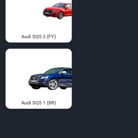
Audi SQ5 2 (FY)
Audi SQ5 1 (8R)