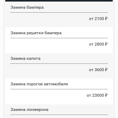
Замена бампера
от 2100 ₽
Замена решетки бампера
от 2800 ₽
Замена капота
от 3600 ₽
Замена порогов автомобиля
от 23000 ₽
Замена лонжерона