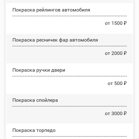
Покраска рейлингов автомобиля
от 1500 ₽
Покраска ресничек фар автомобиля
от 2000 ₽
Покраска ручки двери
от 500 ₽
Покраска спойлера
от 3000 ₽
Покраска торпедо