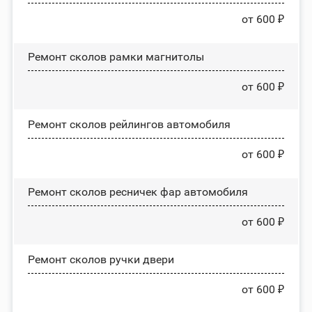
от 600 ₽
Ремонт сколов рамки магнитолы
от 600 ₽
Ремонт сколов рейлингов автомобиля
от 600 ₽
Ремонт сколов ресничек фар автомобиля
от 600 ₽
Ремонт сколов ручки двери
от 600 ₽