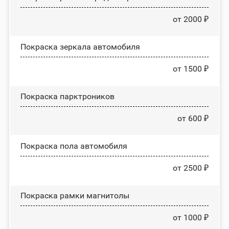
от 2000 ₽
Покраска зеркала автомобиля
от 1500 ₽
Покраска парктроников
от 600 ₽
Покраска пола автомобиля
от 2500 ₽
Покраска рамки магнитолы
от 1000 ₽