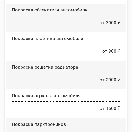
Покраска обтекателя автомобиля
от 3000 ₽
Покраска пластика автомобиля
от 800 ₽
Покраска решетки радиатора
от 2000 ₽
Покраска зеркала автомобиля
от 1500 ₽
Покраска парктроников