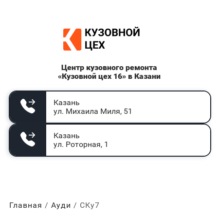
Центр кузовного ремонта
«Кузовной цех 16» в Казани
Казань
ул. Михаила Миля, 51
Казань
ул. Роторная, 1
Главная
Ауди
СКу7