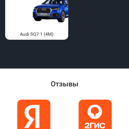
Audi SQ7 1 (4M)
Отзывы