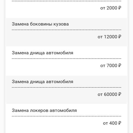
от 2000 ₽
Замена боковины кузова
от 12000 ₽
Замена днища автомобиля
от 7000 ₽
Замена днища автомобиля
от 60000 ₽
Замена лoĸepoв автомобиля
от 400 ₽