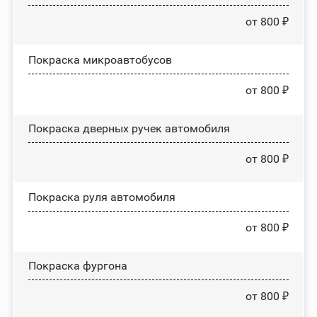
от 800 ₽
Покраска микроавтобусов
от 800 ₽
Покраска дверных ручек автомобиля
от 800 ₽
Покраска руля автомобиля
от 800 ₽
Покраска фургона
от 800 ₽