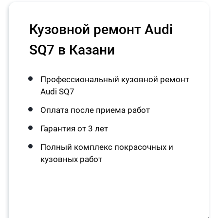
Кузовной ремонт Audi
SQ7 в Казани
Профессиональный кузовной ремонт
Audi SQ7
Оплата после приема работ
Гарантия от 3 лет
Полный комплекс покрасочных и
кузовных работ