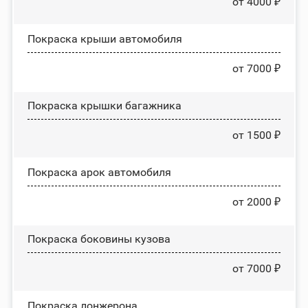
от 4000 ₽
Покраска крыши автомобиля
от 7000 ₽
Покраска крышки багажника
от 1500 ₽
Покраска арок автомобиля
от 2000 ₽
Покраска боковины кузова
от 7000 ₽
Покраска лонжерона