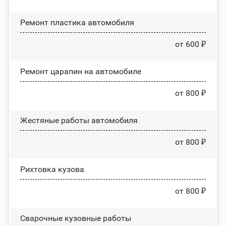
Ремонт пластика автомобиля
от 600 ₽
Ремонт царапин на автомобиле
от 800 ₽
Жестяные работы автомобиля
от 800 ₽
Рихтовка кузова
от 800 ₽
Сварочные кузовные работы