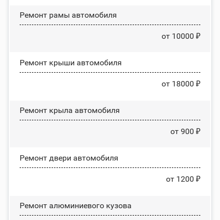
Ремонт рамы автомобиля
от 10000 ₽
Ремонт крыши автомобиля
от 18000 ₽
Ремонт крыла автомобиля
от 900 ₽
Ремонт двери автомобиля
от 1200 ₽
Ремонт алюминиевого кузова