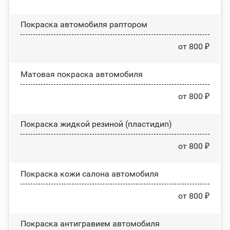
Покраска автомобиля раптором
от 800 ₽
Матовая покраска автомобиля
от 800 ₽
Покраска жидкой резиной (пластидип)
от 800 ₽
Покраска кожи салона автомобиля
от 800 ₽
Покраска антигравием автомобиля