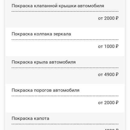
Покраска клапанной крышки автомобиля
от 2000 ₽
Покраска колпака зеркала
от 1000 ₽
Покраска крыла автомобиля
от 4900 ₽
Покраска порогов автомобиля
от 2000 ₽
Покраска капота