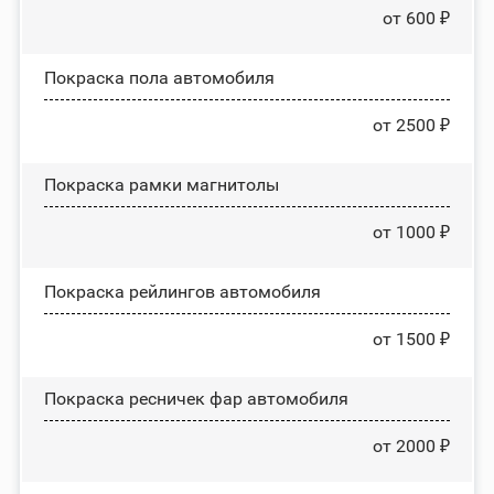
от 600 ₽
Покраска пола автомобиля
от 2500 ₽
Покраска рамки магнитолы
от 1000 ₽
Покраска рейлингов автомобиля
от 1500 ₽
Покраска ресничек фар автомобиля
от 2000 ₽