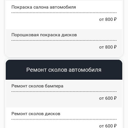
Покраска салона автомобиля
от 800 ₽
Порошковая покраска дисков
от 800 ₽
Ремонт сколов автомобиля
Ремонт сколов бампера
от 600 ₽
Ремонт сколов дисков
от 600 ₽