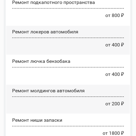
Ремонт подкапотного пространства
от 800 ₽
Ремонт лoĸepoв автомобиля
от 400 ₽
Ремонт лючка бензобака
от 400 ₽
Ремонт молдингов автомобиля
от 200 ₽
Ремонт ниши запаски
от 1800 ₽