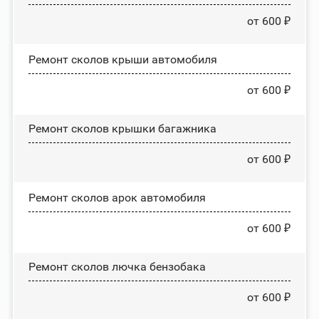
от 600 ₽
Ремонт сколов крыши автомобиля
от 600 ₽
Ремонт сколов крышки багажника
от 600 ₽
Ремонт сколов арок автомобиля
от 600 ₽
Ремонт сколов лючка бензобака
от 600 ₽