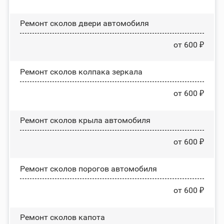
Ремонт сколов двери автомобиля
от 600 ₽
Ремонт сколов колпака зеркала
от 600 ₽
Ремонт сколов крыла автомобиля
от 600 ₽
Ремонт сколов порогов автомобиля
от 600 ₽
Ремонт сколов капота