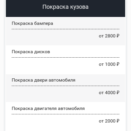
Покраска кузова
Покраска бампера
от 2800 ₽
Покраска дисков
от 1000 ₽
Покраска двери автомобиля
от 4000 ₽
Покраска двигателя автомобиля
от 2000 ₽