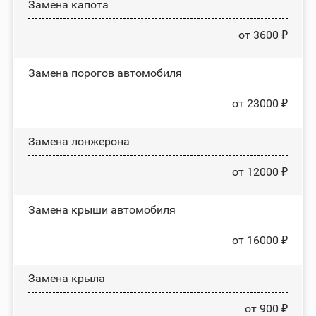
Замена капота
от 3600 ₽
Замена порогов автомобиля
от 23000 ₽
Замена лонжерона
от 12000 ₽
Замена крыши автомобиля
от 16000 ₽
Замена крыла
от 900 ₽