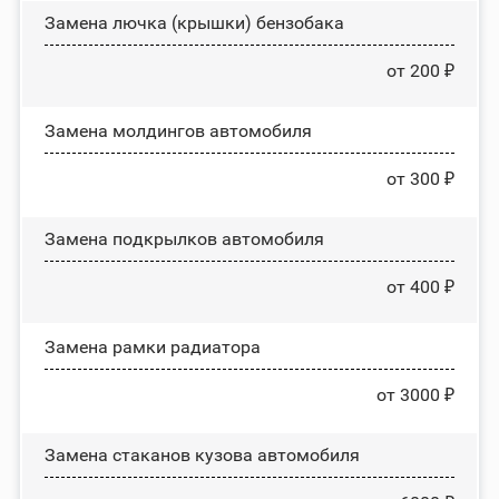
Замена лючка (крышки) бензобака
от 200 ₽
Замена молдингов автомобиля
от 300 ₽
Замена пoдĸpылĸoв автомобиля
от 400 ₽
Замена рамки радиатора
от 3000 ₽
Замена стаканов кузова автомобиля