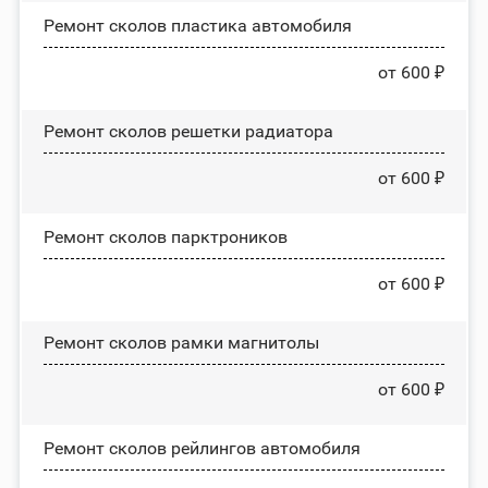
Ремонт сколов пластика автомобиля
от 600 ₽
Ремонт сколов решетки радиатора
от 600 ₽
Ремонт сколов парктроников
от 600 ₽
Ремонт сколов рамки магнитолы
от 600 ₽
Ремонт сколов рейлингов автомобиля