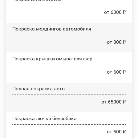
от 6000 ₽
Покраска молдингов автомобиля
от 300 ₽
Покраска крышки омывателя фар
от 600 ₽
Полная покраска авто
от 65000 ₽
Покраска лючка бензобака
от 500 ₽