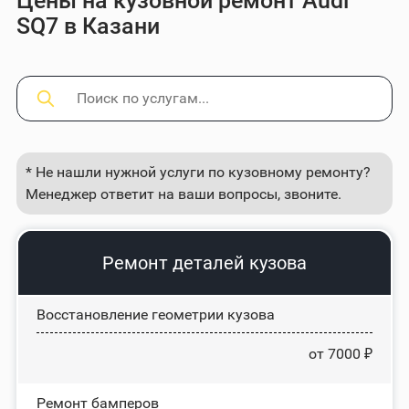
Цены на кузовной ремонт Audi
SQ7 в Казани
* Не нашли нужной услуги по кузовному ремонту?
Менеджер ответит на ваши вопросы, звоните.
Ремонт деталей кузова
Восстановление геометрии кузова
от 7000 ₽
Ремонт бамперов