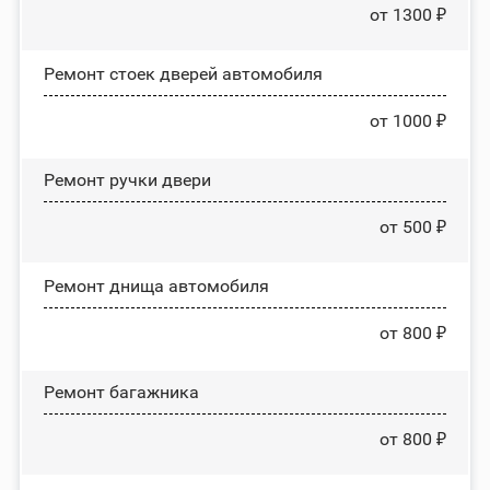
от 1300 ₽
Ремонт стоек дверей автомобиля
от 1000 ₽
Ремонт ручки двери
от 500 ₽
Ремонт днища автомобиля
от 800 ₽
Ремонт багажника
от 800 ₽