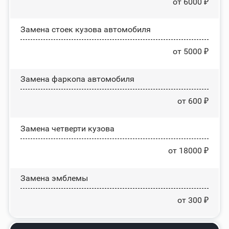
от 6000 ₽
Замена стоек кузова автомобиля
от 5000 ₽
Замена фаркопа автомобиля
от 600 ₽
Замена четверти кузова
от 18000 ₽
Замена эмблемы
от 300 ₽