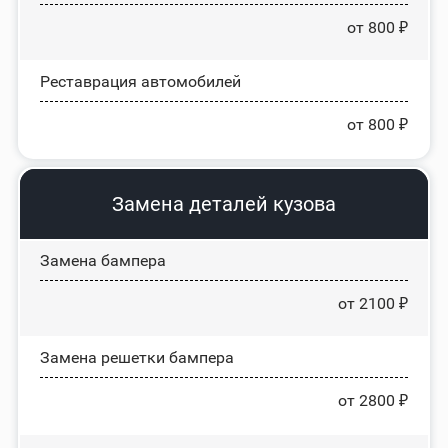
от 800 ₽
Реставрация автомобилей
от 800 ₽
Замена деталей кузова
Замена бампера
от 2100 ₽
Замена решетки бампера
от 2800 ₽