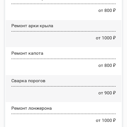
от 800 ₽
Ремонт арки крыла
от 1000 ₽
Ремонт капота
от 800 ₽
Сварка порогов
от 900 ₽
Ремонт лонжерона
от 1000 ₽