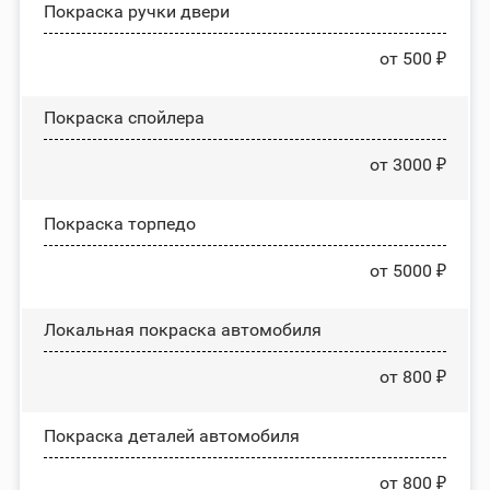
Покраска ручки двери
от 500 ₽
Покраска спойлера
от 3000 ₽
Покраска торпедо
от 5000 ₽
Локальная покраска автомобиля
от 800 ₽
Покраска деталей автомобиля
от 800 ₽