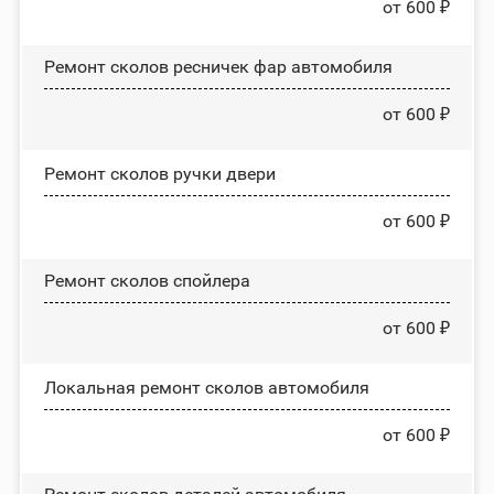
от 600 ₽
Ремонт сколов ресничек фар автомобиля
от 600 ₽
Ремонт сколов ручки двери
от 600 ₽
Ремонт сколов спойлера
от 600 ₽
Локальная ремонт сколов автомобиля
от 600 ₽