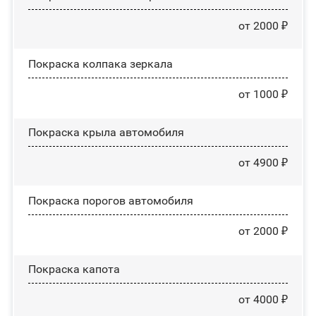
от 2000 ₽
Покраска колпака зеркала
от 1000 ₽
Покраска крыла автомобиля
от 4900 ₽
Покраска порогов автомобиля
от 2000 ₽
Покраска капота
от 4000 ₽