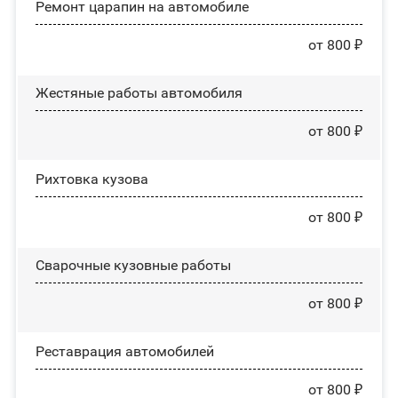
Ремонт царапин на автомобиле
от 800 ₽
Жестяные работы автомобиля
от 800 ₽
Рихтовка кузова
от 800 ₽
Сварочные кузовные работы
от 800 ₽
Реставрация автомобилей
от 800 ₽