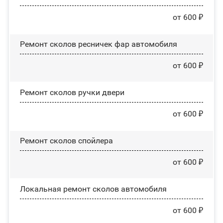
от 600 ₽
Ремонт сколов ресничек фар автомобиля
от 600 ₽
Ремонт сколов ручки двери
от 600 ₽
Ремонт сколов спойлера
от 600 ₽
Локальная ремонт сколов автомобиля
от 600 ₽