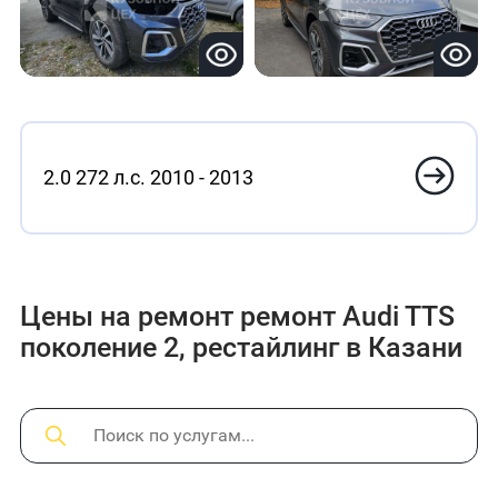
2.0 272 л.с. 2010 - 2013
Цены на ремонт ремонт Audi TTS
поколение 2, рестайлинг в Казани