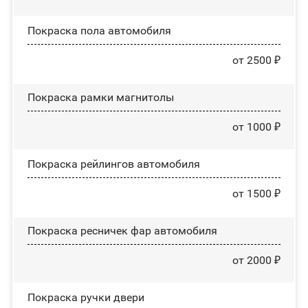
Покраска пола автомобиля
от 2500 ₽
Покраска рамки магнитолы
от 1000 ₽
Покраска рейлингов автомобиля
от 1500 ₽
Покраска ресничек фар автомобиля
от 2000 ₽
Покраска ручки двери