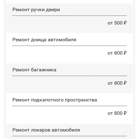
Ремонт ручки двери
от 500 ₽
Ремонт днища автомобиля
от 800 ₽
Ремонт багажника
от 800 ₽
Ремонт подкапотного пространства
от 800 ₽
Ремонт лoĸepoв автомобиля