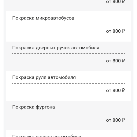
от 800 ₽
Покраска микроавтобусов
от 800 ₽
Покраска дверных ручек автомобиля
от 800 ₽
Покраска руля автомобиля
от 800 ₽
Покраска фургона
от 800 ₽
Покраска салона автомобиля