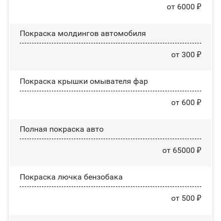
от 6000 ₽
Покраска молдингов автомобиля
от 300 ₽
Покраска крышки омывателя фар
от 600 ₽
Полная покраска авто
от 65000 ₽
Покраска лючка бензобака
от 500 ₽