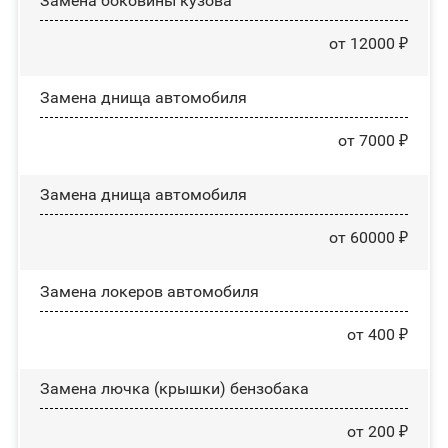
Замена боковины кузова
от 12000 ₽
Замена днища автомобиля
от 7000 ₽
Замена днища автомобиля
от 60000 ₽
Замена лoĸepoв автомобиля
от 400 ₽
Замена лючка (крышки) бензобака
от 200 ₽