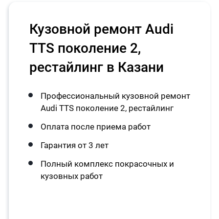
Кузовной ремонт Audi
TTS поколение 2,
рестайлинг в Казани
Профессиональный кузовной ремонт
Audi TTS поколение 2, рестайлинг
Оплата после приема работ
Гарантия от 3 лет
Полный комплекс покрасочных и
кузовных работ