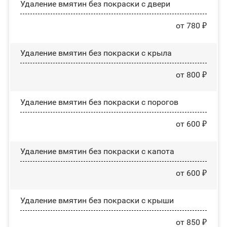
Удаление вмятин без покраски с двери
от 780 ₽
Удаление вмятин без покраски с крыла
от 800 ₽
Удаление вмятин без покраски с порогов
от 600 ₽
Удаление вмятин без покраски с капота
от 600 ₽
Удаление вмятин без покраски с крыши
от 850 ₽