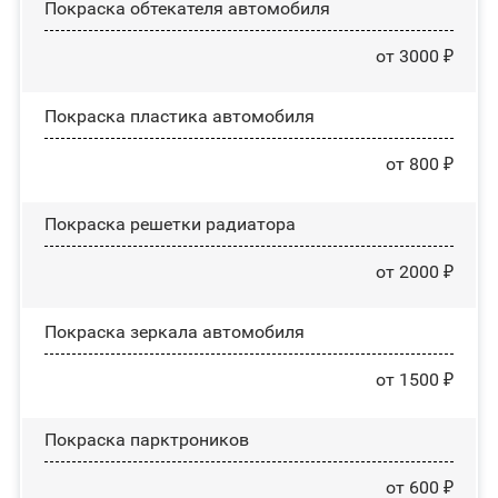
Покраска обтекателя автомобиля
от 3000 ₽
Покраска пластика автомобиля
от 800 ₽
Покраска решетки радиатора
от 2000 ₽
Покраска зеркала автомобиля
от 1500 ₽
Покраска парктроников
от 600 ₽