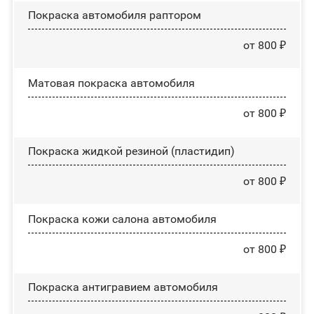
Покраска автомобиля раптором
от 800 ₽
Матовая покраска автомобиля
от 800 ₽
Покраска жидкой резиной (пластидип)
от 800 ₽
Покраска кожи салона автомобиля
от 800 ₽
Покраска антигравием автомобиля