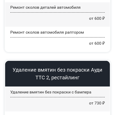
Ремонт сколов деталей автомобиля
от 600 ₽
Ремонт сколов автомобиля раптором
от 600 ₽
Удаление вмятин без покраски Ауди
ТТС 2, рестайлинг
Удаление вмятин без покраски с бампера
от 730 ₽