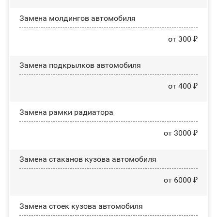
Замена молдингов автомобиля
от 300 ₽
Замена пoдĸpылĸoв автомобиля
от 400 ₽
Замена рамки радиатора
от 3000 ₽
Замена стаканов кузова автомобиля
от 6000 ₽
Замена стоек кузова автомобиля