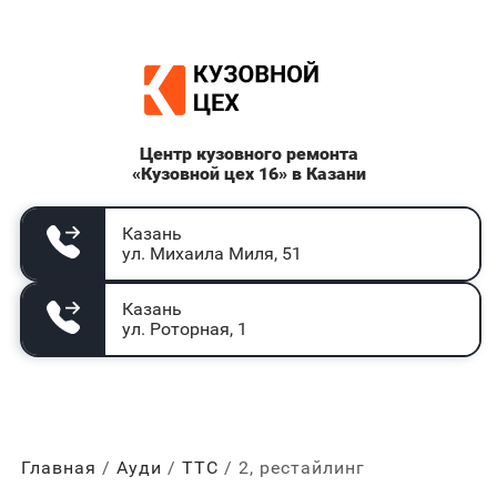
Центр кузовного ремонта
«Кузовной цех 16» в Казани
Казань
ул. Михаила Миля, 51
Казань
ул. Роторная, 1
Главная
Ауди
ТТС
2, рестайлинг