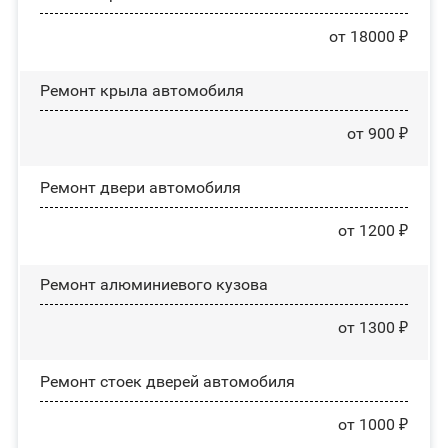
от 18000 ₽
Ремонт крыла автомобиля
от 900 ₽
Ремонт двери автомобиля
от 1200 ₽
Ремонт алюминиевого кузова
от 1300 ₽
Ремонт стоек дверей автомобиля
от 1000 ₽