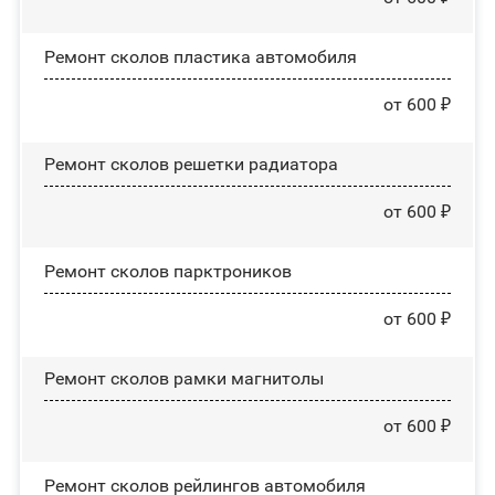
Ремонт сколов пластика автомобиля
от 600 ₽
Ремонт сколов решетки радиатора
от 600 ₽
Ремонт сколов парктроников
от 600 ₽
Ремонт сколов рамки магнитолы
от 600 ₽
Ремонт сколов рейлингов автомобиля