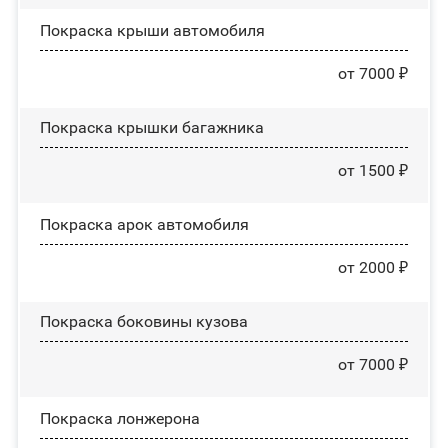
Покраска крыши автомобиля
от 7000 ₽
Покраска крышки багажника
от 1500 ₽
Покраска арок автомобиля
от 2000 ₽
Покраска боковины кузова
от 7000 ₽
Покраска лонжерона