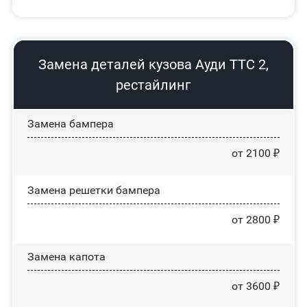
Замена деталей кузова Ауди ТТС 2,
рестайлинг
Замена бампера
от 2100 ₽
Замена решетки бампера
от 2800 ₽
Замена капота
от 3600 ₽