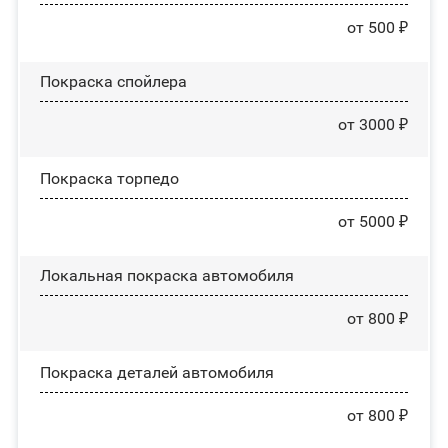
от 500 ₽
Покраска спойлера
от 3000 ₽
Покраска торпедо
от 5000 ₽
Локальная покраска автомобиля
от 800 ₽
Покраска деталей автомобиля
от 800 ₽