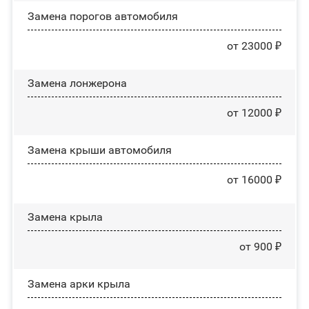
Замена порогов автомобиля
от 23000 ₽
Замена лонжерона
от 12000 ₽
Замена крыши автомобиля
от 16000 ₽
Замена крыла
от 900 ₽
Замена арки крыла