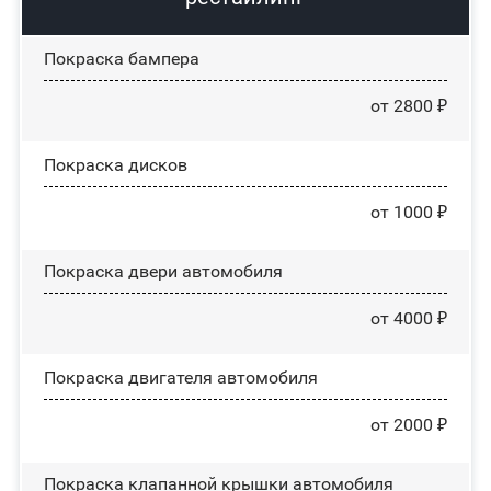
Покраска бампера
от 2800 ₽
Покраска дисков
от 1000 ₽
Покраска двери автомобиля
от 4000 ₽
Покраска двигателя автомобиля
от 2000 ₽
Покраска клапанной крышки автомобиля