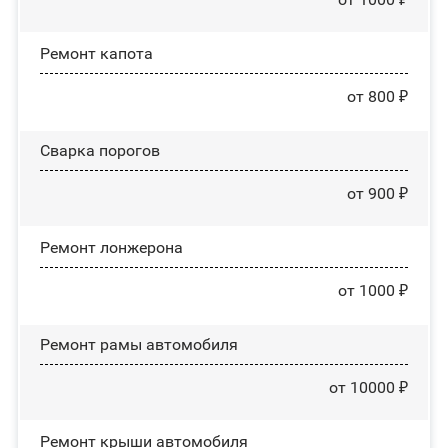
Ремонт капота
от 800 ₽
Сварка порогов
от 900 ₽
Ремонт лонжерона
от 1000 ₽
Ремонт рамы автомобиля
от 10000 ₽
Ремонт крыши автомобиля