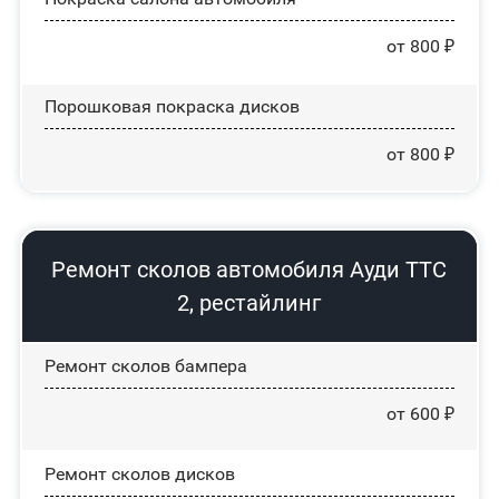
от 800 ₽
Порошковая покраска дисков
от 800 ₽
Ремонт сколов автомобиля Ауди ТТС
2, рестайлинг
Ремонт сколов бампера
от 600 ₽
Ремонт сколов дисков