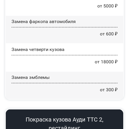
от 5000 ₽
Замена фаркопа автомобиля
от 600 ₽
Замена четверти кузова
от 18000 ₽
Замена эмблемы
от 300 ₽
Покраска кузова Ауди ТТС 2,
рестайлинг