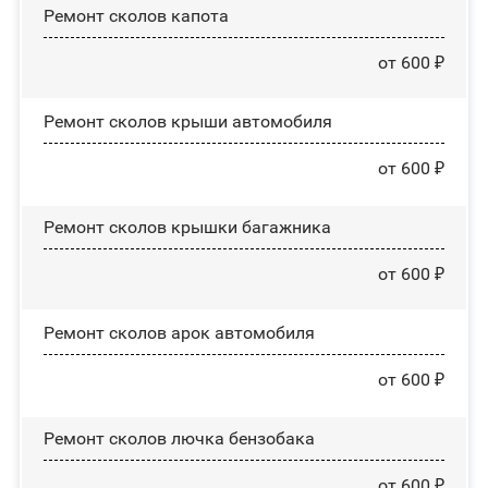
Ремонт сколов капота
от 600 ₽
Ремонт сколов крыши автомобиля
от 600 ₽
Ремонт сколов крышки багажника
от 600 ₽
Ремонт сколов арок автомобиля
от 600 ₽
Ремонт сколов лючка бензобака
от 600 ₽