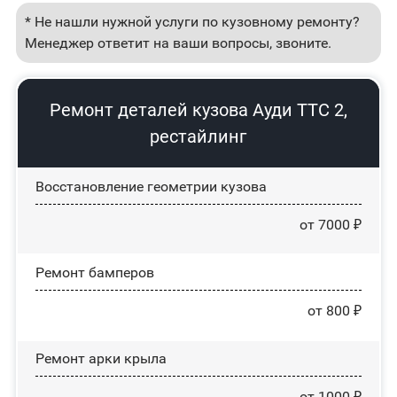
* Не нашли нужной услуги по кузовному ремонту?
Менеджер ответит на ваши вопросы, звоните.
Ремонт деталей кузова Ауди ТТС 2,
рестайлинг
Восстановление геометрии кузова
от 7000 ₽
Ремонт бамперов
от 800 ₽
Ремонт арки крыла
от 1000 ₽