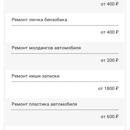
от 400 ₽
Ремонт лючка бензобака
от 400 ₽
Ремонт молдингов автомобиля
от 200 ₽
Ремонт ниши запаски
от 1800 ₽
Ремонт пластика автомобиля
от 600 ₽