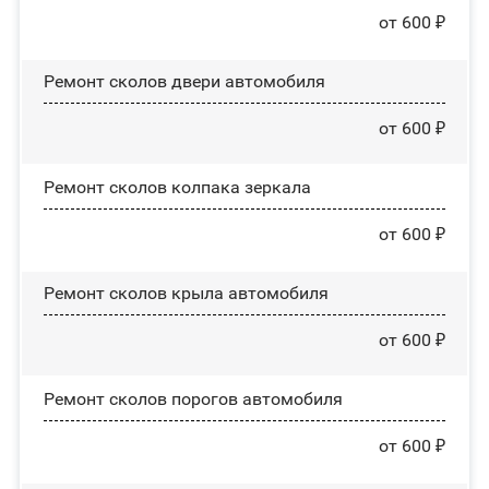
от 600 ₽
Ремонт сколов двери автомобиля
от 600 ₽
Ремонт сколов колпака зеркала
от 600 ₽
Ремонт сколов крыла автомобиля
от 600 ₽
Ремонт сколов порогов автомобиля
от 600 ₽