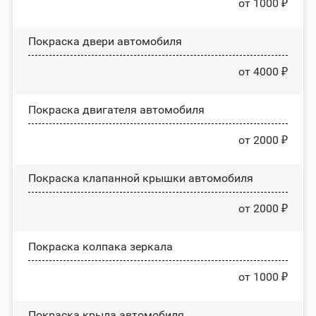
от 1000 ₽
Покраска двери автомобиля
от 4000 ₽
Покраска двигателя автомобиля
от 2000 ₽
Покраска клапанной крышки автомобиля
от 2000 ₽
Покраска колпака зеркала
от 1000 ₽
Покраска крыла автомобиля