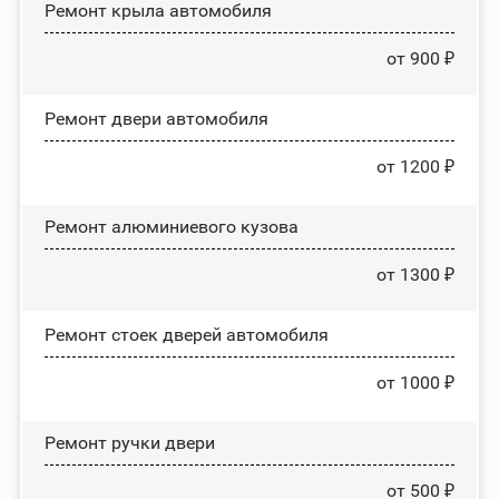
Ремонт крыла автомобиля
от 900 ₽
Ремонт двери автомобиля
от 1200 ₽
Ремонт алюминиевого кузова
от 1300 ₽
Ремонт стоек дверей автомобиля
от 1000 ₽
Ремонт ручки двери
от 500 ₽