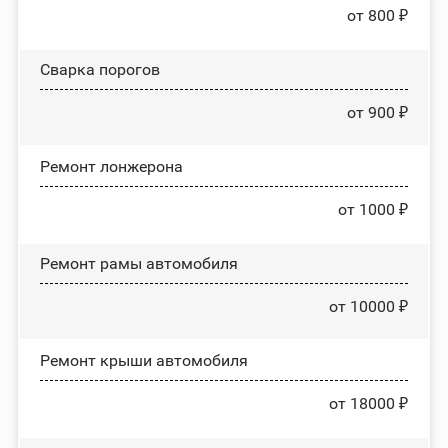
от 800 ₽
Сварка порогов
от 900 ₽
Ремонт лонжерона
от 1000 ₽
Ремонт рамы автомобиля
от 10000 ₽
Ремонт крыши автомобиля
от 18000 ₽