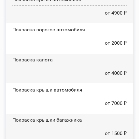
от 4900 ₽
Покраска порогов автомобиля
от 2000 ₽
Покраска капота
от 4000 ₽
Покраска крыши автомобиля
от 7000 ₽
Покраска крышки багажника
от 1500 ₽