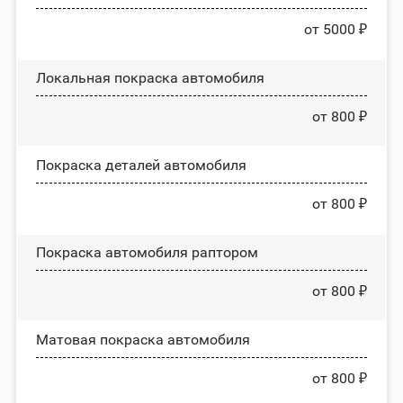
от 5000 ₽
Локальная покраска автомобиля
от 800 ₽
Покраска деталей автомобиля
от 800 ₽
Покраска автомобиля раптором
от 800 ₽
Матовая покраска автомобиля
от 800 ₽