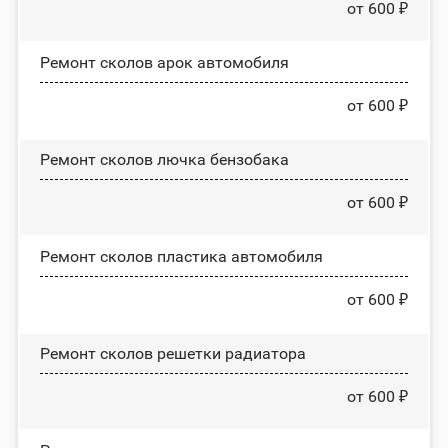
от 600 ₽
Ремонт сколов арок автомобиля
от 600 ₽
Ремонт сколов лючка бензобака
от 600 ₽
Ремонт сколов пластика автомобиля
от 600 ₽
Ремонт сколов решетки радиатора
от 600 ₽