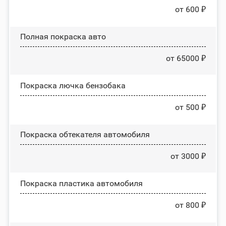
от 600 ₽
Полная покраска авто
от 65000 ₽
Покраска лючка бензобака
от 500 ₽
Покраска обтекателя автомобиля
от 3000 ₽
Покраска пластика автомобиля
от 800 ₽