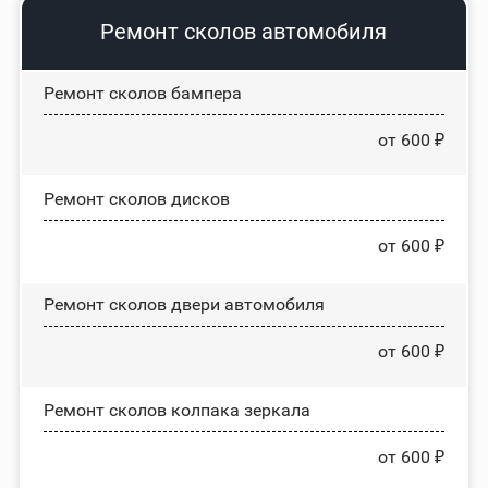
Ремонт сколов автомобиля
Ремонт сколов бампера
от 600 ₽
Ремонт сколов дисков
от 600 ₽
Ремонт сколов двери автомобиля
от 600 ₽
Ремонт сколов колпака зеркала
от 600 ₽