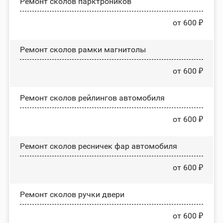
Ремонт сколов парктроников
от 600 ₽
Ремонт сколов рамки магнитолы
от 600 ₽
Ремонт сколов рейлингов автомобиля
от 600 ₽
Ремонт сколов ресничек фар автомобиля
от 600 ₽
Ремонт сколов ручки двери
от 600 ₽