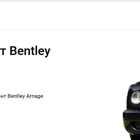
 Bentley
т Bentley Arnage