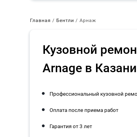
Главная
Бентли
Арнаж
Кузовной ремонт
Arnage в Казани
Профессиональный кузовной ремон
Оплата после приема работ
Гарантия от 3 лет