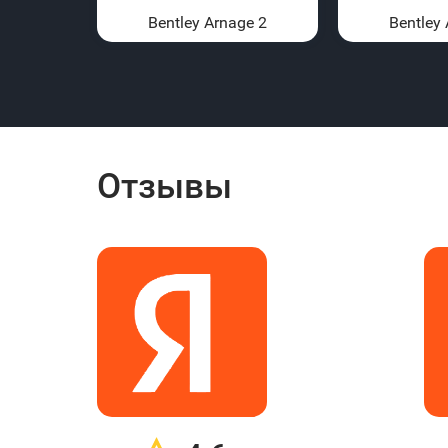
Bentley Arnage 2
Bentley
Отзывы