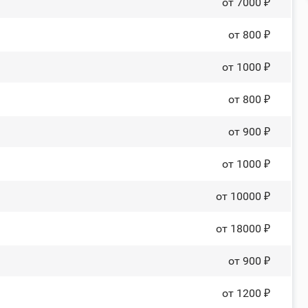
от 7000 ₽
от 800 ₽
от 1000 ₽
от 800 ₽
от 900 ₽
от 1000 ₽
от 10000 ₽
от 18000 ₽
от 900 ₽
от 1200 ₽