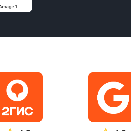
 Arnage 1