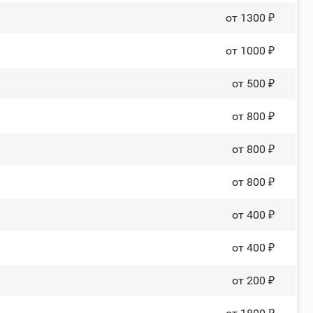
от 1300 ₽
от 1000 ₽
от 500 ₽
от 800 ₽
от 800 ₽
от 800 ₽
от 400 ₽
от 400 ₽
от 200 ₽