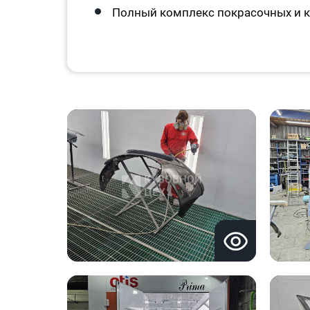
Полный комплекс покрасочных и к