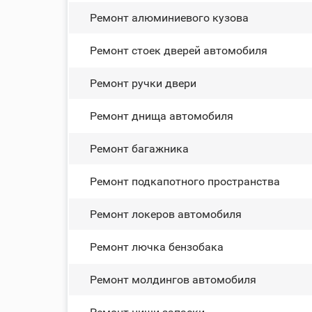
Ремонт алюминиевого кузова
Ремонт стоек дверей автомобиля
Ремонт ручки двери
Ремонт днища автомобиля
Ремонт багажника
Ремонт подкапотного пространства
Ремонт лoĸepoв автомобиля
Ремонт лючка бензобака
Ремонт молдингов автомобиля