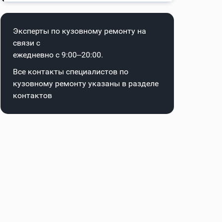
Эксперты по кузовному ремонту на
связи с
ежедневно с 9:00–20:00.
Все контакты специалистов по
кузовному ремонту указаны в
разделе
контактов