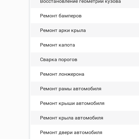
Восстановление геометрии кузова
Ремонт бамперов
Ремонт арки крыла
Ремонт капота
Сварка порогов
Ремонт лонжерона
Ремонт рамы автомобиля
Ремонт крыши автомобиля
Ремонт крыла автомобиля
Ремонт двери автомобиля