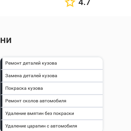
4.7
ани
Ремонт деталей кузова
Замена деталей кузова
Покраска кузова
Ремонт сколов автомобиля
Удаление вмятин без покраски
Удаление царапин с автомобиля