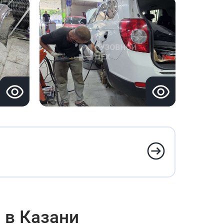
1 в Казани