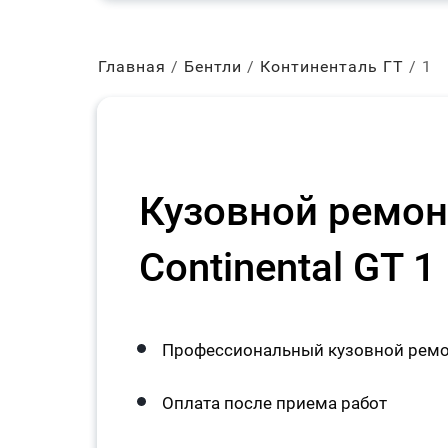
Главная
Бентли
Континенталь ГТ
1
Кузовной ремонт
Continental GT 1
Профессиональный кузовной ремонт
Оплата после приема работ