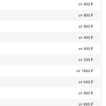
от 800 ₽
от 800 ₽
от 800 ₽
от 400 ₽
от 400 ₽
от 200 ₽
от 1800 ₽
от 600 ₽
от 800 ₽
от 800 ₽