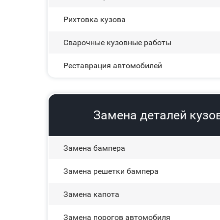
Рихтовка кузова
Сварочные кузовные работы
Реставрация автомобилей
Замена деталей кузов
Замена бампера
Замена решетки бампера
Замена капота
Замена порогов автомобиля