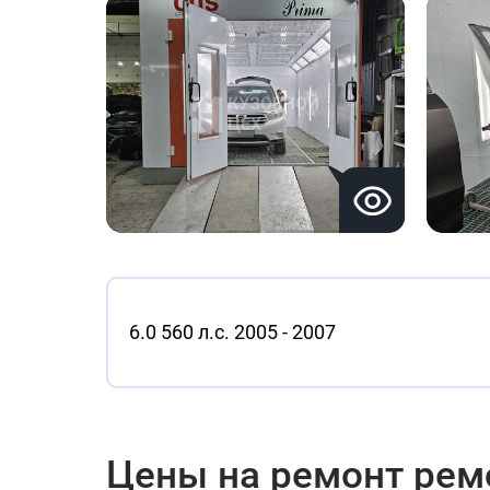
6.0 560 л.с. 2005 - 2007
Цены на ремонт ремон