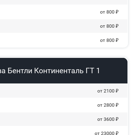
от 800 ₽
от 800 ₽
от 800 ₽
а Бентли Континенталь ГТ 1
от 2100 ₽
от 2800 ₽
от 3600 ₽
от 23000 ₽