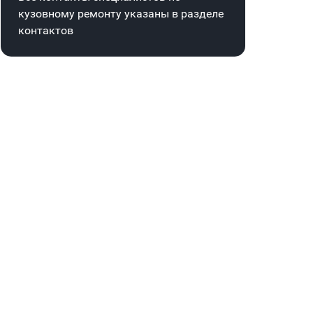
кузовному ремонту указаны в
разделе
контактов