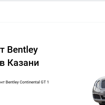
 Bentley
 в Казани
 Bentley Continental GT 1