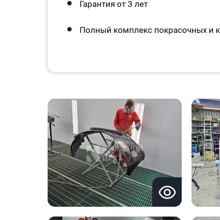
Гарантия от 3 лет
Полный комплекс покрасочных и к