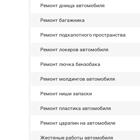
Ремонт днища автомобиля
Ремонт багажника
Ремонт подкапотного пространства
Ремонт лoĸepoв автомобиля
Ремонт лючка бензобака
Ремонт молдингов автомобиля
Ремонт ниши запаски
Ремонт пластика автомобиля
Ремонт царапин на автомобиле
Жестяные работы автомобиля