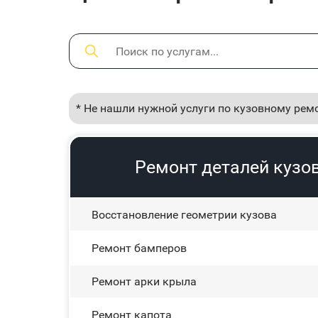
* Не нашли нужной услуги по кузовному рем
Ремонт деталей кузов
Восстановление геометрии кузова
Ремонт бамперов
Ремонт арки крыла
Ремонт капота