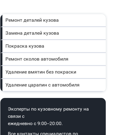
Ремонт деталей кузова
Замена деталей кузова
Покраска кузова
Ремонт сколов автомобиля
Удаление вмятин без покраски
Удаление царапин с автомобиля
Эксперты по кузовному ремонту на
связи с
ежедневно с 9:00–20:00.
Все контакты специалистов по