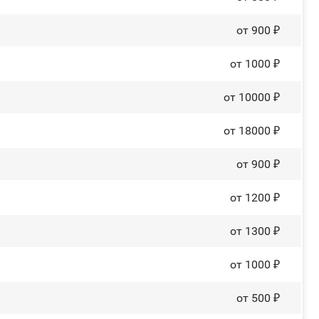
от 900 ₽
от 1000 ₽
от 10000 ₽
от 18000 ₽
от 900 ₽
от 1200 ₽
от 1300 ₽
от 1000 ₽
от 500 ₽