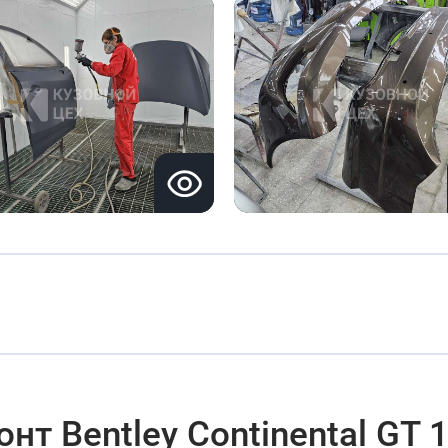
т Bentley Continental GT 