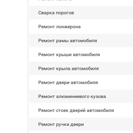
Сварка порогов
Ремонт лонжерона
Ремонт рамы автомобиля
Ремонт крыши автомобиля
Ремонт крыла автомобиля
Ремонт двери автомобиля
Ремонт алюминиевого кузова
Ремонт стоек дверей автомобиля
Ремонт ручки двери