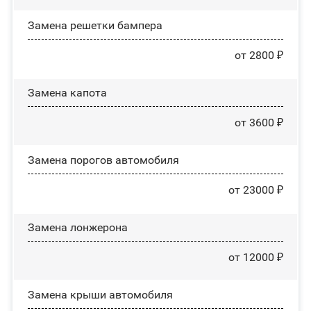
Замена решетки бампера
от 2800 ₽
Замена капота
от 3600 ₽
Замена порогов автомобиля
от 23000 ₽
Замена лонжерона
от 12000 ₽
Замена крыши автомобиля