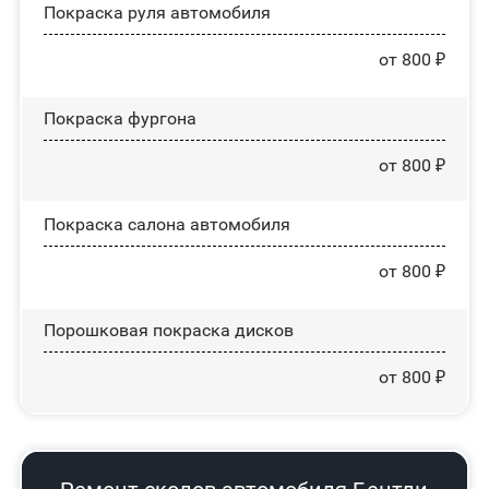
Покраска руля автомобиля
от 800 ₽
Покраска фургона
от 800 ₽
Покраска салона автомобиля
от 800 ₽
Порошковая покраска дисков
от 800 ₽