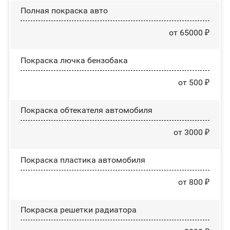
Полная покраска авто
от 65000 ₽
Покраска лючка бензобака
от 500 ₽
Покраска обтекателя автомобиля
от 3000 ₽
Покраска пластика автомобиля
от 800 ₽
Покраска решетки радиатора