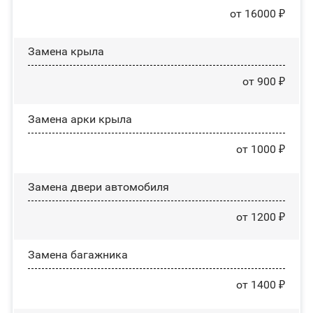
от 16000 ₽
Замена крыла
от 900 ₽
Замена арки крыла
от 1000 ₽
Замена двери автомобиля
от 1200 ₽
Замена багажника
от 1400 ₽