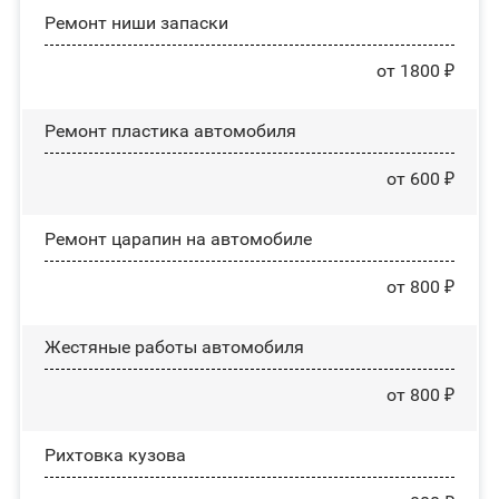
Ремонт ниши запаски
от 1800 ₽
Ремонт пластика автомобиля
от 600 ₽
Ремонт царапин на автомобиле
от 800 ₽
Жестяные работы автомобиля
от 800 ₽
Рихтовка кузова