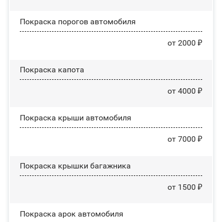
Покраска порогов автомобиля
от 2000 ₽
Покраска капота
от 4000 ₽
Покраска крыши автомобиля
от 7000 ₽
Покраска крышки багажника
от 1500 ₽
Покраска арок автомобиля