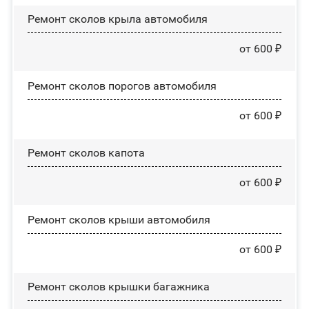
Ремонт сколов крыла автомобиля
от 600 ₽
Ремонт сколов порогов автомобиля
от 600 ₽
Ремонт сколов капота
от 600 ₽
Ремонт сколов крыши автомобиля
от 600 ₽
Ремонт сколов крышки багажника