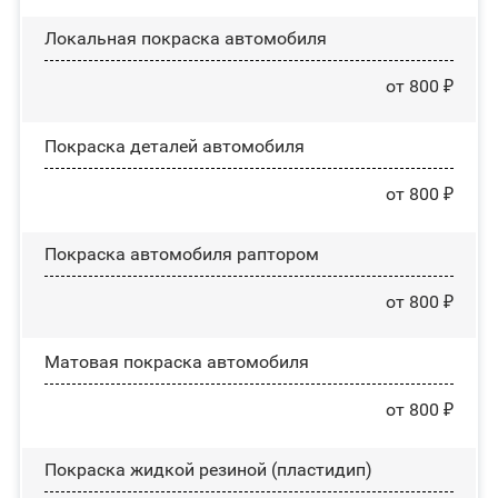
Локальная покраска автомобиля
от 800 ₽
Покраска деталей автомобиля
от 800 ₽
Покраска автомобиля раптором
от 800 ₽
Матовая покраска автомобиля
от 800 ₽
Покраска жидкой резиной (пластидип)