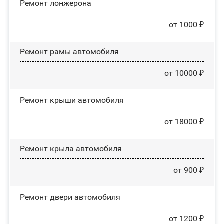
Ремонт лонжерона
от 1000 ₽
Ремонт рамы автомобиля
от 10000 ₽
Ремонт крыши автомобиля
от 18000 ₽
Ремонт крыла автомобиля
от 900 ₽
Ремонт двери автомобиля
от 1200 ₽