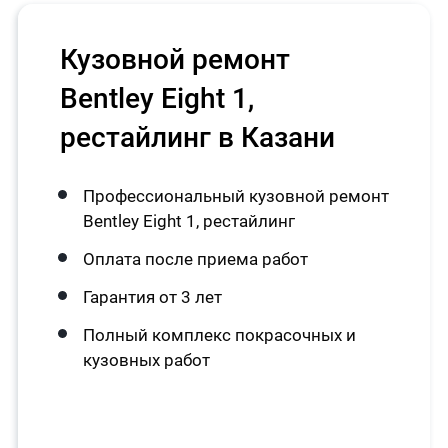
Кузовной ремонт
Bentley Eight 1,
рестайлинг в Казани
Профессиональный кузовной ремонт
Bentley Eight 1, рестайлинг
Оплата после приема работ
Гарантия от 3 лет
Полный комплекс покрасочных и
кузовных работ