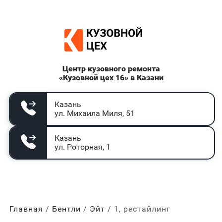
Центр кузовного ремонта
«Кузовной цех 16» в Казани
Казань
ул. Михаила Миля, 51
Казань
ул. Роторная, 1
Главная
Бентли
Эйт
1, рестайлинг