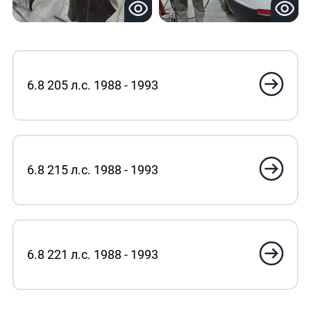
6.8 205 л.с. 1988 - 1993
6.8 215 л.с. 1988 - 1993
6.8 221 л.с. 1988 - 1993