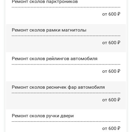
Ремонт сколов парктроников
от 600 ₽
Ремонт сколов рамки магнитолы
от 600 ₽
Ремонт сколов рейлингов автомобиля
от 600 ₽
Ремонт сколов ресничек фар автомобиля
от 600 ₽
Ремонт сколов ручки двери
от 600 ₽