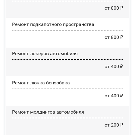
от 800 ₽
Ремонт подкапотного пространства
от 800 ₽
Ремонт лoĸepoв автомобиля
от 400 ₽
Ремонт лючка бензобака
от 400 ₽
Ремонт молдингов автомобиля
от 200 ₽