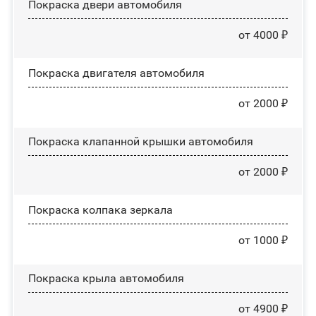
Покраска двери автомобиля
от 4000 ₽
Покраска двигателя автомобиля
от 2000 ₽
Покраска клапанной крышки автомобиля
от 2000 ₽
Покраска колпака зеркала
от 1000 ₽
Покраска крыла автомобиля
от 4900 ₽