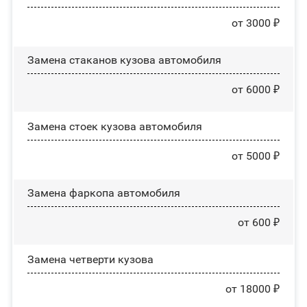
от 3000 ₽
Замена стаканов кузова автомобиля
от 6000 ₽
Замена стоек кузова автомобиля
от 5000 ₽
Замена фаркопа автомобиля
от 600 ₽
Замена четверти кузова
от 18000 ₽