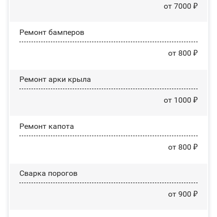
от 7000 ₽
Ремонт бамперов
от 800 ₽
Ремонт арки крыла
от 1000 ₽
Ремонт капота
от 800 ₽
Сварка порогов
от 900 ₽