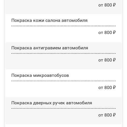
от 800 ₽
Покраска кожи салона автомобиля
от 800 ₽
Покраска антигравием автомобиля
от 800 ₽
Покраска микроавтобусов
от 800 ₽
Покраска дверных ручек автомобиля
от 800 ₽