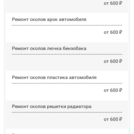
от 600 ₽
Ремонт сколов арок автомобиля
от 600 ₽
Ремонт сколов лючка бензобака
от 600 ₽
Ремонт сколов пластика автомобиля
от 600 ₽
Ремонт сколов решетки радиатора
от 600 ₽