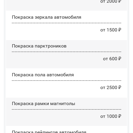
от 2000 ₽
Покраска зеркала автомобиля
от 1500 ₽
Покраска парктроников
от 600 ₽
Покраска пола автомобиля
от 2500 ₽
Покраска рамки магнитолы
от 1000 ₽
Покраска рейлингов автомобиля