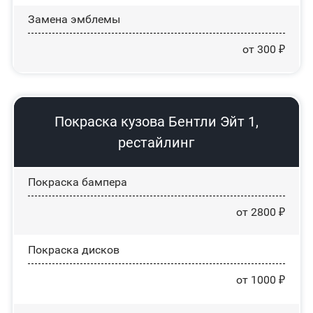
Замена эмблемы
от 300 ₽
Покраска кузова Бентли Эйт 1,
рестайлинг
Покраска бампера
от 2800 ₽
Покраска дисков
от 1000 ₽