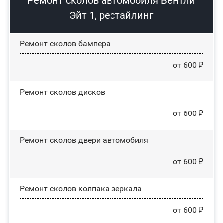
Ремонт сколов автомобиля Бентли
Эйт 1, рестайлинг
Ремонт сколов бампера
от 600 ₽
Ремонт сколов дисков
от 600 ₽
Ремонт сколов двери автомобиля
от 600 ₽
Ремонт сколов колпака зеркала
от 600 ₽