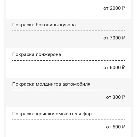
от 2000 ₽
Покраска боковины кузова
от 7000 ₽
Покраска лонжерона
от 6000 ₽
Покраска молдингов автомобиля
от 300 ₽
Покраска крышки омывателя фар
от 600 ₽