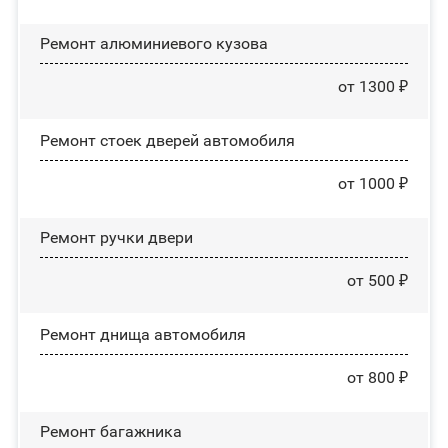
Ремонт алюминиевого кузова
от 1300 ₽
Ремонт стоек дверей автомобиля
от 1000 ₽
Ремонт ручки двери
от 500 ₽
Ремонт днища автомобиля
от 800 ₽
Ремонт багажника