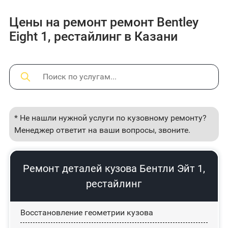
Цены на ремонт ремонт Bentley
Eight 1, рестайлинг в Казани
* Не нашли нужной услуги по кузовному ремонту?
Менеджер ответит на ваши вопросы, звоните.
Ремонт деталей кузова Бентли Эйт 1,
рестайлинг
Восстановление геометрии кузова