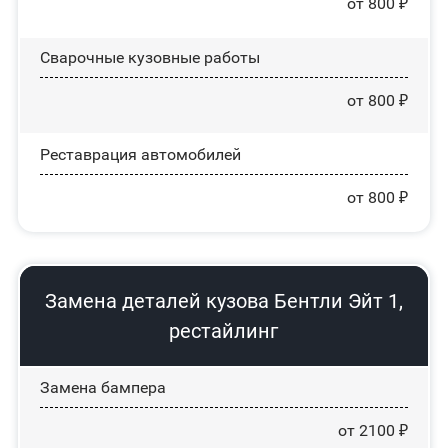
от 800 ₽
Сварочные кузовные работы
от 800 ₽
Реставрация автомобилей
от 800 ₽
Замена деталей кузова Бентли Эйт 1,
рестайлинг
Замена бампера
от 2100 ₽