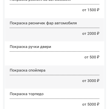
от 1500 ₽
Покраска ресничек фар автомобиля
от 2000 ₽
Покраска ручки двери
от 500 ₽
Покраска спойлера
от 3000 ₽
Покраска торпедо
от 5000 ₽