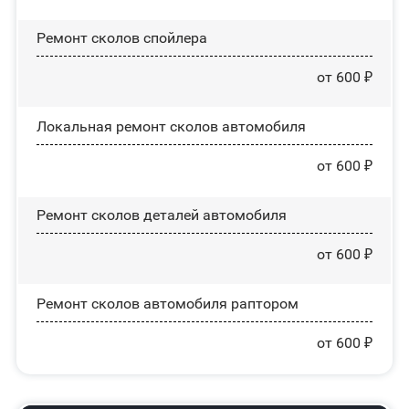
Ремонт сколов спойлера
от 600 ₽
Локальная ремонт сколов автомобиля
от 600 ₽
Ремонт сколов деталей автомобиля
от 600 ₽
Ремонт сколов автомобиля раптором
от 600 ₽