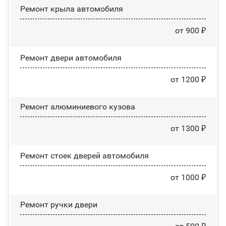
Ремонт крыла автомобиля
от 900 ₽
Ремонт двери автомобиля
от 1200 ₽
Ремонт алюминиевого кузова
от 1300 ₽
Ремонт стоек дверей автомобиля
от 1000 ₽
Ремонт ручки двери