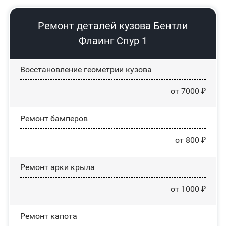
Ремонт деталей кузова Бентли
Флаинг Спур 1
Восстановление геометрии кузова
от 7000 ₽
Ремонт бамперов
от 800 ₽
Ремонт арки крыла
от 1000 ₽
Ремонт капота