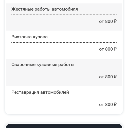
Жестяные работы автомобиля
от 800 ₽
Рихтовка кузова
от 800 ₽
Сварочные кузовные работы
от 800 ₽
Реставрация автомобилей
от 800 ₽