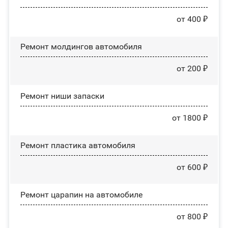
от 400 ₽
Ремонт молдингов автомобиля
от 200 ₽
Ремонт ниши запаски
от 1800 ₽
Ремонт пластика автомобиля
от 600 ₽
Ремонт царапин на автомобиле
от 800 ₽