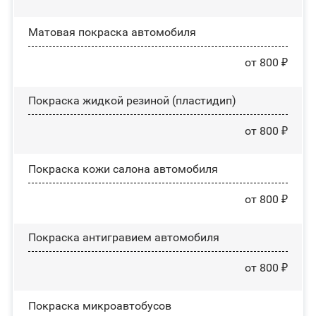
Матовая покраска автомобиля
от 800 ₽
Покраска жидкой резиной (пластидип)
от 800 ₽
Покраска кожи салона автомобиля
от 800 ₽
Покраска антигравием автомобиля
от 800 ₽
Покраска микроавтобусов