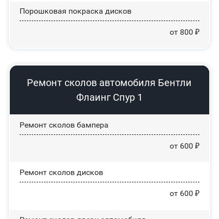
Порошковая покраска дисков
от 800 ₽
Ремонт сколов автомобиля Бентли
Флаинг Спур 1
Ремонт сколов бампера
от 600 ₽
Ремонт сколов дисков
от 600 ₽