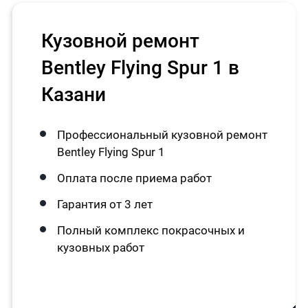
Кузовной ремонт
Bentley Flying Spur 1 в
Казани
Профессиональный кузовной ремонт
Bentley Flying Spur 1
Оплата после приема работ
Гарантия от 3 лет
Полный комплекс покрасочных и
кузовных работ