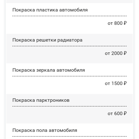
Покраска пластика автомобиля
от 800 ₽
Покраска решетки радиатора
от 2000 ₽
Покраска зеркала автомобиля
от 1500 ₽
Покраска парктроников
от 600 ₽
Покраска пола автомобиля