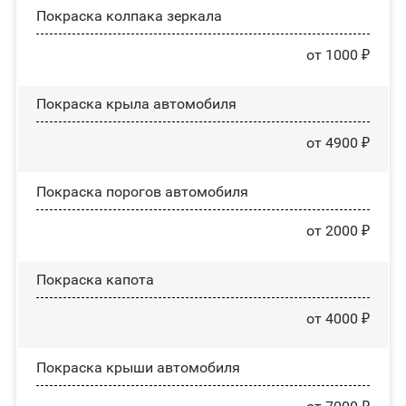
Покраска колпака зеркала
от 1000 ₽
Покраска крыла автомобиля
от 4900 ₽
Покраска порогов автомобиля
от 2000 ₽
Покраска капота
от 4000 ₽
Покраска крыши автомобиля