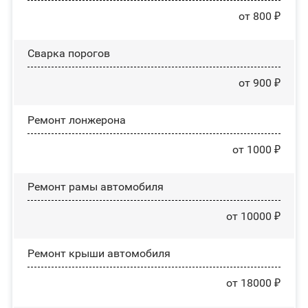
от 800 ₽
Сварка порогов
от 900 ₽
Ремонт лонжерона
от 1000 ₽
Ремонт рамы автомобиля
от 10000 ₽
Ремонт крыши автомобиля
от 18000 ₽