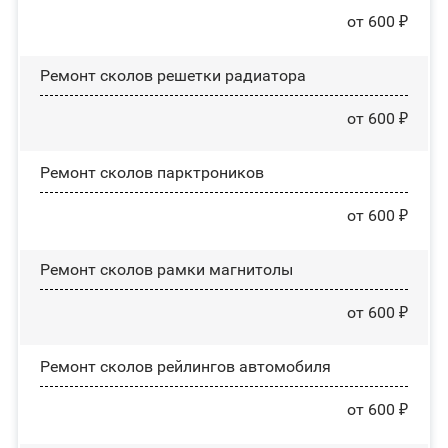
от 600 ₽
Ремонт сколов решетки радиатора
от 600 ₽
Ремонт сколов парктроников
от 600 ₽
Ремонт сколов рамки магнитолы
от 600 ₽
Ремонт сколов рейлингов автомобиля
от 600 ₽