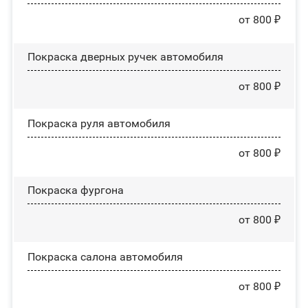
от 800 ₽
Покраска дверных ручек автомобиля
от 800 ₽
Покраска руля автомобиля
от 800 ₽
Покраска фургона
от 800 ₽
Покраска салона автомобиля
от 800 ₽