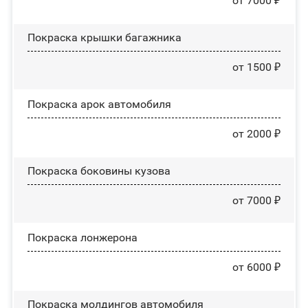
от 7000 ₽
Покраска крышки багажника
от 1500 ₽
Покраска арок автомобиля
от 2000 ₽
Покраска боковины кузова
от 7000 ₽
Покраска лонжерона
от 6000 ₽
Покраска молдингов автомобиля