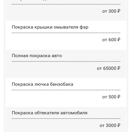
от 300 ₽
Покраска крышки омывателя фар
от 600 ₽
Полная покраска авто
от 65000 ₽
Покраска лючка бензобака
от 500 ₽
Покраска обтекателя автомобиля
от 3000 ₽