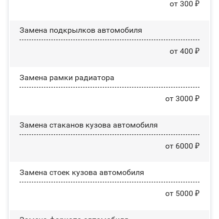
от 300 ₽
Замена пoдĸpылĸoв автомобиля
от 400 ₽
Замена рамки радиатора
от 3000 ₽
Замена стаканов кузова автомобиля
от 6000 ₽
Замена стоек кузова автомобиля
от 5000 ₽