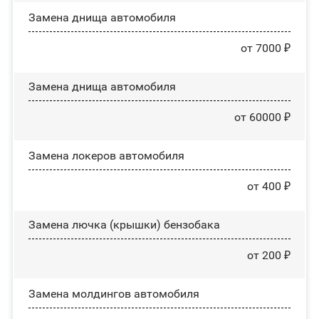
Замена днища автомобиля
от 7000 ₽
Замена днища автомобиля
от 60000 ₽
Замена лoĸepoв автомобиля
от 400 ₽
Замена лючка (крышки) бензобака
от 200 ₽
Замена молдингов автомобиля