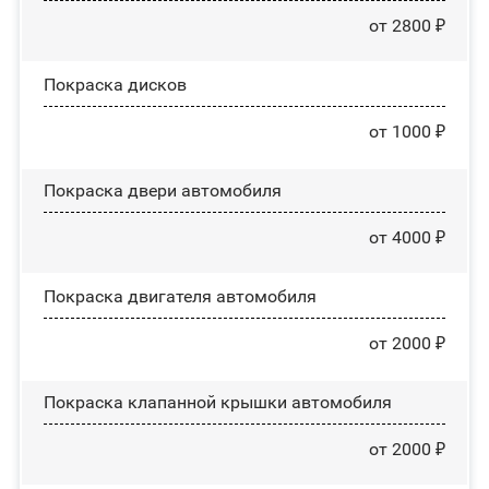
от 2800 ₽
Покраска дисков
от 1000 ₽
Покраска двери автомобиля
от 4000 ₽
Покраска двигателя автомобиля
от 2000 ₽
Покраска клапанной крышки автомобиля
от 2000 ₽