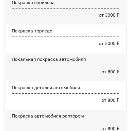
Покраска спойлера
от 3000 ₽
Покраска торпедо
от 5000 ₽
Локальная покраска автомобиля
от 800 ₽
Покраска деталей автомобиля
от 800 ₽
Покраска автомобиля раптором
от 800 ₽