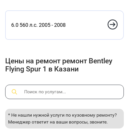
6.0 560 л.с. 2005 - 2008
Цены на ремонт ремонт Bentley
Flying Spur 1 в Казани
* Не нашли нужной услуги по кузовному ремонту?
Менеджер ответит на ваши вопросы, звоните.