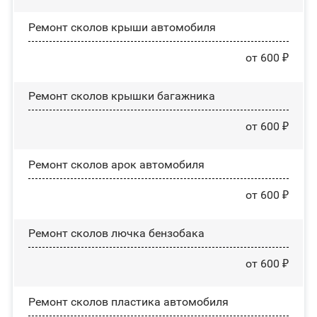
Ремонт сколов крыши автомобиля
от 600 ₽
Ремонт сколов крышки багажника
от 600 ₽
Ремонт сколов арок автомобиля
от 600 ₽
Ремонт сколов лючка бензобака
от 600 ₽
Ремонт сколов пластика автомобиля