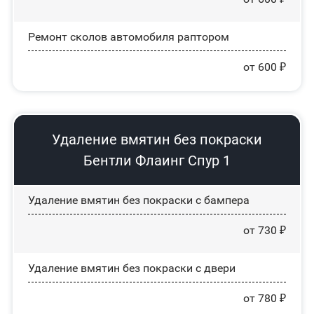
Ремонт сколов автомобиля раптором
от 600 ₽
Удаление вмятин без покраски
Бентли Флаинг Спур 1
Удаление вмятин без покраски с бампера
от 730 ₽
Удаление вмятин без покраски с двери
от 780 ₽