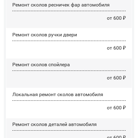
Ремонт сколов ресничек фар автомобиля
от 600 ₽
Ремонт сколов ручки двери
от 600 ₽
Ремонт сколов спойлера
от 600 ₽
Локальная ремонт сколов автомобиля
от 600 ₽
Ремонт сколов деталей автомобиля
от 600 ₽