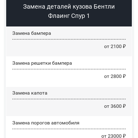
Замена деталей кузова Бентли
Флаинг Спур 1
Замена бампера
от 2100 ₽
Замена решетки бампера
от 2800 ₽
Замена капота
от 3600 ₽
Замена порогов автомобиля
от 23000 ₽