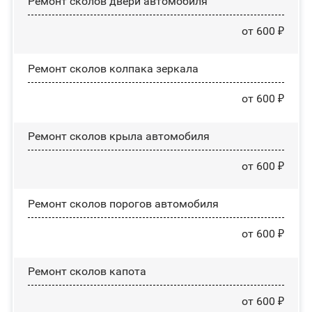
Ремонт сколов двери автомобиля
от 600 ₽
Ремонт сколов колпака зеркала
от 600 ₽
Ремонт сколов крыла автомобиля
от 600 ₽
Ремонт сколов порогов автомобиля
от 600 ₽
Ремонт сколов капота
от 600 ₽