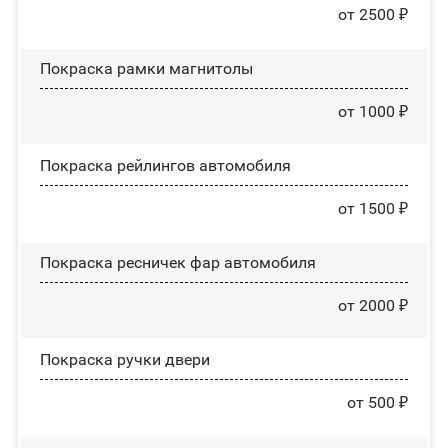
от 2500 ₽
Покраска рамки магнитолы
от 1000 ₽
Покраска рейлингов автомобиля
от 1500 ₽
Покраска ресничек фар автомобиля
от 2000 ₽
Покраска ручки двери
от 500 ₽