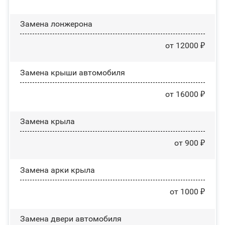
Замена лонжерона
от 12000 ₽
Замена крыши автомобиля
от 16000 ₽
Замена крыла
от 900 ₽
Замена арки крыла
от 1000 ₽
Замена двери автомобиля