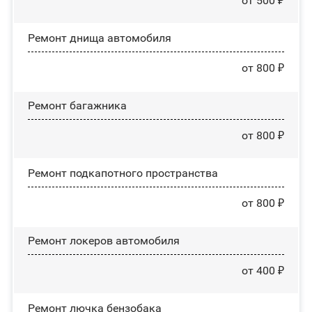
от 500 ₽
Ремонт днища автомобиля
от 800 ₽
Ремонт багажника
от 800 ₽
Ремонт подкапотного пространства
от 800 ₽
Ремонт лoĸepoв автомобиля
от 400 ₽
Ремонт лючка бензобака