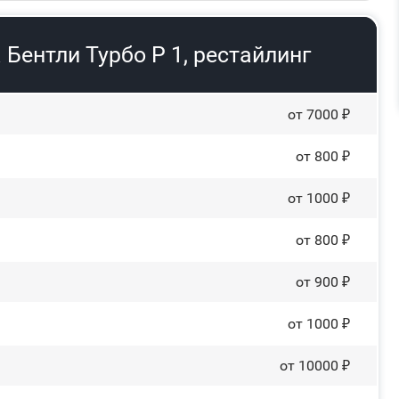
Бентли Турбо Р 1, рестайлинг
от 7000 ₽
от 800 ₽
от 1000 ₽
от 800 ₽
от 900 ₽
от 1000 ₽
от 10000 ₽