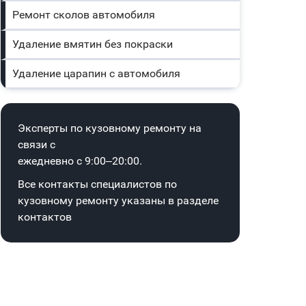
Ремонт сколов автомобиля
Удаление вмятин без покраски
Удаление царапин с автомобиля
Эксперты по кузовному ремонту на
связи с
ежедневно с 9:00–20:00.
Все контакты специалистов по
кузовному ремонту указаны в
разделе
контактов