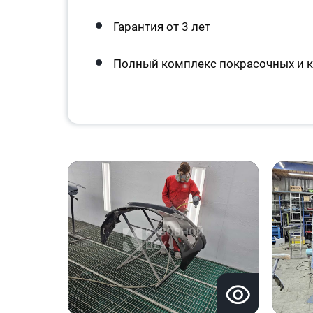
Гарантия от 3 лет
Полный комплекс покрасочных и к