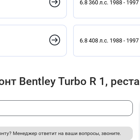
6.8 360 л.с. 1988 - 1997
6.8 408 л.с. 1988 - 1997
т Bentley Turbo R 1, рест
онту? Менеджер ответит на ваши вопросы, звоните.