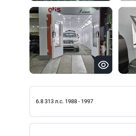
6.8 313 л.с. 1988 - 1997