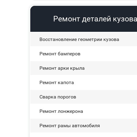
Ремонт деталей кузова 
Восстановление геометрии кузова
Ремонт бамперов
Ремонт арки крыла
Ремонт капота
Сварка порогов
Ремонт лонжерона
Ремонт рамы автомобиля