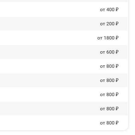
от 400 ₽
от 200 ₽
от 1800 ₽
от 600 ₽
от 800 ₽
от 800 ₽
от 800 ₽
от 800 ₽
от 800 ₽