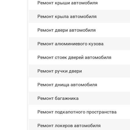
Ремонт крыши автомобиля
Ремонт крыла автомобиля
Ремонт двери автомобиля
Ремонт алюминиевого кузова
Ремонт стоек дверей автомобиля
Ремонт ручки двери
Ремонт днища автомобиля
Ремонт багажника
Ремонт подкапотного пространства
Ремонт лoĸepoв автомобиля