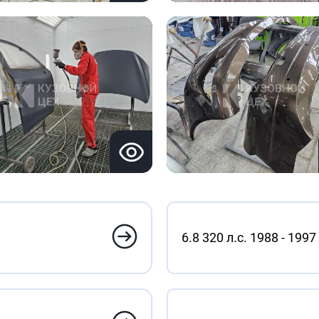
6.8 320 л.с. 1988 - 1997