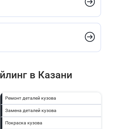
айлинг в Казани
Ремонт деталей кузова
Замена деталей кузова
Покраска кузова