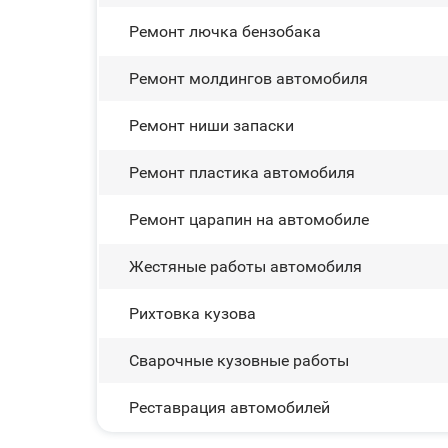
Ремонт лючка бензобака
Ремонт молдингов автомобиля
Ремонт ниши запаски
Ремонт пластика автомобиля
Ремонт царапин на автомобиле
Жестяные работы автомобиля
Рихтовка кузова
Сварочные кузовные работы
Реставрация автомобилей