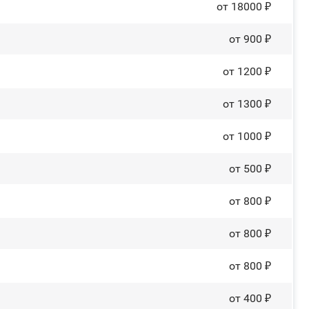
от 18000 ₽
от 900 ₽
от 1200 ₽
от 1300 ₽
от 1000 ₽
от 500 ₽
от 800 ₽
от 800 ₽
от 800 ₽
от 400 ₽