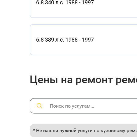
6.8 340 л.с. 1988 - 1997
6.8 389 л.с. 1988 - 1997
Цены на ремонт ремон
* Не нашли нужной услуги по кузовному рем