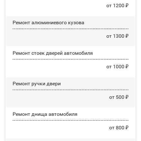
от 1200 ₽
Ремонт алюминиевого кузова
от 1300 ₽
Ремонт стоек дверей автомобиля
от 1000 ₽
Ремонт ручки двери
от 500 ₽
Ремонт днища автомобиля
от 800 ₽