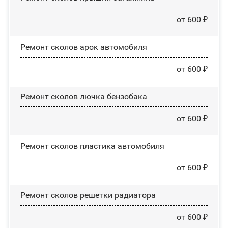
от 600 ₽
Ремонт сколов арок автомобиля
от 600 ₽
Ремонт сколов лючка бензобака
от 600 ₽
Ремонт сколов пластика автомобиля
от 600 ₽
Ремонт сколов решетки радиатора
от 600 ₽