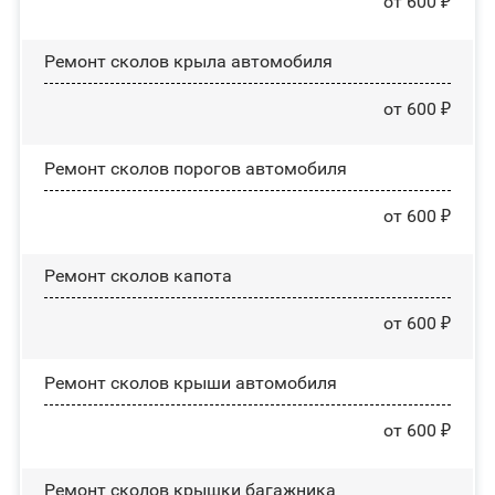
от 600 ₽
Ремонт сколов крыла автомобиля
от 600 ₽
Ремонт сколов порогов автомобиля
от 600 ₽
Ремонт сколов капота
от 600 ₽
Ремонт сколов крыши автомобиля
от 600 ₽
Ремонт сколов крышки багажника