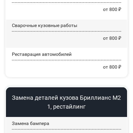
от 800 ₽
Сварочные кузовные работы
от 800 ₽
Реставрация автомобилей
от 800 ₽
Замена деталей кузова Бриллианс М2
1, рестайлинг
Замена бампера