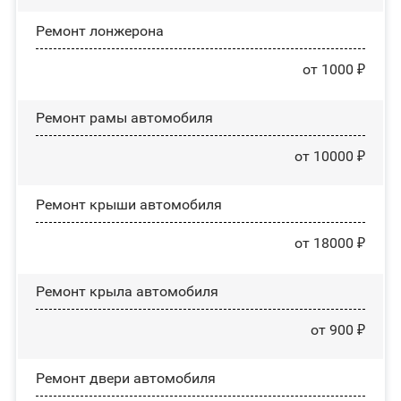
Ремонт лонжерона
от 1000 ₽
Ремонт рамы автомобиля
от 10000 ₽
Ремонт крыши автомобиля
от 18000 ₽
Ремонт крыла автомобиля
от 900 ₽
Ремонт двери автомобиля