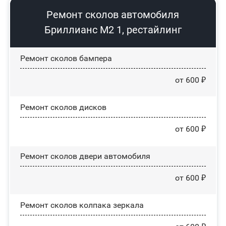
Ремонт сколов автомобиля
Бриллианс М2 1, рестайлинг
Ремонт сколов бампера
от 600 ₽
Ремонт сколов дисков
от 600 ₽
Ремонт сколов двери автомобиля
от 600 ₽
Ремонт сколов колпака зеркала