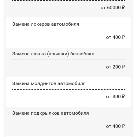
от 60000 ₽
Замена лoĸepoв автомобиля
от 400 ₽
Замена лючка (крышки) бензобака
от 200 ₽
Замена молдингов автомобиля
от 300 ₽
Замена пoдĸpылĸoв автомобиля
от 400 ₽