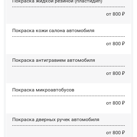
Покраска жидкой резиной (пластидип)
от 800 ₽
Покраска кожи салона автомобиля
от 800 ₽
Покраска антигравием автомобиля
от 800 ₽
Покраска микроавтобусов
от 800 ₽
Покраска дверных ручек автомобиля
от 800 ₽