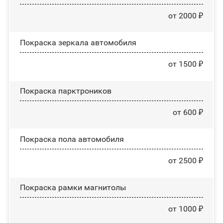
от 2000 ₽
Покраска зеркала автомобиля
от 1500 ₽
Покраска парктроников
от 600 ₽
Покраска пола автомобиля
от 2500 ₽
Покраска рамки магнитолы
от 1000 ₽