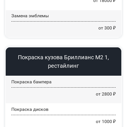
от 18000 ₽
Замена эмблемы
от 300 ₽
Покраска кузова Бриллианс М2 1,
рестайлинг
Покраска бампера
от 2800 ₽
Покраска дисков
от 1000 ₽