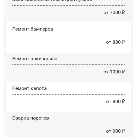
от 7000 ₽
Ремонт бамперов
от 800 ₽
Ремонт арки крыла
от 1000 ₽
Ремонт капота
от 800 ₽
Сварка порогов
от 900 ₽