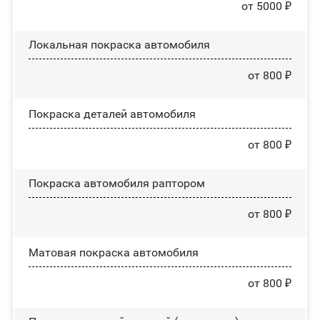
от 5000 ₽
Локальная покраска автомобиля
от 800 ₽
Покраска деталей автомобиля
от 800 ₽
Покраска автомобиля раптором
от 800 ₽
Матовая покраска автомобиля
от 800 ₽