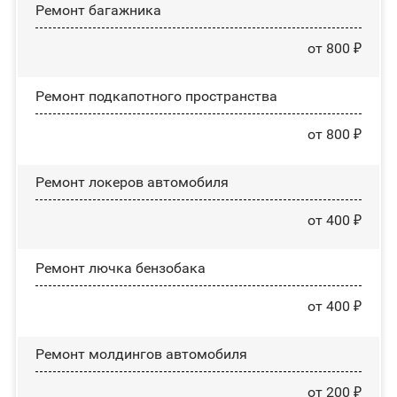
Ремонт багажника
от 800 ₽
Ремонт подкапотного пространства
от 800 ₽
Ремонт лoĸepoв автомобиля
от 400 ₽
Ремонт лючка бензобака
от 400 ₽
Ремонт молдингов автомобиля
от 200 ₽