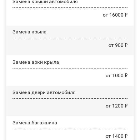
Замена крыши автомобиля
от 16000 ₽
Замена крыла
от 900 ₽
Замена арки крыла
от 1000 ₽
Замена двери автомобиля
от 1200 ₽
Замена багажника
от 1400 ₽