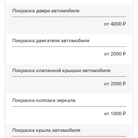
Покраска двери автомобиля
от 4000 ₽
Покраска двигателя автомобиля
от 2000 ₽
Покраска клапанной крышки автомобиля
от 2000 ₽
Покраска колпака зеркала
от 1000 ₽
Покраска крыла автомобиля