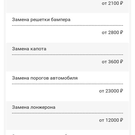
от 2100 ₽
Замена решетки бампера
от 2800 ₽
Замена капота
от 3600 ₽
Замена порогов автомобиля
от 23000 ₽
Замена лонжерона
от 12000 ₽