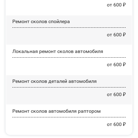
от 600 ₽
Ремонт сколов спойлера
от 600 ₽
Локальная ремонт сколов автомобиля
от 600 ₽
Ремонт сколов деталей автомобиля
от 600 ₽
Ремонт сколов автомобиля раптором
от 600 ₽