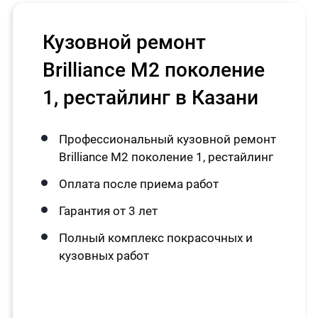
Кузовной ремонт
Brilliance M2 поколение
1, рестайлинг в Казани
Профессиональный кузовной ремонт
Brilliance M2 поколение 1, рестайлинг
Оплата после приема работ
Гарантия от 3 лет
Полный комплекс покрасочных и
кузовных работ