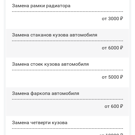
Замена рамки радиатора
от 3000 ₽
Замена стаканов кузова автомобиля
от 6000 ₽
Замена стоек кузова автомобиля
от 5000 ₽
Замена фаркопа автомобиля
от 600 ₽
Замена четверти кузова