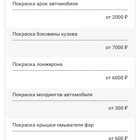
Покраска арок автомобиля
от 2000 ₽
Покраска боковины кузова
от 7000 ₽
Покраска лонжерона
от 6000 ₽
Покраска молдингов автомобиля
от 300 ₽
Покраска крышки омывателя фар
от 600 ₽