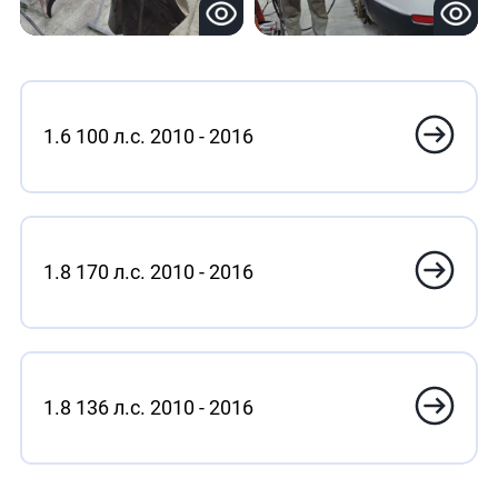
1.6 100 л.с. 2010 - 2016
1.8 170 л.с. 2010 - 2016
1.8 136 л.с. 2010 - 2016