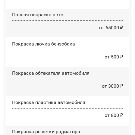
Полная покраска авто
от 65000 ₽
Покраска лючка бензобака
от 500 ₽
Покраска обтекателя автомобиля
от 3000 ₽
Покраска пластика автомобиля
от 800 ₽
Покраска решетки радиатора