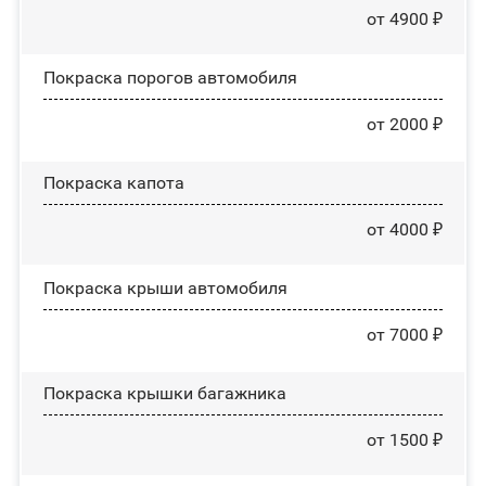
от 4900 ₽
Покраска порогов автомобиля
от 2000 ₽
Покраска капота
от 4000 ₽
Покраска крыши автомобиля
от 7000 ₽
Покраска крышки багажника
от 1500 ₽