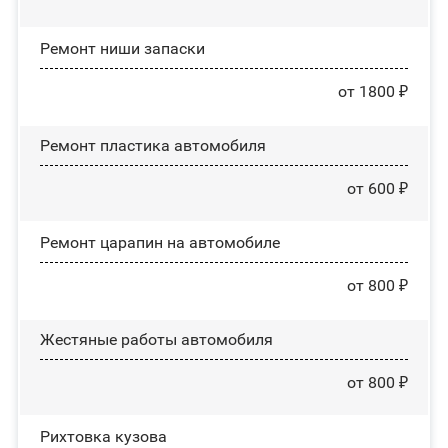
Ремонт ниши запаски
от 1800 ₽
Ремонт пластика автомобиля
от 600 ₽
Ремонт царапин на автомобиле
от 800 ₽
Жестяные работы автомобиля
от 800 ₽
Рихтовка кузова