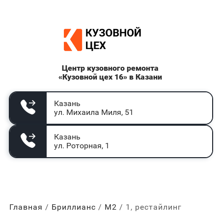
Центр кузовного ремонта
«Кузовной цех 16» в Казани
Казань
ул. Михаила Миля, 51
Казань
ул. Роторная, 1
Главная
Бриллианс
М2
1, рестайлинг