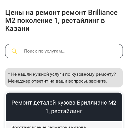
Цены на ремонт ремонт Brilliance
M2 поколение 1, рестайлинг в
Казани
* Не нашли нужной услуги по кузовному ремонту?
Менеджер ответит на ваши вопросы, звоните.
Ремонт деталей кузова Бриллианс М2
1, рестайлинг
Восстановление геометрии кузова