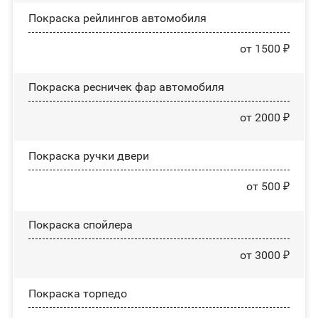
Покраска рейлингов автомобиля
от 1500 ₽
Покраска ресничек фар автомобиля
от 2000 ₽
Покраска ручки двери
от 500 ₽
Покраска спойлера
от 3000 ₽
Покраска торпедо