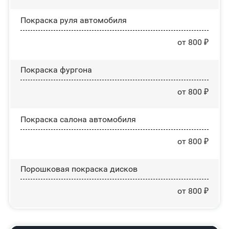
Покраска руля автомобиля
от 800 ₽
Покраска фургона
от 800 ₽
Покраска салона автомобиля
от 800 ₽
Порошковая покраска дисков
от 800 ₽