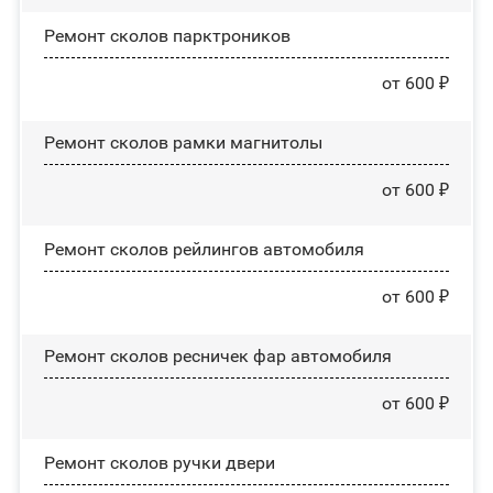
Ремонт сколов парктроников
от 600 ₽
Ремонт сколов рамки магнитолы
от 600 ₽
Ремонт сколов рейлингов автомобиля
от 600 ₽
Ремонт сколов ресничек фар автомобиля
от 600 ₽
Ремонт сколов ручки двери