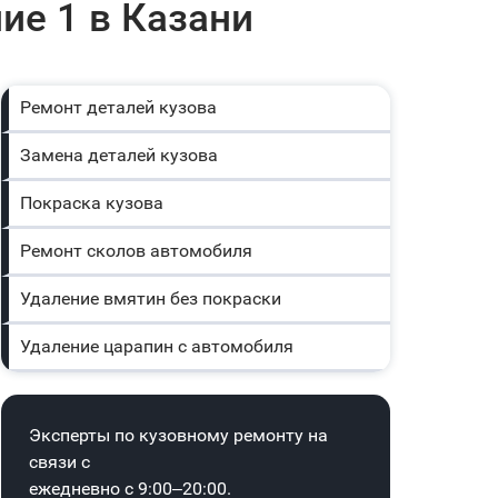
ие 1 в Казани
Ремонт деталей кузова
Замена деталей кузова
Покраска кузова
Ремонт сколов автомобиля
Удаление вмятин без покраски
Удаление царапин с автомобиля
Эксперты по кузовному ремонту на
связи с
ежедневно с 9:00–20:00.