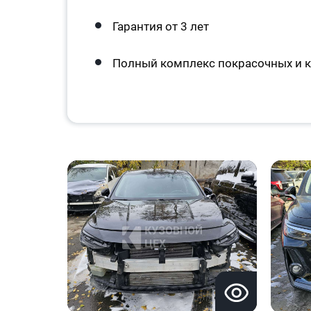
Гарантия от 3 лет
Полный комплекс покрасочных и к