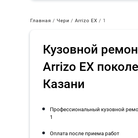
Главная
Чери
Arrizo EX
1
Кузовной ремон
Arrizo EX поколе
Казани
Профессиональный кузовной ремонт
1
Оплата после приема работ