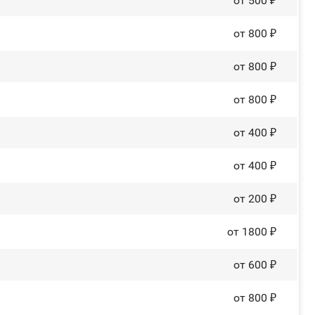
от 500 ₽
от 800 ₽
от 800 ₽
от 800 ₽
от 400 ₽
от 400 ₽
от 200 ₽
от 1800 ₽
от 600 ₽
от 800 ₽