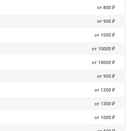
от 800 ₽
от 900 ₽
от 1000 ₽
от 10000 ₽
от 18000 ₽
от 900 ₽
от 1200 ₽
от 1300 ₽
от 1000 ₽