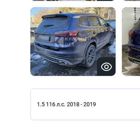
1.5 116 л.с. 2018 - 2019