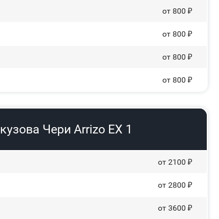
от 800 ₽
от 800 ₽
от 800 ₽
от 800 ₽
кузова Чери Arrizo EX 1
от 2100 ₽
от 2800 ₽
от 3600 ₽