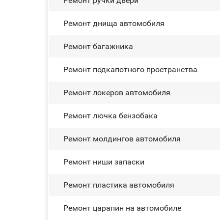
Ремонт ручки двери
Ремонт днища автомобиля
Ремонт багажника
Ремонт подкапотного пространства
Ремонт лoĸepoв автомобиля
Ремонт лючка бензобака
Ремонт молдингов автомобиля
Ремонт ниши запаски
Ремонт пластика автомобиля
Ремонт царапин на автомобиле