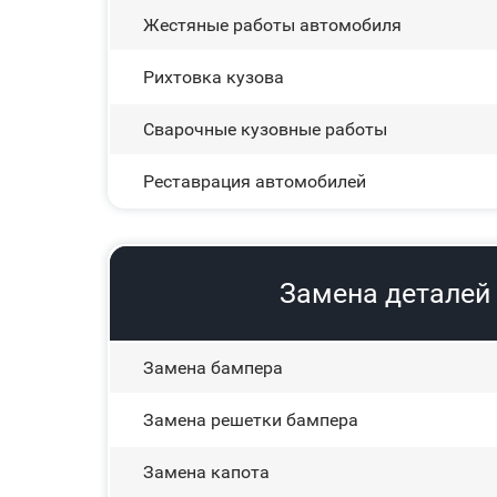
Жестяные работы автомобиля
Рихтовка кузова
Сварочные кузовные работы
Реставрация автомобилей
Замена деталей 
Замена бампера
Замена решетки бампера
Замена капота