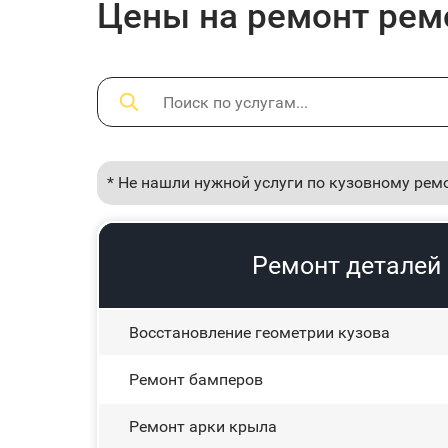
Цены на ремонт ремо
* Не нашли нужной услуги по кузовному рем
Ремонт деталей 
Восстановление геометрии кузова
Ремонт бамперов
Ремонт арки крыла