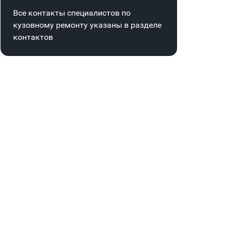
Все контакты специалистов по
кузовному ремонту указаны в
разделе
контактов