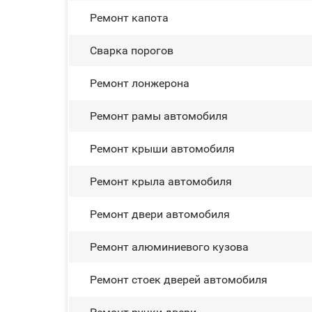
Ремонт капота
Сварка порогов
Ремонт лонжерона
Ремонт рамы автомобиля
Ремонт крыши автомобиля
Ремонт крыла автомобиля
Ремонт двери автомобиля
Ремонт алюминиевого кузова
Ремонт стоек дверей автомобиля