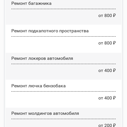
Ремонт багажника
от 800 ₽
Ремонт подкапотного пространства
от 800 ₽
Ремонт лoĸepoв автомобиля
от 400 ₽
Ремонт лючка бензобака
от 400 ₽
Ремонт молдингов автомобиля
от 200 ₽