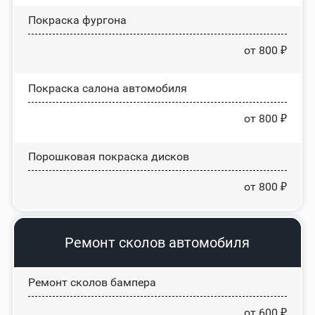
Покраска фургона
от 800 ₽
Покраска салона автомобиля
от 800 ₽
Порошковая покраска дисков
от 800 ₽
Ремонт сколов автомобиля
Ремонт сколов бампера
от 600 ₽