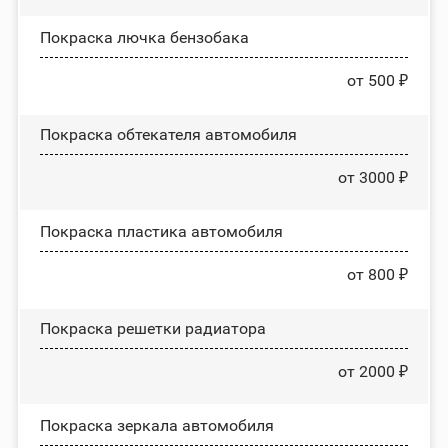
Покраска лючка бензобака
от 500 ₽
Покраска обтекателя автомобиля
от 3000 ₽
Покраска пластика автомобиля
от 800 ₽
Покраска решетки радиатора
от 2000 ₽
Покраска зеркала автомобиля