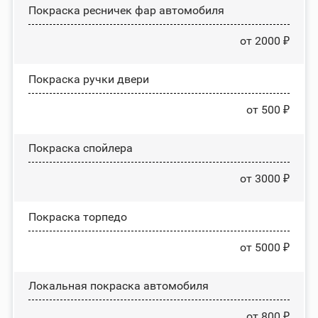
Покраска ресничек фар автомобиля
от 2000 ₽
Покраска ручки двери
от 500 ₽
Покраска спойлера
от 3000 ₽
Покраска торпедо
от 5000 ₽
Локальная покраска автомобиля
от 800 ₽