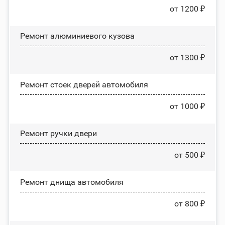
от 1200 ₽
Ремонт алюминиевого кузова
от 1300 ₽
Ремонт стоек дверей автомобиля
от 1000 ₽
Ремонт ручки двери
от 500 ₽
Ремонт днища автомобиля
от 800 ₽