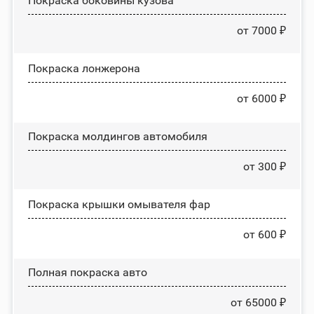
Покраска боковины кузова
от 7000 ₽
Покраска лонжерона
от 6000 ₽
Покраска молдингов автомобиля
от 300 ₽
Покраска крышки омывателя фар
от 600 ₽
Полная покраска авто
от 65000 ₽