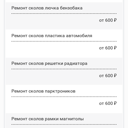
Ремонт сколов лючка бензобака
от 600 ₽
Ремонт сколов пластика автомобиля
от 600 ₽
Ремонт сколов решетки радиатора
от 600 ₽
Ремонт сколов парктроников
от 600 ₽
Ремонт сколов рамки магнитолы