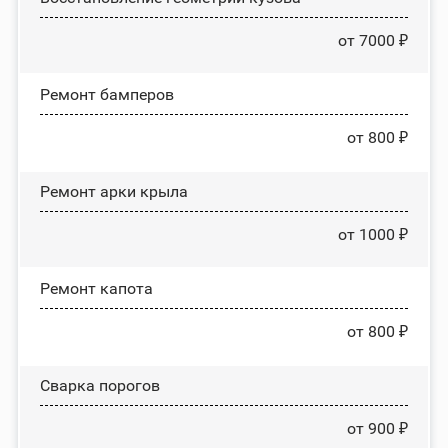
от 7000 ₽
Ремонт бамперов
от 800 ₽
Ремонт арки крыла
от 1000 ₽
Ремонт капота
от 800 ₽
Сварка порогов
от 900 ₽