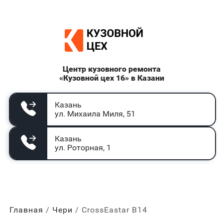
Центр кузовного ремонта
«Кузовной цех 16» в Казани
Казань
ул. Михаила Миля, 51
Казань
ул. Роторная, 1
Главная
Чери
CrossEastar B14