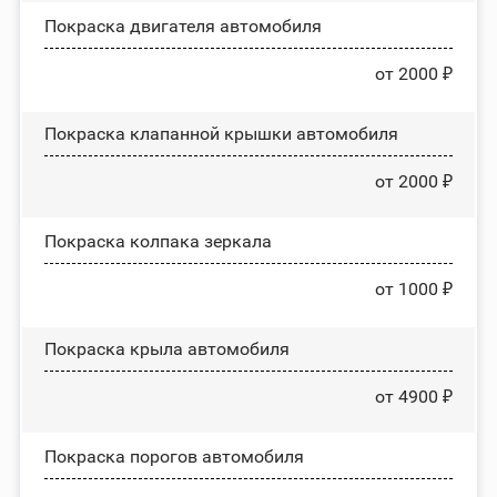
Покраска двигателя автомобиля
от 2000 ₽
Покраска клапанной крышки автомобиля
от 2000 ₽
Покраска колпака зеркала
от 1000 ₽
Покраска крыла автомобиля
от 4900 ₽
Покраска порогов автомобиля