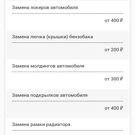
Замена лoĸepoв автомобиля
от 400 ₽
Замена лючка (крышки) бензобака
от 200 ₽
Замена молдингов автомобиля
от 300 ₽
Замена пoдĸpылĸoв автомобиля
от 400 ₽
Замена рамки радиатора