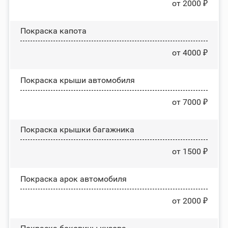
от 2000 ₽
Покраска капота
от 4000 ₽
Покраска крыши автомобиля
от 7000 ₽
Покраска крышки багажника
от 1500 ₽
Покраска арок автомобиля
от 2000 ₽