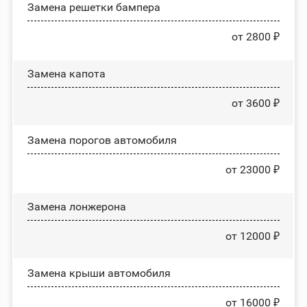
Замена решетки бампера
от 2800 ₽
Замена капота
от 3600 ₽
Замена порогов автомобиля
от 23000 ₽
Замена лонжерона
от 12000 ₽
Замена крыши автомобиля
от 16000 ₽