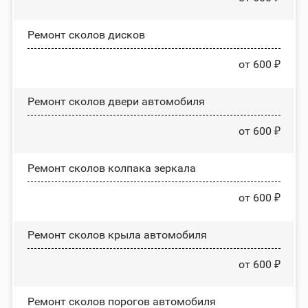
Ремонт сколов дисков
от 600 ₽
Ремонт сколов двери автомобиля
от 600 ₽
Ремонт сколов колпака зеркала
от 600 ₽
Ремонт сколов крыла автомобиля
от 600 ₽
Ремонт сколов порогов автомобиля