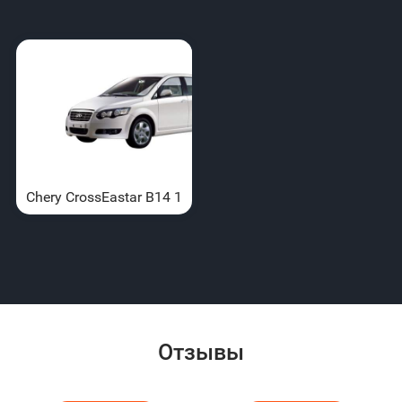
Chery CrossEastar B14 1
Отзывы