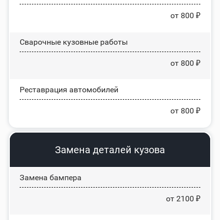
от 800 ₽
Сварочные кузовные работы
от 800 ₽
Реставрация автомобилей
от 800 ₽
Замена деталей кузова
Замена бампера
от 2100 ₽