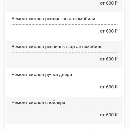
от 600 ₽
Ремонт сколов рейлингов автомобиля
от 600 ₽
Ремонт сколов ресничек фар автомобиля
от 600 ₽
Ремонт сколов ручки двери
от 600 ₽
Ремонт сколов спойлера
от 600 ₽