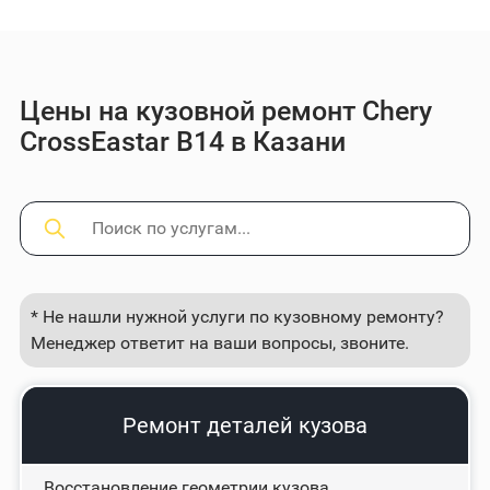
Цены на кузовной ремонт Chery
CrossEastar B14 в Казани
* Не нашли нужной услуги по кузовному ремонту?
Менеджер ответит на ваши вопросы, звоните.
Ремонт деталей кузова
Восстановление геометрии кузова