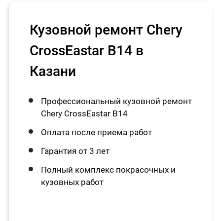
Кузовной ремонт Chery
CrossEastar B14 в
Казани
Профессиональный кузовной ремонт
Chery CrossEastar B14
Оплата после приема работ
Гарантия от 3 лет
Полный комплекс покрасочных и
кузовных работ