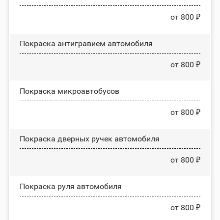
от 800 ₽
Покраска антигравием автомобиля
от 800 ₽
Покраска микроавтобусов
от 800 ₽
Покраска дверных ручек автомобиля
от 800 ₽
Покраска руля автомобиля
от 800 ₽