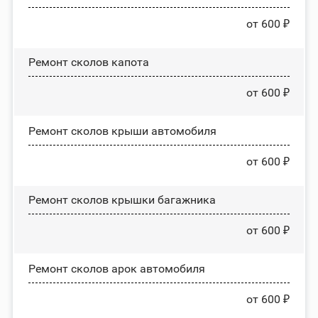
от 600 ₽
Ремонт сколов капота
от 600 ₽
Ремонт сколов крыши автомобиля
от 600 ₽
Ремонт сколов крышки багажника
от 600 ₽
Ремонт сколов арок автомобиля
от 600 ₽