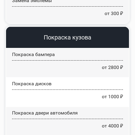
Замена эмблемы
от 300 ₽
Покраска кузова
Покраска бампера
от 2800 ₽
Покраска дисков
от 1000 ₽
Покраска двери автомобиля
от 4000 ₽