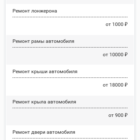
Ремонт лонжерона
от 1000 ₽
Ремонт рамы автомобиля
от 10000 ₽
Ремонт крыши автомобиля
от 18000 ₽
Ремонт крыла автомобиля
от 900 ₽
Ремонт двери автомобиля