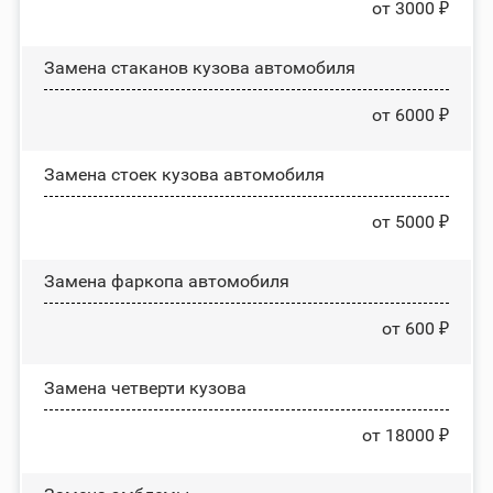
от 3000 ₽
Замена стаканов кузова автомобиля
от 6000 ₽
Замена стоек кузова автомобиля
от 5000 ₽
Замена фаркопа автомобиля
от 600 ₽
Замена четверти кузова
от 18000 ₽