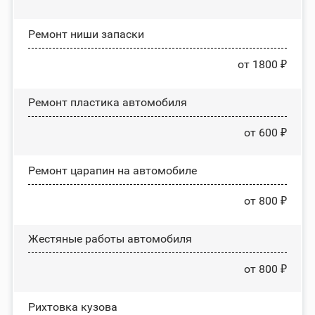
Ремонт ниши запаски
от 1800 ₽
Ремонт пластика автомобиля
от 600 ₽
Ремонт царапин на автомобиле
от 800 ₽
Жестяные работы автомобиля
от 800 ₽
Рихтовка кузова