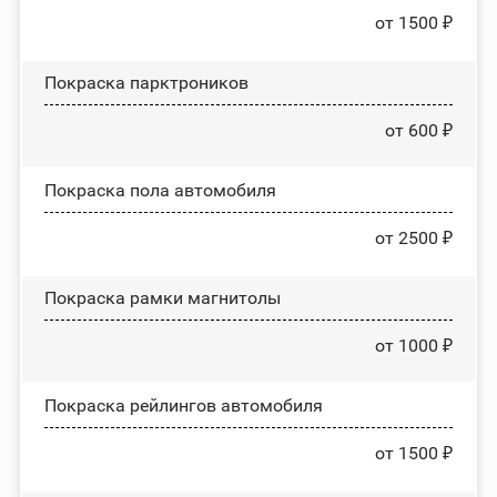
от 1500 ₽
Покраска парктроников
от 600 ₽
Покраска пола автомобиля
от 2500 ₽
Покраска рамки магнитолы
от 1000 ₽
Покраска рейлингов автомобиля
от 1500 ₽