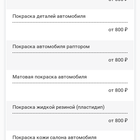
Покраска деталей автомобиля
от 800 ₽
Покраска автомобиля раптором
от 800 ₽
Матовая покраска автомобиля
от 800 ₽
Покраска жидкой резиной (пластидип)
от 800 ₽
Покраска кожи салона автомобиля