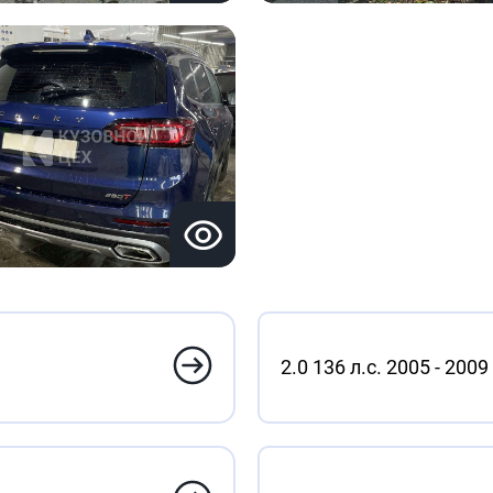
2.0 136 л.с. 2005 - 2009