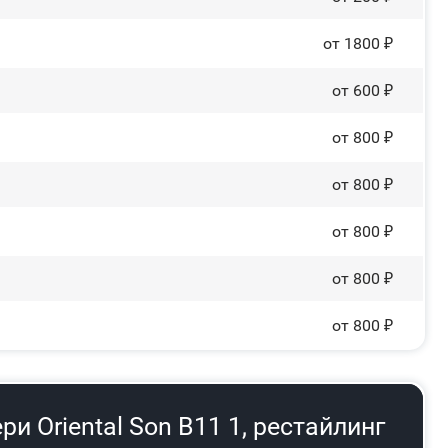
от 1800 ₽
от 600 ₽
от 800 ₽
от 800 ₽
от 800 ₽
от 800 ₽
от 800 ₽
и Oriental Son B11 1, рестайлинг