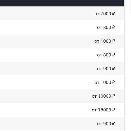
от 7000 ₽
от 800 ₽
от 1000 ₽
от 800 ₽
от 900 ₽
от 1000 ₽
от 10000 ₽
от 18000 ₽
от 900 ₽