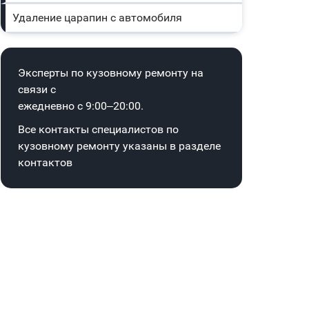
Удаление царапин с автомобиля
Эксперты по кузовному ремонту на
связи с
ежедневно с 9:00–20:00.
Все контакты специалистов по
кузовному ремонту указаны в
разделе
контактов