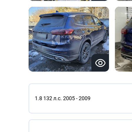
1.8 132 л.с. 2005 - 2009