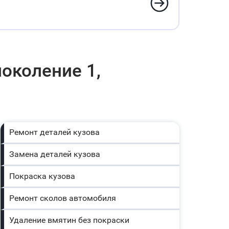
поколение 1,
Ремонт деталей кузова
Замена деталей кузова
Покраска кузова
Ремонт сколов автомобиля
Удаление вмятин без покраски