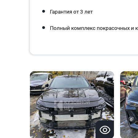
Гарантия от 3 лет
Полный комплекс покрасочных и к