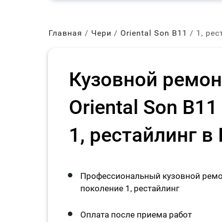
Главная
Чери
Oriental Son B11
1, ре
Кузовной ремон
Oriental Son B1
1, рестайлинг в
Профессиональный кузовной ремонт
поколение 1, рестайлинг
Оплата после приема работ