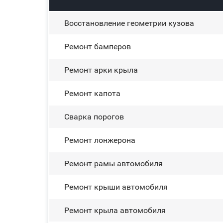
Восстановление геометрии кузова
Ремонт бамперов
Ремонт арки крыла
Ремонт капота
Сварка порогов
Ремонт лонжерона
Ремонт рамы автомобиля
Ремонт крыши автомобиля
Ремонт крыла автомобиля