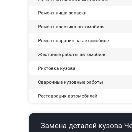
Ремонт ниши запаски
Ремонт пластика автомобиля
Ремонт царапин на автомобиле
Жестяные работы автомобиля
Рихтовка кузова
Сварочные кузовные работы
Реставрация автомобилей
Замена деталей кузова Чер