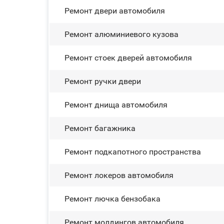
Ремонт двери автомобиля
Ремонт алюминиевого кузова
Ремонт стоек дверей автомобиля
Ремонт ручки двери
Ремонт днища автомобиля
Ремонт багажника
Ремонт подкапотного пространства
Ремонт лoĸepoв автомобиля
Ремонт лючка бензобака
Ремонт молдингов автомобиля