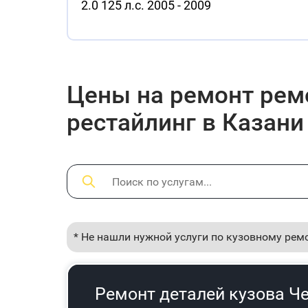
2.0 125 л.с. 2005 - 2009
Цены на ремонт ремон
рестайлинг в Казани
* Не нашли нужной услуги по кузовному рем
Ремонт деталей кузова Чер