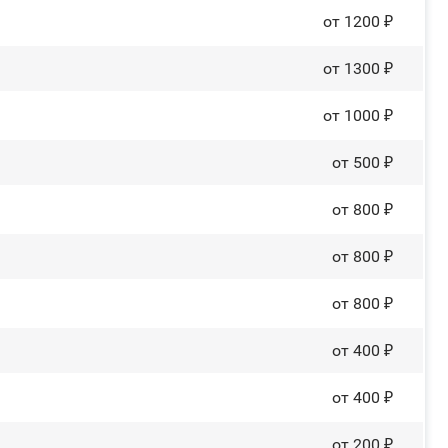
от 1200 ₽
от 1300 ₽
от 1000 ₽
от 500 ₽
от 800 ₽
от 800 ₽
от 800 ₽
от 400 ₽
от 400 ₽
от 200 ₽