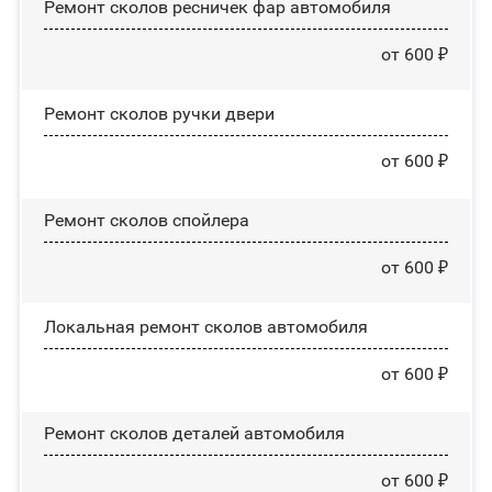
Ремонт сколов ресничек фар автомобиля
от 600 ₽
Ремонт сколов ручки двери
от 600 ₽
Ремонт сколов спойлера
от 600 ₽
Локальная ремонт сколов автомобиля
от 600 ₽
Ремонт сколов деталей автомобиля
от 600 ₽