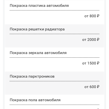
Покраска пластика автомобиля
от 800 ₽
Покраска решетки радиатора
от 2000 ₽
Покраска зеркала автомобиля
от 1500 ₽
Покраска парктроников
от 600 ₽
Покраска пола автомобиля