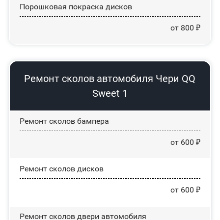
Порошковая покраска дисков
от 800 ₽
Ремонт сколов автомобиля Чери QQ
Sweet 1
Ремонт сколов бампера
от 600 ₽
Ремонт сколов дисков
от 600 ₽
Ремонт сколов двери автомобиля