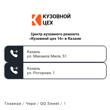
Центр кузовного ремонта
«Кузовной цех 16» в Казани
Казань
ул. Михаила Миля, 51
Казань
ул. Роторная, 1
Главная
Чери
QQ Sweet
1