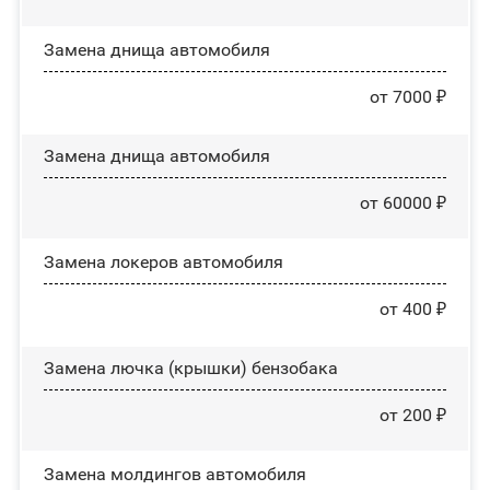
Замена днища автомобиля
от 7000 ₽
Замена днища автомобиля
от 60000 ₽
Замена лoĸepoв автомобиля
от 400 ₽
Замена лючка (крышки) бензобака
от 200 ₽
Замена молдингов автомобиля