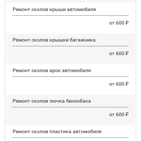
Ремонт сколов крыши автомобиля
от 600 ₽
Ремонт сколов крышки багажника
от 600 ₽
Ремонт сколов арок автомобиля
от 600 ₽
Ремонт сколов лючка бензобака
от 600 ₽
Ремонт сколов пластика автомобиля