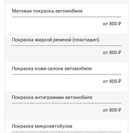
Матовая покраска автомобиля
от 800 ₽
Покраска жидкой резиной (пластидип)
от 800 ₽
Покраска кожи салона автомобиля
от 800 ₽
Покраска антигравием автомобиля
от 800 ₽
Покраска микроавтобусов