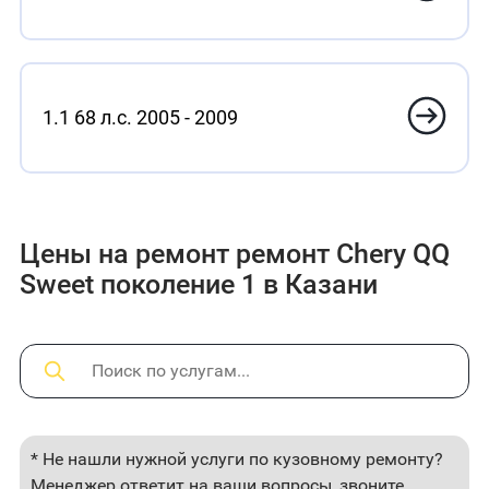
1.1 68 л.с. 2005 - 2009
Цены на ремонт ремонт Chery QQ
Sweet поколение 1 в Казани
* Не нашли нужной услуги по кузовному ремонту?
Менеджер ответит на ваши вопросы, звоните.