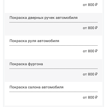
от 800 ₽
Покраска дверных ручек автомобиля
от 800 ₽
Покраска руля автомобиля
от 800 ₽
Покраска фургона
от 800 ₽
Покраска салона автомобиля
от 800 ₽