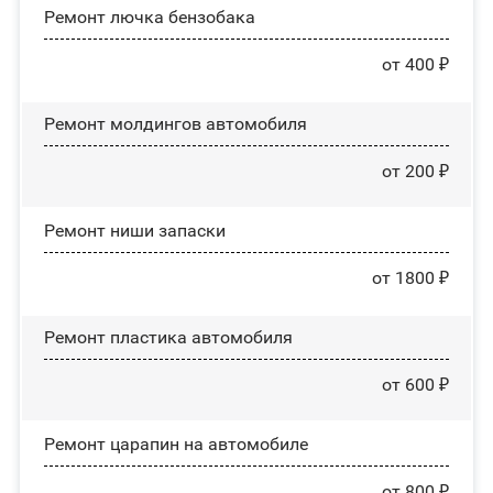
Ремонт лючка бензобака
от 400 ₽
Ремонт молдингов автомобиля
от 200 ₽
Ремонт ниши запаски
от 1800 ₽
Ремонт пластика автомобиля
от 600 ₽
Ремонт царапин на автомобиле
от 800 ₽