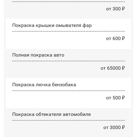
от 300 ₽
Покраска крышки омывателя фар
от 600 ₽
Полная покраска авто
от 65000 ₽
Покраска лючка бензобака
от 500 ₽
Покраска обтекателя автомобиля
от 3000 ₽