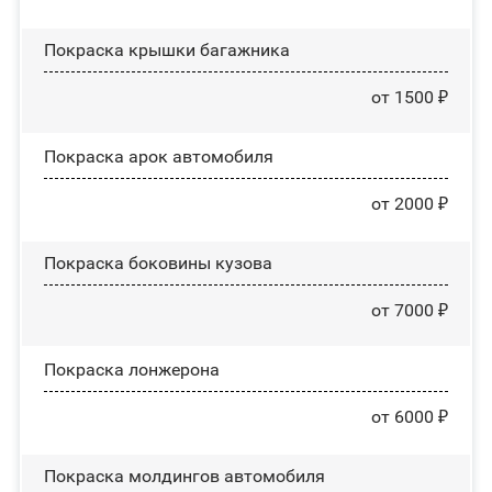
Покраска крышки багажника
от 1500 ₽
Покраска арок автомобиля
от 2000 ₽
Покраска боковины кузова
от 7000 ₽
Покраска лонжерона
от 6000 ₽
Покраска молдингов автомобиля