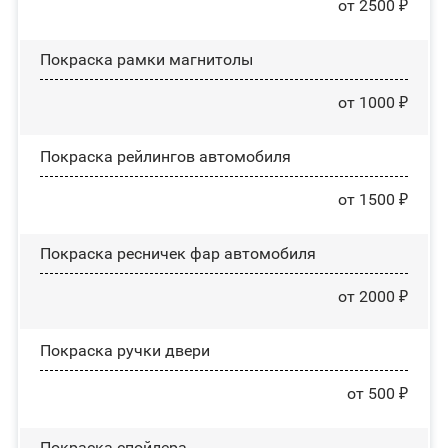
от 2500 ₽
Покраска рамки магнитолы
от 1000 ₽
Покраска рейлингов автомобиля
от 1500 ₽
Покраска ресничек фар автомобиля
от 2000 ₽
Покраска ручки двери
от 500 ₽
Покраска спойлера