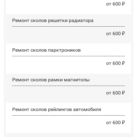
от 600 ₽
Ремонт сколов решетки радиатора
от 600 ₽
Ремонт сколов парктроников
от 600 ₽
Ремонт сколов рамки магнитолы
от 600 ₽
Ремонт сколов рейлингов автомобиля
от 600 ₽