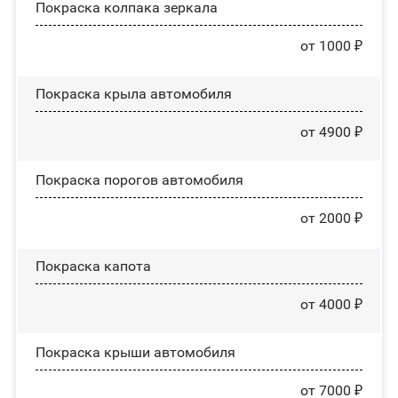
Покраска колпака зеркала
от 1000 ₽
Покраска крыла автомобиля
от 4900 ₽
Покраска порогов автомобиля
от 2000 ₽
Покраска капота
от 4000 ₽
Покраска крыши автомобиля
от 7000 ₽