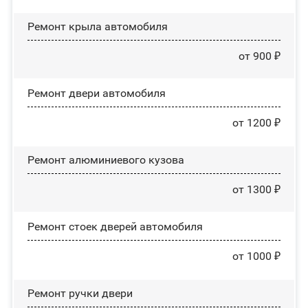
Ремонт крыла автомобиля
от 900 ₽
Ремонт двери автомобиля
от 1200 ₽
Ремонт алюминиевого кузова
от 1300 ₽
Ремонт стоек дверей автомобиля
от 1000 ₽
Ремонт ручки двери