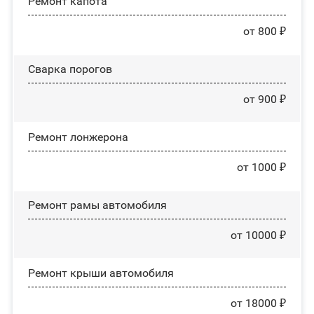
Ремонт капота
от 800 ₽
Сварка порогов
от 900 ₽
Ремонт лонжерона
от 1000 ₽
Ремонт рамы автомобиля
от 10000 ₽
Ремонт крыши автомобиля
от 18000 ₽