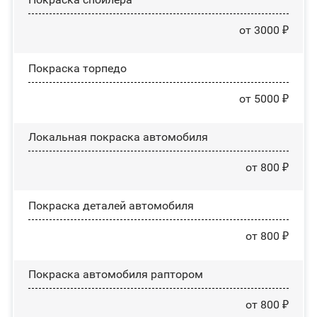
от 3000 ₽
Покраска торпедо
от 5000 ₽
Локальная покраска автомобиля
от 800 ₽
Покраска деталей автомобиля
от 800 ₽
Покраска автомобиля раптором
от 800 ₽