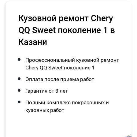
Кузовной ремонт Chery
QQ Sweet поколение 1 в
Казани
Профессиональный кузовной ремонт
Chery QQ Sweet поколение 1
Оплата после приема работ
Гарантия от 3 лет
Полный комплекс покрасочных и
кузовных работ