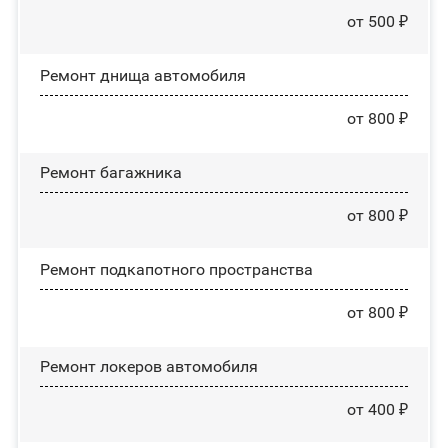
от 500 ₽
Ремонт днища автомобиля
от 800 ₽
Ремонт багажника
от 800 ₽
Ремонт подкапотного пространства
от 800 ₽
Ремонт лoĸepoв автомобиля
от 400 ₽