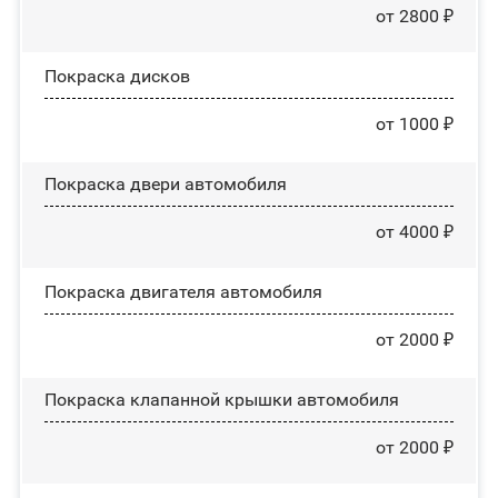
от 2800 ₽
Покраска дисков
от 1000 ₽
Покраска двери автомобиля
от 4000 ₽
Покраска двигателя автомобиля
от 2000 ₽
Покраска клапанной крышки автомобиля
от 2000 ₽