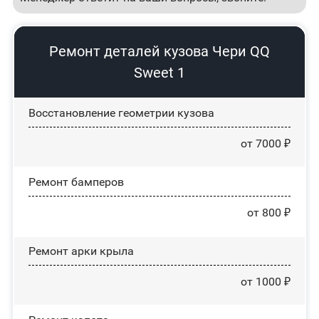
Ремонт деталей кузова Чери QQ
Sweet 1
Восстановление геометрии кузова
от 7000 ₽
Ремонт бамперов
от 800 ₽
Ремонт арки крыла
от 1000 ₽