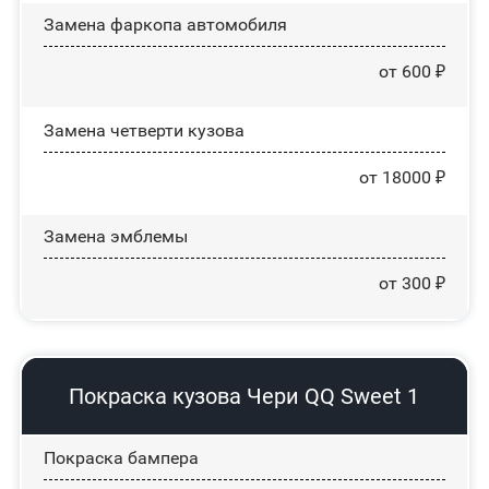
Замена фаркопа автомобиля
от 600 ₽
Замена четверти кузова
от 18000 ₽
Замена эмблемы
от 300 ₽
Покраска кузова Чери QQ Sweet 1
Покраска бампера