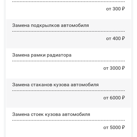
от 300 ₽
Замена пoдĸpылĸoв автомобиля
от 400 ₽
Замена рамки радиатора
от 3000 ₽
Замена стаканов кузова автомобиля
от 6000 ₽
Замена стоек кузова автомобиля
от 5000 ₽