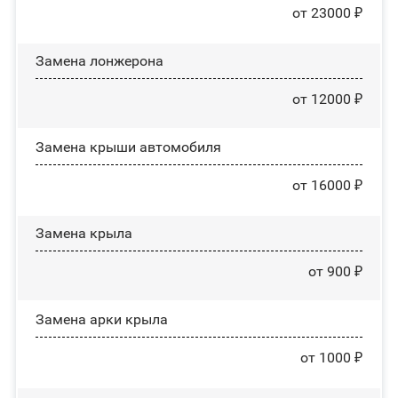
от 23000 ₽
Замена лонжерона
от 12000 ₽
Замена крыши автомобиля
от 16000 ₽
Замена крыла
от 900 ₽
Замена арки крыла
от 1000 ₽