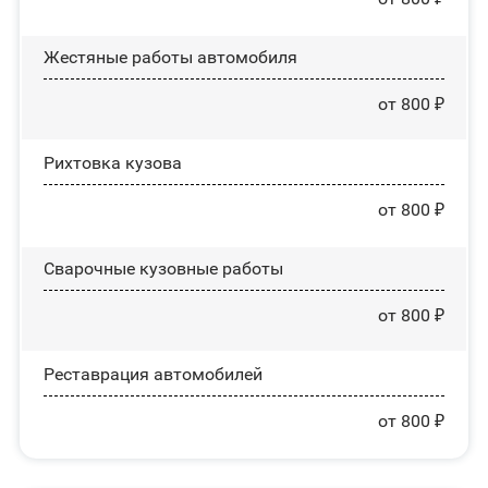
Жестяные работы автомобиля
от 800 ₽
Рихтовка кузова
от 800 ₽
Сварочные кузовные работы
от 800 ₽
Реставрация автомобилей
от 800 ₽