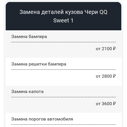
Замена деталей кузова Чери QQ
Sweet 1
Замена бампера
от 2100 ₽
Замена решетки бампера
от 2800 ₽
Замена капота
от 3600 ₽
Замена порогов автомобиля