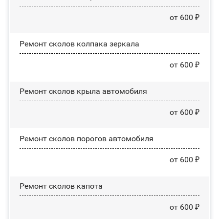
от 600 ₽
Ремонт сколов колпака зеркала
от 600 ₽
Ремонт сколов крыла автомобиля
от 600 ₽
Ремонт сколов порогов автомобиля
от 600 ₽
Ремонт сколов капота
от 600 ₽