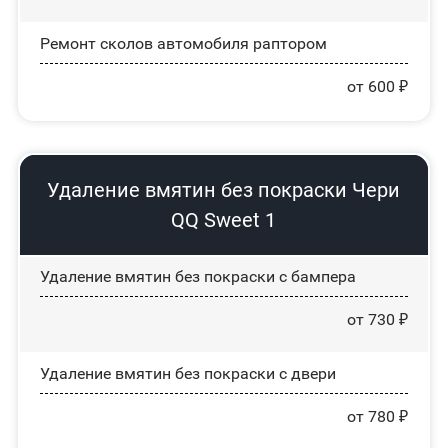
Ремонт сколов автомобиля раптором
от 600 ₽
Удаление вмятин без покраски Чери
QQ Sweet 1
Удаление вмятин без покраски с бампера
от 730 ₽
Удаление вмятин без покраски с двери
от 780 ₽