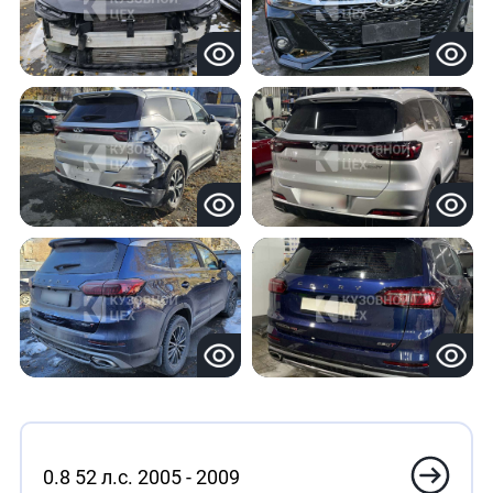
0.8 52 л.с. 2005 - 2009