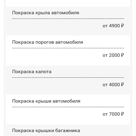
Покраска крыла автомобиля
от 4900 ₽
Покраска порогов автомобиля
от 2000 ₽
Покраска капота
от 4000 ₽
Покраска крыши автомобиля
от 7000 ₽
Покраска крышки багажника