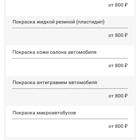
от 800 ₽
Покраска жидкой резиной (пластидип)
от 800 ₽
Покраска кожи салона автомобиля
от 800 ₽
Покраска антигравием автомобиля
от 800 ₽
Покраска микроавтобусов
от 800 ₽