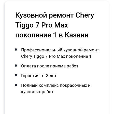
Кузовной ремонт Chery
Tiggo 7 Pro Max
поколение 1 в Казани
Профессиональный кузовной ремонт
Chery Tiggo 7 Pro Max поколение 1
Оплата после приема работ
Гарантия от 3 лет
Полный комплекс покрасочных и
кузовных работ