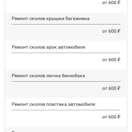
от 600 ₽
Ремонт сколов крышки багажника
от 600 ₽
Ремонт сколов арок автомобиля
от 600 ₽
Ремонт сколов лючка бензобака
от 600 ₽
Ремонт сколов пластика автомобиля
от 600 ₽