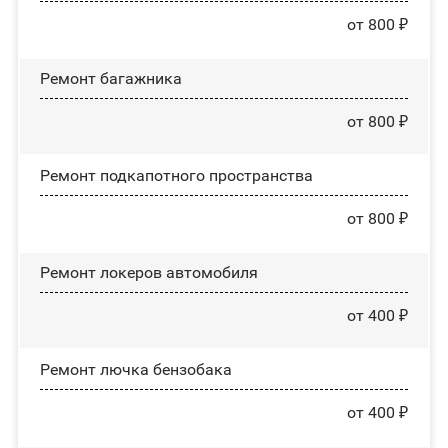
от 800 ₽
Ремонт багажника
от 800 ₽
Ремонт подкапотного пространства
от 800 ₽
Ремонт лoĸepoв автомобиля
от 400 ₽
Ремонт лючка бензобака
от 400 ₽