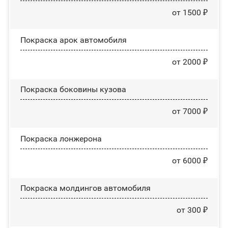
от 1500 ₽
Покраска арок автомобиля
от 2000 ₽
Покраска боковины кузова
от 7000 ₽
Покраска лонжерона
от 6000 ₽
Покраска молдингов автомобиля
от 300 ₽