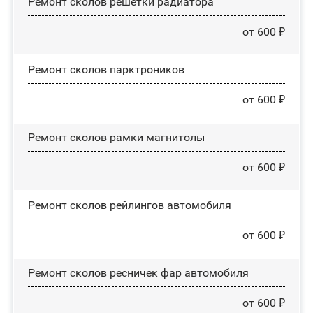
Ремонт сколов решетки радиатора
от 600 ₽
Ремонт сколов парктроников
от 600 ₽
Ремонт сколов рамки магнитолы
от 600 ₽
Ремонт сколов рейлингов автомобиля
от 600 ₽
Ремонт сколов ресничек фар автомобиля
от 600 ₽