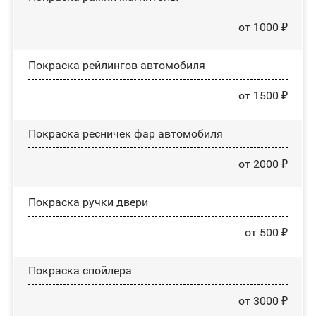
от 1000 ₽
Покраска рейлингов автомобиля
от 1500 ₽
Покраска ресничек фар автомобиля
от 2000 ₽
Покраска ручки двери
от 500 ₽
Покраска спойлера
от 3000 ₽