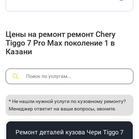
Цены на ремонт ремонт Chery
Tiggo 7 Pro Max поколение 1 в
Казани
* Не нашли нужной услуги по кузовному ремонту?
Менеджер ответит на ваши вопросы, звоните.
Ремонт деталей кузова Чери Tiggo 7