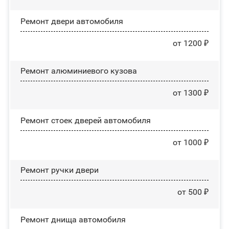
Ремонт двери автомобиля
от 1200 ₽
Ремонт алюминиевого кузова
от 1300 ₽
Ремонт стоек дверей автомобиля
от 1000 ₽
Ремонт ручки двери
от 500 ₽
Ремонт днища автомобиля