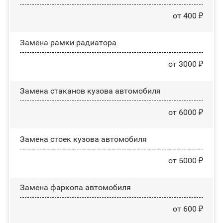
от 400 ₽
Замена рамки радиатора
от 3000 ₽
Замена стаканов кузова автомобиля
от 6000 ₽
Замена стоек кузова автомобиля
от 5000 ₽
Замена фаркопа автомобиля
от 600 ₽