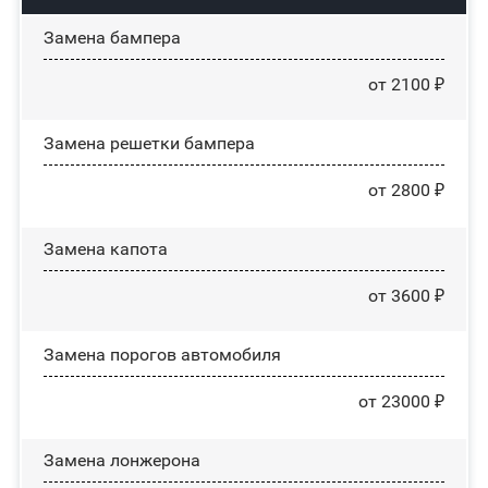
Замена бампера
от 2100 ₽
Замена решетки бампера
от 2800 ₽
Замена капота
от 3600 ₽
Замена порогов автомобиля
от 23000 ₽
Замена лонжерона