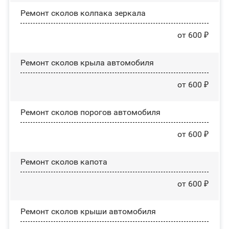
Ремонт сколов колпака зеркала
от 600 ₽
Ремонт сколов крыла автомобиля
от 600 ₽
Ремонт сколов порогов автомобиля
от 600 ₽
Ремонт сколов капота
от 600 ₽
Ремонт сколов крыши автомобиля