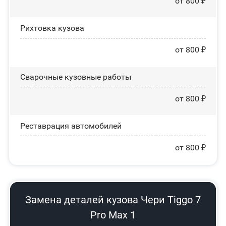
от 800 ₽
Рихтовка кузова
от 800 ₽
Сварочные кузовные работы
от 800 ₽
Реставрация автомобилей
от 800 ₽
Замена деталей кузова Чери Tiggo 7
Pro Max 1