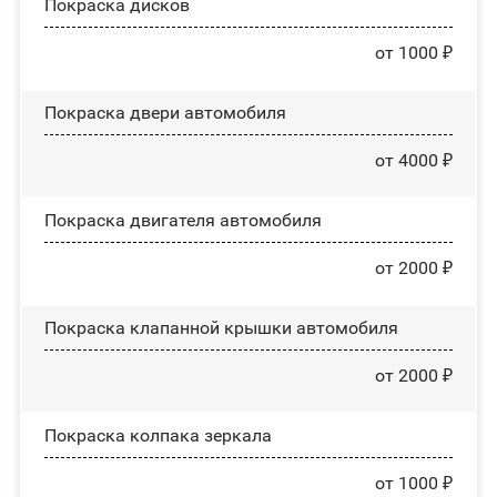
Покраска дисков
от 1000 ₽
Покраска двери автомобиля
от 4000 ₽
Покраска двигателя автомобиля
от 2000 ₽
Покраска клапанной крышки автомобиля
от 2000 ₽
Покраска колпака зеркала
от 1000 ₽