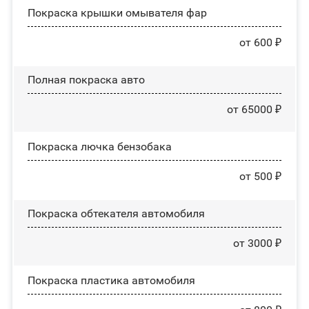
Покраска крышки омывателя фар
от 600 ₽
Полная покраска авто
от 65000 ₽
Покраска лючка бензобака
от 500 ₽
Покраска обтекателя автомобиля
от 3000 ₽
Покраска пластика автомобиля