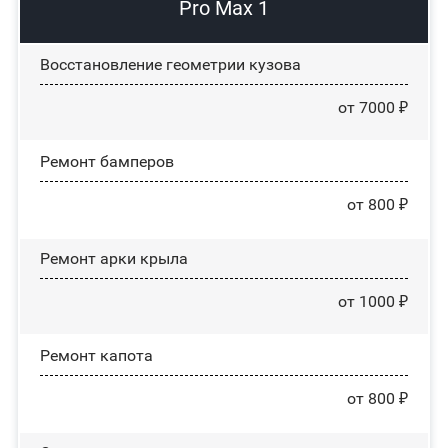
Pro Max 1
Восстановление геометрии кузова
от 7000 ₽
Ремонт бамперов
от 800 ₽
Ремонт арки крыла
от 1000 ₽
Ремонт капота
от 800 ₽