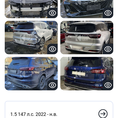
1.5 147 л.с. 2022 - н.в.