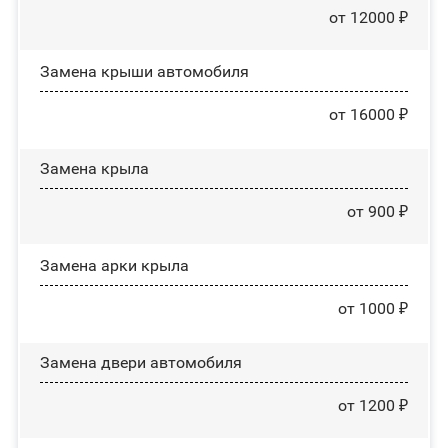
от 12000 ₽
Замена крыши автомобиля
от 16000 ₽
Замена крыла
от 900 ₽
Замена арки крыла
от 1000 ₽
Замена двери автомобиля
от 1200 ₽