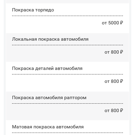
Покраска торпедо
от 5000 ₽
Локальная покраска автомобиля
от 800 ₽
Покраска деталей автомобиля
от 800 ₽
Покраска автомобиля раптором
от 800 ₽
Матовая покраска автомобиля