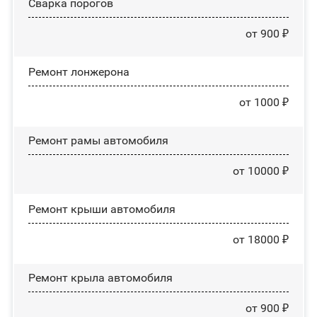
Сварка порогов
от 900 ₽
Ремонт лонжерона
от 1000 ₽
Ремонт рамы автомобиля
от 10000 ₽
Ремонт крыши автомобиля
от 18000 ₽
Ремонт крыла автомобиля
от 900 ₽