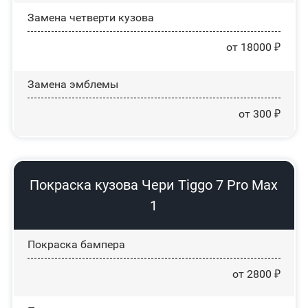
Замена четверти кузова
от 18000 ₽
Замена эмблемы
от 300 ₽
Покраска кузова Чери Tiggo 7 Pro Max
1
Покраска бампера
от 2800 ₽