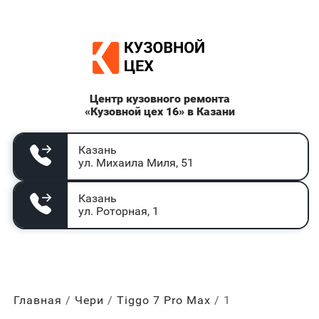
Центр кузовного ремонта
«Кузовной цех 16» в Казани
Казань
ул. Михаила Миля, 51
Казань
ул. Роторная, 1
Главная
Чери
Tiggo 7 Pro Max
1