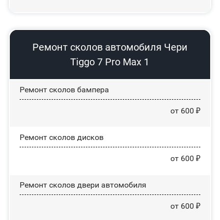
Ремонт сколов автомобиля Чери
Tiggo 7 Pro Max 1
Ремонт сколов бампера
от 600 ₽
Ремонт сколов дисков
от 600 ₽
Ремонт сколов двери автомобиля
от 600 ₽