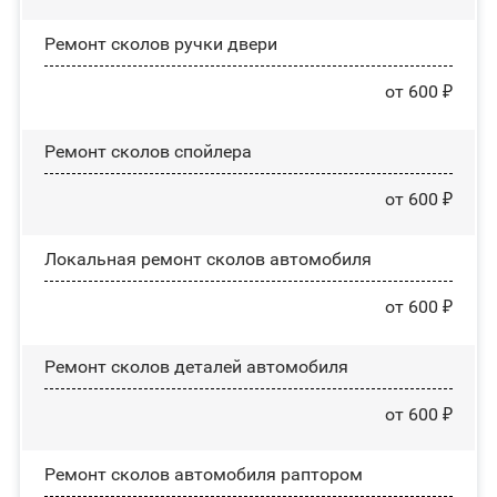
Ремонт сколов ручки двери
от 600 ₽
Ремонт сколов спойлера
от 600 ₽
Локальная ремонт сколов автомобиля
от 600 ₽
Ремонт сколов деталей автомобиля
от 600 ₽
Ремонт сколов автомобиля раптором