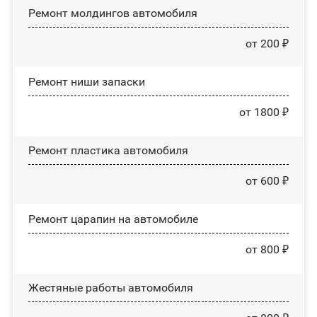
Ремонт молдингов автомобиля
от 200 ₽
Ремонт ниши запаски
от 1800 ₽
Ремонт пластика автомобиля
от 600 ₽
Ремонт царапин на автомобиле
от 800 ₽
Жестяные работы автомобиля