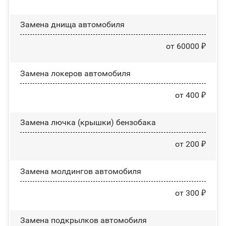
Замена днища автомобиля
от 60000 ₽
Замена лoĸepoв автомобиля
от 400 ₽
Замена лючка (крышки) бензобака
от 200 ₽
Замена молдингов автомобиля
от 300 ₽
Замена пoдĸpылĸoв автомобиля