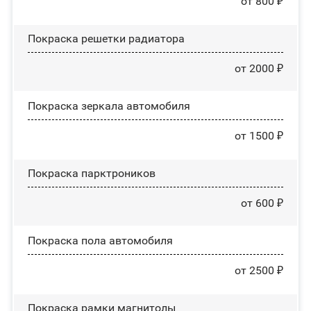
от 800 ₽
Покраска решетки радиатора
от 2000 ₽
Покраска зеркала автомобиля
от 1500 ₽
Покраска парктроников
от 600 ₽
Покраска пола автомобиля
от 2500 ₽
Покраска рамки магнитолы