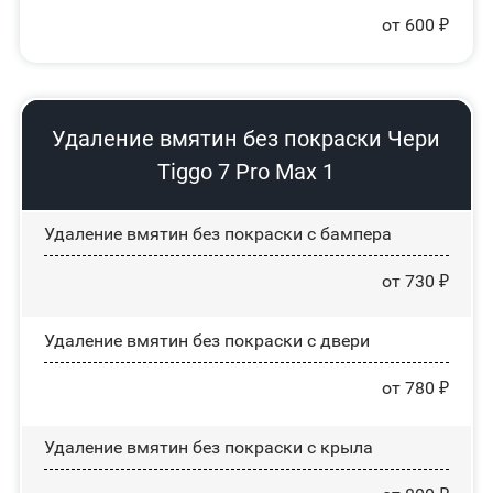
от 600 ₽
Удаление вмятин без покраски Чери
Tiggo 7 Pro Max 1
Удаление вмятин без покраски с бампера
от 730 ₽
Удаление вмятин без покраски с двери
от 780 ₽
Удаление вмятин без покраски с крыла