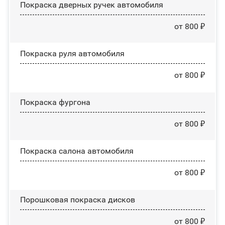
Покраска дверных ручек автомобиля
от 800 ₽
Покраска руля автомобиля
от 800 ₽
Покраска фургона
от 800 ₽
Покраска салона автомобиля
от 800 ₽
Порошковая покраска дисков
от 800 ₽