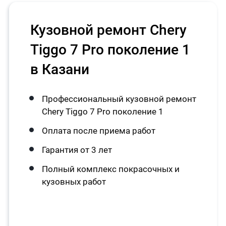
Кузовной ремонт Chery
Tiggo 7 Pro поколение 1
в Казани
Профессиональный кузовной ремонт
Chery Tiggo 7 Pro поколение 1
Оплата после приема работ
Гарантия от 3 лет
Полный комплекс покрасочных и
кузовных работ