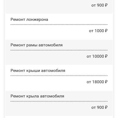
от 900 ₽
Ремонт лонжерона
от 1000 ₽
Ремонт рамы автомобиля
от 10000 ₽
Ремонт крыши автомобиля
от 18000 ₽
Ремонт крыла автомобиля
от 900 ₽