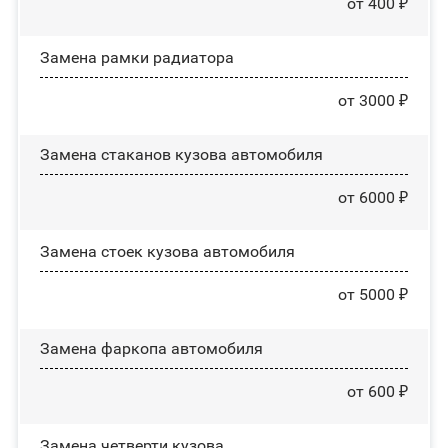
от 400 ₽
Замена рамки радиатора
от 3000 ₽
Замена стаканов кузова автомобиля
от 6000 ₽
Замена стоек кузова автомобиля
от 5000 ₽
Замена фаркопа автомобиля
от 600 ₽
Замена четверти кузова