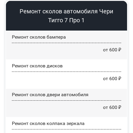
Ремонт сколов автомобиля Чери
Тигго 7 Про 1
Ремонт сколов бампера
от 600 ₽
Ремонт сколов дисков
от 600 ₽
Ремонт сколов двери автомобиля
от 600 ₽
Ремонт сколов колпака зеркала