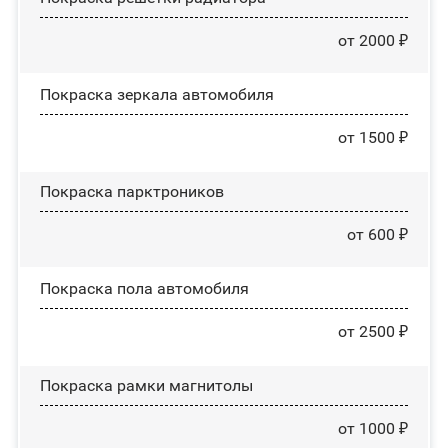
от 2000 ₽
Покраска зеркала автомобиля
от 1500 ₽
Покраска парктроников
от 600 ₽
Покраска пола автомобиля
от 2500 ₽
Покраска рамки магнитолы
от 1000 ₽