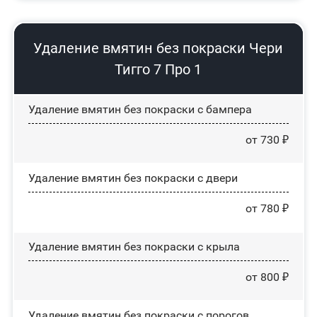
Удаление вмятин без покраски Чери
Тигго 7 Про 1
Удаление вмятин без покраски с бампера
от 730 ₽
Удаление вмятин без покраски с двери
от 780 ₽
Удаление вмятин без покраски с крыла
от 800 ₽
Удаление вмятин без покраски с порогов