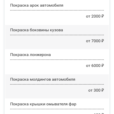
Покраска арок автомобиля
от 2000 ₽
Покраска боковины кузова
от 7000 ₽
Покраска лонжерона
от 6000 ₽
Покраска молдингов автомобиля
от 300 ₽
Покраска крышки омывателя фар