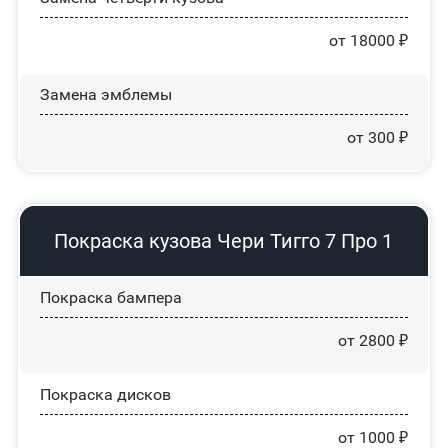
от 18000 ₽
Замена эмблемы
от 300 ₽
Покраска кузова Чери Тигго 7 Про 1
Покраска бампера
от 2800 ₽
Покраска дисков
от 1000 ₽