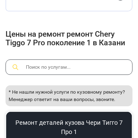
Цены на ремонт ремонт Chery
Tiggo 7 Pro поколение 1 в Казани
* Не нашли нужной услуги по кузовному ремонту?
Менеджер ответит на ваши вопросы, звоните.
Ремонт деталей кузова Чери Тигго 7
Про 1