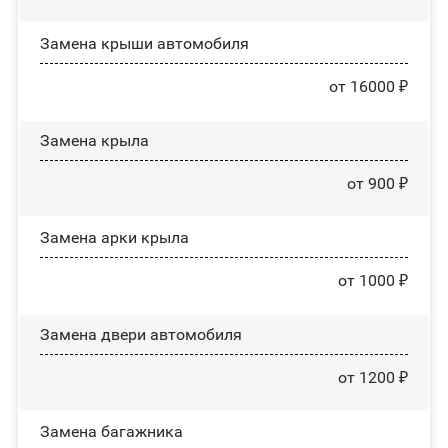
Замена крыши автомобиля
от 16000 ₽
Замена крыла
от 900 ₽
Замена арки крыла
от 1000 ₽
Замена двери автомобиля
от 1200 ₽
Замена багажника