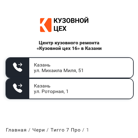
Центр кузовного ремонта
«Кузовной цех 16» в Казани
Казань
ул. Михаила Миля, 51
Казань
ул. Роторная, 1
Главная
Чери
Тигго 7 Про
1