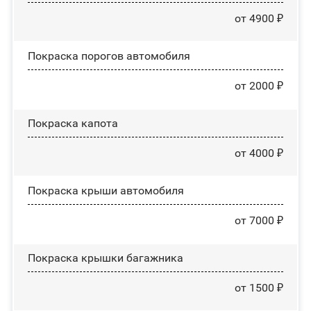
от 4900 ₽
Покраска порогов автомобиля
от 2000 ₽
Покраска капота
от 4000 ₽
Покраска крыши автомобиля
от 7000 ₽
Покраска крышки багажника
от 1500 ₽