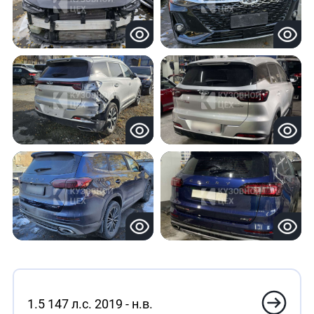
1.5 147 л.с. 2019 - н.в.