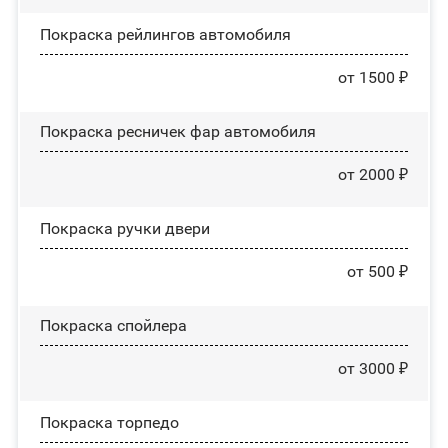
Покраска рейлингов автомобиля
от 1500 ₽
Покраска ресничек фар автомобиля
от 2000 ₽
Покраска ручки двери
от 500 ₽
Покраска спойлера
от 3000 ₽
Покраска торпедо