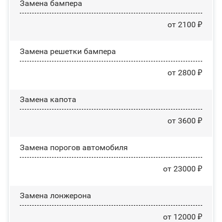
Замена бампера
от 2100 ₽
Замена решетки бампера
от 2800 ₽
Замена капота
от 3600 ₽
Замена порогов автомобиля
от 23000 ₽
Замена лонжерона
от 12000 ₽