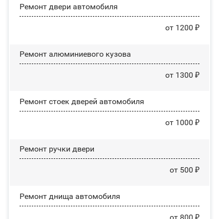
Ремонт двери автомобиля
от 1200 ₽
Ремонт алюминиевого кузова
от 1300 ₽
Ремонт стоек дверей автомобиля
от 1000 ₽
Ремонт ручки двери
от 500 ₽
Ремонт днища автомобиля
от 800 ₽