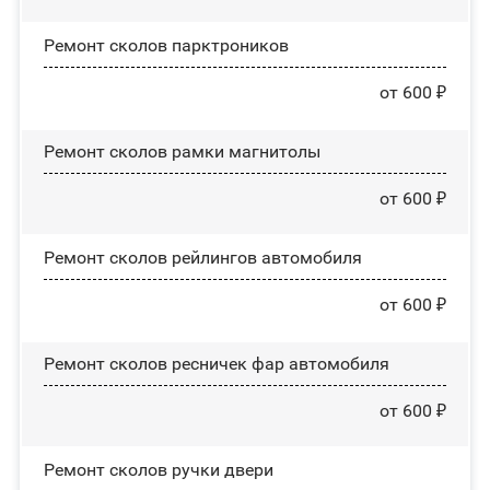
Ремонт сколов парктроников
от 600 ₽
Ремонт сколов рамки магнитолы
от 600 ₽
Ремонт сколов рейлингов автомобиля
от 600 ₽
Ремонт сколов ресничек фар автомобиля
от 600 ₽
Ремонт сколов ручки двери