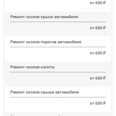
от 600 ₽
Ремонт сколов крыла автомобиля
от 600 ₽
Ремонт сколов порогов автомобиля
от 600 ₽
Ремонт сколов капота
от 600 ₽
Ремонт сколов крыши автомобиля
от 600 ₽