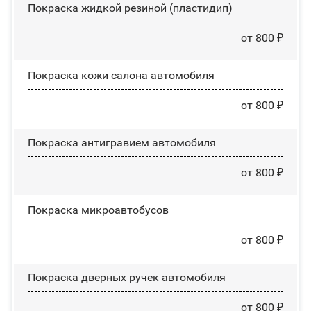
Покраска жидкой резиной (пластидип)
от 800 ₽
Покраска кожи салона автомобиля
от 800 ₽
Покраска антигравием автомобиля
от 800 ₽
Покраска микроавтобусов
от 800 ₽
Покраска дверных ручек автомобиля
от 800 ₽