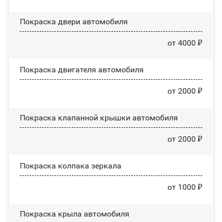
Покраска двери автомобиля
от 4000 ₽
Покраска двигателя автомобиля
от 2000 ₽
Покраска клапанной крышки автомобиля
от 2000 ₽
Покраска колпака зеркала
от 1000 ₽
Покраска крыла автомобиля