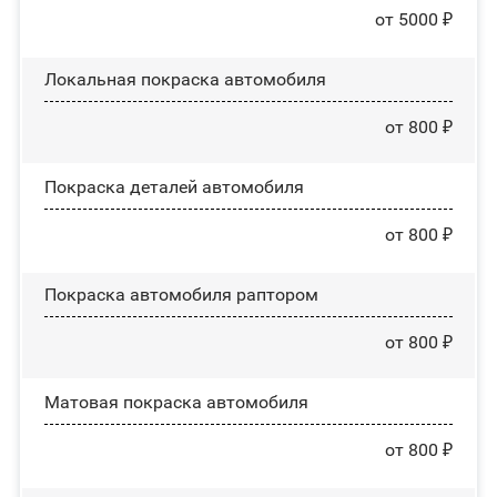
от 5000 ₽
Локальная покраска автомобиля
от 800 ₽
Покраска деталей автомобиля
от 800 ₽
Покраска автомобиля раптором
от 800 ₽
Матовая покраска автомобиля
от 800 ₽