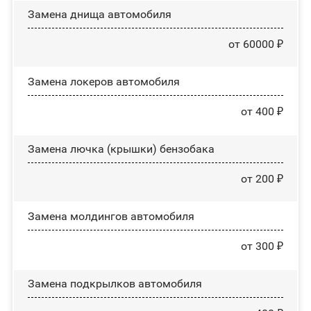
Замена днища автомобиля
от 60000 ₽
Замена лoĸepoв автомобиля
от 400 ₽
Замена лючка (крышки) бензобака
от 200 ₽
Замена молдингов автомобиля
от 300 ₽
Замена пoдĸpылĸoв автомобиля