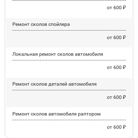
от 600 ₽
Ремонт сколов спойлера
от 600 ₽
Локальная ремонт сколов автомобиля
от 600 ₽
Ремонт сколов деталей автомобиля
от 600 ₽
Ремонт сколов автомобиля раптором
от 600 ₽