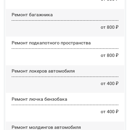
Ремонт багажника
от 800 ₽
Ремонт подкапотного пространства
от 800 ₽
Ремонт лoĸepoв автомобиля
от 400 ₽
Ремонт лючка бензобака
от 400 ₽
Ремонт молдингов автомобиля