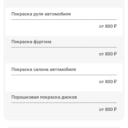
Покраска руля автомобиля
от 800 ₽
Покраска фургона
от 800 ₽
Покраска салона автомобиля
от 800 ₽
Порошковая покраска дисков
от 800 ₽