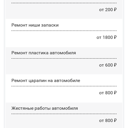
от 200 ₽
Ремонт ниши запаски
от 1800 ₽
Ремонт пластика автомобиля
от 600 ₽
Ремонт царапин на автомобиле
от 800 ₽
Жестяные работы автомобиля
от 800 ₽