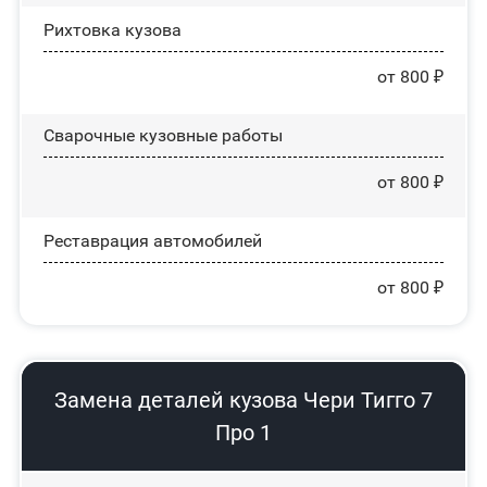
Рихтовка кузова
от 800 ₽
Сварочные кузовные работы
от 800 ₽
Реставрация автомобилей
от 800 ₽
Замена деталей кузова Чери Тигго 7
Про 1