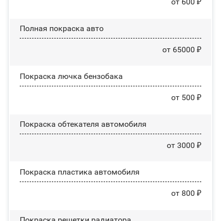
от 600 ₽
Полная покраска авто
от 65000 ₽
Покраска лючка бензобака
от 500 ₽
Покраска обтекателя автомобиля
от 3000 ₽
Покраска пластика автомобиля
от 800 ₽
Покраска решетки радиатора