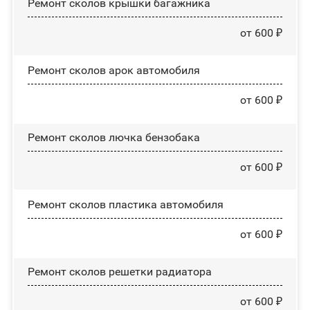
Ремонт сколов крышки багажника
от 600 ₽
Ремонт сколов арок автомобиля
от 600 ₽
Ремонт сколов лючка бензобака
от 600 ₽
Ремонт сколов пластика автомобиля
от 600 ₽
Ремонт сколов решетки радиатора
от 600 ₽