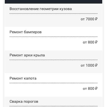
Восстановление геометрии кузова
от 7000 ₽
Ремонт бамперов
от 800 ₽
Ремонт арки крыла
от 1000 ₽
Ремонт капота
от 800 ₽
Сварка порогов