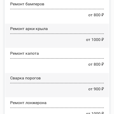
Ремонт бамперов
от 800 ₽
Ремонт арки крыла
от 1000 ₽
Ремонт капота
от 800 ₽
Сварка порогов
от 900 ₽
Ремонт лонжерона
от 1000 ₽