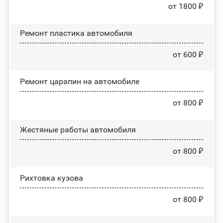
от 1800 ₽
Ремонт пластика автомобиля
от 600 ₽
Ремонт царапин на автомобиле
от 800 ₽
Жестяные работы автомобиля
от 800 ₽
Рихтовка кузова
от 800 ₽