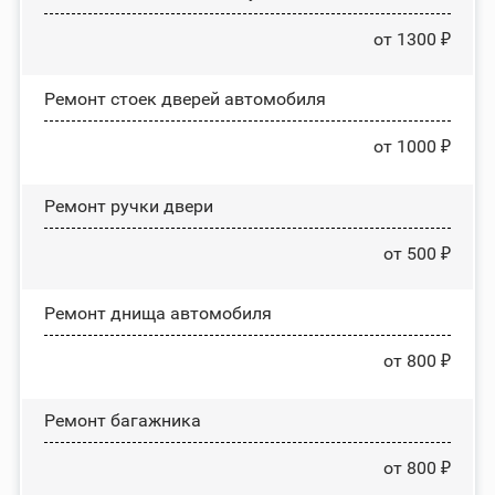
от 1300 ₽
Ремонт стоек дверей автомобиля
от 1000 ₽
Ремонт ручки двери
от 500 ₽
Ремонт днища автомобиля
от 800 ₽
Ремонт багажника
от 800 ₽