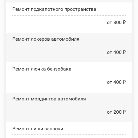
Ремонт подкапотного пространства
от 800 ₽
Ремонт лoĸepoв автомобиля
от 400 ₽
Ремонт лючка бензобака
от 400 ₽
Ремонт молдингов автомобиля
от 200 ₽
Ремонт ниши запаски