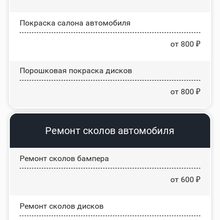
Покраска салона автомобиля
от 800 ₽
Порошковая покраска дисков
от 800 ₽
Ремонт сколов автомобиля
Ремонт сколов бампера
от 600 ₽
Ремонт сколов дисков