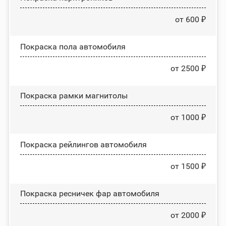
от 600 ₽
Покраска пола автомобиля
от 2500 ₽
Покраска рамки магнитолы
от 1000 ₽
Покраска рейлингов автомобиля
от 1500 ₽
Покраска ресничек фар автомобиля
от 2000 ₽