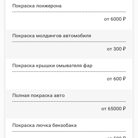
Покраска лонжерона
от 6000 ₽
Покраска молдингов автомобиля
от 300 ₽
Покраска крышки омывателя фар
от 600 ₽
Полная покраска авто
от 65000 ₽
Покраска лючка бензобака