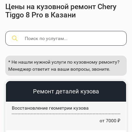
Цены на кузовной ремонт Chery
Tiggo 8 Pro в Казани
* Не нашли нужной услуги по кузовному ремонту?
Менеджер ответит на ваши вопросы, звоните.
Ремонт деталей кузова
Восстановление геометрии кузова
от 7000 ₽