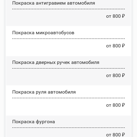
Покраска антигравием автомобиля
от 800 ₽
Покраска микроавтобусов
от 800 ₽
Покраска дверных ручек автомобиля
от 800 ₽
Покраска руля автомобиля
от 800 ₽
Покраска фургона
от 800 ₽