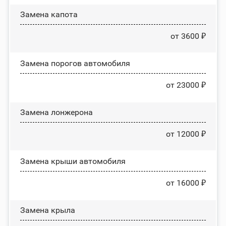
Замена капота
от 3600 ₽
Замена порогов автомобиля
от 23000 ₽
Замена лонжерона
от 12000 ₽
Замена крыши автомобиля
от 16000 ₽
Замена крыла