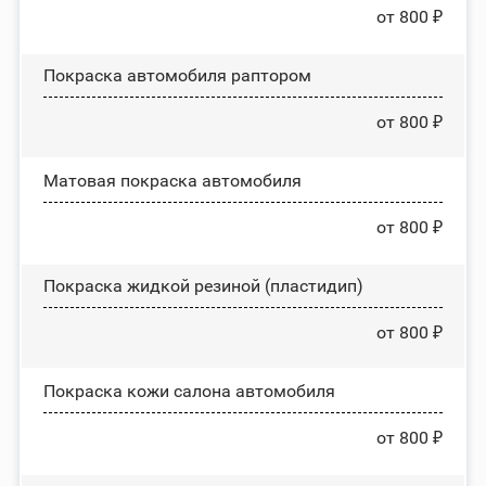
от 800 ₽
Покраска автомобиля раптором
от 800 ₽
Матовая покраска автомобиля
от 800 ₽
Покраска жидкой резиной (пластидип)
от 800 ₽
Покраска кожи салона автомобиля
от 800 ₽