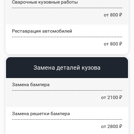
Сварочные кузовные работы
от 800 ₽
Реставрация автомобилей
от 800 ₽
Замена деталей кузова
Замена бампера
от 2100 ₽
Замена решетки бампера
от 2800 ₽