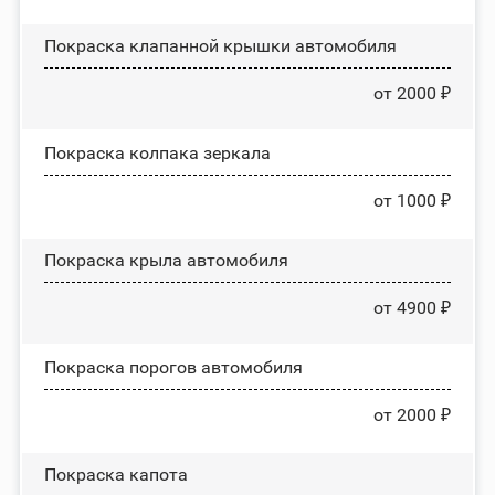
Покраска клапанной крышки автомобиля
от 2000 ₽
Покраска колпака зеркала
от 1000 ₽
Покраска крыла автомобиля
от 4900 ₽
Покраска порогов автомобиля
от 2000 ₽
Покраска капота