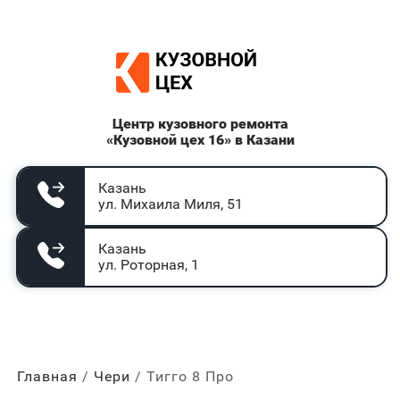
Центр кузовного ремонта
«Кузовной цех 16» в Казани
Казань
ул. Михаила Миля, 51
Казань
ул. Роторная, 1
Главная
Чери
Тигго 8 Про