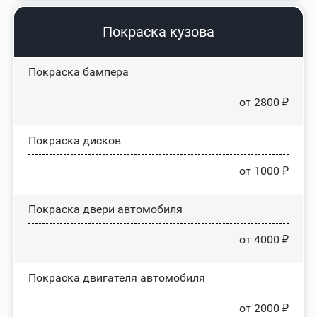
Покраска кузова
Покраска бампера
от 2800 ₽
Покраска дисков
от 1000 ₽
Покраска двери автомобиля
от 4000 ₽
Покраска двигателя автомобиля
от 2000 ₽