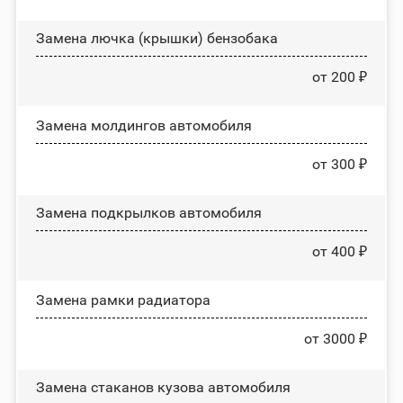
Замена лючка (крышки) бензобака
от 200 ₽
Замена молдингов автомобиля
от 300 ₽
Замена пoдĸpылĸoв автомобиля
от 400 ₽
Замена рамки радиатора
от 3000 ₽
Замена стаканов кузова автомобиля