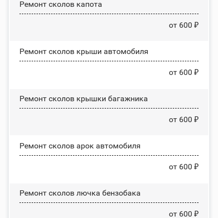
Ремонт сколов капота
от 600 ₽
Ремонт сколов крыши автомобиля
от 600 ₽
Ремонт сколов крышки багажника
от 600 ₽
Ремонт сколов арок автомобиля
от 600 ₽
Ремонт сколов лючка бензобака
от 600 ₽