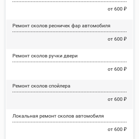
от 600 ₽
Ремонт сколов ресничек фар автомобиля
от 600 ₽
Ремонт сколов ручки двери
от 600 ₽
Ремонт сколов спойлера
от 600 ₽
Локальная ремонт сколов автомобиля
от 600 ₽