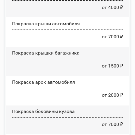
от 4000 ₽
Покраска крыши автомобиля
от 7000 ₽
Покраска крышки багажника
от 1500 ₽
Покраска арок автомобиля
от 2000 ₽
Покраска боковины кузова
от 7000 ₽