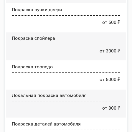
Покраска ручки двери
от 500 ₽
Покраска спойлера
от 3000 ₽
Покраска торпедо
от 5000 ₽
Локальная покраска автомобиля
от 800 ₽
Покраска деталей автомобиля