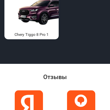
Chery Tiggo 8 Pro 1
Отзывы