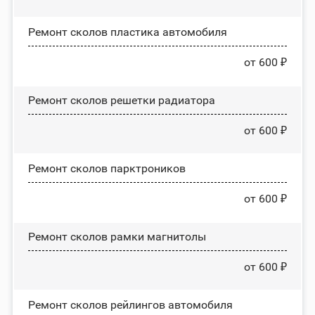
Ремонт сколов пластика автомобиля
от 600 ₽
Ремонт сколов решетки радиатора
от 600 ₽
Ремонт сколов парктроников
от 600 ₽
Ремонт сколов рамки магнитолы
от 600 ₽
Ремонт сколов рейлингов автомобиля