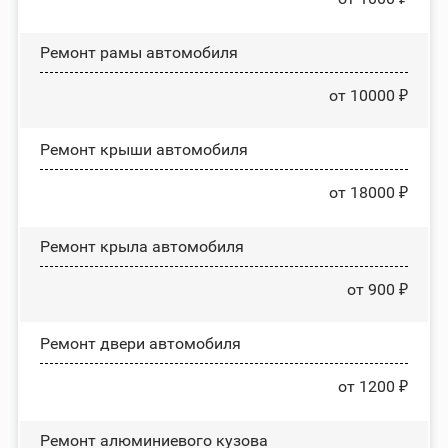
Ремонт рамы автомобиля
от 10000 ₽
Ремонт крыши автомобиля
от 18000 ₽
Ремонт крыла автомобиля
от 900 ₽
Ремонт двери автомобиля
от 1200 ₽
Ремонт алюминиевого кузова