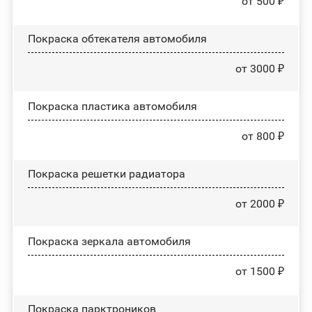
от 500 ₽
Покраска обтекателя автомобиля
от 3000 ₽
Покраска пластика автомобиля
от 800 ₽
Покраска решетки радиатора
от 2000 ₽
Покраска зеркала автомобиля
от 1500 ₽
Покраска парктроников