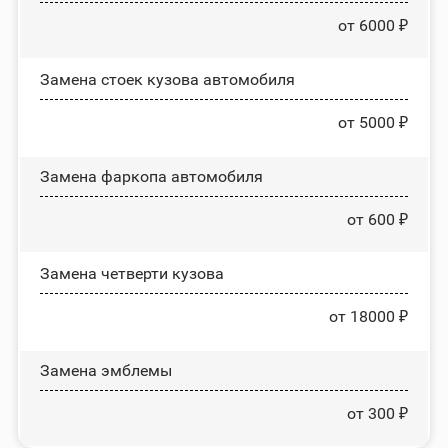
от 6000 ₽
Замена стоек кузова автомобиля
от 5000 ₽
Замена фаркопа автомобиля
от 600 ₽
Замена четверти кузова
от 18000 ₽
Замена эмблемы
от 300 ₽