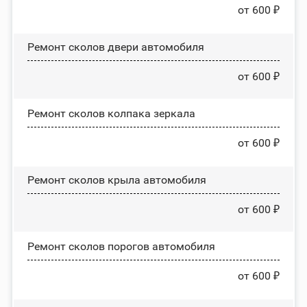
от 600 ₽
Ремонт сколов двери автомобиля
от 600 ₽
Ремонт сколов колпака зеркала
от 600 ₽
Ремонт сколов крыла автомобиля
от 600 ₽
Ремонт сколов порогов автомобиля
от 600 ₽