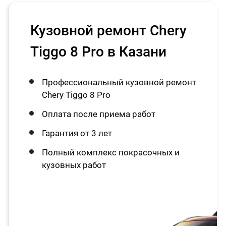
Кузовной ремонт Chery
Tiggo 8 Pro в Казани
Профессиональный кузовной ремонт
Chery Tiggo 8 Pro
Оплата после приема работ
Гарантия от 3 лет
Полный комплекс покрасочных и
кузовных работ