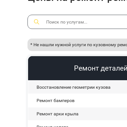
* Не нашли нужной услуги по кузовному рем
Ремонт деталей 
Восстановление геометрии кузова
Ремонт бамперов
Ремонт арки крыла