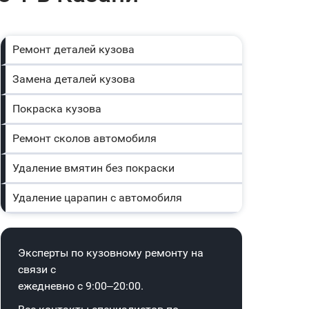
Ремонт деталей кузова
Замена деталей кузова
Покраска кузова
Ремонт сколов автомобиля
Удаление вмятин без покраски
Удаление царапин с автомобиля
Эксперты по кузовному ремонту на
связи с
ежедневно с 9:00–20:00.