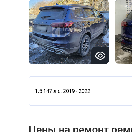
1.5 147 л.с. 2019 - 2022
Цены на ремонт ремо