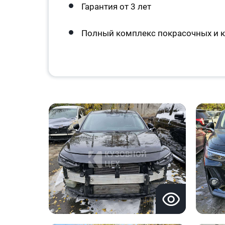
Гарантия от 3 лет
Полный комплекс покрасочных и к