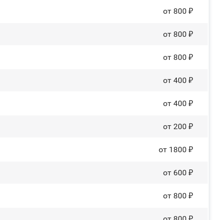
от 800 ₽
от 800 ₽
от 800 ₽
от 400 ₽
от 400 ₽
от 200 ₽
от 1800 ₽
от 600 ₽
от 800 ₽
от 800 ₽