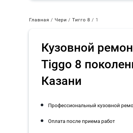
Главная
Чери
Тигго 8
1
Кузовной ремон
Tiggo 8 поколен
Казани
Профессиональный кузовной ремон
Оплата после приема работ