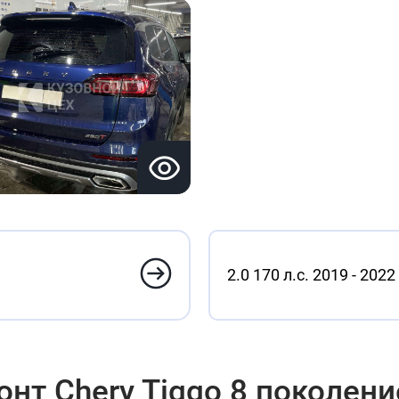
2.0 170 л.с. 2019 - 2022
нт Chery Tiggo 8 поколени