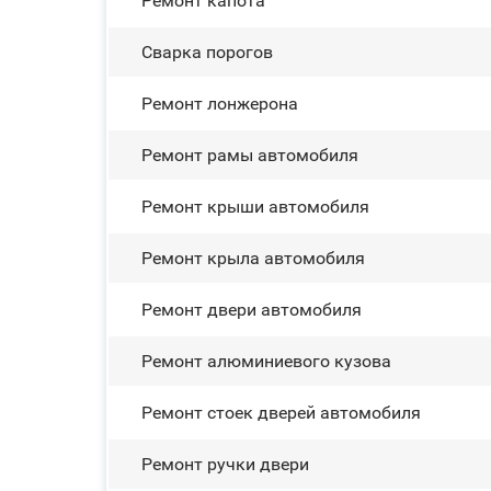
Ремонт капота
Сварка порогов
Ремонт лонжерона
Ремонт рамы автомобиля
Ремонт крыши автомобиля
Ремонт крыла автомобиля
Ремонт двери автомобиля
Ремонт алюминиевого кузова
Ремонт стоек дверей автомобиля
Ремонт ручки двери