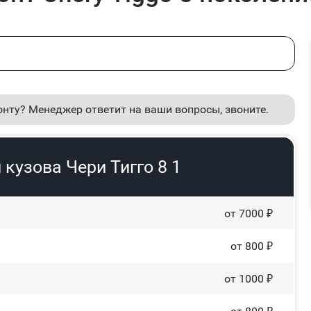
онту? Менеджер ответит на ваши вопросы, звоните.
кузова Чери Тигго 8 1
от 7000 ₽
от 800 ₽
от 1000 ₽