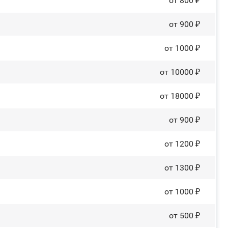
от 800 ₽
от 900 ₽
от 1000 ₽
от 10000 ₽
от 18000 ₽
от 900 ₽
от 1200 ₽
от 1300 ₽
от 1000 ₽
от 500 ₽