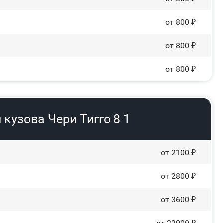
от 800 ₽
от 800 ₽
от 800 ₽
кузова Чери Тигго 8 1
от 2100 ₽
от 2800 ₽
от 3600 ₽
от 23000 ₽