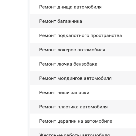
Ремонт днища автомобиля
Ремонт багажника
Ремонт подкапотного пространства
Ремонт лoĸepoв автомобиля
Ремонт лючка бензобака
Ремонт молдингов автомобиля
Ремонт ниши запаски
Ремонт пластика автомобиля
Ремонт царапин на автомобиле
Жестяные работы автомобиля