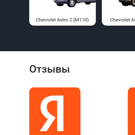
Chevrolet Astro 2 (M110)
Chevrolet A
Отзывы