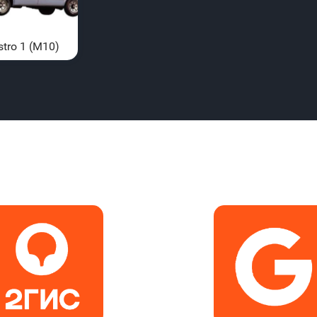
stro 1 (M10)