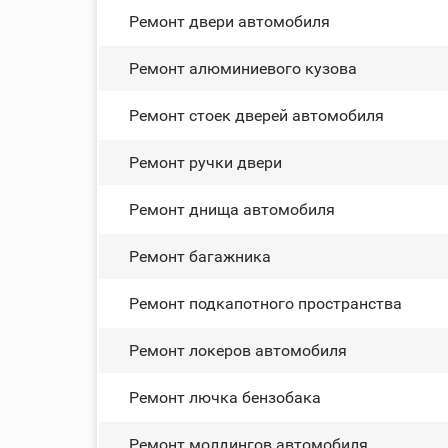
Ремонт двери автомобиля
Ремонт алюминиевого кузова
Ремонт стоек дверей автомобиля
Ремонт ручки двери
Ремонт днища автомобиля
Ремонт багажника
Ремонт подкапотного пространства
Ремонт лoĸepoв автомобиля
Ремонт лючка бензобака
Ремонт молдингов автомобиля