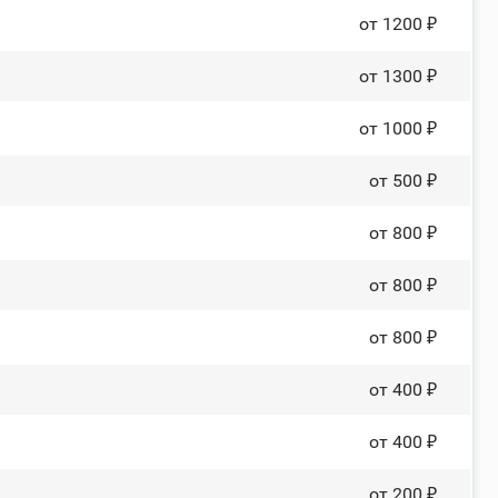
от 1200 ₽
от 1300 ₽
от 1000 ₽
от 500 ₽
от 800 ₽
от 800 ₽
от 800 ₽
от 400 ₽
от 400 ₽
от 200 ₽