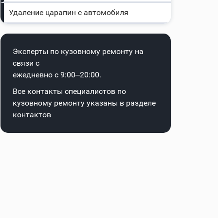
Удаление царапин с автомобиля
Эксперты по кузовному ремонту на
связи с
ежедневно с 9:00–20:00.
Все контакты специалистов по
кузовному ремонту указаны в
разделе
контактов