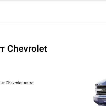
 Chevrolet
 Chevrolet Astro