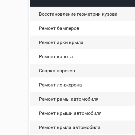
Восстановление геометрии кузова
Ремонт бамперов
Ремонт арки крыла
Ремонт капота
Сварка порогов
Ремонт лонжерона
Ремонт рамы автомобиля
Ремонт крыши автомобиля
Ремонт крыла автомобиля