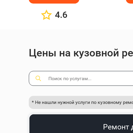
4.6
Цены на кузовной ре
* Не нашли нужной услуги по кузовному рем
Ремонт 