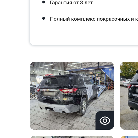
Гарантия от 3 лет
Полный комплекс покрасочных и к