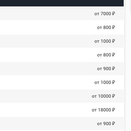
от 7000 ₽
от 800 ₽
от 1000 ₽
от 800 ₽
от 900 ₽
от 1000 ₽
от 10000 ₽
от 18000 ₽
от 900 ₽