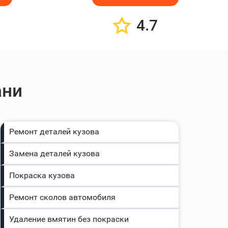
4.7
ани
Ремонт деталей кузова
Замена деталей кузова
Покраска кузова
Ремонт сколов автомобиля
Удаление вмятин без покраски