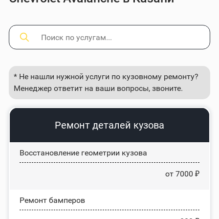
* Не нашли нужной услуги по кузовному ремонту?
Менеджер ответит на ваши вопросы, звоните.
Ремонт деталей кузова
Восстановление геометрии кузова
от 7000 ₽
Ремонт бамперов