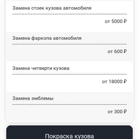
Замена стоек кузова автомобиля
от 5000 ₽
Замена фаркопа автомобиля
от 600 ₽
Замена четверти кузова
от 18000 ₽
Замена эмблемы
от 300 ₽
Покраска кузова