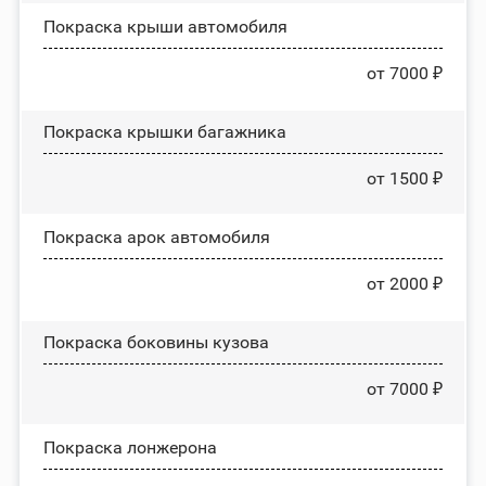
Покраска крыши автомобиля
от 7000 ₽
Покраска крышки багажника
от 1500 ₽
Покраска арок автомобиля
от 2000 ₽
Покраска боковины кузова
от 7000 ₽
Покраска лонжерона