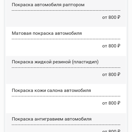
Покраска автомобиля раптором
от 800 ₽
Матовая покраска автомобиля
от 800 ₽
Покраска жидкой резиной (пластидип)
от 800 ₽
Покраска кожи салона автомобиля
от 800 ₽
Покраска антигравием автомобиля
от 800 ₽