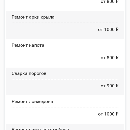
от 800 ₽
Ремонт арки крыла
от 1000 ₽
Ремонт капота
от 800 ₽
Сварка порогов
от 900 ₽
Ремонт лонжерона
от 1000 ₽
Ремонт рамы автомобиля