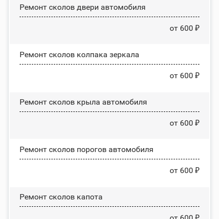
Ремонт сколов двери автомобиля
от 600 ₽
Ремонт сколов колпака зеркала
от 600 ₽
Ремонт сколов крыла автомобиля
от 600 ₽
Ремонт сколов порогов автомобиля
от 600 ₽
Ремонт сколов капота
от 600 ₽