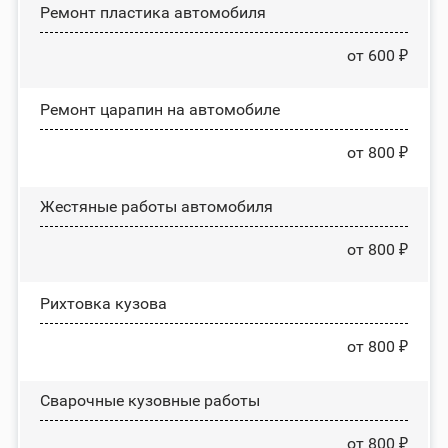
Ремонт пластика автомобиля
от 600 ₽
Ремонт царапин на автомобиле
от 800 ₽
Жестяные работы автомобиля
от 800 ₽
Рихтовка кузова
от 800 ₽
Сварочные кузовные работы
от 800 ₽