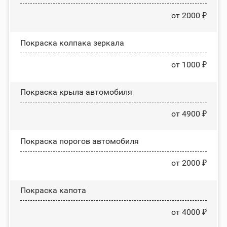
от 2000 ₽
Покраска колпака зеркала
от 1000 ₽
Покраска крыла автомобиля
от 4900 ₽
Покраска порогов автомобиля
от 2000 ₽
Покраска капота
от 4000 ₽