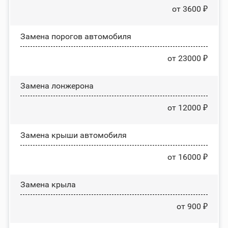
от 3600 ₽
Замена порогов автомобиля
от 23000 ₽
Замена лонжерона
от 12000 ₽
Замена крыши автомобиля
от 16000 ₽
Замена крыла
от 900 ₽