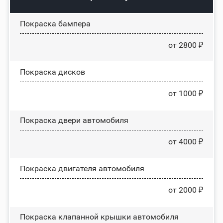
Покраска бампера
от 2800 ₽
Покраска дисков
от 1000 ₽
Покраска двери автомобиля
от 4000 ₽
Покраска двигателя автомобиля
от 2000 ₽
Покраска клапанной крышки автомобиля