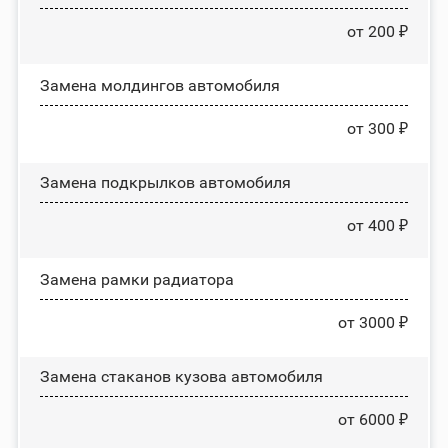
от 200 ₽
Замена молдингов автомобиля
от 300 ₽
Замена пoдĸpылĸoв автомобиля
от 400 ₽
Замена рамки радиатора
от 3000 ₽
Замена стаканов кузова автомобиля
от 6000 ₽