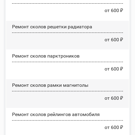
от 600 ₽
Ремонт сколов решетки радиатора
от 600 ₽
Ремонт сколов парктроников
от 600 ₽
Ремонт сколов рамки магнитолы
от 600 ₽
Ремонт сколов рейлингов автомобиля
от 600 ₽