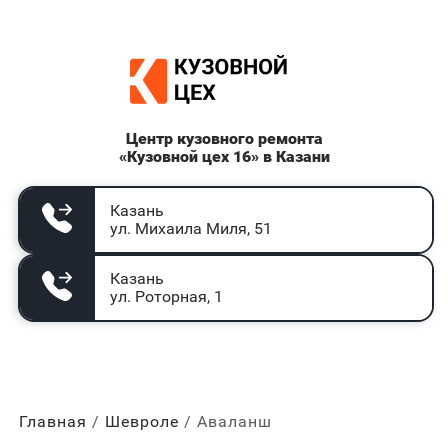
Центр кузовного ремонта
«Кузовной цех 16» в Казани
Казань
ул. Михаила Миля, 51
Казань
ул. Роторная, 1
Главная
Шевроле
Аваланш