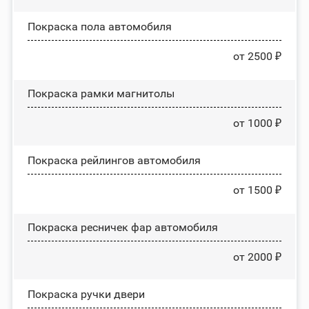
Покраска пола автомобиля
от 2500 ₽
Покраска рамки магнитолы
от 1000 ₽
Покраска рейлингов автомобиля
от 1500 ₽
Покраска ресничек фар автомобиля
от 2000 ₽
Покраска ручки двери