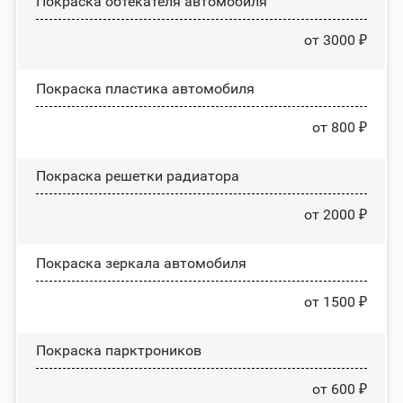
Покраска обтекателя автомобиля
от 3000 ₽
Покраска пластика автомобиля
от 800 ₽
Покраска решетки радиатора
от 2000 ₽
Покраска зеркала автомобиля
от 1500 ₽
Покраска парктроников
от 600 ₽