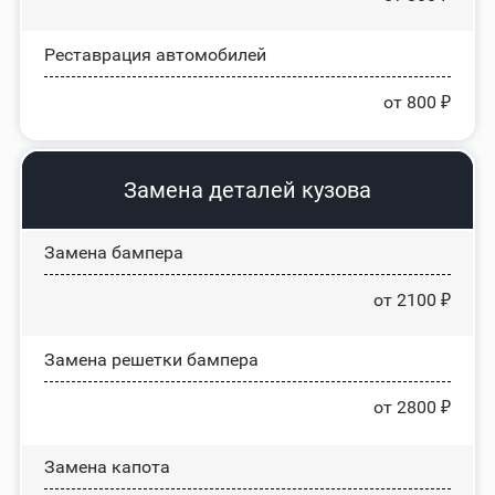
Реставрация автомобилей
от 800 ₽
Замена деталей кузова
Замена бампера
от 2100 ₽
Замена решетки бампера
от 2800 ₽
Замена капота