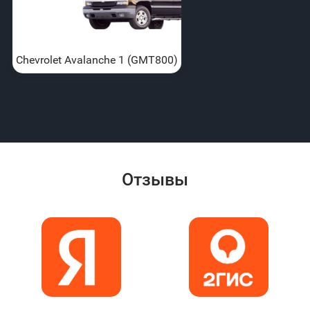
Chevrolet Avalanche 1 (GMT800)
Отзывы