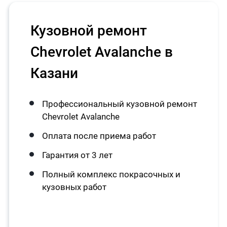
Кузовной ремонт
Chevrolet Avalanche в
Казани
Профессиональный кузовной ремонт
Chevrolet Avalanche
Оплата после приема работ
Гарантия от 3 лет
Полный комплекс покрасочных и
кузовных работ