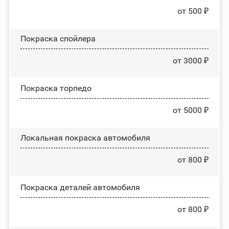
от 500 ₽
Покраска спойлера
от 3000 ₽
Покраска торпедо
от 5000 ₽
Локальная покраска автомобиля
от 800 ₽
Покраска деталей автомобиля
от 800 ₽