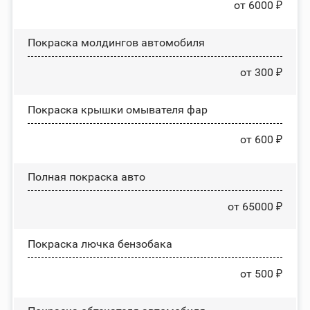
от 6000 ₽
Покраска молдингов автомобиля
от 300 ₽
Покраска крышки омывателя фар
от 600 ₽
Полная покраска авто
от 65000 ₽
Покраска лючка бензобака
от 500 ₽