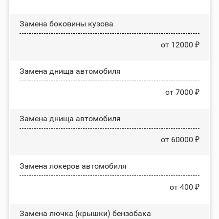
Замена боковины кузова
от 12000 ₽
Замена днища автомобиля
от 7000 ₽
Замена днища автомобиля
от 60000 ₽
Замена лoĸepoв автомобиля
от 400 ₽
Замена лючка (крышки) бензобака