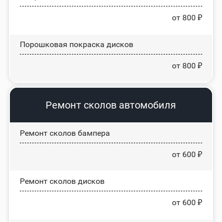
от 800 ₽
Порошковая покраска дисков
от 800 ₽
Ремонт сколов автомобиля
Ремонт сколов бампера
от 600 ₽
Ремонт сколов дисков
от 600 ₽