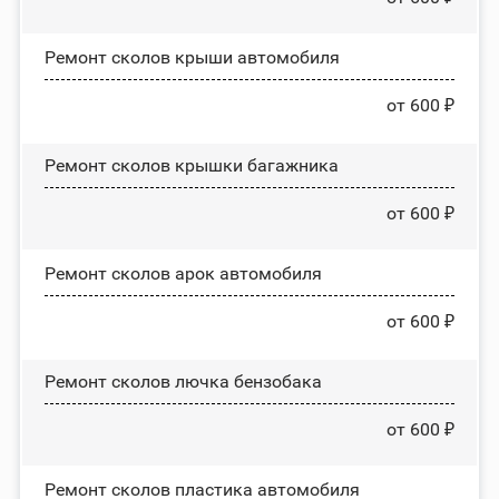
Ремонт сколов крыши автомобиля
от 600 ₽
Ремонт сколов крышки багажника
от 600 ₽
Ремонт сколов арок автомобиля
от 600 ₽
Ремонт сколов лючка бензобака
от 600 ₽
Ремонт сколов пластика автомобиля