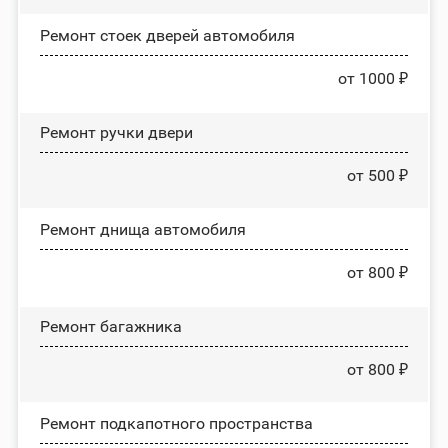
Ремонт стоек дверей автомобиля
от 1000 ₽
Ремонт ручки двери
от 500 ₽
Ремонт днища автомобиля
от 800 ₽
Ремонт багажника
от 800 ₽
Ремонт подкапотного пространства