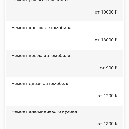
от 10000 ₽
Ремонт крыши автомобиля
от 18000 ₽
Ремонт крыла автомобиля
от 900 ₽
Ремонт двери автомобиля
от 1200 ₽
Ремонт алюминиевого кузова
от 1300 ₽