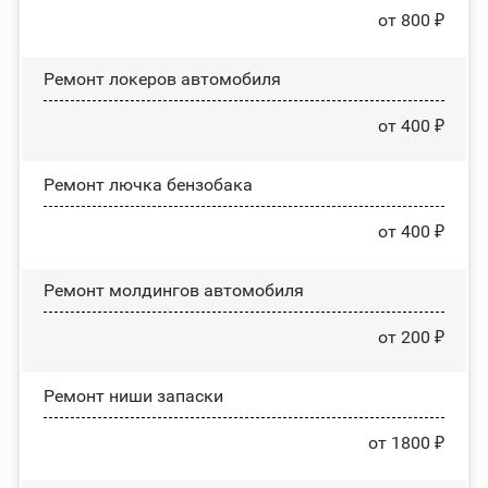
от 800 ₽
Ремонт лoĸepoв автомобиля
от 400 ₽
Ремонт лючка бензобака
от 400 ₽
Ремонт молдингов автомобиля
от 200 ₽
Ремонт ниши запаски
от 1800 ₽